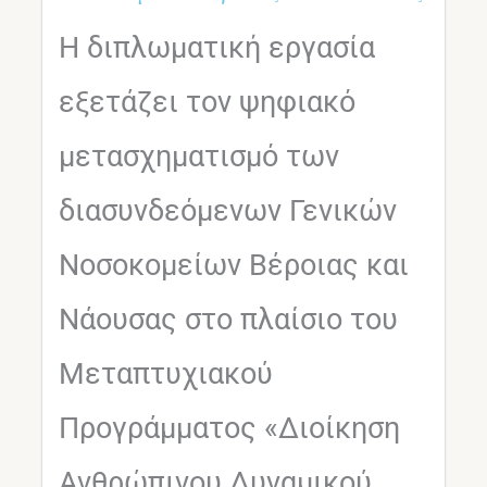
Η διπλωματική εργασία
εξετάζει τον ψηφιακό
μετασχηματισμό των
διασυνδεόμενων Γενικών
Νοσοκομείων Βέροιας και
Νάουσας στο πλαίσιο του
Μεταπτυχιακού
Προγράμματος «Διοίκηση
Ανθρώπινου Δυναμικού...