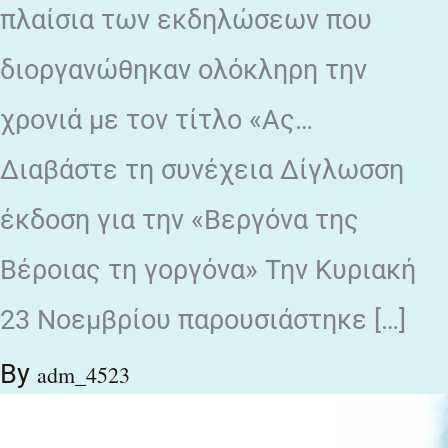
πλαίσια των εκδηλώσεων που
διοργανώθηκαν ολόκληρη την
χρονιά με τον τίτλο «Ας…
Διαβάστε τη συνέχεια Δίγλωσση
έκδοση για την «Βεργόνα της
Βέροιας τη γοργόνα» Την Κυριακή
23 Νοεμβρίου παρουσιάστηκε […]
By
adm_4523