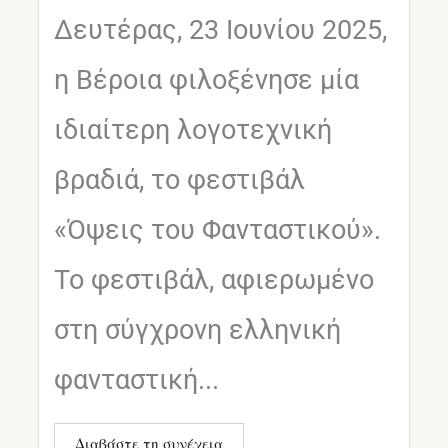
Δευτέρας, 23 Ιουνίου 2025,
η Βέροια φιλοξένησε μία
ιδιαίτερη λογοτεχνική
βραδιά, το φεστιβάλ
«Όψεις του Φανταστικού».
Το φεστιβάλ, αφιερωμένο
στη σύγχρονη ελληνική
φανταστική...
Διαβάστε τη συνέχεια