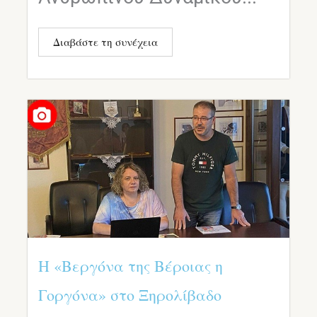
Διαβάστε τη συνέχεια
Η «Βεργόνα της Βέροιας η
Γοργόνα» στο Ξηρολίβαδο