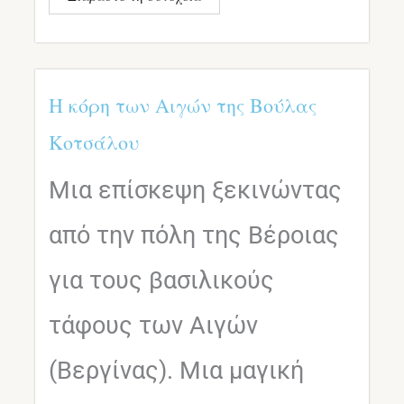
Η κόρη των Αιγών της Βούλας
Κοτσάλου
Μια επίσκεψη ξεκινώντας
από την πόλη της Βέροιας
για τους βασιλικούς
τάφους των Αιγών
(Βεργίνας). Μια μαγική