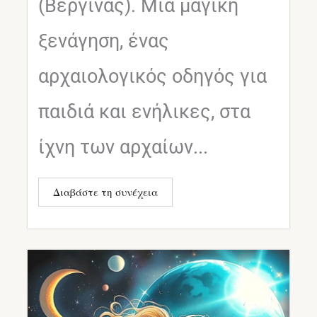
(Βεργίνας). Μια μαγική
ξενάγηση, ένας
αρχαιολογικός οδηγός για
παιδιά και ενήλικες, στα
ίχνη των αρχαίων...
Διαβάστε τη συνέχεια