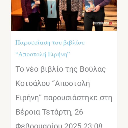
Παρουσίαση του βιβλίου
“Αποστολή Ειρήνη”
Το νέο βιβλίο της Βούλας
Κοτσάλου “Αποστολή
Ειρήνη” παρουσιάστηκε στη
Βέροια Τετάρτη, 26
Φεβρουαρίου 2025 23:08