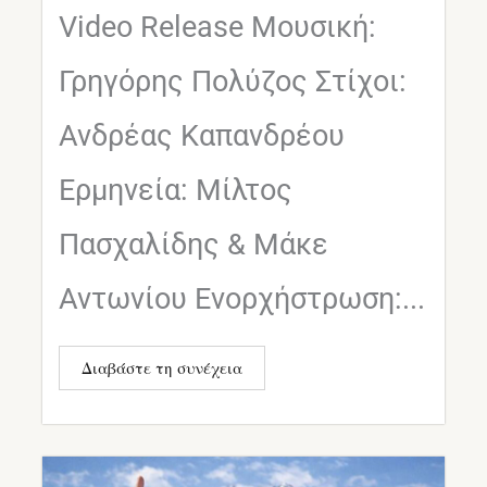
Video Release Μουσική:
Γρηγόρης Πολύζος Στίχοι:
Ανδρέας Καπανδρέου
Ερμηνεία: Μίλτος
Πασχαλίδης & Μάκε
Αντωνίου Ενορχήστρωση:...
Διαβάστε τη συνέχεια