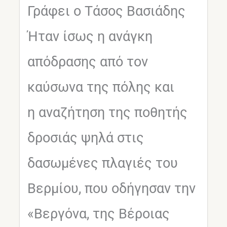
Γράφει ο Τάσος Βασιάδης
Ήταν ίσως η ανάγκη
απόδρασης από τον
καύσωνα της πόλης και
η αναζήτηση της ποθητής
δροσιάς ψηλά στις
δασωμένες πλαγιές του
Βερμίου, που οδήγησαν την
«Βεργόνα, της Βέροιας