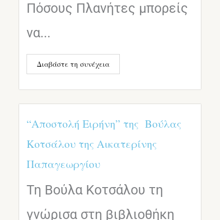
Πόσους Πλανήτες μπορείς
να...
Διαβάστε τη συνέχεια
“Αποστολή Ειρήνη” της Βούλας
Κοτσάλου της Αικατερίνης
Παπαγεωργίου
Τη Βούλα Κοτσάλου τη
γνώρισα στη βιβλιοθήκη