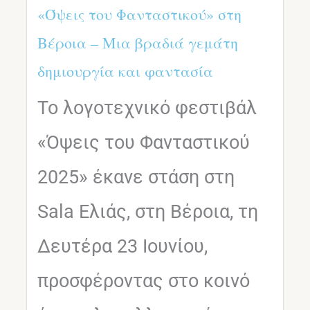
«Όψεις του Φανταστικού» στη
Βέροια – Μια βραδιά γεμάτη
δημιουργία και φαντασία
Το λογοτεχνικό φεστιβάλ
«Όψεις του Φανταστικού
2025» έκανε στάση στη
Sala Ελιάς, στη Βέροια, τη
Δευτέρα 23 Ιουνίου,
προσφέροντας στο κοινό