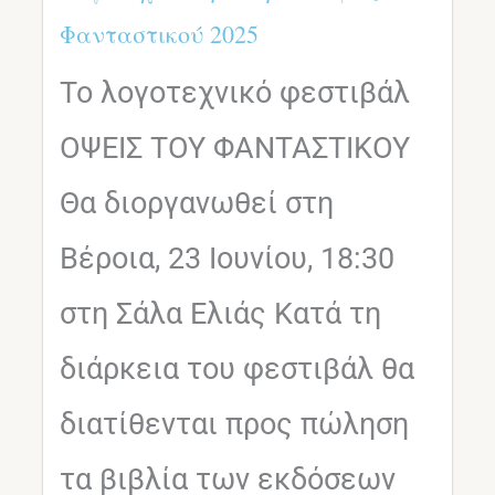
Φανταστικού 2025
Το λογοτεχνικό φεστιβάλ
ΟΨΕΙΣ ΤΟΥ ΦΑΝΤΑΣΤΙΚΟΥ
Θα διοργανωθεί στη
Βέροια, 23 Ιουνίου, 18:30
στη Σάλα Ελιάς Κατά τη
διάρκεια του φεστιβάλ θα
διατίθενται προς πώληση
τα βιβλία των εκδόσεων