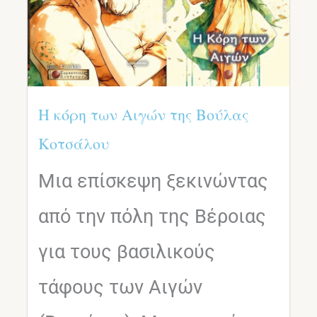
H κόρη των Αιγών της Βούλας
Κοτσάλου
Μια επίσκεψη ξεκινώντας
από την πόλη της Βέροιας
για τους βασιλικούς
τάφους των Αιγών