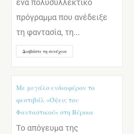
ένα πολυσυλλεκτικό
πρόγραμμα που ανέδειξε
τη φαντασία, τη...
Διαβάστε τη συνέχεια
Με μεγάλο ενδιαφέρον το
φεστιβάλ «Όψεις του
Φανταστικού» στη Βέροια
Το απόγευμα της