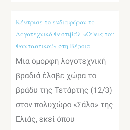
Κέντρισε το ενδιαφέρον το
Λογοτεχνικό Φεστιβάλ «Όψεις του
Φανταστικού» στη Βέροια
Μια όμορφη λογοτεχνική
βραδιά έλαβε χώρα το
βράδυ της Τετάρτης (12/3)
στον πολυχώρο «Σάλα» της
Ελιάς, εκεί όπου