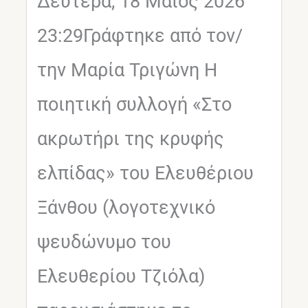
Δευτέρα, 18 Μαϊος 2026
23:29Γράφτηκε από τον/
την Μαρία Τριγώνη Η
ποιητική συλλογή «Στο
ακρωτήρι της κρυφής
ελπίδας» του Ελευθέριου
Ξάνθου (λογοτεχνικό
ψευδώνυμο του
Ελευθερίου Τζιόλα)