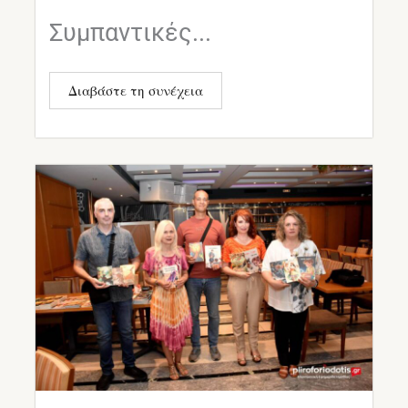
Συμπαντικές...
Διαβάστε τη συνέχεια