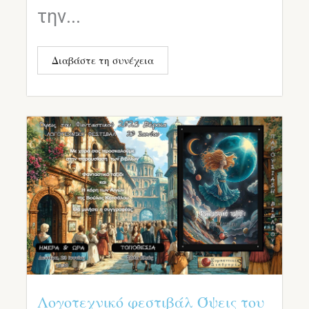
την...
Διαβάστε τη συνέχεια
Λογοτεχνικό φεστιβάλ Όψεις του