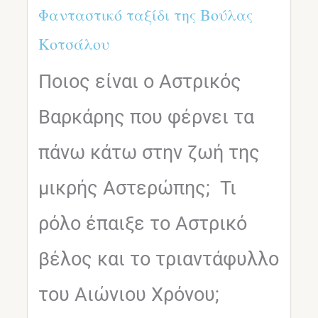
Φανταστικό ταξίδι της Βούλας
Κοτσάλου
Ποιος είναι ο Αστρικός
Βαρκάρης που φέρνει τα
πάνω κάτω στην ζωή της
μικρής Αστερώπης; Τι
ρόλο έπαιξε το Αστρικό
βέλος και το τριαντάφυλλο
του Αιώνιου Χρόνου;