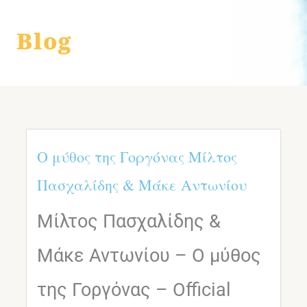
Blog
Ο μύθος της Γοργόνας Μίλτος
Πασχαλίδης & Μάκε Αντωνίου
Μίλτος Πασχαλίδης &
Μάκε Αντωνίου – Ο μύθος
της Γοργόνας – Official