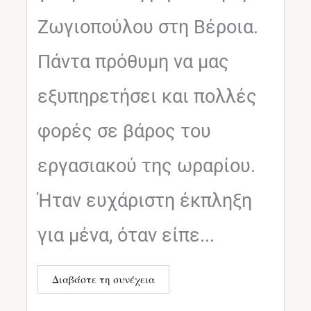
Ζωγιοπούλου στη Βέροια.
Πάντα πρόθυμη να μας
εξυπηρετήσει και πολλές
φορές σε βάρος του
εργασιακού της ωραρίου.
Ήταν ευχάριστη έκπληξη
για μένα, όταν είπε...
Διαβάστε τη συνέχεια