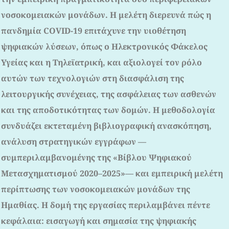
νοσοκομειακών μονάδων. Η μελέτη διερευνά πώς η
πανδημία COVID-19 επιτάχυνε την υιοθέτηση
ψηφιακών λύσεων, όπως ο Ηλεκτρονικός Φάκελος
Υγείας και η Τηλεϊατρική, και αξιολογεί τον ρόλο
αυτών των τεχνολογιών στη διασφάλιση της
λειτουργικής συνέχειας, της ασφάλειας των ασθενών
και της αποδοτικότητας των δομών. Η μεθοδολογία
συνδυάζει εκτεταμένη βιβλιογραφική ανασκόπηση,
ανάλυση στρατηγικών εγγράφων —
συμπεριλαμβανομένης της «Βίβλου Ψηφιακού
Μετασχηματισμού 2020–2025»— και εμπειρική μελέτη
περίπτωσης των νοσοκομειακών μονάδων της
Ημαθίας. Η δομή της εργασίας περιλαμβάνει πέντε
κεφάλαια: εισαγωγή και σημασία της ψηφιακής