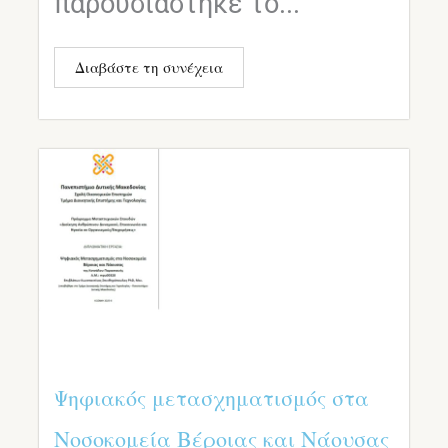
παρουσιάστηκε το...
Διαβάστε τη συνέχεια
Ψηφιακός μετασχηματισμός στα
Νοσοκομεία Βέροιας και Νάουσας