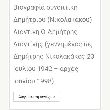
Βιογραφία συνοπτική
Δημήτριου (Νικολακάκου)
Λιαντίνη Ο Δημήτρης
Λιαντίνης (γεννημένος ως
Δημήτρης Νικολακάκος 23
Ιουλίου 1942 – αρχές
Ιουνίου 1998)...
Διαβάστε τη συνέχεια