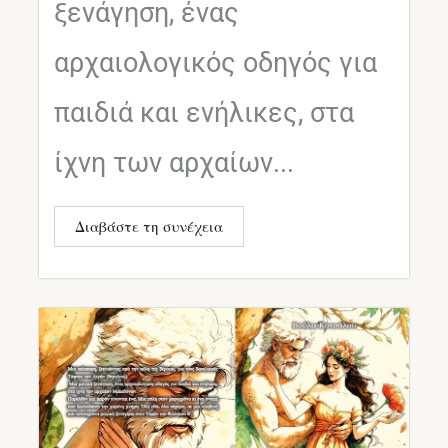
ξενάγηση, ένας
αρχαιολογικός οδηγός για
παιδιά και ενήλικες, στα
ίχνη των αρχαίων...
Διαβάστε τη συνέχεια