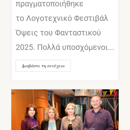
πραγματοποιήθηκε
το Λογοτεχνικό Φεστιβάλ
Όψεις του Φανταστικού
2025. Πολλά υποσχόμενοι...
Διαβάστε τη συνέχεια