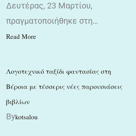
Δευτέρας, 23 Μαρτίου,
πραγματοποιήθηκε στη…
Read More
Λογοτεχνικό ταξίδι φαντασίας στη
Βέροια με τέσσερις νέες παρουσιάσεις
βιβλίων
By
kotsalou