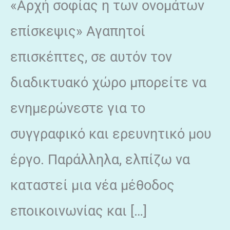
«Αρχή σοφίας η των ονομάτων
επίσκεψις» Αγαπητοί
επισκέπτες, σε αυτόν τον
διαδικτυακό χώρο μπορείτε να
ενημερώνεστε για το
συγγραφικό και ερευνητικό μου
έργο. Παράλληλα, ελπίζω να
καταστεί μια νέα μέθοδος
εποικοινωνίας και […]