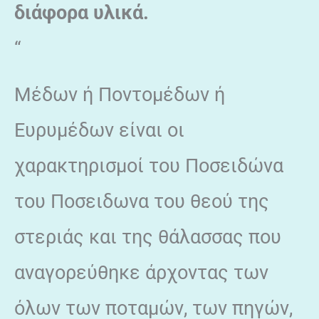
διάφορα υλικά.
“
Μέδων ή Ποντομέδων ή
Ευρυμέδων είναι οι
χαρακτηρισμοί του Ποσειδώνα
του Ποσειδωνα του θεού της
στεριάς και της θάλασσας που
αναγορεύθηκε άρχοντας των
όλων των ποταμών, των πηγών,