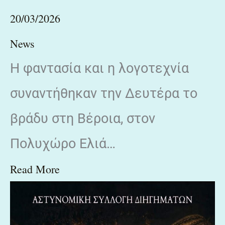
20/03/2026
News
Η φαντασία και η λογοτεχνία
συναντήθηκαν την Δευτέρα το
βράδυ στη Βέροια, στον
Πολυχώρο Ελιά…
Read More