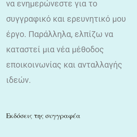
να ενημερώνεστε για το
συγγραφικό και ερευνητικό μου
έργο. Παράλληλα, ελπίζω να
καταστεί μια νέα μέθοδος
εποικοινωνίας και ανταλλαγής
ιδεών.
Εκδόσεις της συγγραφέα