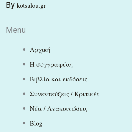
By
kotsalou.gr
Menu
Αρχική
Η συγγραφέας
Βιβλία και εκδόσεις
Συνεντεύξεις / Κριτικές
Νέα / Ανακοινώσεις
Blog