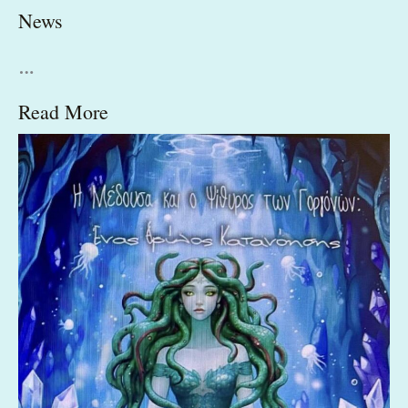
News
…
Read More