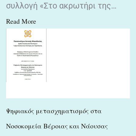
συλλογή «Στο ακρωτήρι της…
Read More
Ψηφιακός μετασχηματισμός στα
Νοσοκομεία Βέροιας και Νάουσας