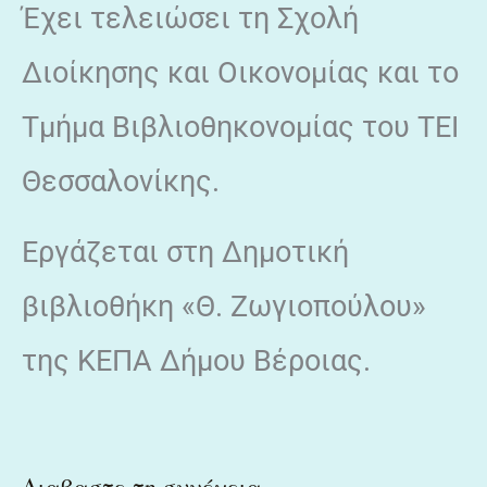
Έχει τελειώσει τη Σχολή
Διοίκησης και Οικονομίας και το
Τμήμα Βιβλιοθηκονομίας του ΤΕΙ
Θεσσαλονίκης.
Εργάζεται στη Δημοτική
βιβλιοθήκη «Θ. Ζωγιοπούλου»
της ΚΕΠΑ Δήμου Βέροιας.
Διαβαστε τη συνέχεια