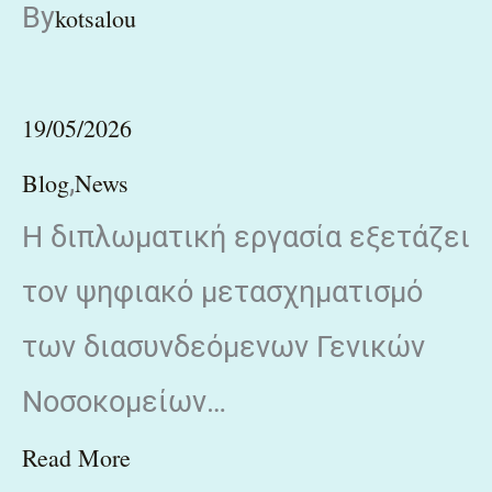
By
kotsalou
19/05/2026
,
Blog
News
Η διπλωματική εργασία εξετάζει
τον ψηφιακό μετασχηματισμό
των διασυνδεόμενων Γενικών
Νοσοκομείων…
Read More