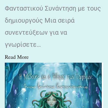
Φανταστικού Συνάντηση με τους
δημιουργούς Μια σειρά
συνεντεύξεων για να
γνωρίσετε…
Read More