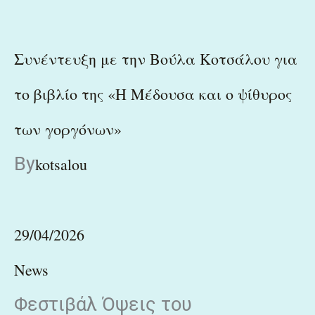
Συνέντευξη με την Βούλα Κοτσάλου για
το βιβλίο της «Η Μέδουσα και ο ψίθυρος
των γοργόνων»
By
kotsalou
29/04/2026
News
Φεστιβάλ Όψεις του