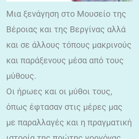
Μια ξενάγηση στο Μουσείο της
Βέροιας και της Βεργίνας αλλά
και σε άλλους τόπους μακρινούς
και παράξενους μέσα από τους
μύθους.
Οι ήρωες και οι μύθοι τους,
όπως έφτασαν στις μέρες μας
με παραλλαγές και η πραγματική
ιστορία της πρώτης γοργόνας…