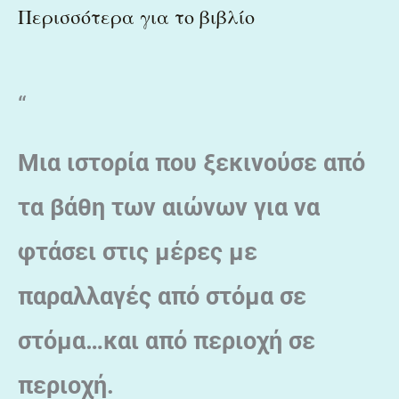
Περισσότερα για το βιβλίο
“
Μια ιστορία που ξεκινούσε από
τα βάθη των αιώνων για να
φτάσει στις μέρες με
παραλλαγές από στόμα σε
στόμα…και από περιοχή σε
περιοχή.