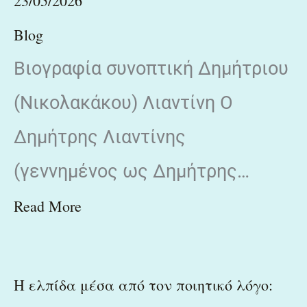
23/05/2026
Blog
Βιογραφία συνοπτική Δημήτριου
(Νικολακάκου) Λιαντίνη Ο
Δημήτρης Λιαντίνης
(γεννημένος ως Δημήτρης…
Read More
Η ελπίδα μέσα από τον ποιητικό λόγο: