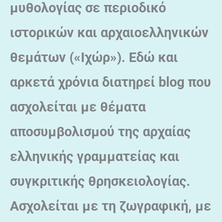
μυθολογίας σε περιοδικό
ιστορικών και αρχαιοελληνικών
θεμάτων («Ιχώρ»). Εδώ και
αρκετά χρόνια διατηρεί blog που
ασχολείται με θέματα
αποσυμβολισμού της αρχαίας
ελληνικής γραμματείας και
συγκριτικής θρησκειολογίας.
Ασχολείται με τη ζωγραφική, με