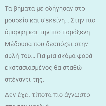
Τα βήματα με οδήγησαν στο
μουσείο και σ’εκείνη… Στην πιο
όμορφη και την πιο παράξενη
Μέδουσα που δεσπόζει στην
αυλή του… Για μια ακόμα φορά
εκστασιασμένος θα σταθώ
απέναντι της.
Δεν έχει τίποτα πιο άγνωστο