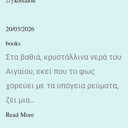
kotsalou
20/03/2026
books
Στα βαθιά, κρυστάλλινα νερά του
Αιγαίου, εκεί που το φως
χορεύει με τα υπόγεια ρεύματα,
ζει μια…
Read More