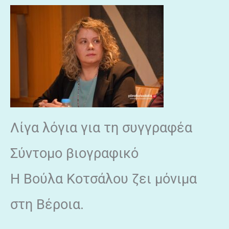
Λίγα λόγια για τη συγγραφέα
Σύντομο βιογραφικό
Η Βούλα Κοτσάλου ζει μόνιμα
στη Βέροια.