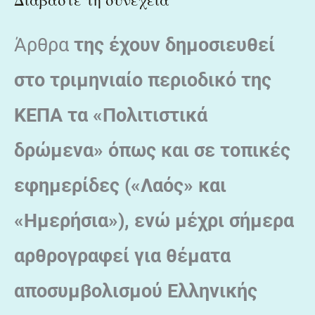
Άρθρα
της έχουν δημοσιευθεί
στο τριμηνιαίο περιοδικό της
ΚΕΠΑ τα «Πολιτιστικά
δρώμενα» όπως και σε τοπικές
εφημερίδες («Λαός» και
«Ημερήσια»), ενώ μέχρι σήμερα
αρθρογραφεί για θέματα
αποσυμβολισμού Ελληνικής