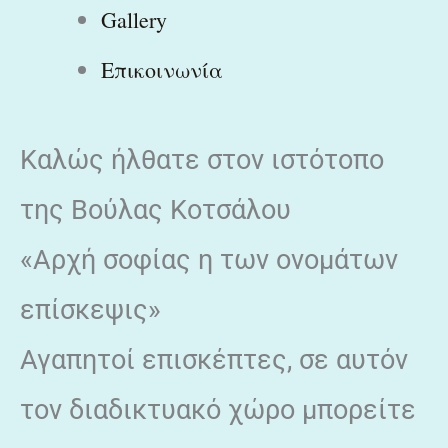
Gallery
Επικοινωνία
Καλώς ήλθατε στον ιστότοπο
της Βούλας Κοτσάλου
«Αρχή σοφίας η των ονομάτων
επίσκεψις»
Αγαπητοί επισκέπτες, σε αυτόν
τον διαδικτυακό χώρο μπορείτε