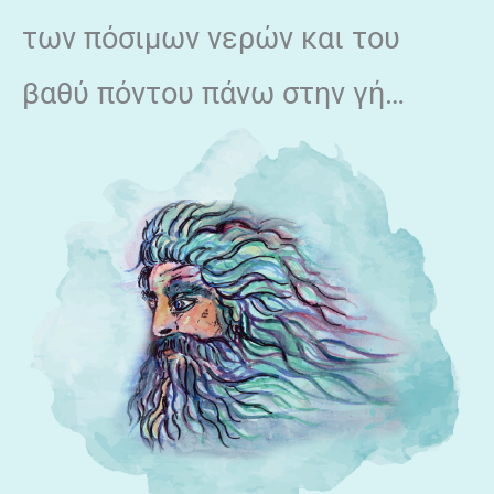
των πόσιμων νερών και του
βαθύ πόντου πάνω στην γή…