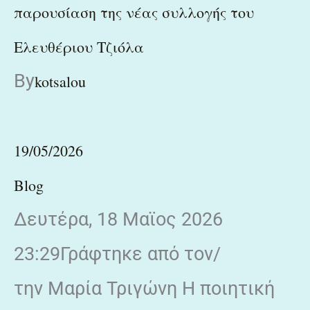
παρουσίαση της νέας συλλογής του
Ελευθέριου Τζιόλα
By
kotsalou
19/05/2026
Blog
Δευτέρα, 18 Μαϊος 2026
23:29Γράφτηκε από τον/
την Μαρία Τριγώνη Η ποιητική