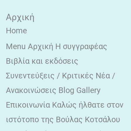
Skip
Αρχική
to
content
Home
Menu Αρχική Η συγγραφέας
Βιβλία και εκδόσεις
Συνεντεύξεις / Κριτικές Νέα /
Ανακοινώσεις Blog Gallery
Επικοινωνία Καλώς ήλθατε στον
ιστότοπο της Βούλας Κοτσάλου