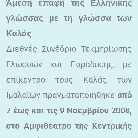
Άμεση επαφή της Ελληνικής
γλώσσας με τη γλώσσα των
Καλάς
Διεθνές Συνέδριο Τεκμηρίωσης
Γλωσσών και Παράδοσης, με
επίκεντρο τους Καλάς των
Ιμαλαΐων πραγματοποιηθηκε
από
7 έως και τις 9 Νοεμβρίου 2008,
στο Αμφιθέατρο της Κεντρικής