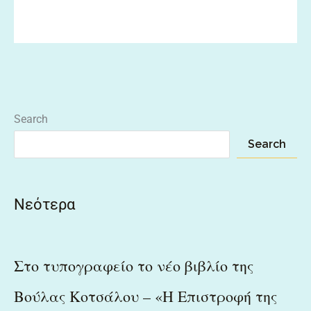
Search
Search
Νεότερα
Στο τυπογραφείο το νέο βιβλίο της
Βούλας Κοτσάλου – «Η Επιστροφή της