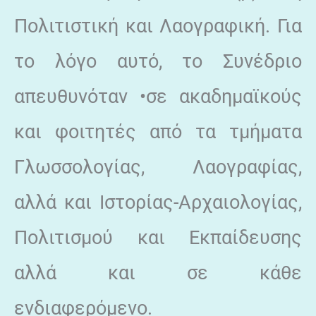
Πολιτιστική και Λαογραφική. Για
το λόγο αυτό, το Συνέδριο
απευθυνόταν •σε ακαδημαϊκούς
και φοιτητές από τα τμήματα
Γλωσσολογίας, Λαογραφίας,
αλλά και Ιστορίας-Αρχαιολογίας,
Πολιτισμού και Εκπαίδευσης
αλλά και σε κάθε
ενδιαφερόμενο.