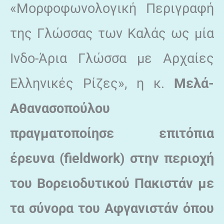
«Μορφοφωνολογική Περιγραφή
της Γλώσσας των Καλάς ως μία
Ινδο-Άρια Γλώσσα με Αρχαίες
Ελληνικές Ρίζες», η κ.
Μελά-
Αθανασοπούλου
πραγματοποίησε επιτόπια
έρευνα (fieldwork) στην περιοχή
του Βορειοδυτικού Πακιστάν με
τα σύνορα του Αφγανιστάν όπου