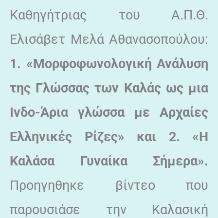
Καθηγήτριας του Α.Π.Θ.
Ελισάβετ Μελά Αθανασοπούλου:
1. «Μορφοφωνολογική Ανάλυση
της Γλώσσας των Καλάς ως μια
Ινδο-Άρια γλώσσα με Αρχαίες
Ελληνικές Ρίζες» και 2. «Η
Καλάσα Γυναίκα Σήμερα».
Προηγηθηκε βίντεο που
παρουσιάσε την Καλασική