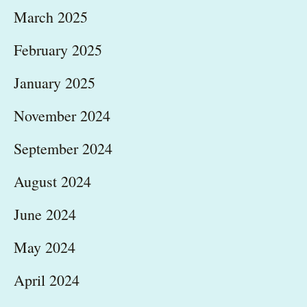
March 2025
February 2025
January 2025
November 2024
September 2024
August 2024
June 2024
May 2024
April 2024