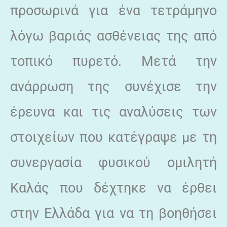
προσωρινά για ένα τετράμηνο
λόγω βαριάς ασθένειας της από
τοπικό πυρετό. Μετά την
ανάρρωση της συνέχισε την
έρευνα και τις αναλύσεις των
στοιχείων που κατέγραψε με τη
συνεργασία φυσικού ομιλητή
Καλάς που δέχτηκε να έρθει
στην Ελλάδα για να τη βοηθήσει