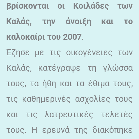
βρίσκονται οι Κοιλάδες των
Καλάς, την άνοιξη και το
καλοκαίρι του 2007
.
Έζησε με τις οικογένειες των
Καλάς, κατέγραψε τη γλώσσα
τους, τα ήθη και τα έθιμα τους,
τις καθημερινές ασχολίες τους
και τις λατρευτικές τελετές
τους. Η ερευνά της διακόπηκε