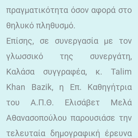
πραγματικότητα όσον αφορά στο
θηλυκό πληθυσμό.
Επίσης, σε συνεργασία με τον
γλωσσικό της συνεργάτη,
Καλάσα συγγραφέα, κ. Talim
Khan Bazik, η Επ. Καθηγήτρια
του Α.Π.Θ. Ελισάβετ Μελά
Αθανασοπούλου παρουσιάσε την
τελευταία δημογραφική έρευνα