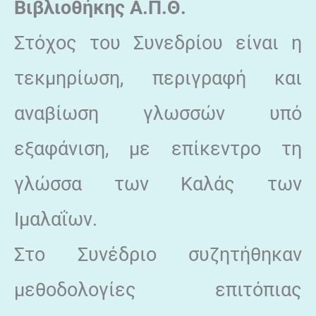
Βιβλιοθήκης Α.Π.Θ.
Στόχος του Συνεδρίου είναι η
τεκμηρίωση, περιγραφή και
αναβίωση γλωσσών υπό
εξαφάνιση, με επίκεντρο τη
γλώσσα των Καλάς των
Ιμαλαΐων.
Στο Συνέδριο συζητήθηκαν
μεθοδολογίες επιτόπιας