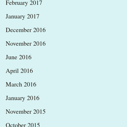
February 2017
January 2017
December 2016
November 2016
June 2016
April 2016
March 2016
January 2016
November 2015
October 2015