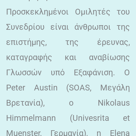
Προσκεκλημένοι Ομιλητές του
Συνεδρίου είναι άνθρωποι της
επιστήμης, της έρευνας,
καταγραφής και αναβίωσης
Γλωσσών υπό Εξαφάνιση. Ο
Peter Austin (SOAS, Μεγάλη
Βρετανία), ο Nikolaus
Himmelmann (Univesrita et
Muenster, Γερμανία), η Elena