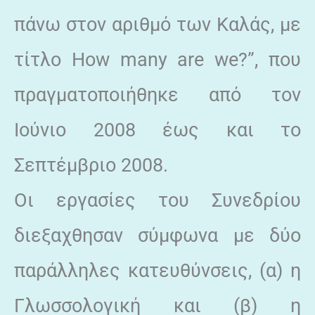
πάνω στον αριθμό των Καλάς, με
τίτλο How many are we?”, που
πραγματοποιήθηκε από τον
Ιούνιο 2008 έως και το
Σεπτέμβριο 2008.
Οι εργασίες του Συνεδρίου
διεξαχθησαν σύμφωνα με δύο
παράλληλες κατευθύνσεις, (α) η
Γλωσσολογική και (β) η