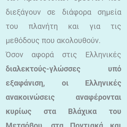
διεξάγουν σε διάφορα σημεία
του πλανήτη και για τις
μεθόδους που ακολουθούν.
Όσον αφορά στις Ελληνικές
διαλεκτούς-γλώσσες υπό
εξαφάνιση, οι Ελληνικές
ανακοινώσεις αναφέρονται
κυρίως στα Βλάχικα του
Μετσόβου, στα Ποντιακά και