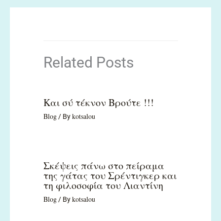
Related Posts
Και σύ τέκνον Βρούτε !!!
Blog
kotsalou
/ By
Σκέψεις πάνω στο πείραμα
της γάτας του Σρέντιγκερ και
τη φιλοσοφία του Λιαντίνη
Blog
kotsalou
/ By