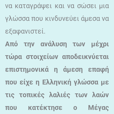
να καταγράψει και να σώσει μια
γλώσσα που κινδυνεύει άμεσα να
εξαφανιστεί.
Από την ανάλυση των μέχρι
τώρα στοιχείων αποδεικνύεται
επιστημονικά η άμεση επαφή
που είχε η Ελληνική γλώσσα με
τις τοπικές λαλιές των λαών
που κατέκτησε ο Μέγας