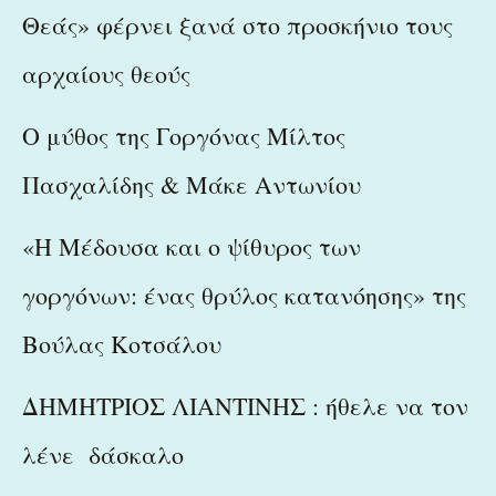
Θεάς» φέρνει ξανά στο προσκήνιο τους
αρχαίους θεούς
Ο μύθος της Γοργόνας Μίλτος
Πασχαλίδης & Μάκε Αντωνίου
«Η Μέδουσα και ο ψίθυρος των
γοργόνων: ένας θρύλος κατανόησης» της
Βούλας Κοτσάλου
ΔΗΜΗΤΡΙΟΣ ΛΙΑΝΤΙΝΗΣ : ήθελε να τον
λένε δάσκαλο