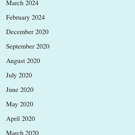
March 2024
February 2024
December 2020
September 2020
August 2020
July 2020
June 2020
May 2020
April 2020
March 2020