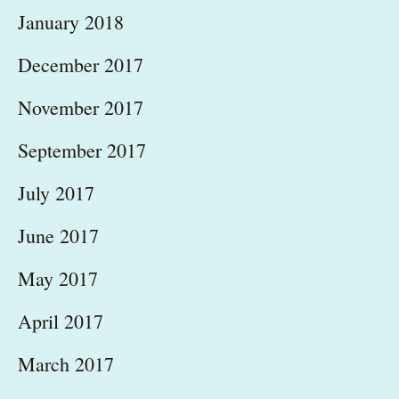
January 2018
December 2017
November 2017
September 2017
July 2017
June 2017
May 2017
April 2017
March 2017