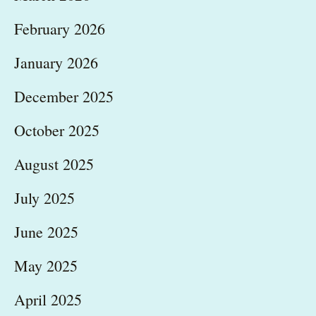
February 2026
January 2026
December 2025
October 2025
August 2025
July 2025
June 2025
May 2025
April 2025