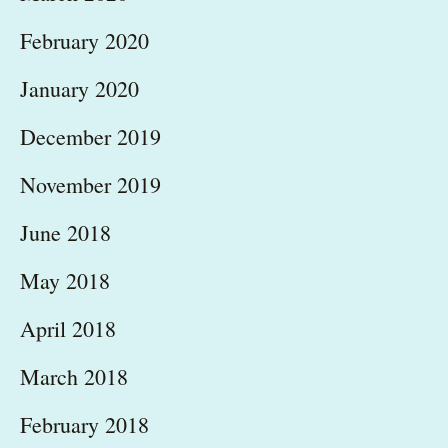
February 2020
January 2020
December 2019
November 2019
June 2018
May 2018
April 2018
March 2018
February 2018