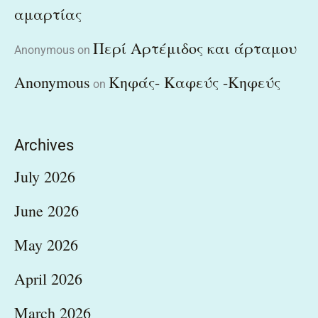
αμαρτίας
Περί Αρτέμιδος και άρταμου
Anonymous
on
Anonymous
Κηφάς- Καφεύς -Κηφεύς
on
Archives
July 2026
June 2026
May 2026
April 2026
March 2026