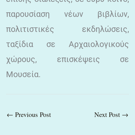
παρουσίαση νέων βιβλίων,
πολιτιστικές εκδηλώσεις,
ταξίδια σε Αρχαιολογικούς
χώρους, επισκέψεις σε
Μουσεία.
←
Previous Post
Next Post
→