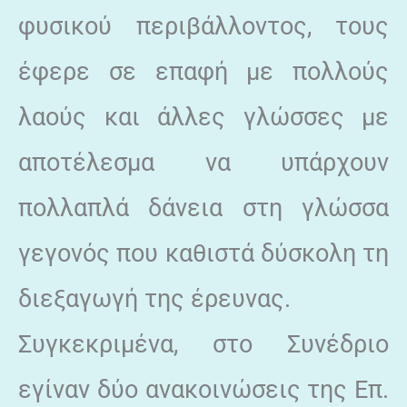
φυσικού περιβάλλοντος, τους
έφερε σε επαφή με πολλούς
λαούς και άλλες γλώσσες με
αποτέλεσμα να υπάρχουν
πολλαπλά δάνεια στη γλώσσα
γεγονός που καθιστά δύσκολη τη
διεξαγωγή της έρευνας.
Συγκεκριμένα, στο Συνέδριο
εγίναν δύο ανακοινώσεις της Επ.