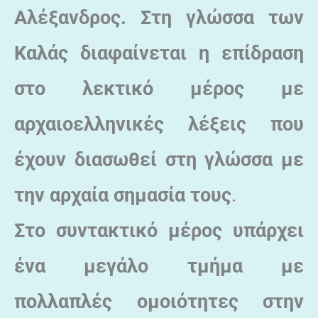
Αλέξανδρος. Στη γλώσσα των
Καλάς διαφαίνεται η επίδραση
στο λεκτικό μέρος με
αρχαιοελληνικές λέξεις που
έχουν διασωθεί στη γλώσσα με
την αρχαία σημασία τους
.
Στο συντακτικό μέρος υπάρχει
ένα μεγάλο τμήμα με
πολλαπλές ομοιότητες στην