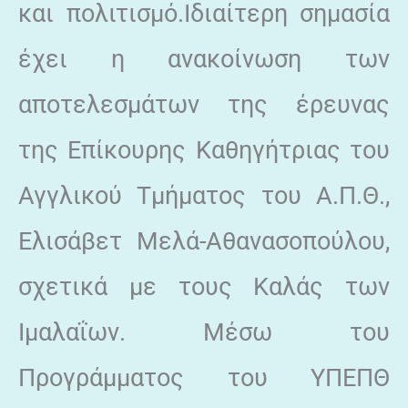
και πολιτισμό.Ιδιαίτερη σημασία
έχει η ανακοίνωση των
αποτελεσμάτων της έρευνας
της Επίκουρης Καθηγήτριας του
Αγγλικού Τμήματος του Α.Π.Θ.,
Ελισάβετ Μελά-Αθανασοπούλου,
σχετικά με τους Καλάς των
Ιμαλαΐων. Μέσω του
Προγράμματος του ΥΠΕΠΘ