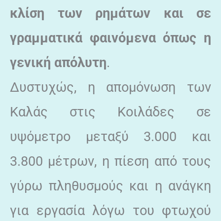
κλίση των ρημάτων και σε
γραμματικά φαινόμενα όπως η
γενική απόλυτη
.
Δυστυχώς, η απομόνωση των
Καλάς στις Κοιλάδες σε
υψόμετρο μεταξύ 3.000 και
3.800 μέτρων, η πίεση από τους
γύρω πληθυσμούς και η ανάγκη
για εργασία λόγω του φτωχού