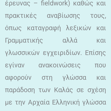
έρευνας – fieldwork) καθώς και
πρακτικές αναβίωσης τους,
όπως καταγραφή λεξικών και
Γραμματικής αλλά και
γλωσσικών εγχειριδίων. Επίσης
εγίναν ανακοινώσεις που
αφορούν στη γλώσσα και
παράδοση των Καλάς σε σχέση
με την Αρχαία Ελληνική γλώσσα