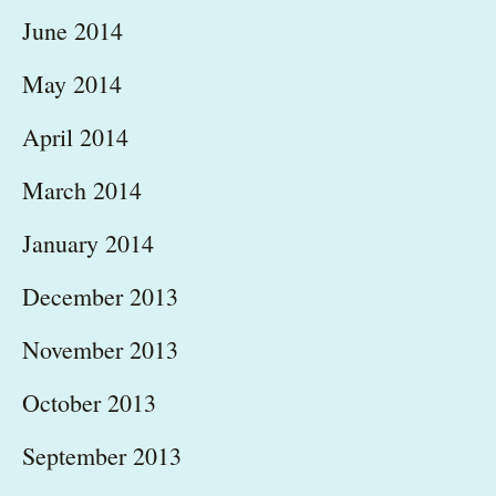
June 2014
May 2014
April 2014
March 2014
January 2014
December 2013
November 2013
October 2013
September 2013