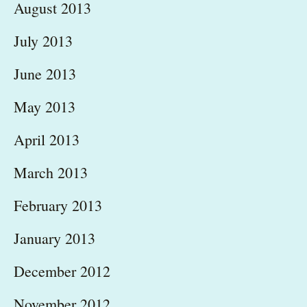
August 2013
July 2013
June 2013
May 2013
April 2013
March 2013
February 2013
January 2013
December 2012
November 2012