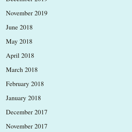
November 2019
June 2018
May 2018
April 2018
March 2018
February 2018
January 2018
December 2017
November 2017