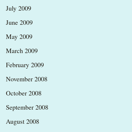
July 2009
June 2009
May 2009
March 2009
February 2009
November 2008
October 2008
September 2008
August 2008