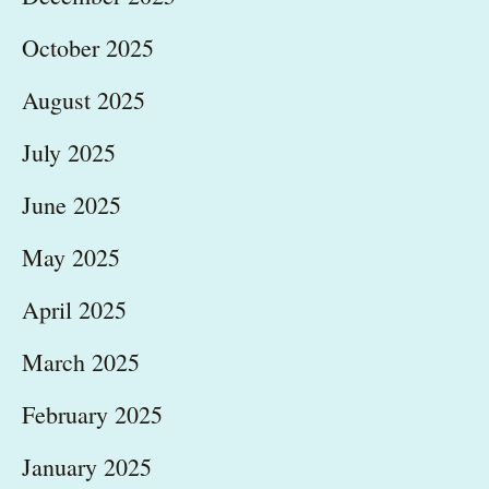
October 2025
August 2025
July 2025
June 2025
May 2025
April 2025
March 2025
February 2025
January 2025