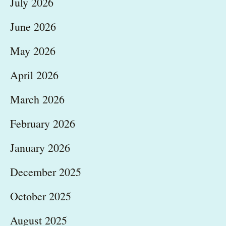
July 2026
June 2026
May 2026
April 2026
March 2026
February 2026
January 2026
December 2025
October 2025
August 2025