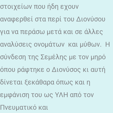
στοιχείων που ήδη εχουν
αναφερθεί στα περί του Διονύσου
για να περάσω μετά και σε άλλες
αναλύσεις ονομάτων και μύθων. Η
σύνδεση της Σεμέλης με τον μηρό
όπου ράφτηκε ο Διονύσος κι αυτή
δίνεται ξεκάθαρα όπως και η
εμφάνιση του ως ΥΛΗ από τον
Πνευματικό και