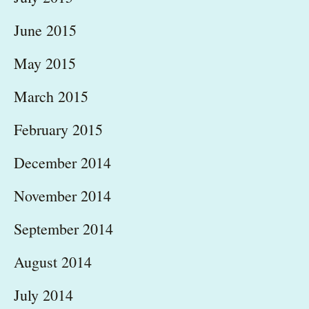
June 2015
May 2015
March 2015
February 2015
December 2014
November 2014
September 2014
August 2014
July 2014