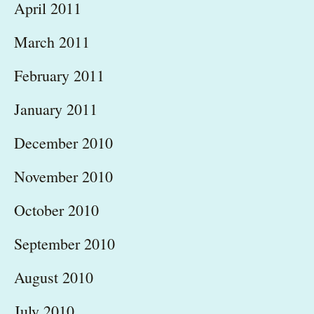
April 2011
March 2011
February 2011
January 2011
December 2010
November 2010
October 2010
September 2010
August 2010
July 2010