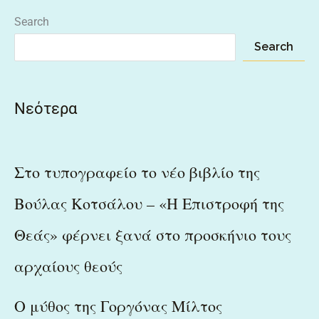
Search
Search
Νεότερα
Στο τυπογραφείο το νέο βιβλίο της
Βούλας Κοτσάλου – «Η Επιστροφή της
Θεάς» φέρνει ξανά στο προσκήνιο τους
αρχαίους θεούς
Ο μύθος της Γοργόνας Μίλτος