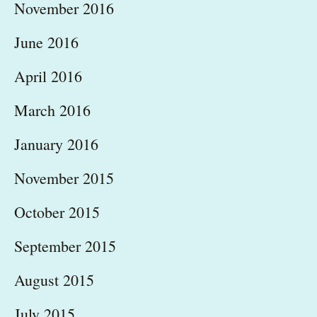
November 2016
June 2016
April 2016
March 2016
January 2016
November 2015
October 2015
September 2015
August 2015
July 2015