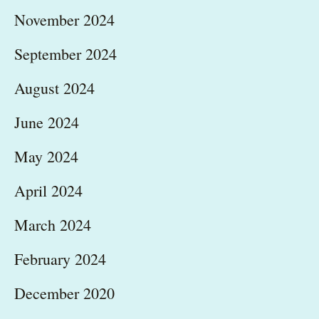
November 2024
September 2024
August 2024
June 2024
May 2024
April 2024
March 2024
February 2024
December 2020