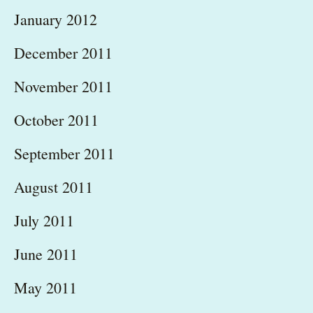
January 2012
December 2011
November 2011
October 2011
September 2011
August 2011
July 2011
June 2011
May 2011