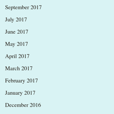
September 2017
July 2017
June 2017
May 2017
April 2017
March 2017
February 2017
January 2017
December 2016