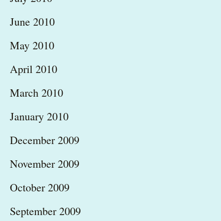
June 2010
May 2010
April 2010
March 2010
January 2010
December 2009
November 2009
October 2009
September 2009