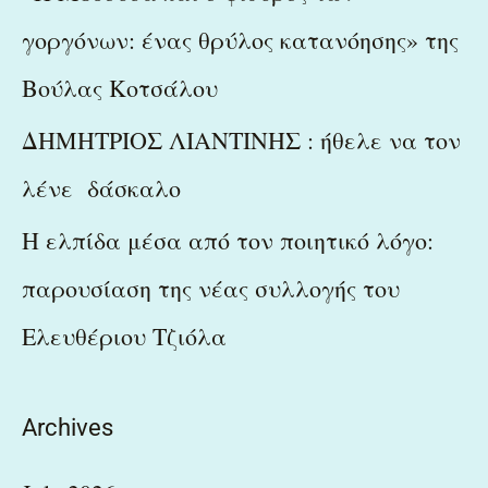
γοργόνων: ένας θρύλος κατανόησης» της
Βούλας Κοτσάλου
ΔΗΜΗΤΡΙΟΣ ΛΙΑΝΤΙΝΗΣ : ήθελε να τον
λένε δάσκαλο
Η ελπίδα μέσα από τον ποιητικό λόγο:
παρουσίαση της νέας συλλογής του
Ελευθέριου Τζιόλα
Archives