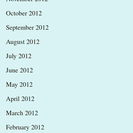
October 2012
September 2012
August 2012
July 2012
June 2012
May 2012
April 2012
March 2012
February 2012