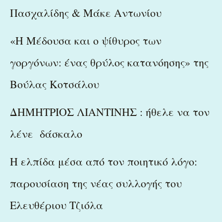
Πασχαλίδης & Μάκε Αντωνίου
«Η Μέδουσα και ο ψίθυρος των
γοργόνων: ένας θρύλος κατανόησης» της
Βούλας Κοτσάλου
ΔΗΜΗΤΡΙΟΣ ΛΙΑΝΤΙΝΗΣ : ήθελε να τον
λένε δάσκαλο
Η ελπίδα μέσα από τον ποιητικό λόγο:
παρουσίαση της νέας συλλογής του
Ελευθέριου Τζιόλα