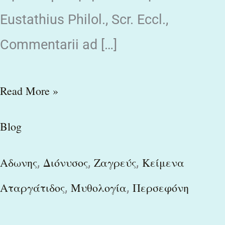
Eustathius Philol., Scr. Eccl.,
Commentarii ad […]
Read More »
Blog
,
,
,
Αδωνης
Διόνυσος
Ζαγρεύς
Κείμενα
,
,
Αταργάτιδος
Μυθολογία
Περσεφόνη