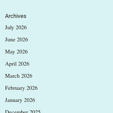
Archives
July 2026
June 2026
May 2026
April 2026
March 2026
February 2026
January 2026
December 2025