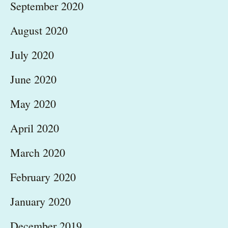
September 2020
August 2020
July 2020
June 2020
May 2020
April 2020
March 2020
February 2020
January 2020
December 2019