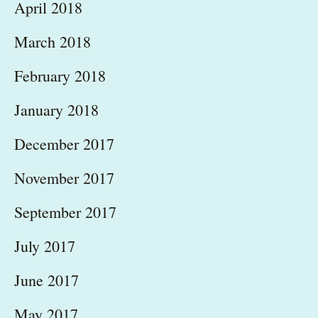
April 2018
March 2018
February 2018
January 2018
December 2017
November 2017
September 2017
July 2017
June 2017
May 2017