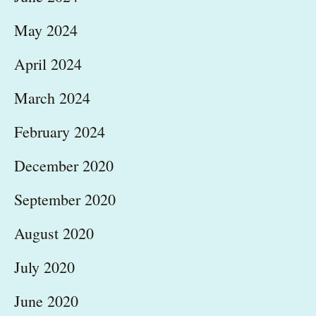
May 2024
April 2024
March 2024
February 2024
December 2020
September 2020
August 2020
July 2020
June 2020