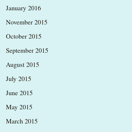
January 2016
November 2015
October 2015
September 2015
August 2015
July 2015
June 2015
May 2015
March 2015