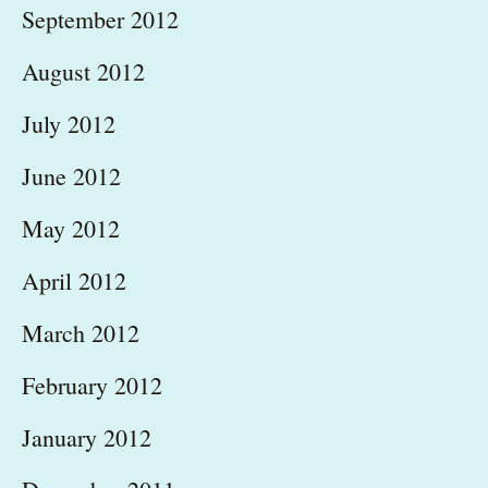
September 2012
August 2012
July 2012
June 2012
May 2012
April 2012
March 2012
February 2012
January 2012