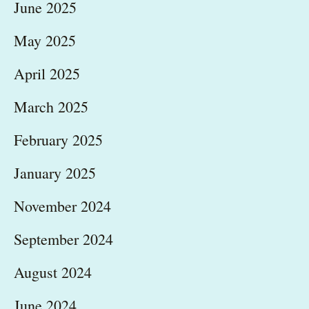
June 2025
May 2025
April 2025
March 2025
February 2025
January 2025
November 2024
September 2024
August 2024
June 2024