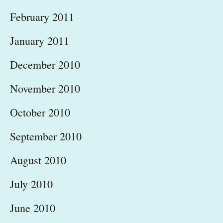
February 2011
January 2011
December 2010
November 2010
October 2010
September 2010
August 2010
July 2010
June 2010