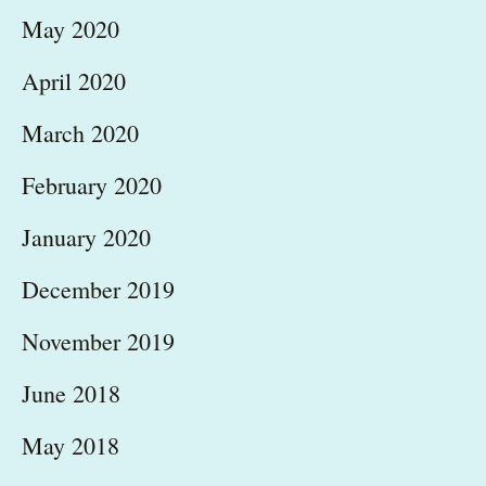
May 2020
April 2020
March 2020
February 2020
January 2020
December 2019
November 2019
June 2018
May 2018