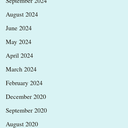
September 2024
August 2024
June 2024
May 2024
April 2024
March 2024
February 2024
December 2020
September 2020
August 2020