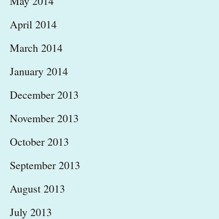
May 2014
April 2014
March 2014
January 2014
December 2013
November 2013
October 2013
September 2013
August 2013
July 2013