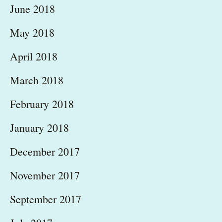
June 2018
May 2018
April 2018
March 2018
February 2018
January 2018
December 2017
November 2017
September 2017