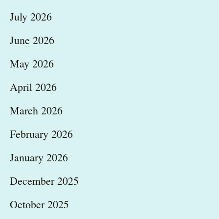
July 2026
June 2026
May 2026
April 2026
March 2026
February 2026
January 2026
December 2025
October 2025