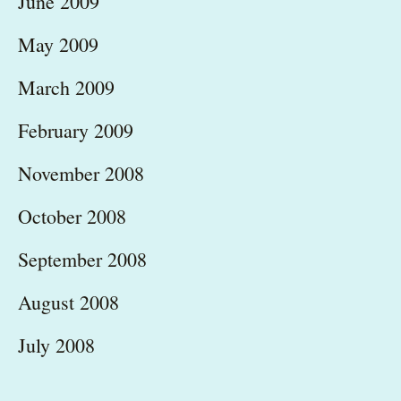
June 2009
May 2009
March 2009
February 2009
November 2008
October 2008
September 2008
August 2008
July 2008