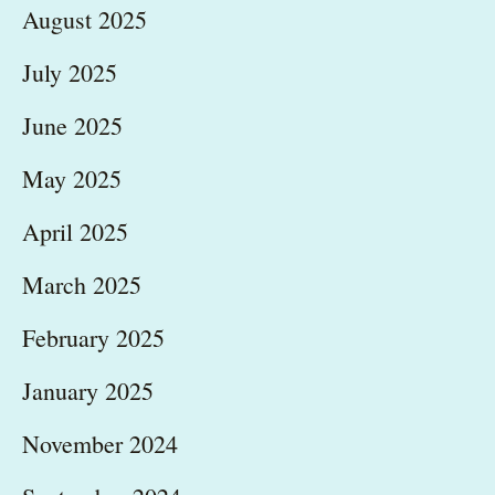
August 2025
July 2025
June 2025
May 2025
April 2025
March 2025
February 2025
January 2025
November 2024