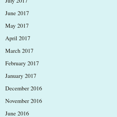
July 2017
June 2017
May 2017
April 2017
March 2017
February 2017
January 2017
December 2016
November 2016
June 2016