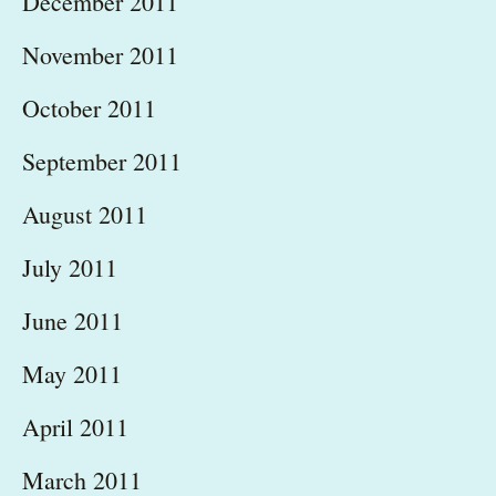
December 2011
November 2011
October 2011
September 2011
August 2011
July 2011
June 2011
May 2011
April 2011
March 2011