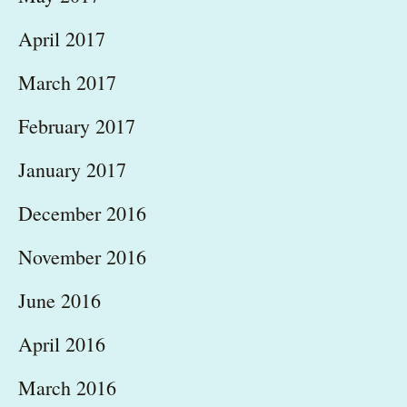
April 2017
March 2017
February 2017
January 2017
December 2016
November 2016
June 2016
April 2016
March 2016