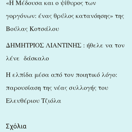
«Η Μέδουσα και ο ψίθυρος των
γοργόνων: ένας θρύλος κατανόησης» της
Βούλας Κοτσάλου
ΔΗΜΗΤΡΙΟΣ ΛΙΑΝΤΙΝΗΣ : ήθελε να τον
λένε δάσκαλο
Η ελπίδα μέσα από τον ποιητικό λόγο:
παρουσίαση της νέας συλλογής του
Ελευθέριου Τζιόλα
Σχόλια