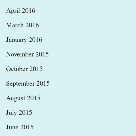
April 2016
March 2016
January 2016
November 2015
October 2015
September 2015
August 2015
July 2015
June 2015