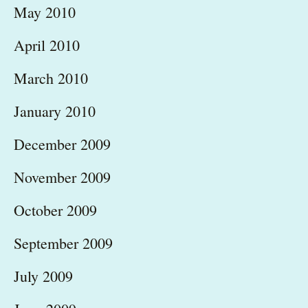
May 2010
April 2010
March 2010
January 2010
December 2009
November 2009
October 2009
September 2009
July 2009