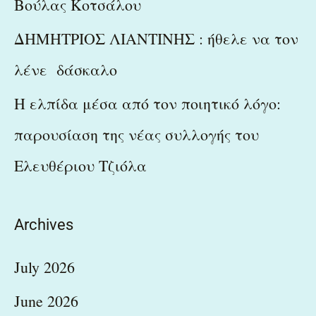
Βούλας Κοτσάλου
ΔΗΜΗΤΡΙΟΣ ΛΙΑΝΤΙΝΗΣ : ήθελε να τον
λένε δάσκαλο
Η ελπίδα μέσα από τον ποιητικό λόγο:
παρουσίαση της νέας συλλογής του
Ελευθέριου Τζιόλα
Archives
July 2026
June 2026