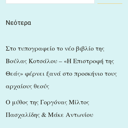
Νεότερα
Στο τυπογραφείο το νέο βιβλίο της
Βούλας Κοτσάλου – «Η Επιστροφή της
Θεάς» φέρνει ξανά στο προσκήνιο τους
αρχαίους θεούς
Ο μύθος της Γοργόνας Μίλτος
Πασχαλίδης & Μάκε Αντωνίου