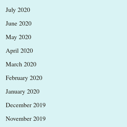
July 2020
June 2020
May 2020
April 2020
March 2020
February 2020
January 2020
December 2019
November 2019