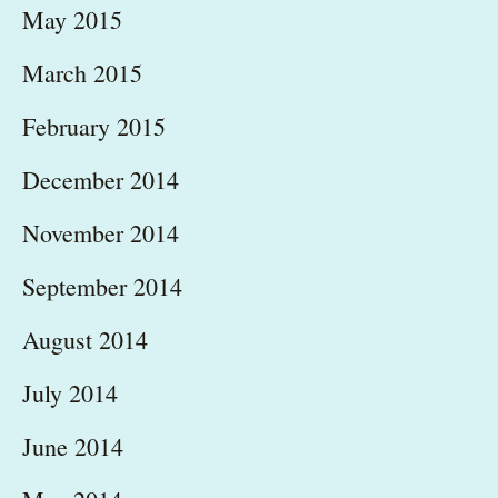
May 2015
March 2015
February 2015
December 2014
November 2014
September 2014
August 2014
July 2014
June 2014