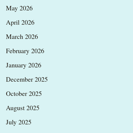
May 2026
April 2026
March 2026
February 2026
January 2026
December 2025
October 2025
August 2025
July 2025