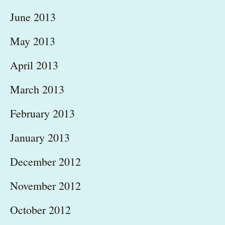
June 2013
May 2013
April 2013
March 2013
February 2013
January 2013
December 2012
November 2012
October 2012