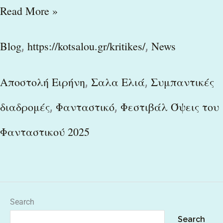
Read More »
,
,
Blog
https://kotsalou.gr/kritikes/
News
,
,
Αποστολή Ειρήνη
Σαλα Ελιά
Συμπαντικές
,
,
διαδρομές
Φανταστικό
Φεστιβάλ Όψεις του
Φανταστικού 2025
Search
Search