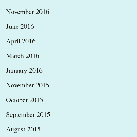
November 2016
June 2016
April 2016
March 2016
January 2016
November 2015
October 2015
September 2015
August 2015