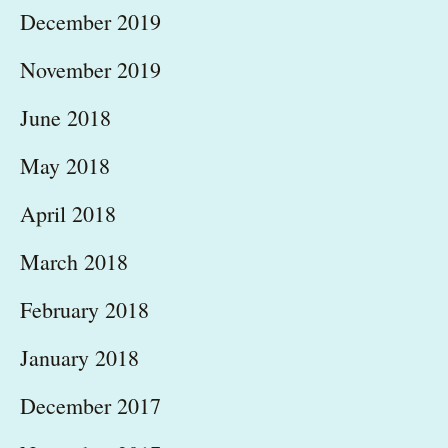
December 2019
November 2019
June 2018
May 2018
April 2018
March 2018
February 2018
January 2018
December 2017