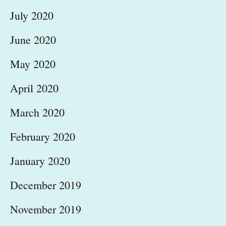
July 2020
June 2020
May 2020
April 2020
March 2020
February 2020
January 2020
December 2019
November 2019