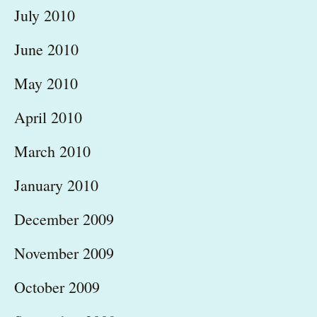
July 2010
June 2010
May 2010
April 2010
March 2010
January 2010
December 2009
November 2009
October 2009