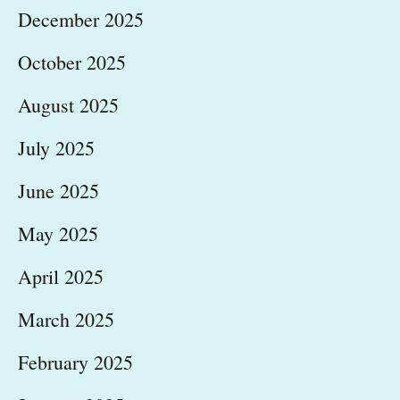
December 2025
October 2025
August 2025
July 2025
June 2025
May 2025
April 2025
March 2025
February 2025