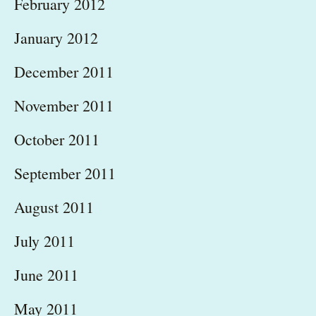
February 2012
January 2012
December 2011
November 2011
October 2011
September 2011
August 2011
July 2011
June 2011
May 2011