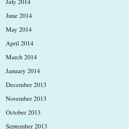
July 2014
June 2014
May 2014
April 2014
March 2014
January 2014
December 2013
November 2013
October 2013
September 2013