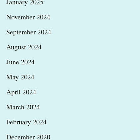
January 2025
November 2024
September 2024
August 2024
June 2024
May 2024
April 2024
March 2024
February 2024
December 2020