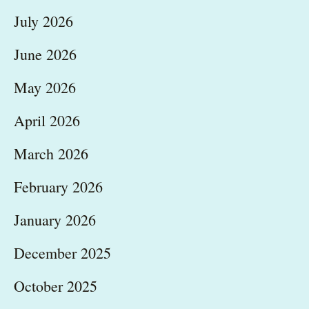
July 2026
June 2026
May 2026
April 2026
March 2026
February 2026
January 2026
December 2025
October 2025