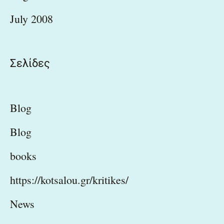
July 2008
Σελίδες
Blog
Blog
books
https://kotsalou.gr/kritikes/
News