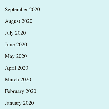
September 2020
August 2020
July 2020
June 2020
May 2020
April 2020
March 2020
February 2020
January 2020