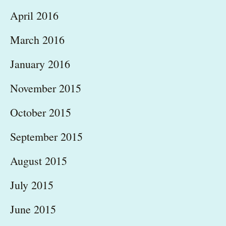
April 2016
March 2016
January 2016
November 2015
October 2015
September 2015
August 2015
July 2015
June 2015