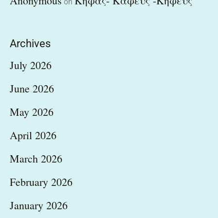
Anonymous
Κηφάς- Καφεύς -Κηφεύς
on
Archives
July 2026
June 2026
May 2026
April 2026
March 2026
February 2026
January 2026