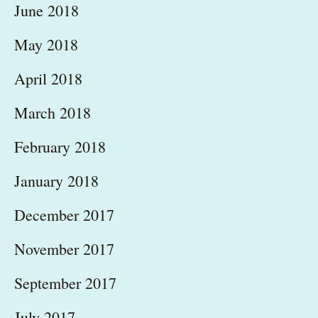
June 2018
May 2018
April 2018
March 2018
February 2018
January 2018
December 2017
November 2017
September 2017
July 2017