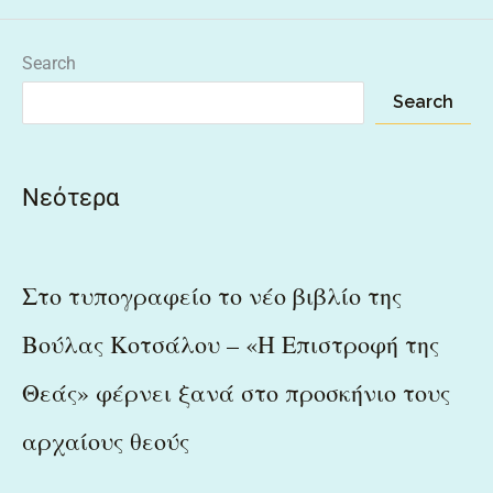
Search
Search
Νεότερα
Στο τυπογραφείο το νέο βιβλίο της
Βούλας Κοτσάλου – «Η Επιστροφή της
Θεάς» φέρνει ξανά στο προσκήνιο τους
αρχαίους θεούς