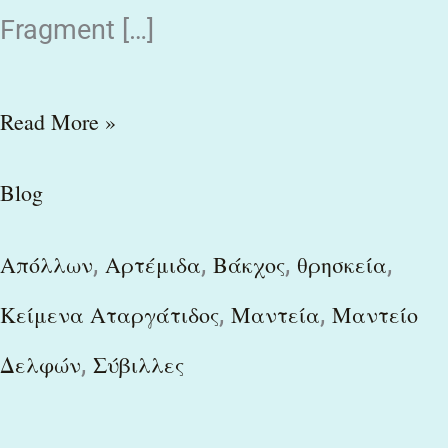
Fragment […]
Read More »
Blog
,
,
,
,
Απόλλων
Αρτέμιδα
Βάκχος
θρησκεία
,
,
Κείμενα Αταργάτιδος
Μαντεία
Μαντείο
,
Δελφών
Σύβιλλες