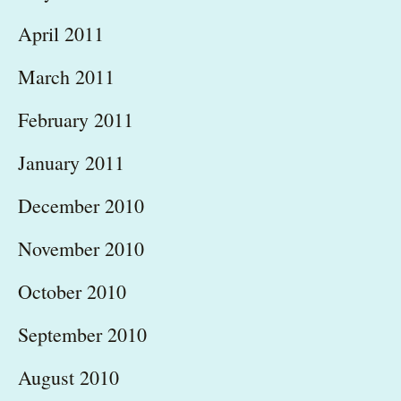
April 2011
March 2011
February 2011
January 2011
December 2010
November 2010
October 2010
September 2010
August 2010