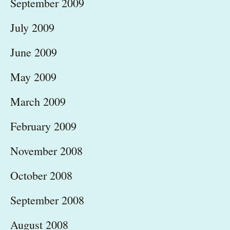
September 2009
July 2009
June 2009
May 2009
March 2009
February 2009
November 2008
October 2008
September 2008
August 2008