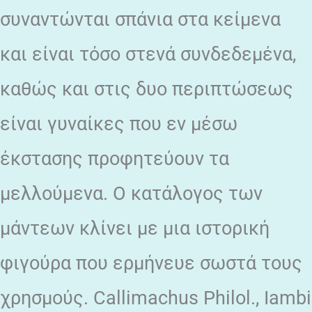
συναντώνται σπάνια στα κείμενα
και είναι τόσο στενά συνδεδεμένα,
καθώς και στις δυο περιπτώσεως
είναι γυναίκες που εν μέσω
έκστασης προφητεύουν τα
μελλούμενα. Ο κατάλογος των
μάντεων κλίνει με μια ιστορική
φιγούρα που ερμήνευε σωστά τους
χρησμούς. Callimachus Philol., Iambi