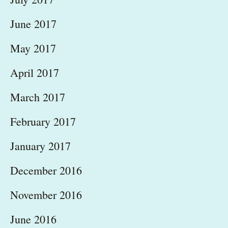
June 2017
May 2017
April 2017
March 2017
February 2017
January 2017
December 2016
November 2016
June 2016