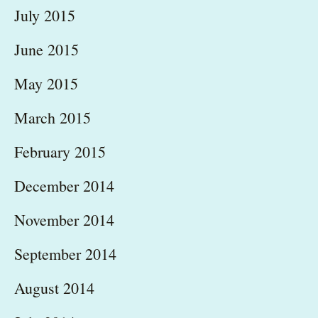
July 2015
June 2015
May 2015
March 2015
February 2015
December 2014
November 2014
September 2014
August 2014