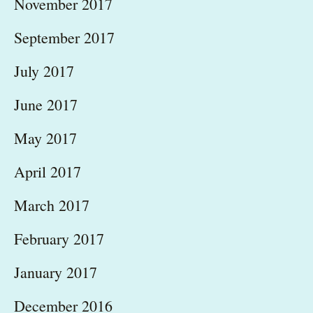
November 2017
September 2017
July 2017
June 2017
May 2017
April 2017
March 2017
February 2017
January 2017
December 2016