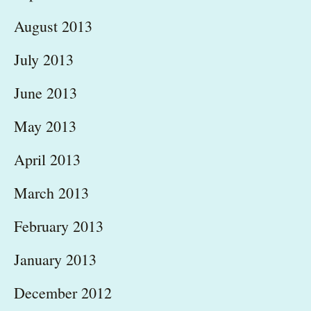
August 2013
July 2013
June 2013
May 2013
April 2013
March 2013
February 2013
January 2013
December 2012