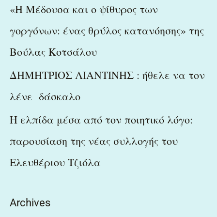
«Η Μέδουσα και ο ψίθυρος των
γοργόνων: ένας θρύλος κατανόησης» της
Βούλας Κοτσάλου
ΔΗΜΗΤΡΙΟΣ ΛΙΑΝΤΙΝΗΣ : ήθελε να τον
λένε δάσκαλο
Η ελπίδα μέσα από τον ποιητικό λόγο:
παρουσίαση της νέας συλλογής του
Ελευθέριου Τζιόλα
Archives