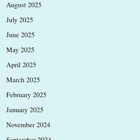
August 2025
July 2025
June 2025
May 2025
April 2025
March 2025
February 2025
January 2025
November 2024
September 2024