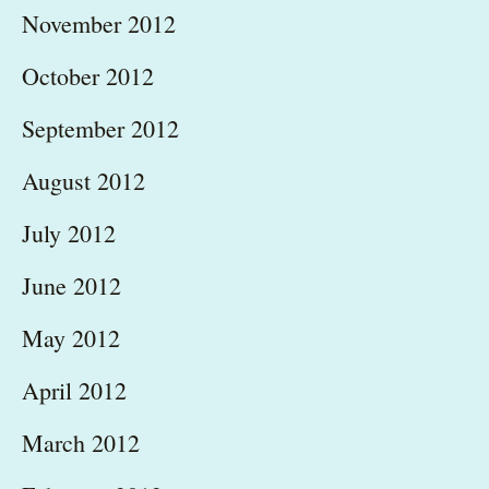
November 2012
October 2012
September 2012
August 2012
July 2012
June 2012
May 2012
April 2012
March 2012