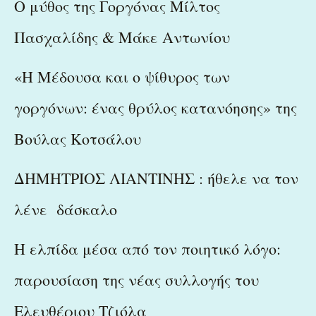
Ο μύθος της Γοργόνας Μίλτος
Πασχαλίδης & Μάκε Αντωνίου
«Η Μέδουσα και ο ψίθυρος των
γοργόνων: ένας θρύλος κατανόησης» της
Βούλας Κοτσάλου
ΔΗΜΗΤΡΙΟΣ ΛΙΑΝΤΙΝΗΣ : ήθελε να τον
λένε δάσκαλο
Η ελπίδα μέσα από τον ποιητικό λόγο:
παρουσίαση της νέας συλλογής του
Ελευθέριου Τζιόλα