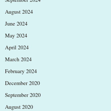
August 2024
June 2024
May 2024
April 2024
March 2024
February 2024
December 2020
September 2020
August 2020