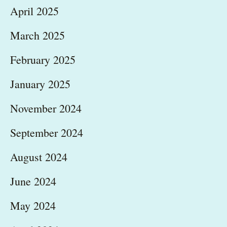
April 2025
March 2025
February 2025
January 2025
November 2024
September 2024
August 2024
June 2024
May 2024