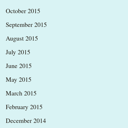
October 2015
September 2015
August 2015
July 2015
June 2015
May 2015
March 2015
February 2015
December 2014