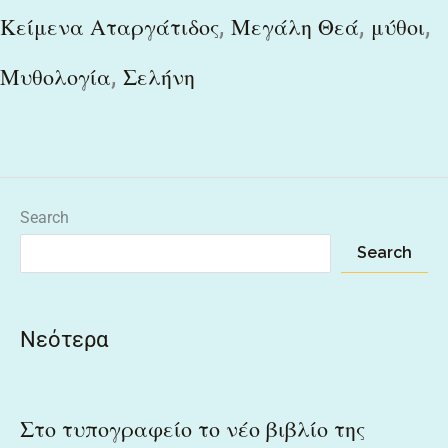
,
,
,
Κείμενα Αταργάτιδος
Μεγάλη Θεά
μύθοι
,
Μυθολογία
Σελήνη
Search
Search
Νεότερα
Στο τυπογραφείο το νέο βιβλίο της