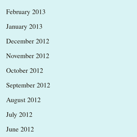
February 2013
January 2013
December 2012
November 2012
October 2012
September 2012
August 2012
July 2012
June 2012