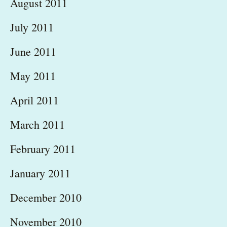
August 2011
July 2011
June 2011
May 2011
April 2011
March 2011
February 2011
January 2011
December 2010
November 2010