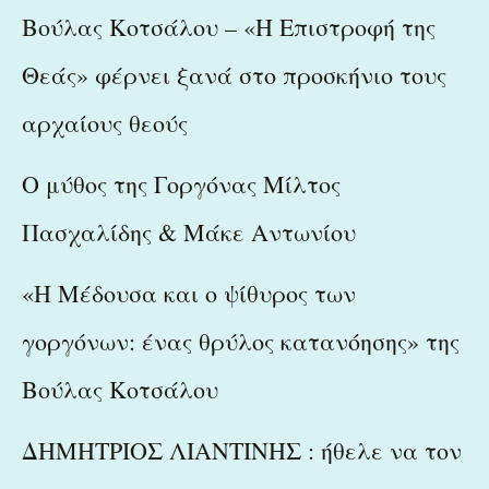
Βούλας Κοτσάλου – «Η Επιστροφή της
Θεάς» φέρνει ξανά στο προσκήνιο τους
αρχαίους θεούς
Ο μύθος της Γοργόνας Μίλτος
Πασχαλίδης & Μάκε Αντωνίου
«Η Μέδουσα και ο ψίθυρος των
γοργόνων: ένας θρύλος κατανόησης» της
Βούλας Κοτσάλου
ΔΗΜΗΤΡΙΟΣ ΛΙΑΝΤΙΝΗΣ : ήθελε να τον