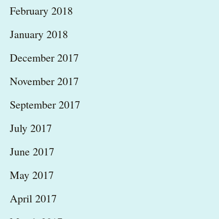
February 2018
January 2018
December 2017
November 2017
September 2017
July 2017
June 2017
May 2017
April 2017