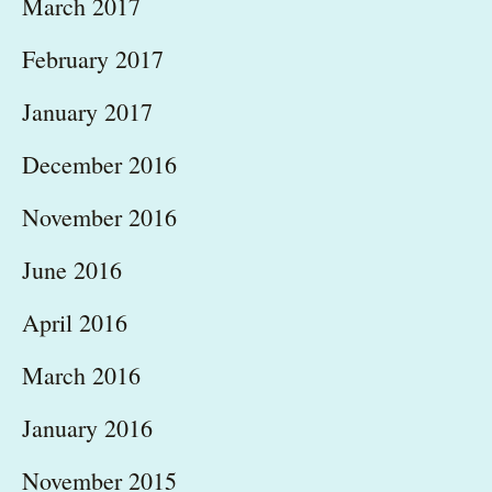
March 2017
February 2017
January 2017
December 2016
November 2016
June 2016
April 2016
March 2016
January 2016
November 2015