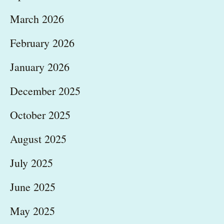
March 2026
February 2026
January 2026
December 2025
October 2025
August 2025
July 2025
June 2025
May 2025