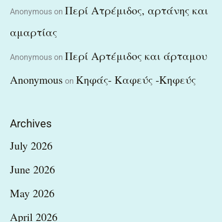
Περί Ατρέμιδος, αρτάνης και
Anonymous
on
αμαρτίας
Περί Αρτέμιδος και άρταμου
Anonymous
on
Anonymous
Κηφάς- Καφεύς -Κηφεύς
on
Archives
July 2026
June 2026
May 2026
April 2026