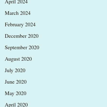
April 2024
March 2024
February 2024
December 2020
September 2020
August 2020
July 2020
June 2020
May 2020
April 2020