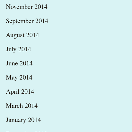
November 2014
September 2014
August 2014
July 2014
June 2014
May 2014
April 2014
March 2014
January 2014