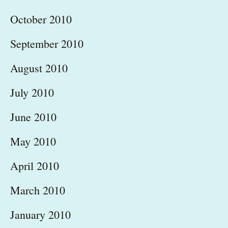
October 2010
September 2010
August 2010
July 2010
June 2010
May 2010
April 2010
March 2010
January 2010