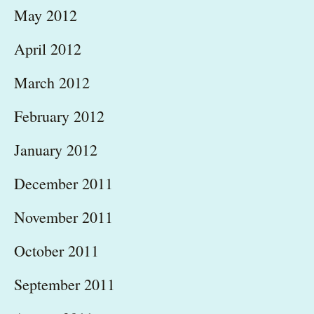
May 2012
April 2012
March 2012
February 2012
January 2012
December 2011
November 2011
October 2011
September 2011