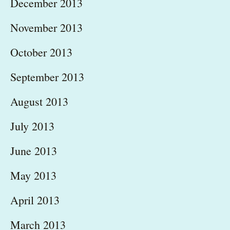
December 2013
November 2013
October 2013
September 2013
August 2013
July 2013
June 2013
May 2013
April 2013
March 2013