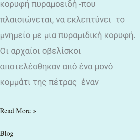
κορυφή πυραμοειδή -που
πλαισιώνεται, να εκλεπτύνει το
μνημείο με μια πυραμιδική κορυφή.
Οι αρχαίοι οβελίσκοι
αποτελέσθηκαν από ένα μονό
κομμάτι της πέτρας έναν
Read More »
Blog