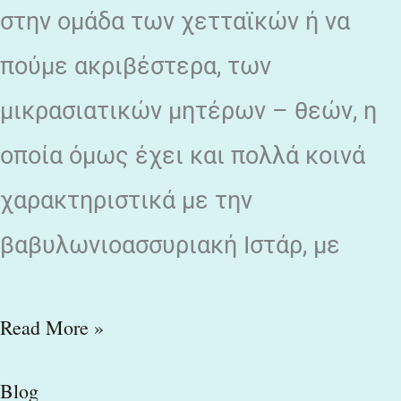
στην ομάδα των χετταϊκών ή να
πούμε ακριβέστερα, των
μικρασιατικών μητέρων – θεών, η
οποία όμως έχει και πολλά κοινά
χαρακτηριστικά με την
βαβυλωνιοασσυριακή Ιστάρ, με
Read More »
Blog