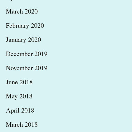
March 2020
February 2020
January 2020
December 2019
November 2019
June 2018
May 2018
April 2018
March 2018