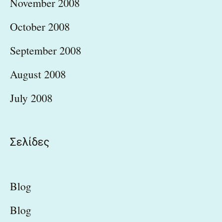
November 2008
October 2008
September 2008
August 2008
July 2008
Σελίδες
Blog
Blog