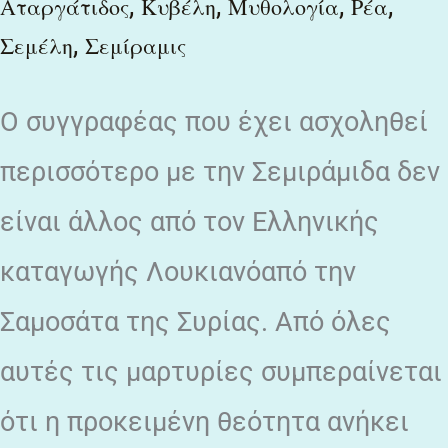
,
,
,
,
Αταργάτιδος
Κυβέλη
Μυθολογία
Ρέα
,
Σεμέλη
Σεμίραμις
Ο συγγραφέας που έχει ασχοληθεί
περισσότερο με την Σεμιράμιδα δεν
είναι άλλος από τον Ελληνικής
καταγωγής Λουκιανόαπό την
Σαμοσάτα της Συρίας. Από όλες
αυτές τις μαρτυρίες συμπεραίνεται
ότι η προκειμένη θεότητα ανήκει