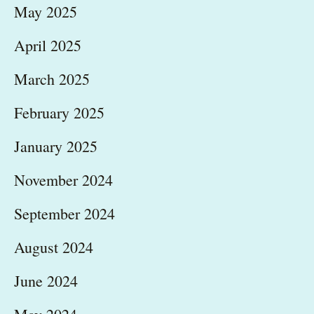
May 2025
April 2025
March 2025
February 2025
January 2025
November 2024
September 2024
August 2024
June 2024