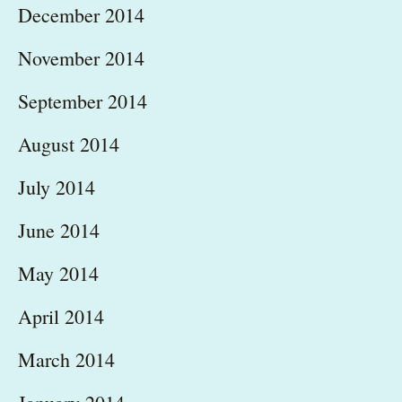
December 2014
November 2014
September 2014
August 2014
July 2014
June 2014
May 2014
April 2014
March 2014