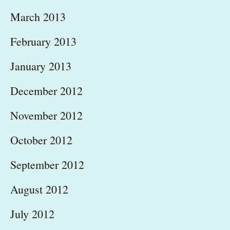
March 2013
February 2013
January 2013
December 2012
November 2012
October 2012
September 2012
August 2012
July 2012