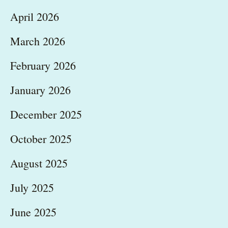
April 2026
March 2026
February 2026
January 2026
December 2025
October 2025
August 2025
July 2025
June 2025