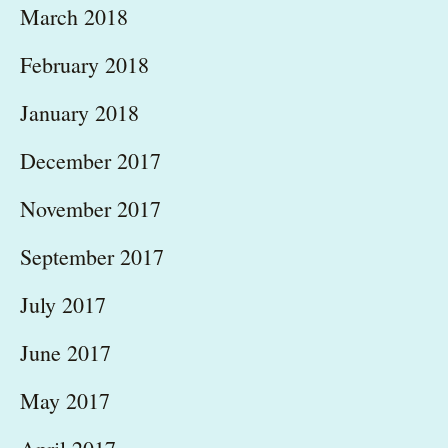
March 2018
February 2018
January 2018
December 2017
November 2017
September 2017
July 2017
June 2017
May 2017