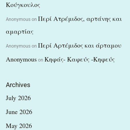
Κούγκουλος
Περί Ατρέμιδος, αρτάνης και
Anonymous
on
αμαρτίας
Περί Αρτέμιδος και άρταμου
Anonymous
on
Anonymous
Κηφάς- Καφεύς -Κηφεύς
on
Archives
July 2026
June 2026
May 2026