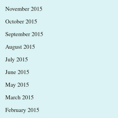
November 2015
October 2015
September 2015
August 2015
July 2015
June 2015
May 2015
March 2015
February 2015