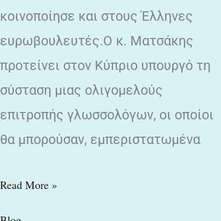
κοινοποίησε και στους Έλληνες
ευρωβουλευτές.Ο κ. Ματσάκης
προτείνει στον Κύπριο υπουργό τη
σύσταση μιας ολιγομελούς
επιτροπής γλωσσολόγων, οι οποίοι
θα μπορούσαν, εμπεριστατωμένα
Read More »
Blog