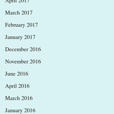
April 2017
March 2017
February 2017
January 2017
December 2016
November 2016
June 2016
April 2016
March 2016
January 2016