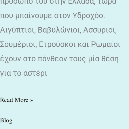
πρόσωπο του στην Ελλάδα, τώρα
που μπαίνουμε στον Υδροχόο.
Αιγύπτιοι, Βαβυλώνιοι, Ασσυριοι,
Σουμέριοι, Ετρούσκοι και Ρωμαίοι
έχουν στο πάνθεον τους μία θέση
για το αστέρι
Read More »
Blog