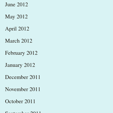
June 2012
May 2012
April 2012
March 2012
February 2012
January 2012
December 2011
November 2011
October 2011