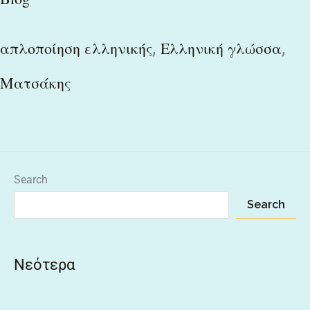
,
,
απλοποίηση ελληνικής
Ελληνική γλώσσα
Ματσάκης
Search
Search
Νεότερα