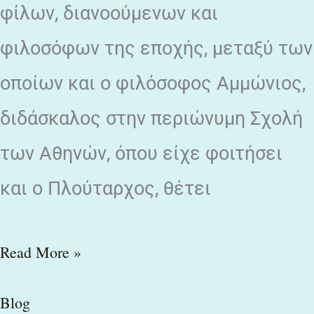
φίλων, διανοούμενων και
φιλοσόφων της εποχής, μεταξύ των
οποίων και ο φιλόσοφος Αμμώνιος,
διδάσκαλος στην περιώνυμη Σχολή
των Αθηνών, όπου είχε φοιτήσει
και ο Πλούταρχος, θέτει
Read More »
Blog