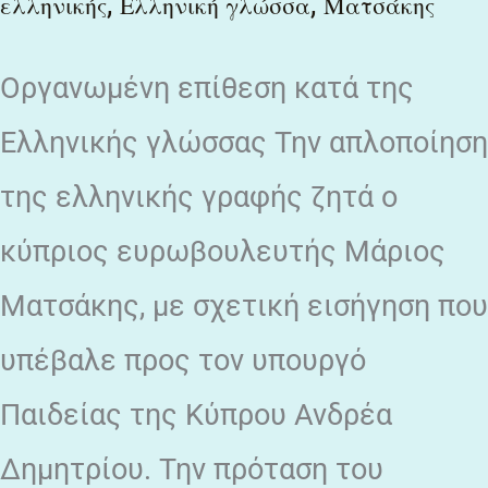
,
,
ελληνικής
Ελληνική γλώσσα
Ματσάκης
Οργανωμένη επίθεση κατά της
Ελληνικής γλώσσας Την απλοποίηση
της ελληνικής γραφής ζητά ο
κύπριος ευρωβουλευτής Μάριος
Ματσάκης, με σχετική εισήγηση που
υπέβαλε προς τον υπουργό
Παιδείας της Κύπρου Ανδρέα
Δημητρίου. Την πρόταση του