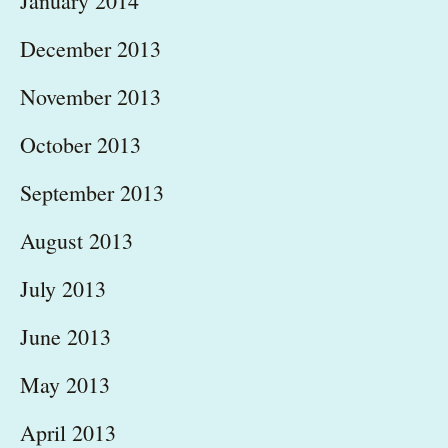
January 2014
December 2013
November 2013
October 2013
September 2013
August 2013
July 2013
June 2013
May 2013
April 2013