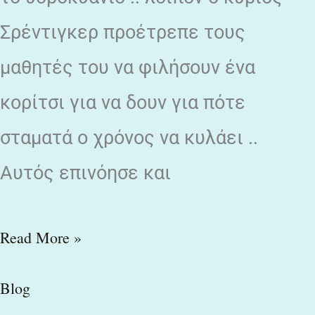
Σρέντιγκερ προέτρεπε τους
μαθητές του να φιλήσουν ένα
κορίτσι για να δουν για πότε
σταματά ο χρόνος να κυλάει ..
Αυτός επινόησε και
Read More »
Blog