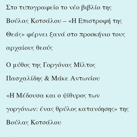
Στο τυπογραφείο το νέο βιβλίο της
Βούλας Κοτσάλου – «Η Επιστροφή της
Θεάς» φέρνει ξανά στο προσκήνιο τους
αρχαίους θεούς
Ο μύθος της Γοργόνας Μίλτος
Πασχαλίδης & Μάκε Αντωνίου
«Η Μέδουσα και ο ψίθυρος των
γοργόνων: ένας θρύλος κατανόησης» της
Βούλας Κοτσάλου