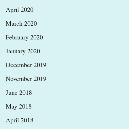
April 2020
March 2020
February 2020
January 2020
December 2019
November 2019
June 2018
May 2018
April 2018