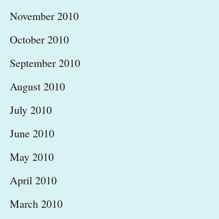
November 2010
October 2010
September 2010
August 2010
July 2010
June 2010
May 2010
April 2010
March 2010