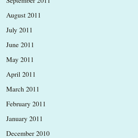
September 2011
August 2011
July 2011
June 2011
May 2011
April 2011
March 2011
February 2011
January 2011
December 2010