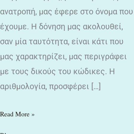
ανατροπή, μας έφερε στο όνομα που
έχουμε. Η δόνηση μας ακολουθεί,
σαν μία ταυτότητα, είναι κάτι που
μας χαρακτηρίζει, μας περιγράφει
με τους δικούς του κώδικες. Η
αριθμολογία, προσφέρει […]
Read More »