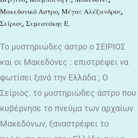
,
,
Μακεδονικό Αστρο
Μέγας Αλέξανδρος
,
Σείριος
Συμεονάκης Ε.
Το μυστηριώδες άστρο ο ΣΕΙΡΙΟΣ
και οι Μακεδόνες : επιστρέφει να
φωτίσει ξανά την Ελλάδα ; Ο
Σείριος. το μυστηριώδες άστρο που
κυβέρνησε το πνεύμα των αρχαίων
Μακεδόνων, ξαναστρέφει το