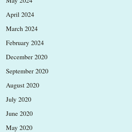
May 2024
April 2024
March 2024
February 2024
December 2020
September 2020
August 2020
July 2020
June 2020
May 2020