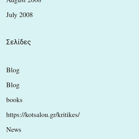
July 2008
Σελίδες
Blog
Blog
books
https://kotsalou.gr/kritikes/
News