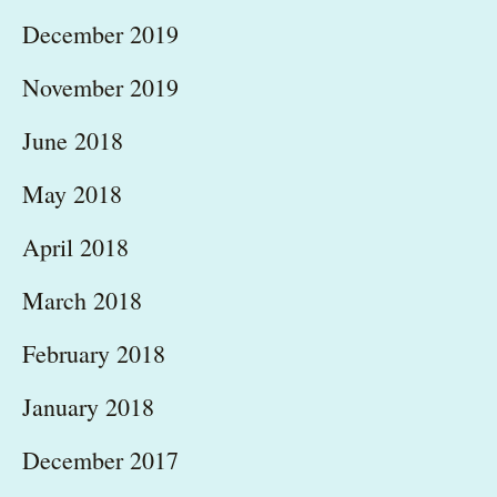
December 2019
November 2019
June 2018
May 2018
April 2018
March 2018
February 2018
January 2018
December 2017