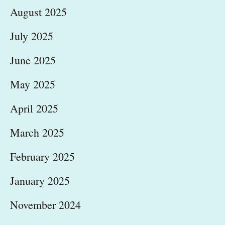
August 2025
July 2025
June 2025
May 2025
April 2025
March 2025
February 2025
January 2025
November 2024