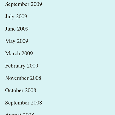
September 2009
July 2009
June 2009
May 2009
March 2009
February 2009
November 2008
October 2008
September 2008
August 2008