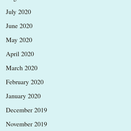
July 2020
June 2020
May 2020
April 2020
March 2020
February 2020
January 2020
December 2019
November 2019