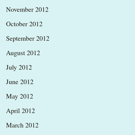
November 2012
October 2012
September 2012
August 2012
July 2012
June 2012
May 2012
April 2012
March 2012