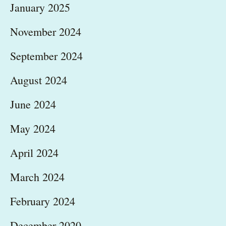
January 2025
November 2024
September 2024
August 2024
June 2024
May 2024
April 2024
March 2024
February 2024
December 2020