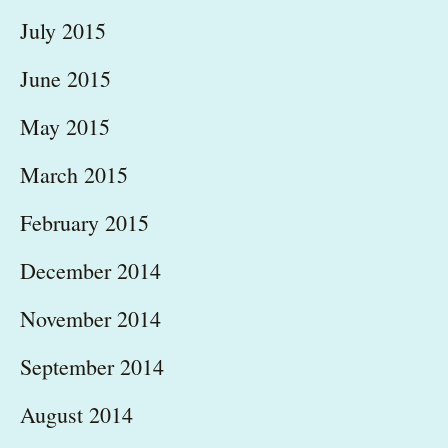
July 2015
June 2015
May 2015
March 2015
February 2015
December 2014
November 2014
September 2014
August 2014