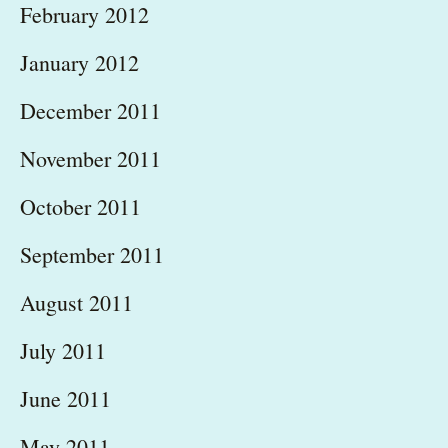
February 2012
January 2012
December 2011
November 2011
October 2011
September 2011
August 2011
July 2011
June 2011
May 2011