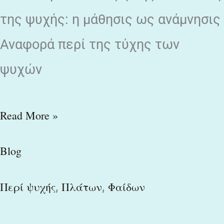
της ψυχής: η μάθησις ως ανάμνησις
Αναφορά περί της τύχης των
ψυχών
Read More »
Blog
,
,
Περί ψυχής
Πλάτων
Φαίδων