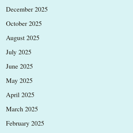
December 2025
October 2025
August 2025
July 2025
June 2025
May 2025
April 2025
March 2025
February 2025