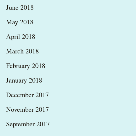
June 2018
May 2018
April 2018
March 2018
February 2018
January 2018
December 2017
November 2017
September 2017