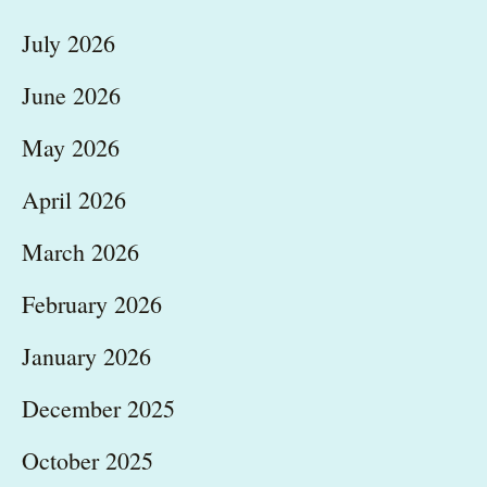
July 2026
June 2026
May 2026
April 2026
March 2026
February 2026
January 2026
December 2025
October 2025