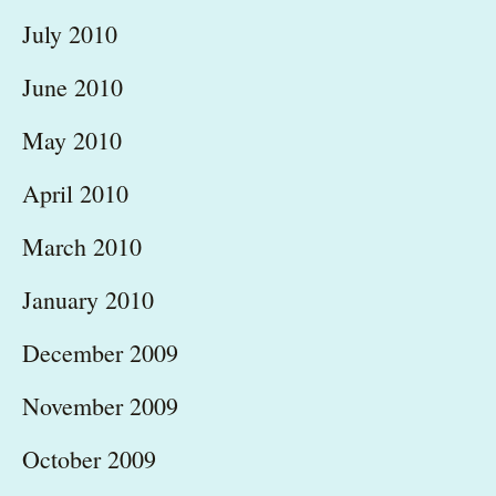
July 2010
June 2010
May 2010
April 2010
March 2010
January 2010
December 2009
November 2009
October 2009