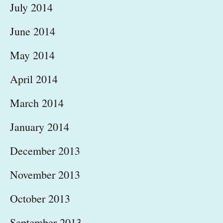
July 2014
June 2014
May 2014
April 2014
March 2014
January 2014
December 2013
November 2013
October 2013
September 2013