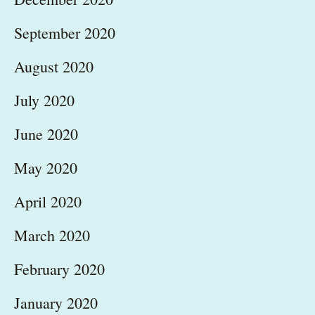
September 2020
August 2020
July 2020
June 2020
May 2020
April 2020
March 2020
February 2020
January 2020