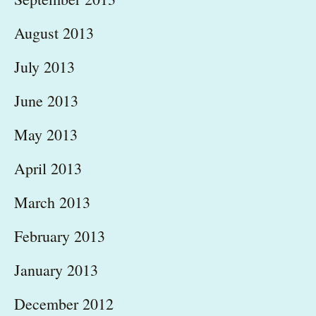
August 2013
July 2013
June 2013
May 2013
April 2013
March 2013
February 2013
January 2013
December 2012