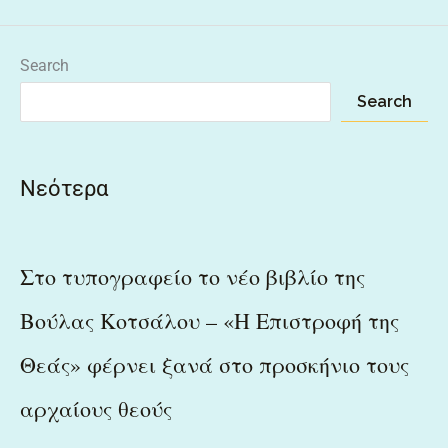
Search
Search
Νεότερα
Στο τυπογραφείο το νέο βιβλίο της
Βούλας Κοτσάλου – «Η Επιστροφή της
Θεάς» φέρνει ξανά στο προσκήνιο τους
αρχαίους θεούς