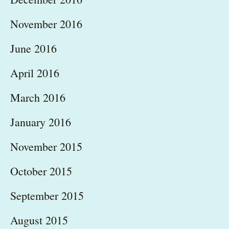
November 2016
June 2016
April 2016
March 2016
January 2016
November 2015
October 2015
September 2015
August 2015