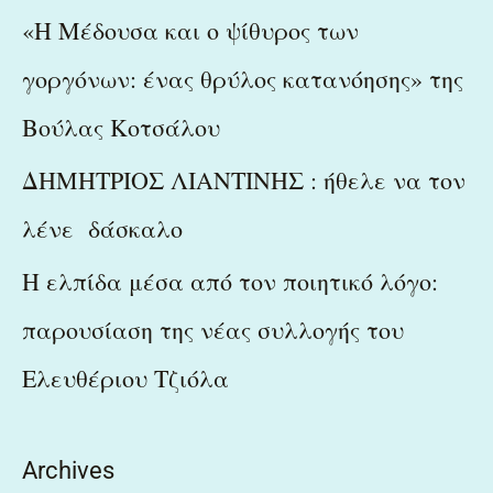
«Η Μέδουσα και ο ψίθυρος των
γοργόνων: ένας θρύλος κατανόησης» της
Βούλας Κοτσάλου
ΔΗΜΗΤΡΙΟΣ ΛΙΑΝΤΙΝΗΣ : ήθελε να τον
λένε δάσκαλο
Η ελπίδα μέσα από τον ποιητικό λόγο:
παρουσίαση της νέας συλλογής του
Ελευθέριου Τζιόλα
Archives