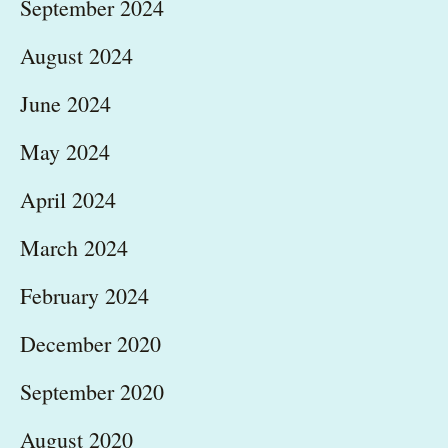
September 2024
August 2024
June 2024
May 2024
April 2024
March 2024
February 2024
December 2020
September 2020
August 2020