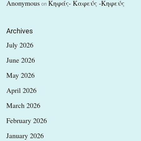
Anonymous
Κηφάς- Καφεύς -Κηφεύς
on
Archives
July 2026
June 2026
May 2026
April 2026
March 2026
February 2026
January 2026