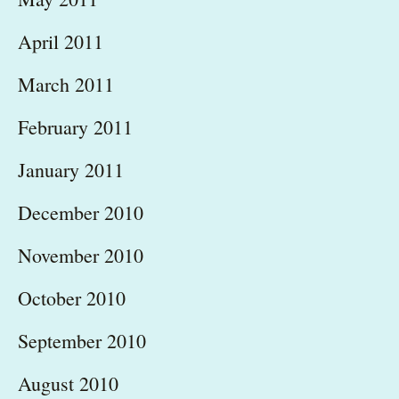
April 2011
March 2011
February 2011
January 2011
December 2010
November 2010
October 2010
September 2010
August 2010