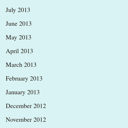
July 2013
June 2013
May 2013
April 2013
March 2013
February 2013
January 2013
December 2012
November 2012