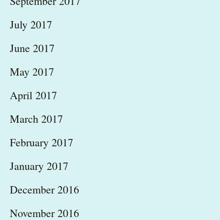
September 2017
July 2017
June 2017
May 2017
April 2017
March 2017
February 2017
January 2017
December 2016
November 2016