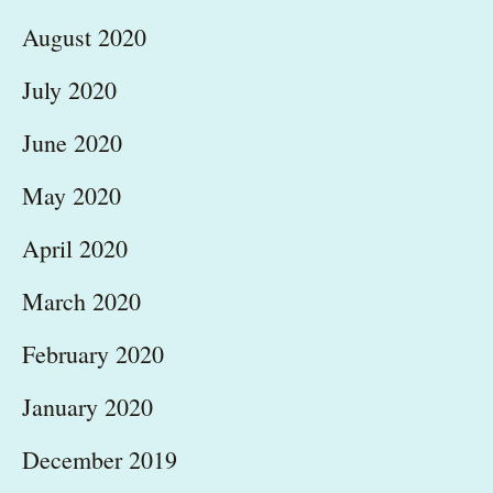
August 2020
July 2020
June 2020
May 2020
April 2020
March 2020
February 2020
January 2020
December 2019