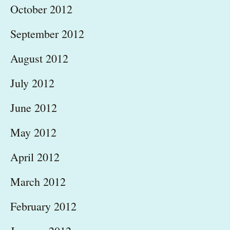
October 2012
September 2012
August 2012
July 2012
June 2012
May 2012
April 2012
March 2012
February 2012