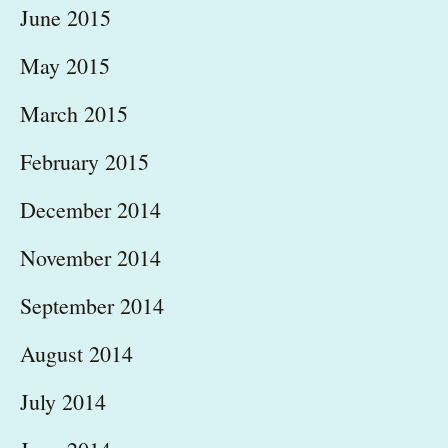
June 2015
May 2015
March 2015
February 2015
December 2014
November 2014
September 2014
August 2014
July 2014