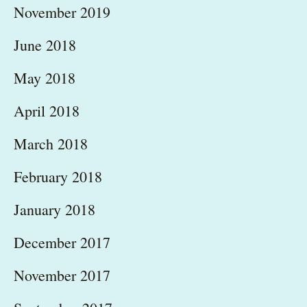
November 2019
June 2018
May 2018
April 2018
March 2018
February 2018
January 2018
December 2017
November 2017