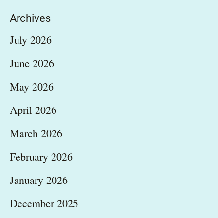
Archives
July 2026
June 2026
May 2026
April 2026
March 2026
February 2026
January 2026
December 2025