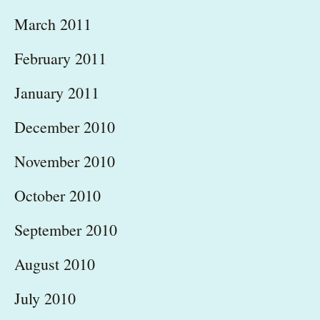
March 2011
February 2011
January 2011
December 2010
November 2010
October 2010
September 2010
August 2010
July 2010