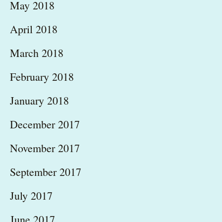
May 2018
April 2018
March 2018
February 2018
January 2018
December 2017
November 2017
September 2017
July 2017
June 2017