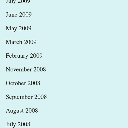
July 2009
June 2009
May 2009
March 2009
February 2009
November 2008
October 2008
September 2008
August 2008
July 2008