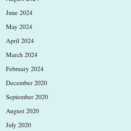
June 2024
May 2024
April 2024
March 2024
February 2024
December 2020
September 2020
August 2020
July 2020