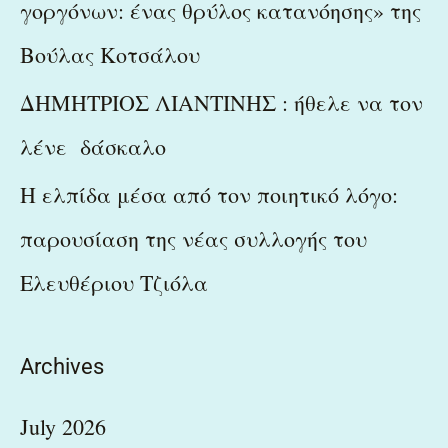
γοργόνων: ένας θρύλος κατανόησης» της
Βούλας Κοτσάλου
ΔΗΜΗΤΡΙΟΣ ΛΙΑΝΤΙΝΗΣ : ήθελε να τον
λένε δάσκαλο
Η ελπίδα μέσα από τον ποιητικό λόγο:
παρουσίαση της νέας συλλογής του
Ελευθέριου Τζιόλα
Archives
July 2026