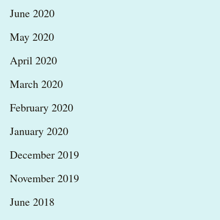
June 2020
May 2020
April 2020
March 2020
February 2020
January 2020
December 2019
November 2019
June 2018