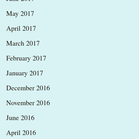
May 2017
April 2017
March 2017
February 2017
January 2017
December 2016
November 2016
June 2016
April 2016