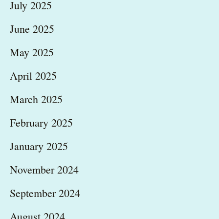
July 2025
June 2025
May 2025
April 2025
March 2025
February 2025
January 2025
November 2024
September 2024
August 2024