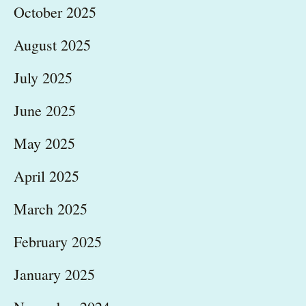
October 2025
August 2025
July 2025
June 2025
May 2025
April 2025
March 2025
February 2025
January 2025