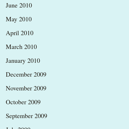
June 2010
May 2010
April 2010
March 2010
January 2010
December 2009
November 2009
October 2009
September 2009