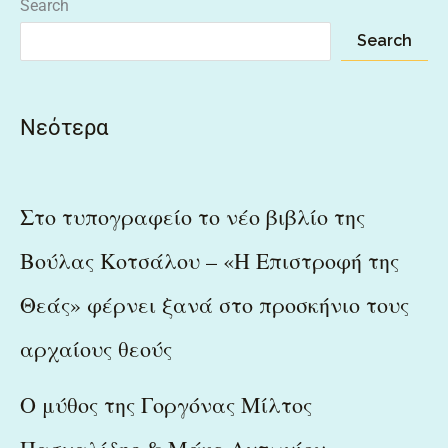
Search
Search
Νεότερα
Στο τυπογραφείο το νέο βιβλίο της
Βούλας Κοτσάλου – «Η Επιστροφή της
Θεάς» φέρνει ξανά στο προσκήνιο τους
αρχαίους θεούς
Ο μύθος της Γοργόνας Μίλτος