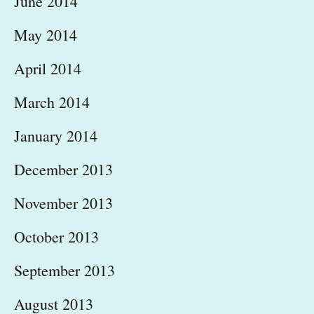
June 2014
May 2014
April 2014
March 2014
January 2014
December 2013
November 2013
October 2013
September 2013
August 2013