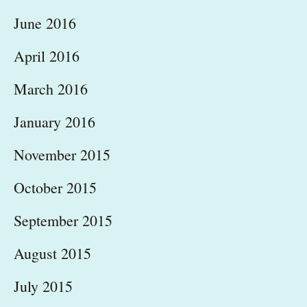
June 2016
April 2016
March 2016
January 2016
November 2015
October 2015
September 2015
August 2015
July 2015