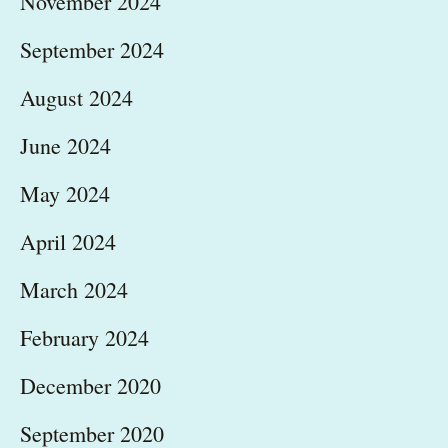
November 2024
September 2024
August 2024
June 2024
May 2024
April 2024
March 2024
February 2024
December 2020
September 2020