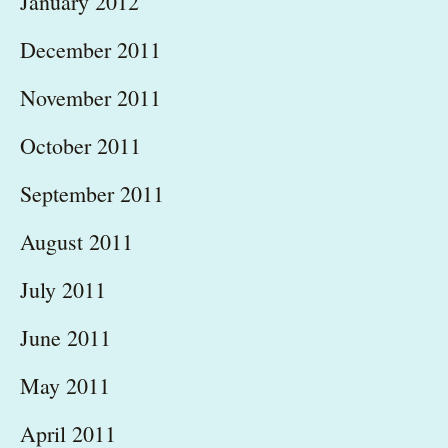
January 2012
December 2011
November 2011
October 2011
September 2011
August 2011
July 2011
June 2011
May 2011
April 2011