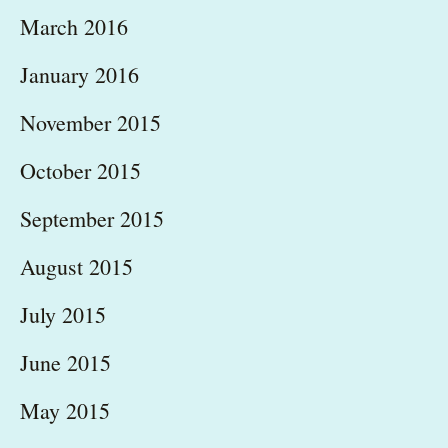
March 2016
January 2016
November 2015
October 2015
September 2015
August 2015
July 2015
June 2015
May 2015