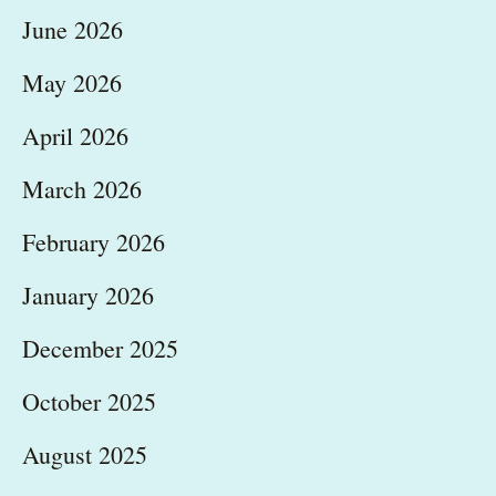
June 2026
May 2026
April 2026
March 2026
February 2026
January 2026
December 2025
October 2025
August 2025