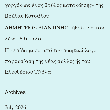
γοργόνων: ένας θρύλος κατανόησης» της
Βούλας Κοτσάλου
ΔΗΜΗΤΡΙΟΣ ΛΙΑΝΤΙΝΗΣ : ήθελε να τον
λένε δάσκαλο
Η ελπίδα μέσα από τον ποιητικό λόγο:
παρουσίαση της νέας συλλογής του
Ελευθέριου Τζιόλα
Archives
July 2026