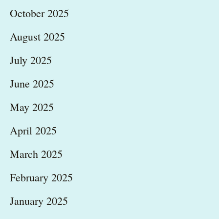
October 2025
August 2025
July 2025
June 2025
May 2025
April 2025
March 2025
February 2025
January 2025