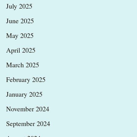
July 2025
June 2025
May 2025
April 2025
March 2025
February 2025
January 2025
November 2024
September 2024