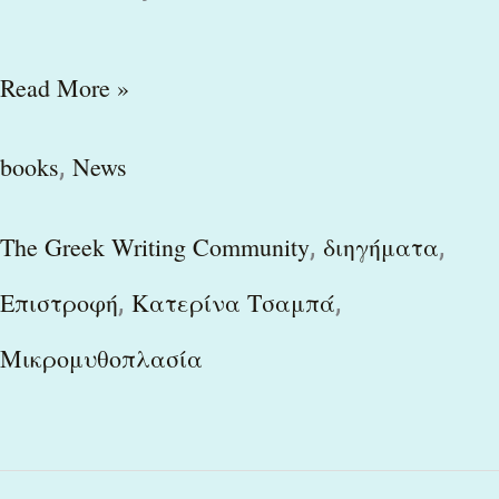
Read More »
,
books
News
,
,
The Greek Writing Community
διηγήματα
,
,
Επιστροφή
Κατερίνα Τσαμπά
Μικρομυθοπλασία