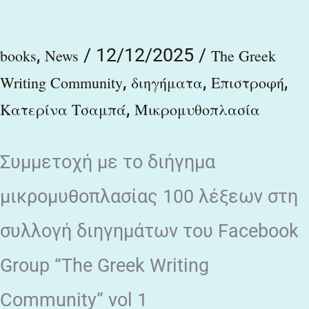
,
/
12/12/2025
/
books
News
The Greek
,
,
,
Writing Community
διηγήματα
Επιστροφή
,
Κατερίνα Τσαμπά
Μικρομυθοπλασία
Συμμετοχή με το διήγημα
μικρομυθοπλασίας 100 λέξεων στη
συλλογή διηγημάτων του Facebook
Group “The Greek Writing
Community” vol 1