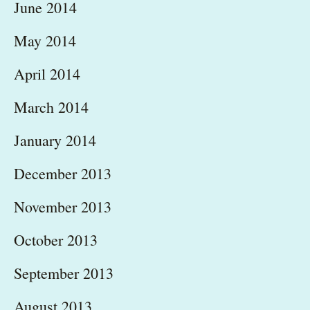
June 2014
May 2014
April 2014
March 2014
January 2014
December 2013
November 2013
October 2013
September 2013
August 2013