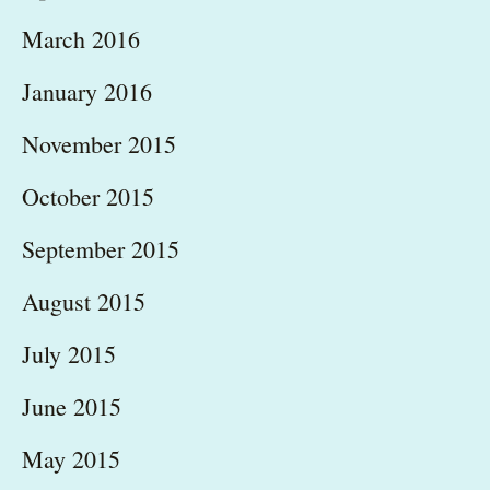
March 2016
January 2016
November 2015
October 2015
September 2015
August 2015
July 2015
June 2015
May 2015