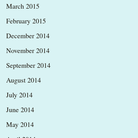
March 2015
February 2015
December 2014
November 2014
September 2014
August 2014
July 2014
June 2014
May 2014