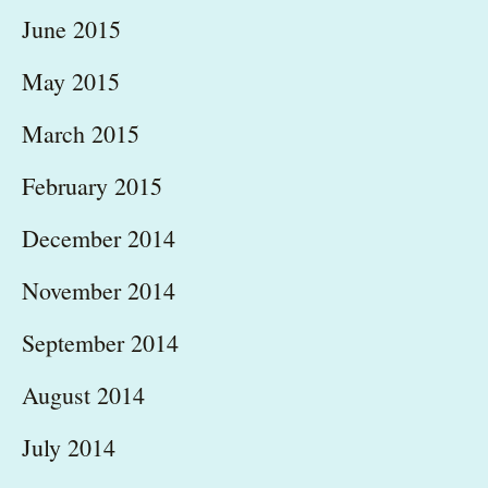
June 2015
May 2015
March 2015
February 2015
December 2014
November 2014
September 2014
August 2014
July 2014