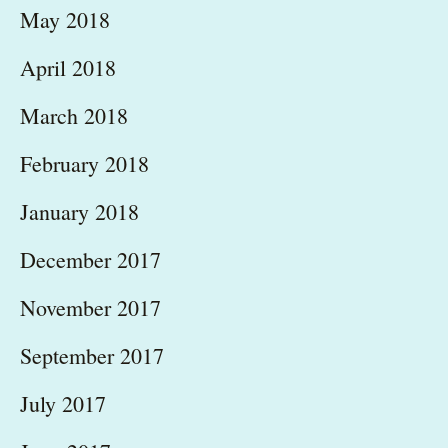
May 2018
April 2018
March 2018
February 2018
January 2018
December 2017
November 2017
September 2017
July 2017