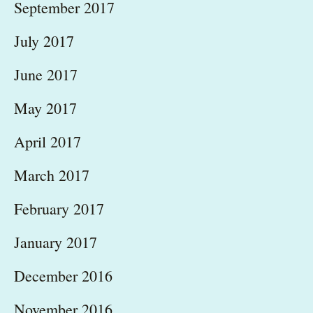
September 2017
July 2017
June 2017
May 2017
April 2017
March 2017
February 2017
January 2017
December 2016
November 2016