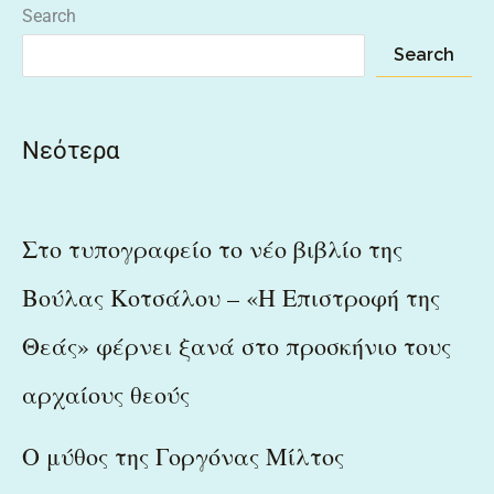
Search
Search
Νεότερα
Στο τυπογραφείο το νέο βιβλίο της
Βούλας Κοτσάλου – «Η Επιστροφή της
Θεάς» φέρνει ξανά στο προσκήνιο τους
αρχαίους θεούς
Ο μύθος της Γοργόνας Μίλτος