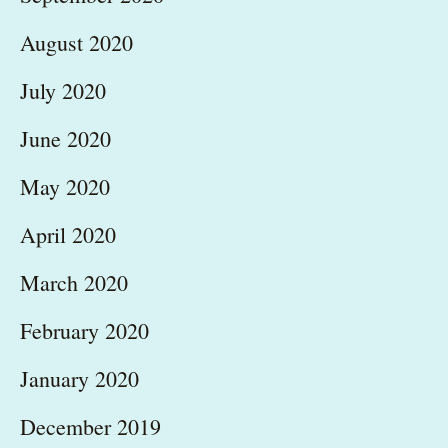
August 2020
July 2020
June 2020
May 2020
April 2020
March 2020
February 2020
January 2020
December 2019