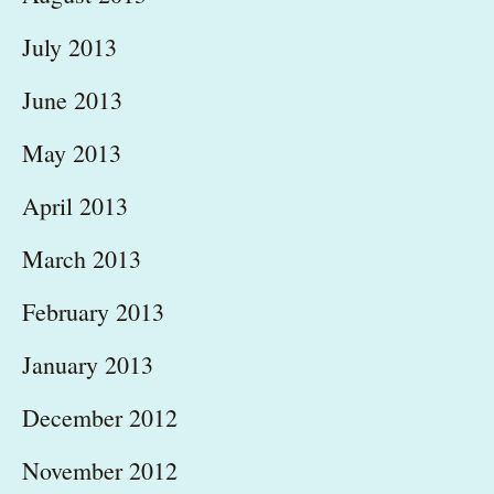
July 2013
June 2013
May 2013
April 2013
March 2013
February 2013
January 2013
December 2012
November 2012