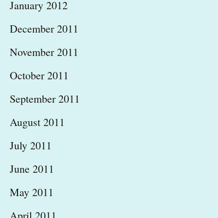
January 2012
December 2011
November 2011
October 2011
September 2011
August 2011
July 2011
June 2011
May 2011
April 2011