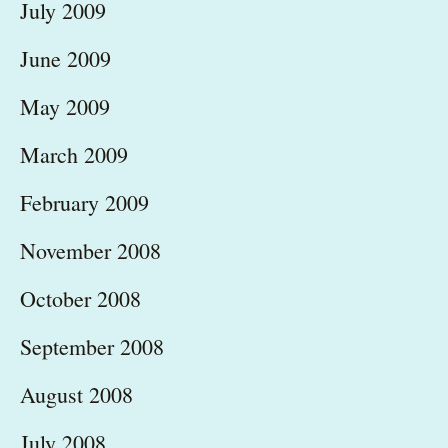
July 2009
June 2009
May 2009
March 2009
February 2009
November 2008
October 2008
September 2008
August 2008
July 2008