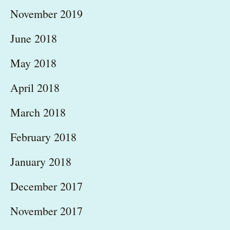
November 2019
June 2018
May 2018
April 2018
March 2018
February 2018
January 2018
December 2017
November 2017