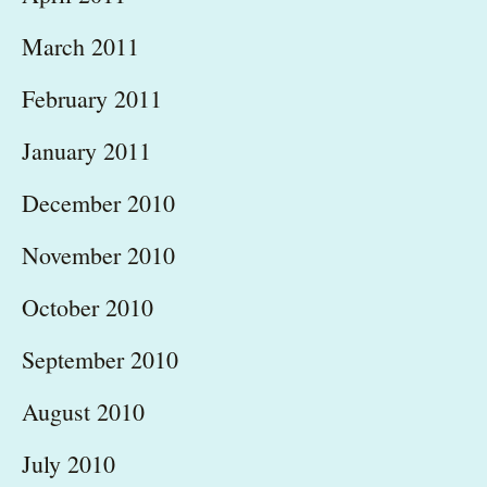
March 2011
February 2011
January 2011
December 2010
November 2010
October 2010
September 2010
August 2010
July 2010