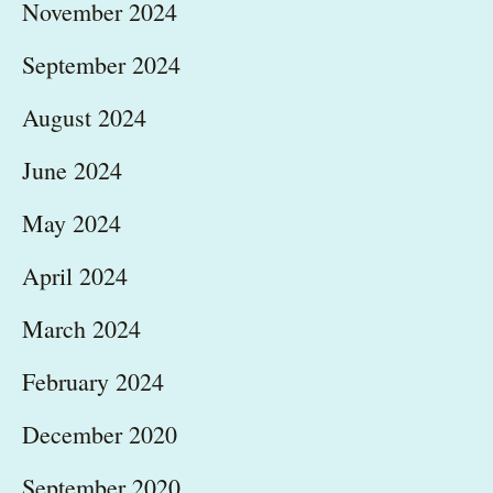
November 2024
September 2024
August 2024
June 2024
May 2024
April 2024
March 2024
February 2024
December 2020
September 2020