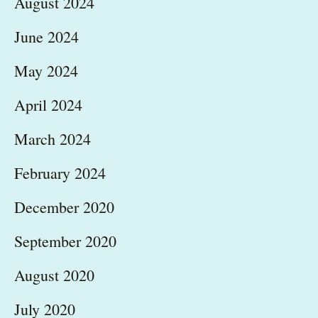
August 2024
June 2024
May 2024
April 2024
March 2024
February 2024
December 2020
September 2020
August 2020
July 2020