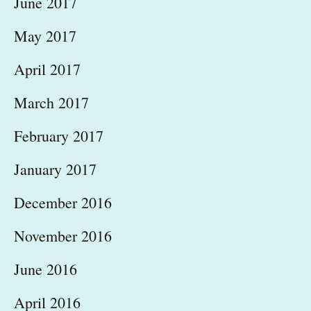
June 2017
May 2017
April 2017
March 2017
February 2017
January 2017
December 2016
November 2016
June 2016
April 2016