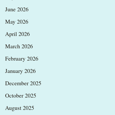
June 2026
May 2026
April 2026
March 2026
February 2026
January 2026
December 2025
October 2025
August 2025