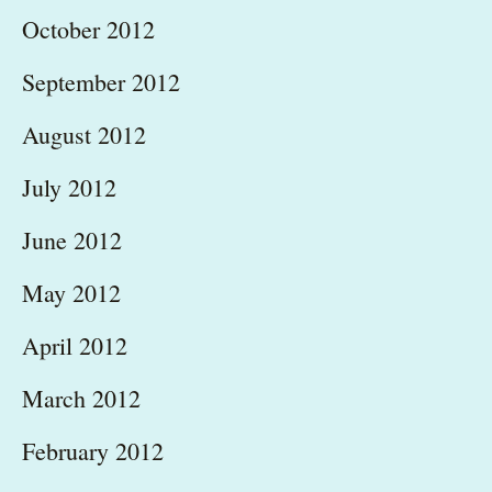
October 2012
September 2012
August 2012
July 2012
June 2012
May 2012
April 2012
March 2012
February 2012