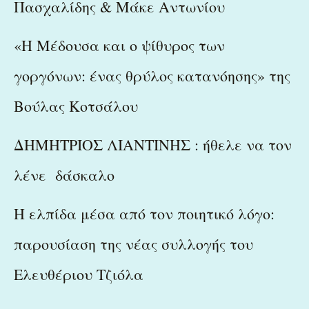
Πασχαλίδης & Μάκε Αντωνίου
«Η Μέδουσα και ο ψίθυρος των
γοργόνων: ένας θρύλος κατανόησης» της
Βούλας Κοτσάλου
ΔΗΜΗΤΡΙΟΣ ΛΙΑΝΤΙΝΗΣ : ήθελε να τον
λένε δάσκαλο
Η ελπίδα μέσα από τον ποιητικό λόγο:
παρουσίαση της νέας συλλογής του
Ελευθέριου Τζιόλα