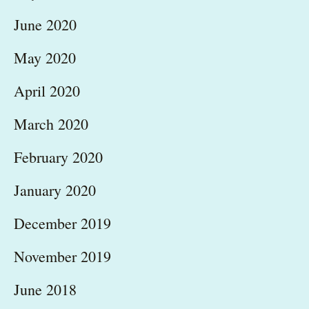
June 2020
May 2020
April 2020
March 2020
February 2020
January 2020
December 2019
November 2019
June 2018