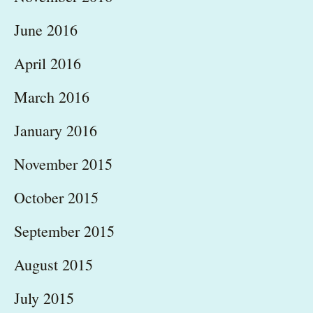
June 2016
April 2016
March 2016
January 2016
November 2015
October 2015
September 2015
August 2015
July 2015