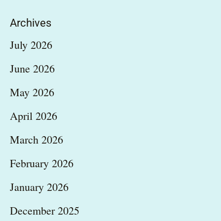
Archives
July 2026
June 2026
May 2026
April 2026
March 2026
February 2026
January 2026
December 2025