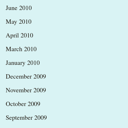
June 2010
May 2010
April 2010
March 2010
January 2010
December 2009
November 2009
October 2009
September 2009