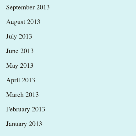
September 2013
August 2013
July 2013
June 2013
May 2013
April 2013
March 2013
February 2013
January 2013