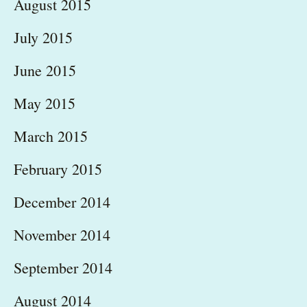
August 2015
July 2015
June 2015
May 2015
March 2015
February 2015
December 2014
November 2014
September 2014
August 2014