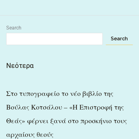
Search
Search
Νεότερα
Στο τυπογραφείο το νέο βιβλίο της
Βούλας Κοτσάλου – «Η Επιστροφή της
Θεάς» φέρνει ξανά στο προσκήνιο τους
αρχαίους θεούς