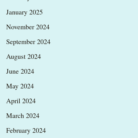
January 2025
November 2024
September 2024
August 2024
June 2024
May 2024
April 2024
March 2024
February 2024