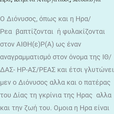
Ο Διόνυσος, όπως και η Ηρα/
Ρεα βαπτίζονται ή φυλακίζονται
στον ΑΙΘΗ(ε)Ρ(Α) ως έναν
αναγραμματισμό στον όνομα της ΙΘ/
ΔΑΣ- ΗΡ-ΑΣ/ΡΕΑΣ και έτσι γλυτώνει
μεν ο Διόνυσος αλλα και ο πατέρας
του Δίας τη γκρίνια της Ηρας αλλα
και την ζωή του. Ομοια η Ηρα είναι