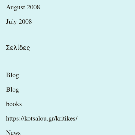
August 2008
July 2008
Σελίδες
Blog
Blog
books
https://kotsalou.gr/kritikes/
News