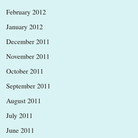
February 2012
January 2012
December 2011
November 2011
October 2011
September 2011
August 2011
July 2011
June 2011