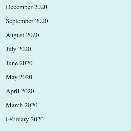
December 2020
September 2020
August 2020
July 2020
June 2020
May 2020
April 2020
March 2020
February 2020