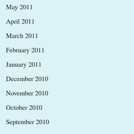
May 2011
April 2011
March 2011
February 2011
January 2011
December 2010
November 2010
October 2010
September 2010