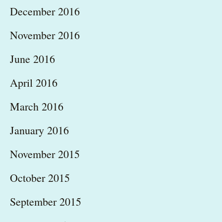
December 2016
November 2016
June 2016
April 2016
March 2016
January 2016
November 2015
October 2015
September 2015