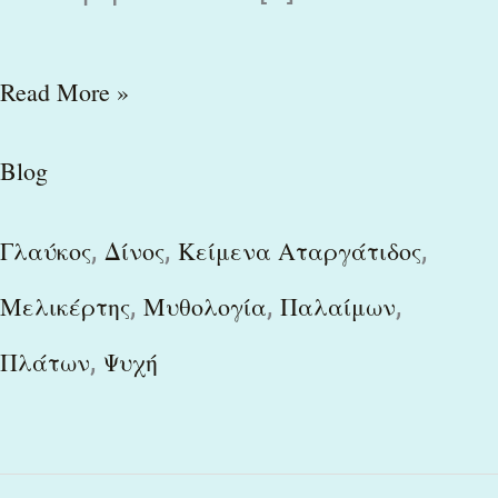
Read More »
Blog
,
,
,
Γλαύκος
Δίνος
Κείμενα Αταργάτιδος
,
,
,
Μελικέρτης
Μυθολογία
Παλαίμων
,
Πλάτων
Ψυχή