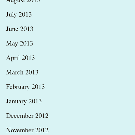
July 2013
June 2013
May 2013
April 2013
March 2013
February 2013
January 2013
December 2012
November 2012