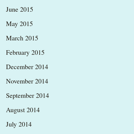
June 2015
May 2015
March 2015
February 2015
December 2014
November 2014
September 2014
August 2014
July 2014