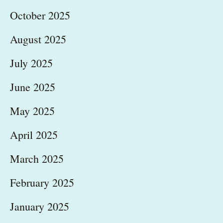
October 2025
August 2025
July 2025
June 2025
May 2025
April 2025
March 2025
February 2025
January 2025