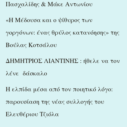
Πασχαλίδης & Μάκε Αντωνίου
«Η Μέδουσα και ο ψίθυρος των
γοργόνων: ένας θρύλος κατανόησης» της
Βούλας Κοτσάλου
ΔΗΜΗΤΡΙΟΣ ΛΙΑΝΤΙΝΗΣ : ήθελε να τον
λένε δάσκαλο
Η ελπίδα μέσα από τον ποιητικό λόγο:
παρουσίαση της νέας συλλογής του
Ελευθέριου Τζιόλα