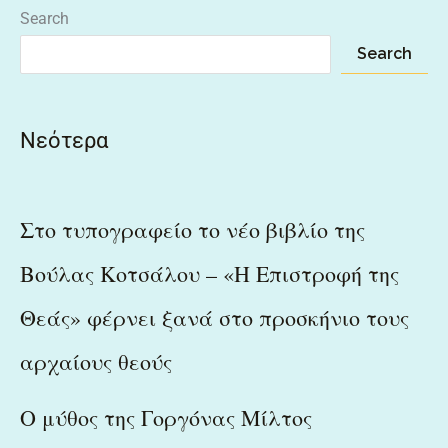
Search
Search
Νεότερα
Στο τυπογραφείο το νέο βιβλίο της
Βούλας Κοτσάλου – «Η Επιστροφή της
Θεάς» φέρνει ξανά στο προσκήνιο τους
αρχαίους θεούς
Ο μύθος της Γοργόνας Μίλτος