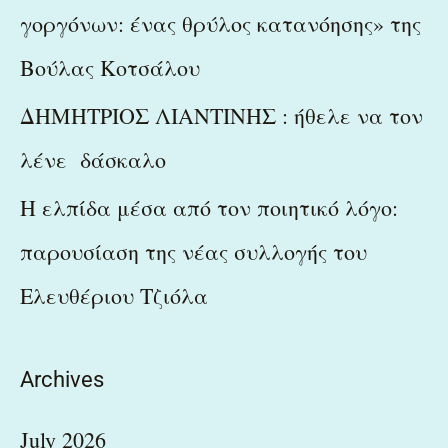
γοργόνων: ένας θρύλος κατανόησης» της
Βούλας Κοτσάλου
ΔΗΜΗΤΡΙΟΣ ΛΙΑΝΤΙΝΗΣ : ήθελε να τον
λένε δάσκαλο
Η ελπίδα μέσα από τον ποιητικό λόγο:
παρουσίαση της νέας συλλογής του
Ελευθέριου Τζιόλα
Archives
July 2026