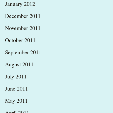
January 2012
December 2011
November 2011
October 2011
September 2011
August 2011
July 2011
June 2011
May 2011
April 2011