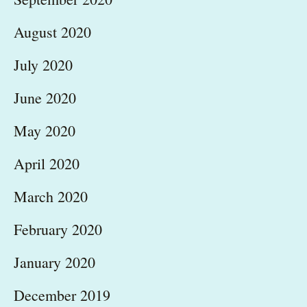
August 2020
July 2020
June 2020
May 2020
April 2020
March 2020
February 2020
January 2020
December 2019