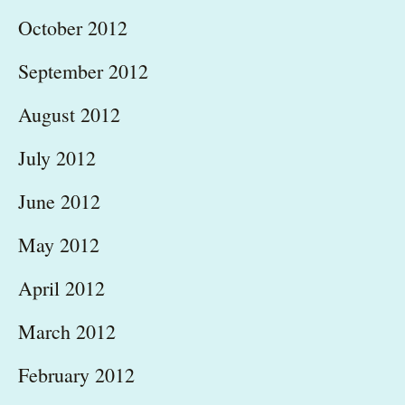
October 2012
September 2012
August 2012
July 2012
June 2012
May 2012
April 2012
March 2012
February 2012