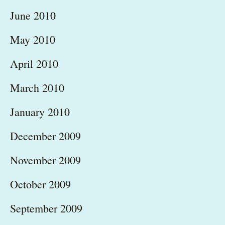
June 2010
May 2010
April 2010
March 2010
January 2010
December 2009
November 2009
October 2009
September 2009