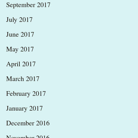
September 2017
July 2017
June 2017
May 2017
April 2017
March 2017
February 2017
January 2017
December 2016
November 2016