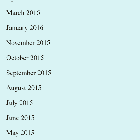
March 2016
January 2016
November 2015
October 2015
September 2015
August 2015
July 2015
June 2015
May 2015