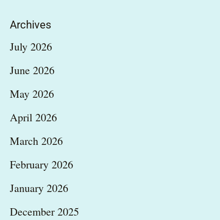
Archives
July 2026
June 2026
May 2026
April 2026
March 2026
February 2026
January 2026
December 2025