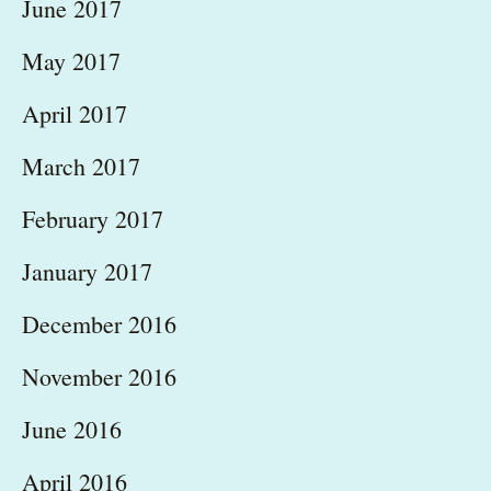
June 2017
May 2017
April 2017
March 2017
February 2017
January 2017
December 2016
November 2016
June 2016
April 2016