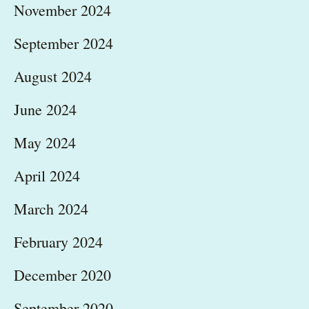
November 2024
September 2024
August 2024
June 2024
May 2024
April 2024
March 2024
February 2024
December 2020
September 2020