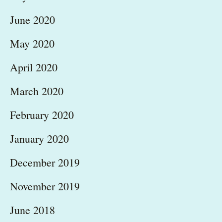
June 2020
May 2020
April 2020
March 2020
February 2020
January 2020
December 2019
November 2019
June 2018