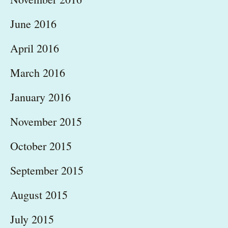
June 2016
April 2016
March 2016
January 2016
November 2015
October 2015
September 2015
August 2015
July 2015