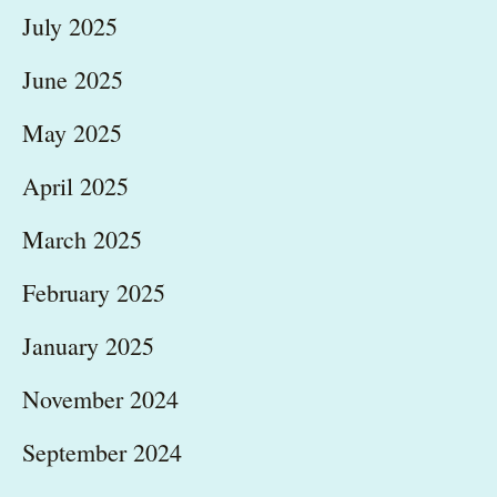
July 2025
June 2025
May 2025
April 2025
March 2025
February 2025
January 2025
November 2024
September 2024