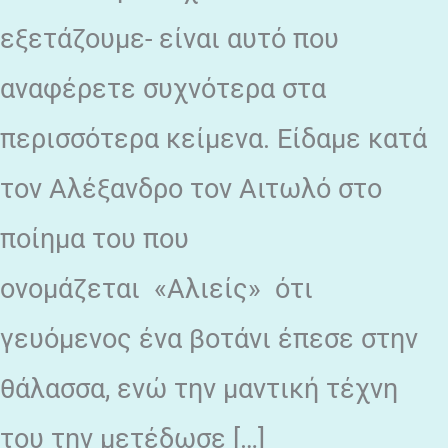
εξετάζουμε- είναι αυτό που
αναφέρετε συχνότερα στα
περισσότερα κείμενα. Είδαμε κατά
τον Αλέξανδρο τον Αιτωλό στο
ποίημα του που
ονομάζεται «Αλιείς» ότι
γευόμενος ένα βοτάνι έπεσε στην
θάλασσα, ενώ την μαντική τέχνη
του την μετέδωσε […]