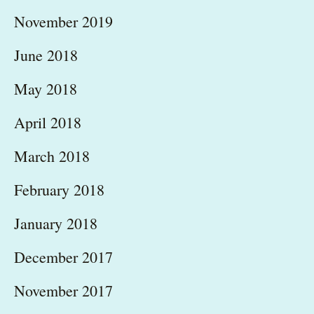
November 2019
June 2018
May 2018
April 2018
March 2018
February 2018
January 2018
December 2017
November 2017