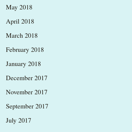
May 2018
April 2018
March 2018
February 2018
January 2018
December 2017
November 2017
September 2017
July 2017