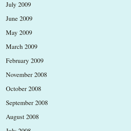
July 2009
June 2009
May 2009
March 2009
February 2009
November 2008
October 2008
September 2008
August 2008
July 2008