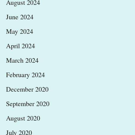
August 2024
June 2024
May 2024
April 2024
March 2024
February 2024
December 2020
September 2020
August 2020
July 2020