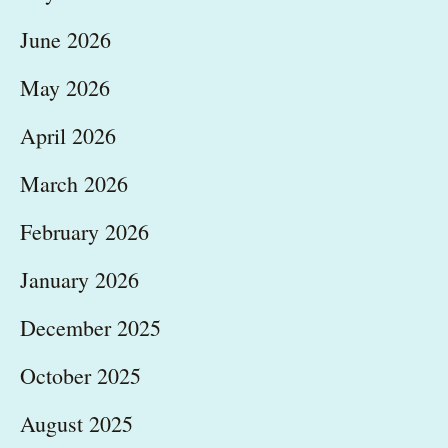
June 2026
May 2026
April 2026
March 2026
February 2026
January 2026
December 2025
October 2025
August 2025