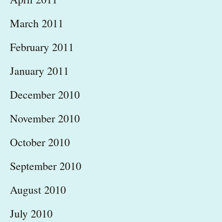
March 2011
February 2011
January 2011
December 2010
November 2010
October 2010
September 2010
August 2010
July 2010