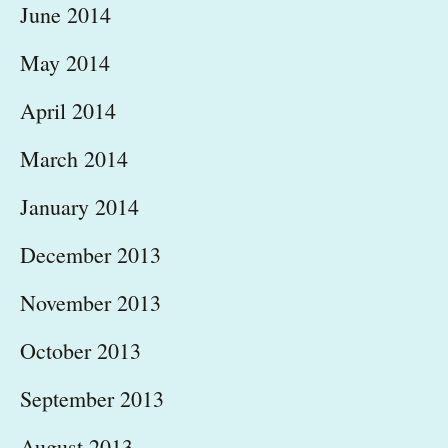
June 2014
May 2014
April 2014
March 2014
January 2014
December 2013
November 2013
October 2013
September 2013
August 2013