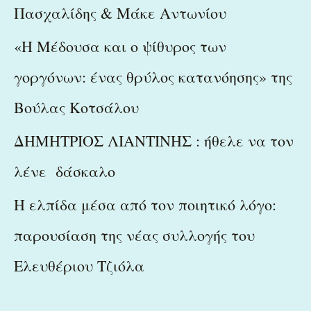
Πασχαλίδης & Μάκε Αντωνίου
«Η Μέδουσα και ο ψίθυρος των
γοργόνων: ένας θρύλος κατανόησης» της
Βούλας Κοτσάλου
ΔΗΜΗΤΡΙΟΣ ΛΙΑΝΤΙΝΗΣ : ήθελε να τον
λένε δάσκαλο
Η ελπίδα μέσα από τον ποιητικό λόγο:
παρουσίαση της νέας συλλογής του
Ελευθέριου Τζιόλα