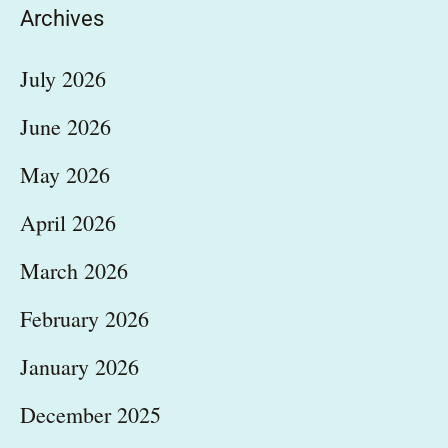
Archives
July 2026
June 2026
May 2026
April 2026
March 2026
February 2026
January 2026
December 2025