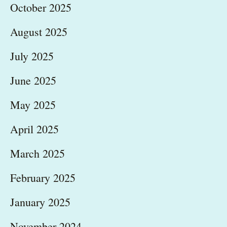
October 2025
August 2025
July 2025
June 2025
May 2025
April 2025
March 2025
February 2025
January 2025
November 2024