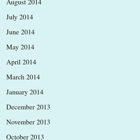
August 2014
July 2014
June 2014
May 2014
April 2014
March 2014
January 2014
December 2013
November 2013
October 2013