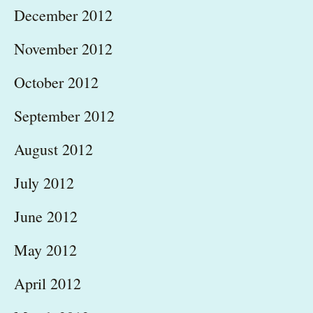
December 2012
November 2012
October 2012
September 2012
August 2012
July 2012
June 2012
May 2012
April 2012