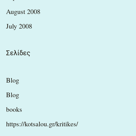
August 2008
July 2008
Σελίδες
Blog
Blog
books
https://kotsalou.gr/kritikes/