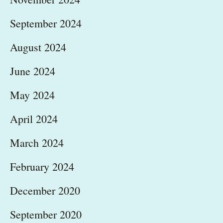
September 2024
August 2024
June 2024
May 2024
April 2024
March 2024
February 2024
December 2020
September 2020