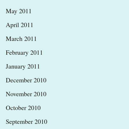
May 2011
April 2011
March 2011
February 2011
January 2011
December 2010
November 2010
October 2010
September 2010