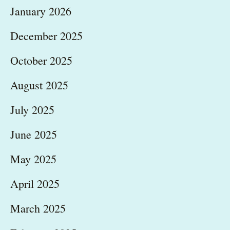
January 2026
December 2025
October 2025
August 2025
July 2025
June 2025
May 2025
April 2025
March 2025