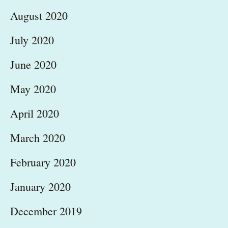
August 2020
July 2020
June 2020
May 2020
April 2020
March 2020
February 2020
January 2020
December 2019