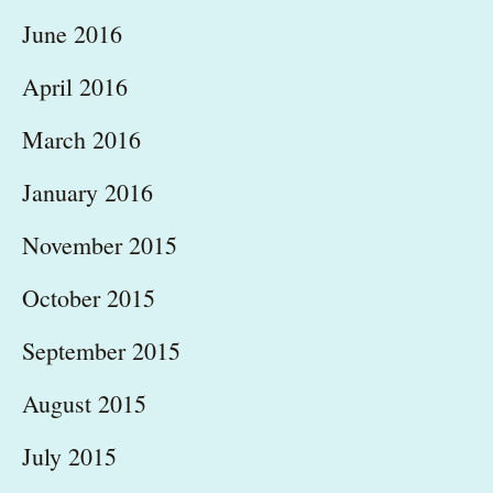
June 2016
April 2016
March 2016
January 2016
November 2015
October 2015
September 2015
August 2015
July 2015