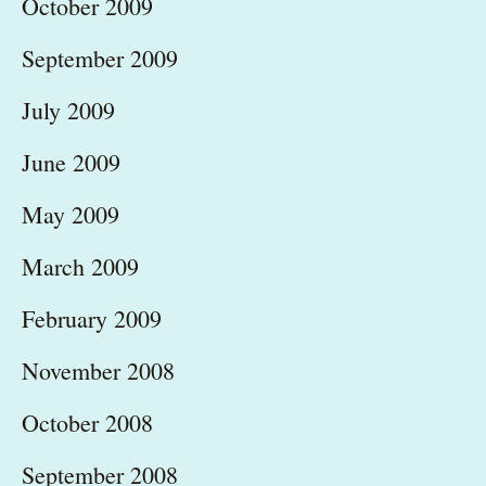
October 2009
September 2009
July 2009
June 2009
May 2009
March 2009
February 2009
November 2008
October 2008
September 2008