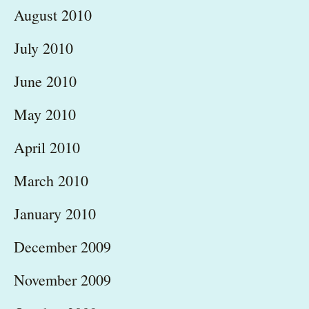
August 2010
July 2010
June 2010
May 2010
April 2010
March 2010
January 2010
December 2009
November 2009