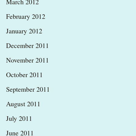
March 2012
February 2012
January 2012
December 2011
November 2011
October 2011
September 2011
August 2011
July 2011
June 2011