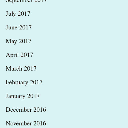
July 2017
June 2017
May 2017
April 2017
March 2017
February 2017
January 2017
December 2016
November 2016