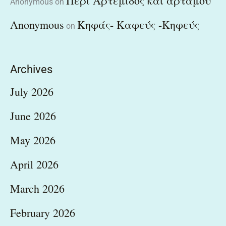
Περί Αρτέμιδος και άρταμου
Anonymous
on
Anonymous
Κηφάς- Καφεύς -Κηφεύς
on
Archives
July 2026
June 2026
May 2026
April 2026
March 2026
February 2026