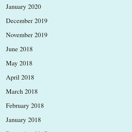
January 2020
December 2019
November 2019
June 2018
May 2018
April 2018
March 2018
February 2018
January 2018