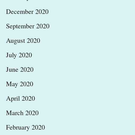
December 2020
September 2020
August 2020
July 2020
June 2020
May 2020
April 2020
March 2020
February 2020