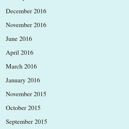
December 2016
November 2016
June 2016
April 2016
March 2016
January 2016
November 2015
October 2015
September 2015