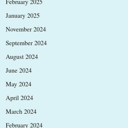
February 2025
January 2025
November 2024
September 2024
August 2024
June 2024
May 2024
April 2024
March 2024
February 2024