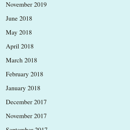
November 2019
June 2018
May 2018
April 2018
March 2018
February 2018
January 2018
December 2017
November 2017
September 2017