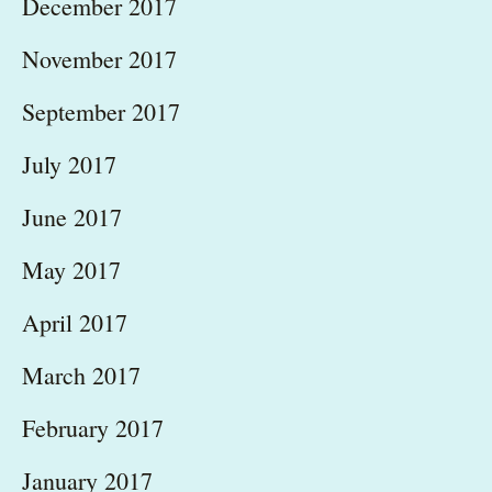
December 2017
November 2017
September 2017
July 2017
June 2017
May 2017
April 2017
March 2017
February 2017
January 2017