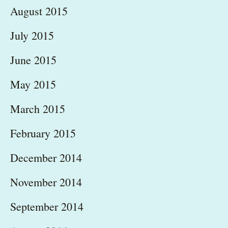
August 2015
July 2015
June 2015
May 2015
March 2015
February 2015
December 2014
November 2014
September 2014