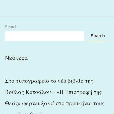
Search
Search
Νεότερα
Στο τυπογραφείο το νέο βιβλίο της
Βούλας Κοτσάλου – «Η Επιστροφή της
Θεάς» φέρνει ξανά στο προσκήνιο τους