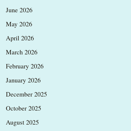
June 2026
May 2026
April 2026
March 2026
February 2026
January 2026
December 2025
October 2025
August 2025