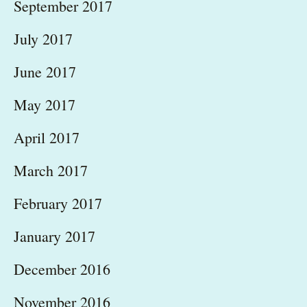
September 2017
July 2017
June 2017
May 2017
April 2017
March 2017
February 2017
January 2017
December 2016
November 2016