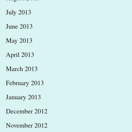
July 2013
June 2013
May 2013
April 2013
March 2013
February 2013
January 2013
December 2012
November 2012