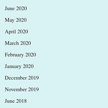
June 2020
May 2020
April 2020
March 2020
February 2020
January 2020
December 2019
November 2019
June 2018