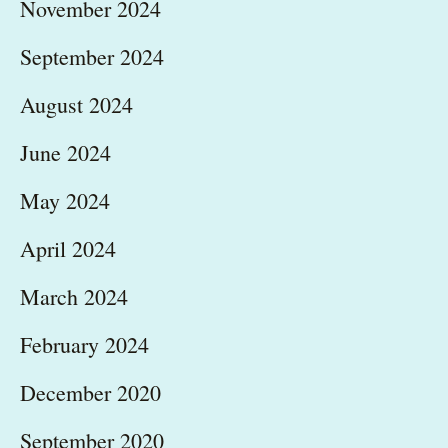
November 2024
September 2024
August 2024
June 2024
May 2024
April 2024
March 2024
February 2024
December 2020
September 2020