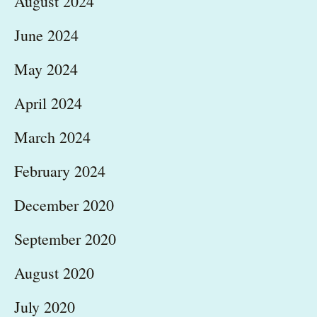
August 2024
June 2024
May 2024
April 2024
March 2024
February 2024
December 2020
September 2020
August 2020
July 2020