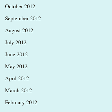
October 2012
September 2012
August 2012
July 2012
June 2012
May 2012
April 2012
March 2012
February 2012