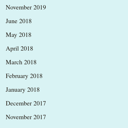
November 2019
June 2018
May 2018
April 2018
March 2018
February 2018
January 2018
December 2017
November 2017