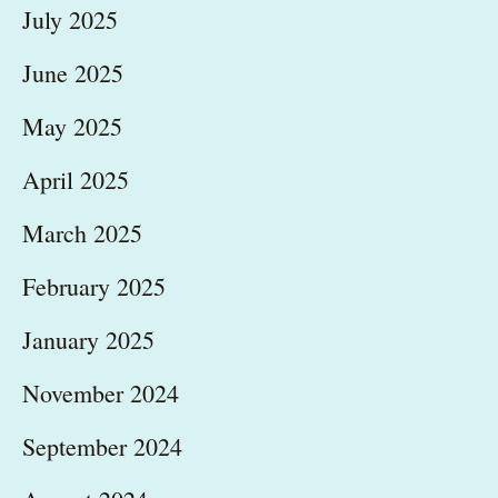
July 2025
June 2025
May 2025
April 2025
March 2025
February 2025
January 2025
November 2024
September 2024