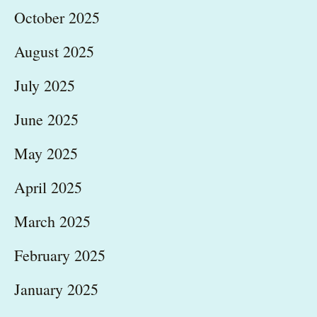
October 2025
August 2025
July 2025
June 2025
May 2025
April 2025
March 2025
February 2025
January 2025