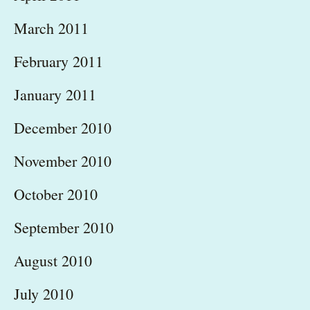
March 2011
February 2011
January 2011
December 2010
November 2010
October 2010
September 2010
August 2010
July 2010