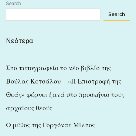
Search
Search
Νεότερα
Στο τυπογραφείο το νέο βιβλίο της
Βούλας Κοτσάλου – «Η Επιστροφή της
Θεάς» φέρνει ξανά στο προσκήνιο τους
αρχαίους θεούς
Ο μύθος της Γοργόνας Μίλτος