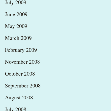
July 2009
June 2009
May 2009
March 2009
February 2009
November 2008
October 2008
September 2008
August 2008
July 2008