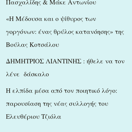
Πασχαλίδης & Μάκε Αντωνίου
«Η Μέδουσα και ο ψίθυρος των
γοργόνων: ένας θρύλος κατανόησης» της
Βούλας Κοτσάλου
ΔΗΜΗΤΡΙΟΣ ΛΙΑΝΤΙΝΗΣ : ήθελε να τον
λένε δάσκαλο
Η ελπίδα μέσα από τον ποιητικό λόγο:
παρουσίαση της νέας συλλογής του
Ελευθέριου Τζιόλα