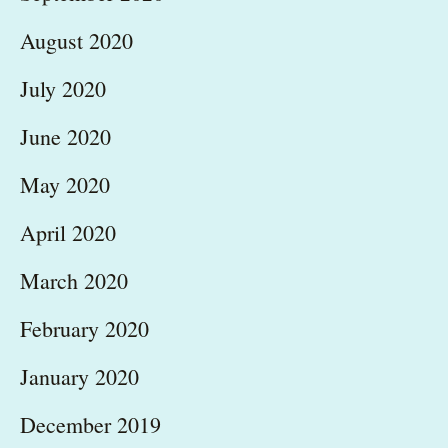
August 2020
July 2020
June 2020
May 2020
April 2020
March 2020
February 2020
January 2020
December 2019