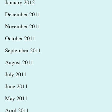
January 2012
December 2011
November 2011
October 2011
September 2011
August 2011
July 2011
June 2011
May 2011
April 2011