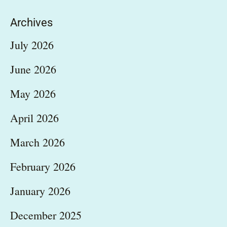
Archives
July 2026
June 2026
May 2026
April 2026
March 2026
February 2026
January 2026
December 2025