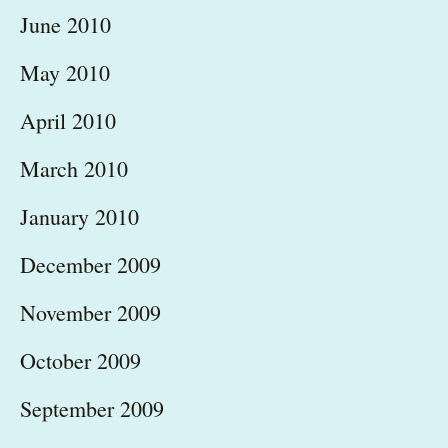
June 2010
May 2010
April 2010
March 2010
January 2010
December 2009
November 2009
October 2009
September 2009