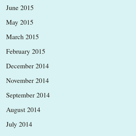
June 2015
May 2015
March 2015
February 2015
December 2014
November 2014
September 2014
August 2014
July 2014