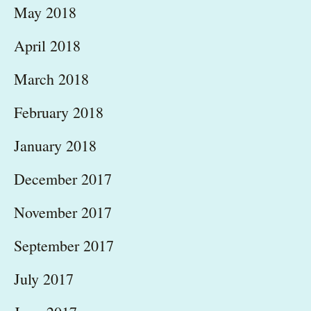
May 2018
April 2018
March 2018
February 2018
January 2018
December 2017
November 2017
September 2017
July 2017