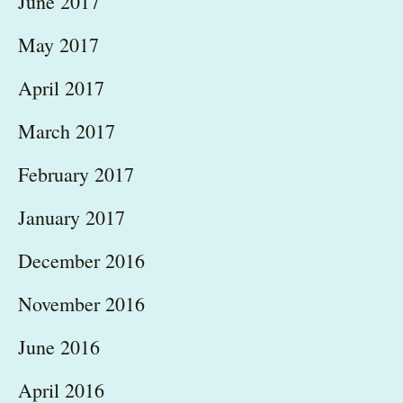
June 2017
May 2017
April 2017
March 2017
February 2017
January 2017
December 2016
November 2016
June 2016
April 2016