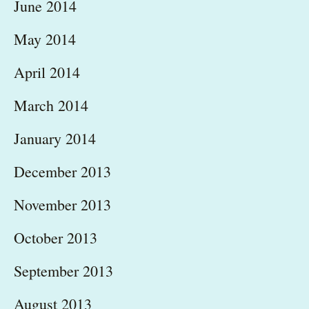
June 2014
May 2014
April 2014
March 2014
January 2014
December 2013
November 2013
October 2013
September 2013
August 2013