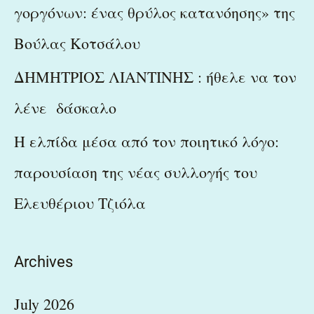
γοργόνων: ένας θρύλος κατανόησης» της
Βούλας Κοτσάλου
ΔΗΜΗΤΡΙΟΣ ΛΙΑΝΤΙΝΗΣ : ήθελε να τον
λένε δάσκαλο
Η ελπίδα μέσα από τον ποιητικό λόγο:
παρουσίαση της νέας συλλογής του
Ελευθέριου Τζιόλα
Archives
July 2026