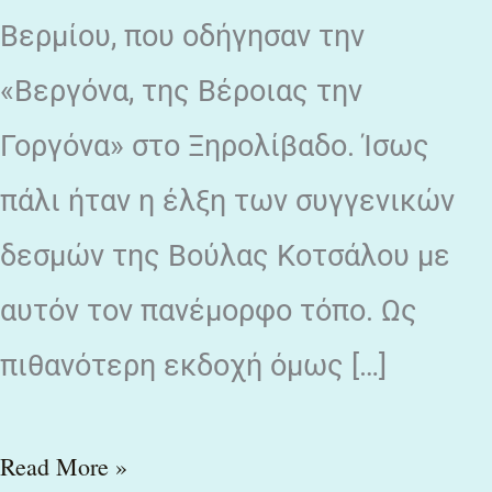
Βερμίου, που οδήγησαν την
«Βεργόνα, της Βέροιας την
Γοργόνα» στο Ξηρολίβαδο. Ίσως
πάλι ήταν η έλξη των συγγενικών
δεσμών της Βούλας Κοτσάλου με
αυτόν τον πανέμορφο τόπο. Ως
πιθανότερη εκδοχή όμως […]
Read More »