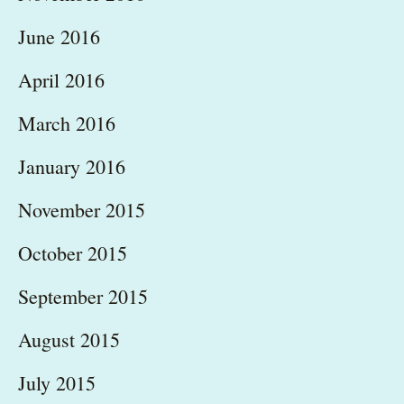
June 2016
April 2016
March 2016
January 2016
November 2015
October 2015
September 2015
August 2015
July 2015