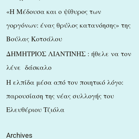
«Η Μέδουσα και ο ψίθυρος των
γοργόνων: ένας θρύλος κατανόησης» της
Βούλας Κοτσάλου
ΔΗΜΗΤΡΙΟΣ ΛΙΑΝΤΙΝΗΣ : ήθελε να τον
λένε δάσκαλο
Η ελπίδα μέσα από τον ποιητικό λόγο:
παρουσίαση της νέας συλλογής του
Ελευθέριου Τζιόλα
Archives