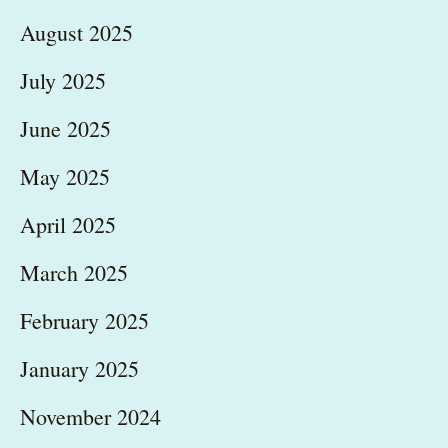
August 2025
July 2025
June 2025
May 2025
April 2025
March 2025
February 2025
January 2025
November 2024