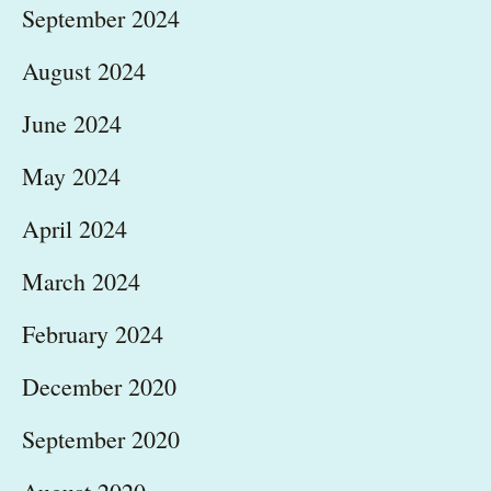
September 2024
August 2024
June 2024
May 2024
April 2024
March 2024
February 2024
December 2020
September 2020