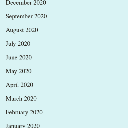
December 2020
September 2020
August 2020
July 2020
June 2020
May 2020
April 2020
March 2020
February 2020
January 2020