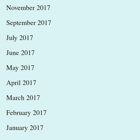
November 2017
September 2017
July 2017
June 2017
May 2017
April 2017
March 2017
February 2017
January 2017