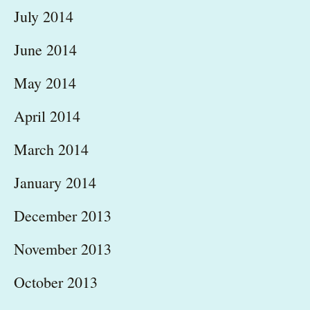
July 2014
June 2014
May 2014
April 2014
March 2014
January 2014
December 2013
November 2013
October 2013