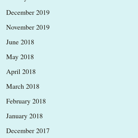
December 2019
November 2019
June 2018
May 2018
April 2018
March 2018
February 2018
January 2018
December 2017