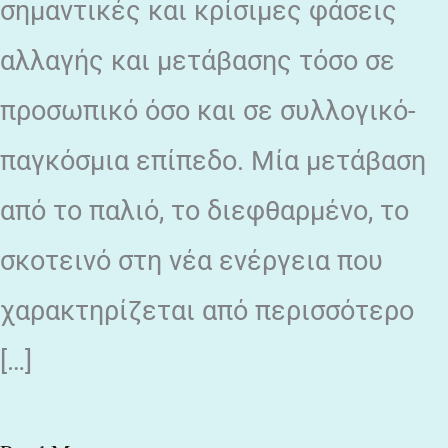
σημαντικές και κρίσιμες φάσεις
αλλαγής και μετάβασης τόσο σε
προσωπικό όσο και σε συλλογικό-
παγκόσμια επίπεδο. Μία μετάβαση
από το παλιό, το διεφθαρμένο, το
σκοτεινό στη νέα ενέργεια που
χαρακτηρίζεται από περισσότερο
[…]