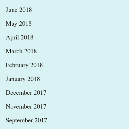
June 2018
May 2018
April 2018
March 2018
February 2018
January 2018
December 2017
November 2017
September 2017