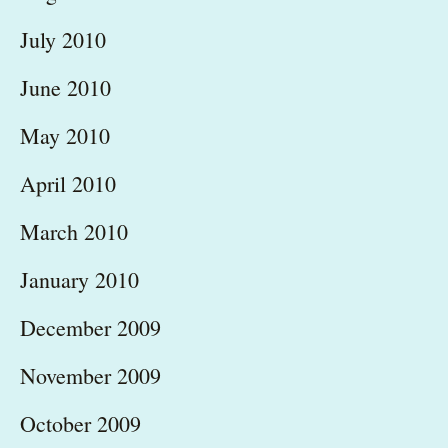
July 2010
June 2010
May 2010
April 2010
March 2010
January 2010
December 2009
November 2009
October 2009