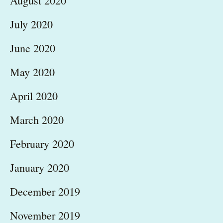
August 2020
July 2020
June 2020
May 2020
April 2020
March 2020
February 2020
January 2020
December 2019
November 2019