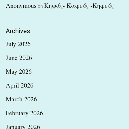
Anonymous
Κηφάς- Καφεύς -Κηφεύς
on
Archives
July 2026
June 2026
May 2026
April 2026
March 2026
February 2026
January 2026