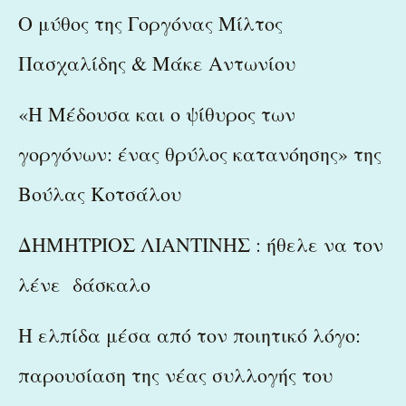
Ο μύθος της Γοργόνας Μίλτος
Πασχαλίδης & Μάκε Αντωνίου
«Η Μέδουσα και ο ψίθυρος των
γοργόνων: ένας θρύλος κατανόησης» της
Βούλας Κοτσάλου
ΔΗΜΗΤΡΙΟΣ ΛΙΑΝΤΙΝΗΣ : ήθελε να τον
λένε δάσκαλο
Η ελπίδα μέσα από τον ποιητικό λόγο:
παρουσίαση της νέας συλλογής του