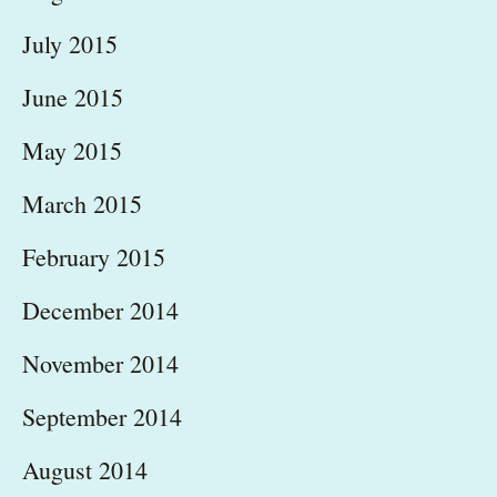
July 2015
June 2015
May 2015
March 2015
February 2015
December 2014
November 2014
September 2014
August 2014