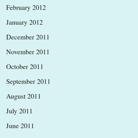
February 2012
January 2012
December 2011
November 2011
October 2011
September 2011
August 2011
July 2011
June 2011