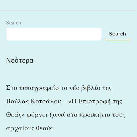
Search
Search
Νεότερα
Στο τυπογραφείο το νέο βιβλίο της
Βούλας Κοτσάλου – «Η Επιστροφή της
Θεάς» φέρνει ξανά στο προσκήνιο τους
αρχαίους θεούς