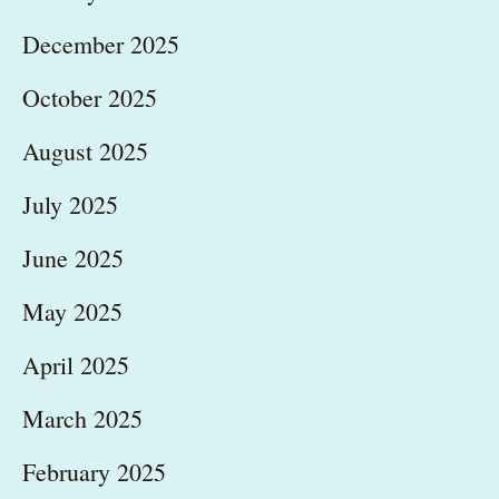
December 2025
October 2025
August 2025
July 2025
June 2025
May 2025
April 2025
March 2025
February 2025