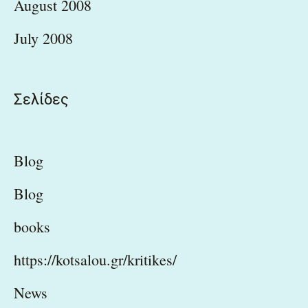
August 2008
July 2008
Σελίδες
Blog
Blog
books
https://kotsalou.gr/kritikes/
News