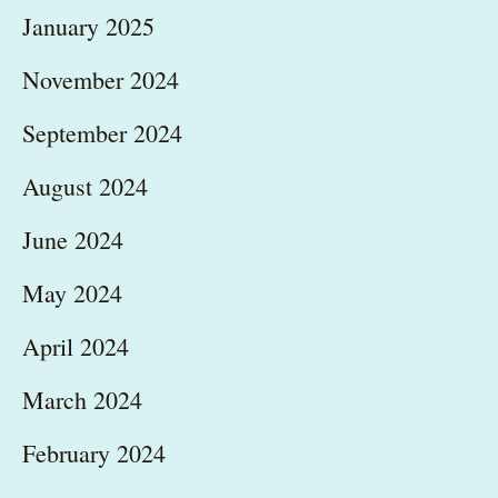
January 2025
November 2024
September 2024
August 2024
June 2024
May 2024
April 2024
March 2024
February 2024