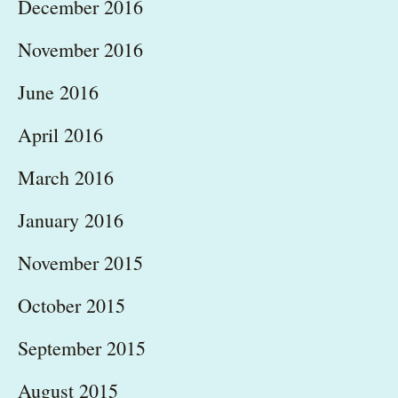
December 2016
November 2016
June 2016
April 2016
March 2016
January 2016
November 2015
October 2015
September 2015
August 2015