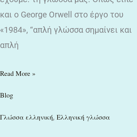
και ο George Orwell στο έργο του
«1984», “απλή γλώσσα σημαίνει και
απλή
Read More »
Blog
,
Γλώσσα ελληνική
Ελληνική γλώσσα