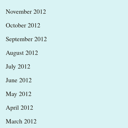
November 2012
October 2012
September 2012
August 2012
July 2012
June 2012
May 2012
April 2012
March 2012