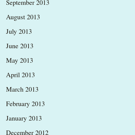
September 2013
August 2013
July 2013
June 2013
May 2013
April 2013
March 2013
February 2013
January 2013
December 2012