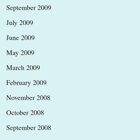
September 2009
July 2009
June 2009
May 2009
March 2009
February 2009
November 2008
October 2008
September 2008