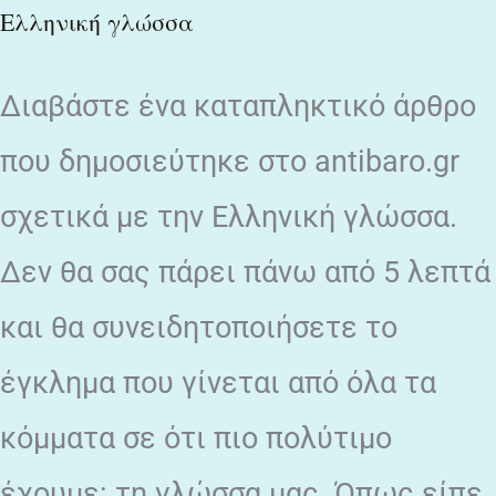
Ελληνική γλώσσα
Διαβάστε ένα καταπληκτικό άρθρο
που δημοσιεύτηκε στο antibaro.gr
σχετικά με την Ελληνική γλώσσα.
Δεν θα σας πάρει πάνω από 5 λεπτά
και θα συνειδητοποιήσετε το
έγκλημα που γίνεται από όλα τα
κόμματα σε ότι πιο πολύτιμο
έχουμε: τη γλώσσα μας. Όπως είπε