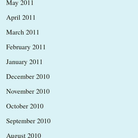
May 2011
April 2011
March 2011
February 2011
January 2011
December 2010
November 2010
October 2010
September 2010
August 2010