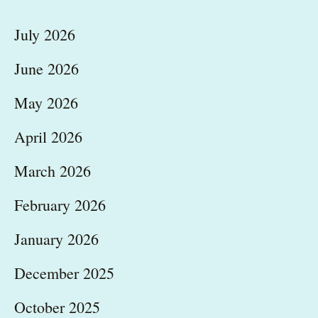
July 2026
June 2026
May 2026
April 2026
March 2026
February 2026
January 2026
December 2025
October 2025