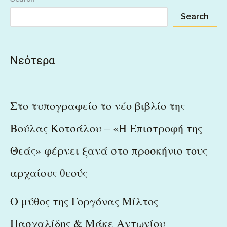
Search
Νεότερα
Στο τυπογραφείο το νέο βιβλίο της
Βούλας Κοτσάλου – «Η Επιστροφή της
Θεάς» φέρνει ξανά στο προσκήνιο τους
αρχαίους θεούς
Ο μύθος της Γοργόνας Μίλτος
Πασχαλίδης & Μάκε Αντωνίου