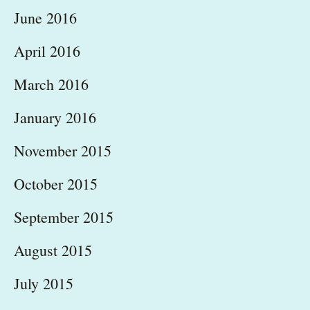
June 2016
April 2016
March 2016
January 2016
November 2015
October 2015
September 2015
August 2015
July 2015