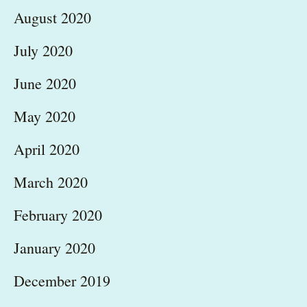
August 2020
July 2020
June 2020
May 2020
April 2020
March 2020
February 2020
January 2020
December 2019