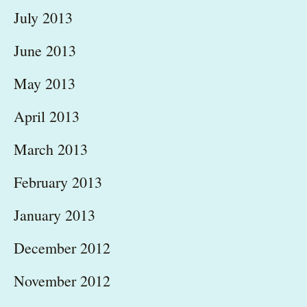
July 2013
June 2013
May 2013
April 2013
March 2013
February 2013
January 2013
December 2012
November 2012