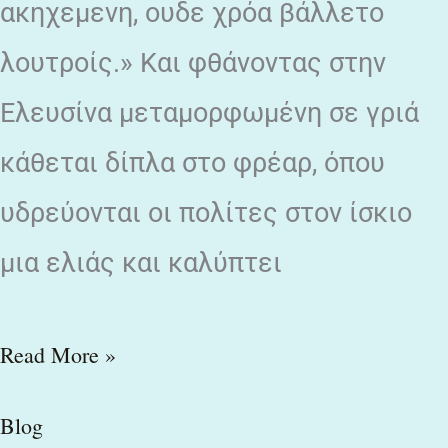
ακηχεμενη, ουδε χρόα βάλλετο
λουτροίς.» Και φθάνοντας στην
Ελευσίνα μεταμορφωμένη σε γριά
κάθεται δίπλα στο φρέαρ, όπου
υδρεύονται οι πολίτες στον ίσκιο
μια ελιάς και καλύπτει
Read More »
Blog