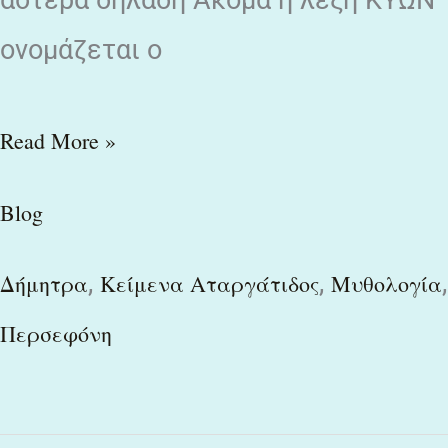
ονομάζεται ο
Read More »
Blog
,
,
,
Δήμητρα
Κείμενα Αταργάτιδος
Μυθολογία
Περσεφόνη