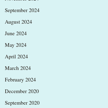
September 2024
August 2024
June 2024
May 2024
April 2024
March 2024
February 2024
December 2020
September 2020