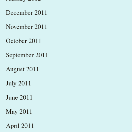
December 2011
November 2011
October 2011
September 2011
August 2011
July 2011
June 2011
May 2011
April 2011