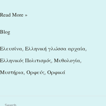
Read More »
Blog
,
,
Ελευσίνα
Ελληνική γλώσσα αρχαία
,
,
Ελληνικός Πολιτισμός
Μυθολογία
,
,
Μυστήρια
Ορφεύς
Ορφικά
Search