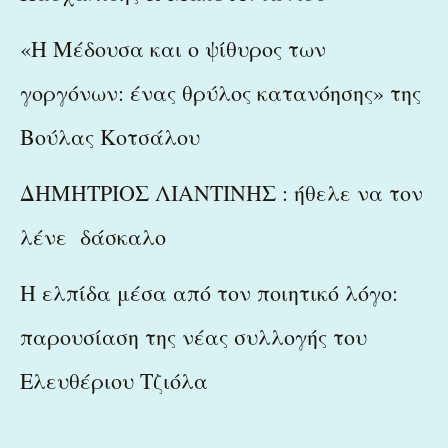
«Η Μέδουσα και ο ψίθυρος των
γοργόνων: ένας θρύλος κατανόησης» της
Βούλας Κοτσάλου
ΔΗΜΗΤΡΙΟΣ ΛΙΑΝΤΙΝΗΣ : ήθελε να τον
λένε δάσκαλο
Η ελπίδα μέσα από τον ποιητικό λόγο:
παρουσίαση της νέας συλλογής του
Ελευθέριου Τζιόλα