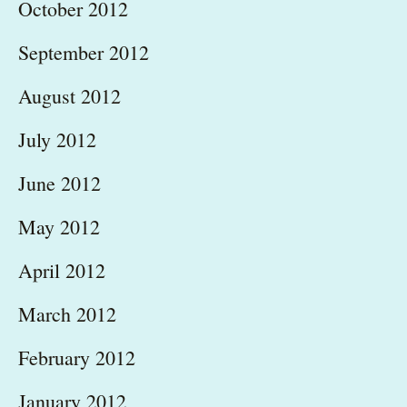
October 2012
September 2012
August 2012
July 2012
June 2012
May 2012
April 2012
March 2012
February 2012
January 2012