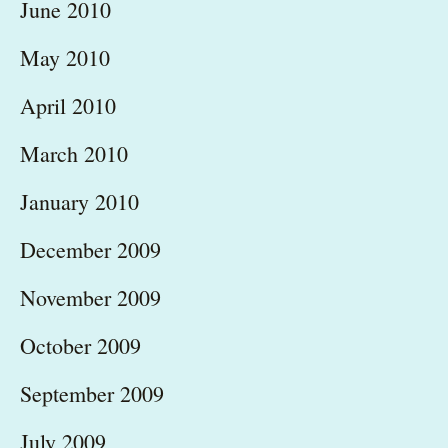
June 2010
May 2010
April 2010
March 2010
January 2010
December 2009
November 2009
October 2009
September 2009
July 2009