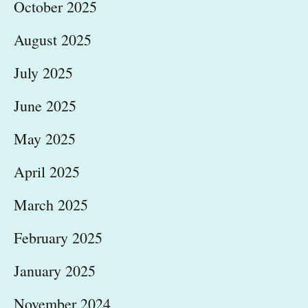
October 2025
August 2025
July 2025
June 2025
May 2025
April 2025
March 2025
February 2025
January 2025
November 2024