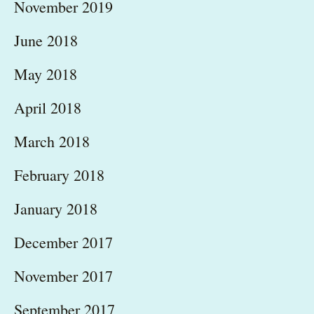
November 2019
June 2018
May 2018
April 2018
March 2018
February 2018
January 2018
December 2017
November 2017
September 2017