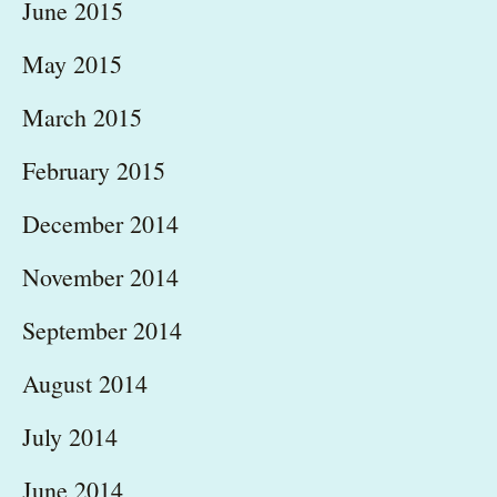
June 2015
May 2015
March 2015
February 2015
December 2014
November 2014
September 2014
August 2014
July 2014
June 2014