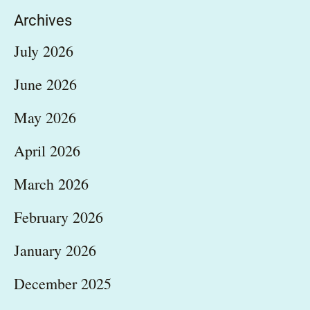
Archives
July 2026
June 2026
May 2026
April 2026
March 2026
February 2026
January 2026
December 2025