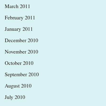
March 2011
February 2011
January 2011
December 2010
November 2010
October 2010
September 2010
August 2010
July 2010