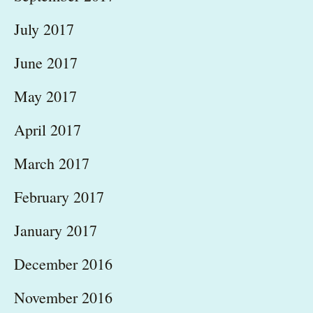
July 2017
June 2017
May 2017
April 2017
March 2017
February 2017
January 2017
December 2016
November 2016