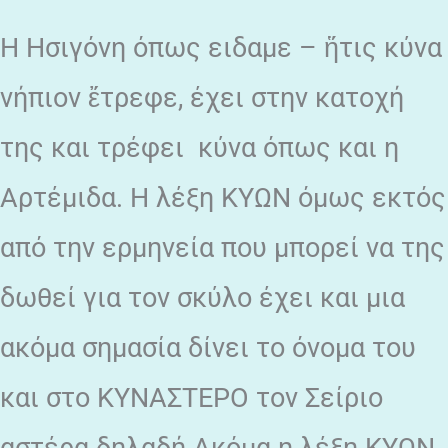
H Hσιγόνη όπως ειδαμε – ἥτις κύνα
νήπιον ἔτρεφε, έχει στην κατοχή
της και τρέφει κύνα όπως και η
Αρτέμιδα. Η λέξη ΚΥΩΝ όμως εκτός
από την ερμηνεία που μπορεί να της
δωθεί για τον σκύλο έχει και μια
ακόμα σημασία δίνει το όνομα του
και στο ΚΥΝΑΣΤΕΡΟ τον Σείριο
αστέρα δηλαδή Ακόμα η λέξη ΚΥΩΝ