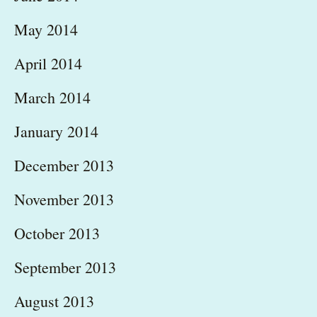
May 2014
April 2014
March 2014
January 2014
December 2013
November 2013
October 2013
September 2013
August 2013