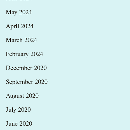
May 2024
April 2024
March 2024
February 2024
December 2020
September 2020
August 2020
July 2020
June 2020