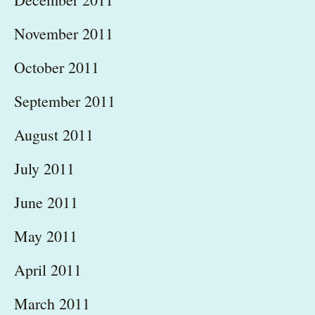
November 2011
October 2011
September 2011
August 2011
July 2011
June 2011
May 2011
April 2011
March 2011