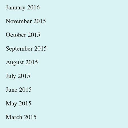
January 2016
November 2015
October 2015
September 2015
August 2015
July 2015
June 2015
May 2015
March 2015