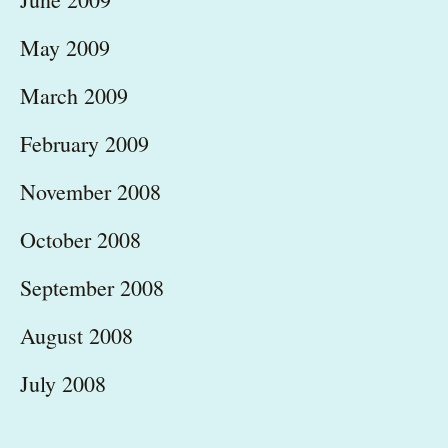
May 2009
March 2009
February 2009
November 2008
October 2008
September 2008
August 2008
July 2008