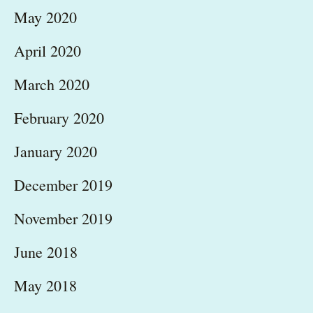
May 2020
April 2020
March 2020
February 2020
January 2020
December 2019
November 2019
June 2018
May 2018