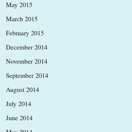
May 2015
March 2015
February 2015
December 2014
November 2014
September 2014
August 2014
July 2014
June 2014
May 2014