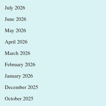
July 2026
June 2026
May 2026
April 2026
March 2026
February 2026
January 2026
December 2025
October 2025