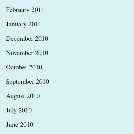
February 2011
January 2011
December 2010
November 2010
October 2010
September 2010
August 2010
July 2010
June 2010