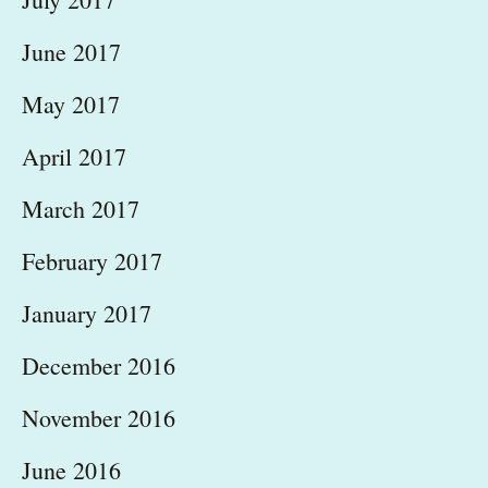
June 2017
May 2017
April 2017
March 2017
February 2017
January 2017
December 2016
November 2016
June 2016