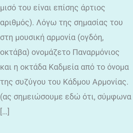
μισό του είναι επίσης άρτιος
αριθμός). Λόγω της σημασίας του
στη μουσική αρμονία (ογδόη,
οκτάβα) ονομάζετο Παναρμόνιος
και η οκτάδα Καδμεία από το όνομα
της συζύγου του Κάδμου Αρμονίας.
(ας σημειώσουμε εδώ ότι, σύμφωνα
[…]