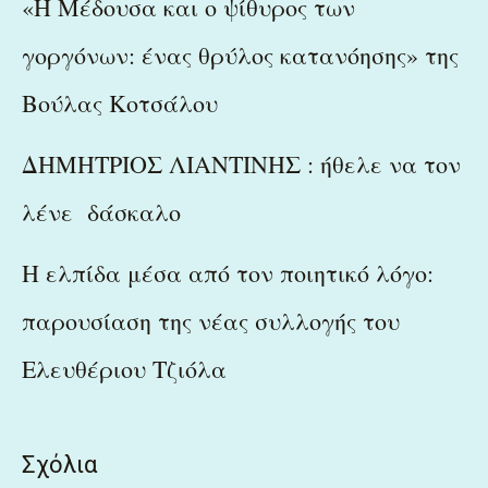
«Η Μέδουσα και ο ψίθυρος των
γοργόνων: ένας θρύλος κατανόησης» της
Βούλας Κοτσάλου
ΔΗΜΗΤΡΙΟΣ ΛΙΑΝΤΙΝΗΣ : ήθελε να τον
λένε δάσκαλο
Η ελπίδα μέσα από τον ποιητικό λόγο:
παρουσίαση της νέας συλλογής του
Ελευθέριου Τζιόλα
Σχόλια