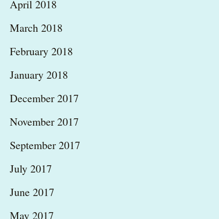
April 2018
March 2018
February 2018
January 2018
December 2017
November 2017
September 2017
July 2017
June 2017
May 2017