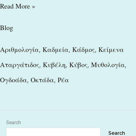
Read More »
Blog
,
,
,
Αριθμολογία
Καδμεία
Κάδμος
Κείμενα
,
,
,
,
Αταργάτιδος
Κυβέλη
Κύβος
Μυθολογία
,
,
Ογδοάδα
Οκτάδα
Ρέα
Search
Search