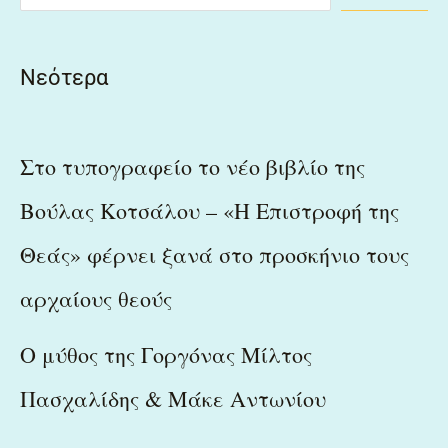
Νεότερα
Στο τυπογραφείο το νέο βιβλίο της
Βούλας Κοτσάλου – «Η Επιστροφή της
Θεάς» φέρνει ξανά στο προσκήνιο τους
αρχαίους θεούς
Ο μύθος της Γοργόνας Μίλτος
Πασχαλίδης & Μάκε Αντωνίου