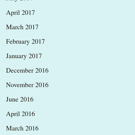
April 2017
March 2017
February 2017
January 2017
December 2016
November 2016
June 2016
April 2016
March 2016