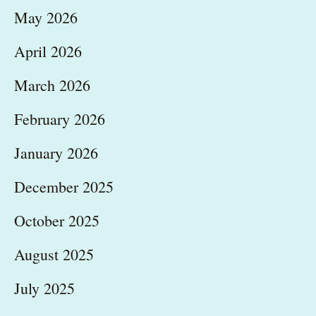
May 2026
April 2026
March 2026
February 2026
January 2026
December 2025
October 2025
August 2025
July 2025