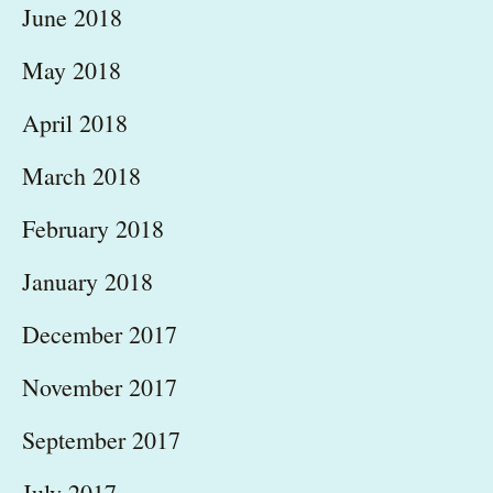
June 2018
May 2018
April 2018
March 2018
February 2018
January 2018
December 2017
November 2017
September 2017
July 2017