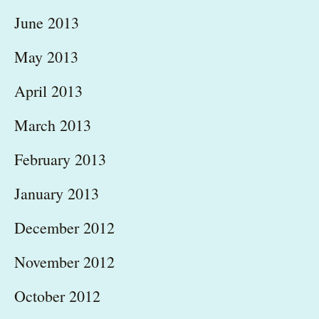
June 2013
May 2013
April 2013
March 2013
February 2013
January 2013
December 2012
November 2012
October 2012