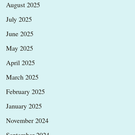
August 2025
July 2025
June 2025
May 2025
April 2025
March 2025
February 2025
January 2025
November 2024
September 2024