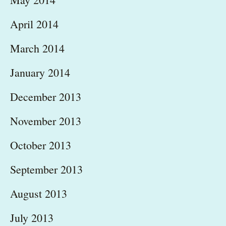
April 2014
March 2014
January 2014
December 2013
November 2013
October 2013
September 2013
August 2013
July 2013