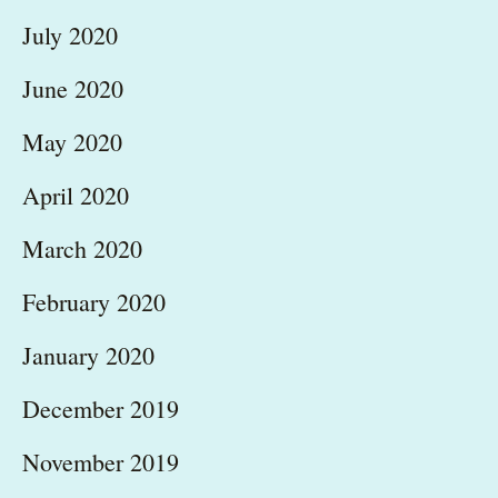
July 2020
June 2020
May 2020
April 2020
March 2020
February 2020
January 2020
December 2019
November 2019