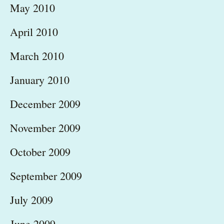
May 2010
April 2010
March 2010
January 2010
December 2009
November 2009
October 2009
September 2009
July 2009
June 2009