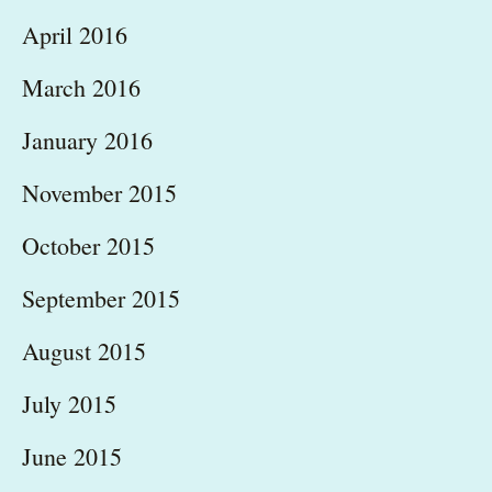
April 2016
March 2016
January 2016
November 2015
October 2015
September 2015
August 2015
July 2015
June 2015