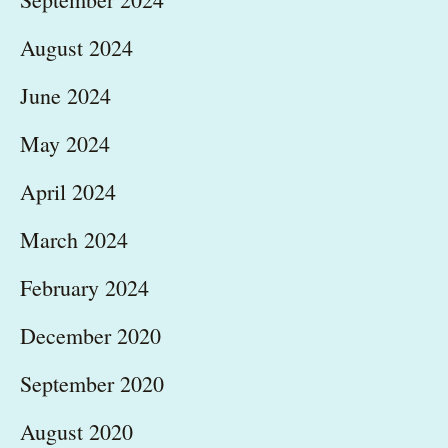
August 2024
June 2024
May 2024
April 2024
March 2024
February 2024
December 2020
September 2020
August 2020