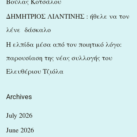
Βούλας Κοτσάλου
ΔΗΜΗΤΡΙΟΣ ΛΙΑΝΤΙΝΗΣ : ήθελε να τον
λένε δάσκαλο
Η ελπίδα μέσα από τον ποιητικό λόγο:
παρουσίαση της νέας συλλογής του
Ελευθέριου Τζιόλα
Archives
July 2026
June 2026