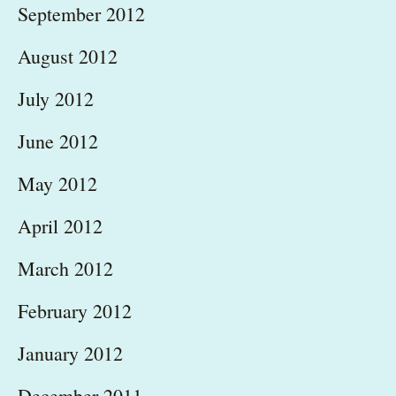
September 2012
August 2012
July 2012
June 2012
May 2012
April 2012
March 2012
February 2012
January 2012
December 2011