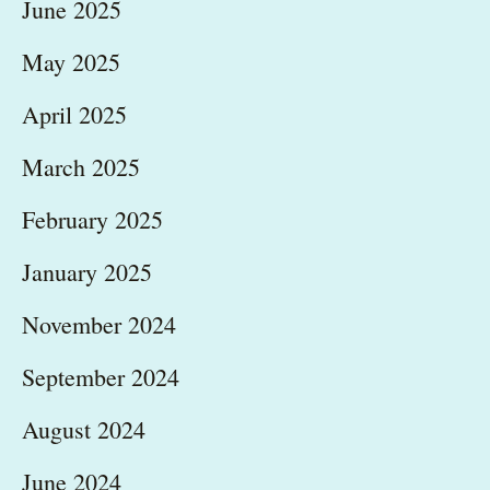
June 2025
May 2025
April 2025
March 2025
February 2025
January 2025
November 2024
September 2024
August 2024
June 2024