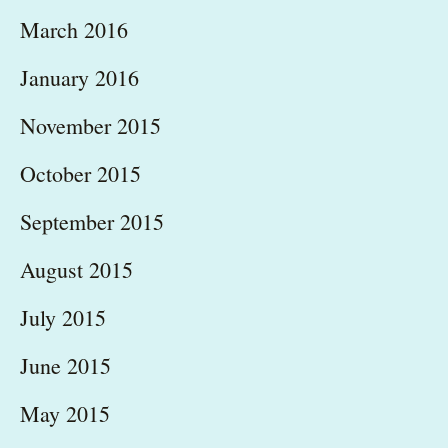
March 2016
January 2016
November 2015
October 2015
September 2015
August 2015
July 2015
June 2015
May 2015