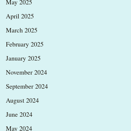
May 2025
April 2025
March 2025
February 2025
January 2025
November 2024
September 2024
August 2024
June 2024
May 2024