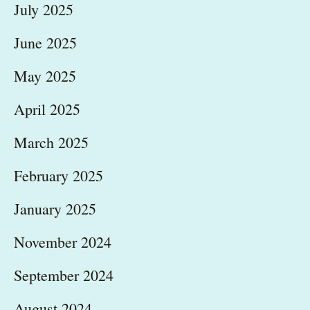
July 2025
June 2025
May 2025
April 2025
March 2025
February 2025
January 2025
November 2024
September 2024
August 2024