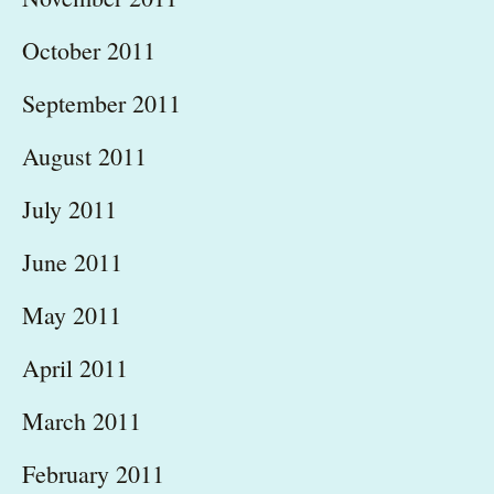
October 2011
September 2011
August 2011
July 2011
June 2011
May 2011
April 2011
March 2011
February 2011