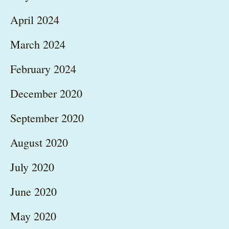
April 2024
March 2024
February 2024
December 2020
September 2020
August 2020
July 2020
June 2020
May 2020