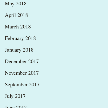
May 2018
April 2018
March 2018
February 2018
January 2018
December 2017
November 2017
September 2017
July 2017
June 2017