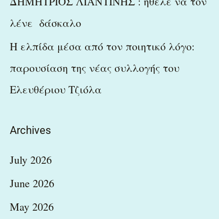
ΔΗΜΗΤΡΙΟΣ ΛΙΑΝΤΙΝΗΣ : ήθελε να τον
λένε δάσκαλο
Η ελπίδα μέσα από τον ποιητικό λόγο:
παρουσίαση της νέας συλλογής του
Ελευθέριου Τζιόλα
Archives
July 2026
June 2026
May 2026