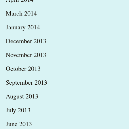
March 2014
January 2014
December 2013
November 2013
October 2013
September 2013
August 2013
July 2013
June 2013