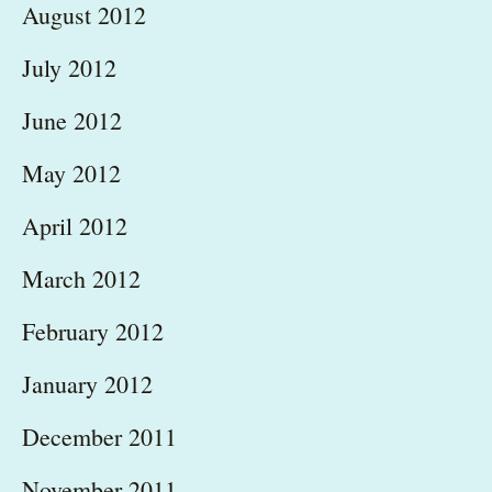
August 2012
July 2012
June 2012
May 2012
April 2012
March 2012
February 2012
January 2012
December 2011
November 2011