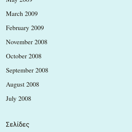
March 2009
February 2009
November 2008
October 2008
September 2008
August 2008
July 2008
Σελίδες