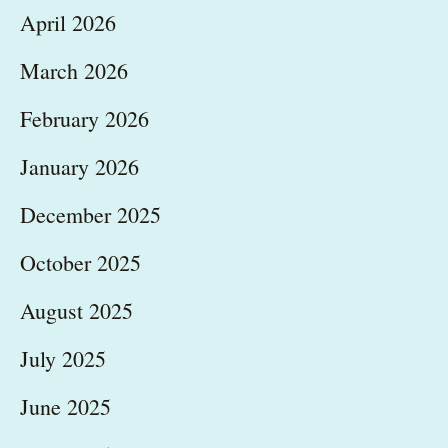
April 2026
March 2026
February 2026
January 2026
December 2025
October 2025
August 2025
July 2025
June 2025