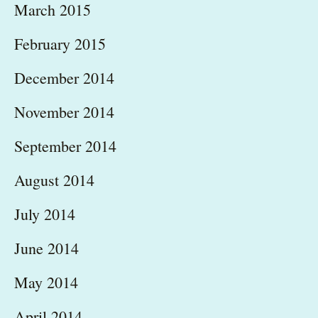
March 2015
February 2015
December 2014
November 2014
September 2014
August 2014
July 2014
June 2014
May 2014
April 2014