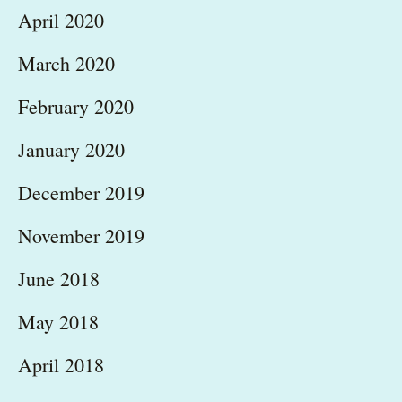
April 2020
March 2020
February 2020
January 2020
December 2019
November 2019
June 2018
May 2018
April 2018