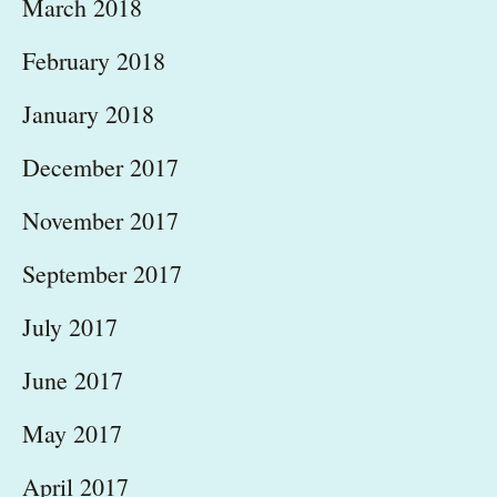
March 2018
February 2018
January 2018
December 2017
November 2017
September 2017
July 2017
June 2017
May 2017
April 2017