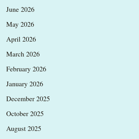
June 2026
May 2026
April 2026
March 2026
February 2026
January 2026
December 2025
October 2025
August 2025