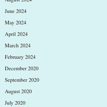
June 2024
May 2024
April 2024
March 2024
February 2024
December 2020
September 2020
August 2020
July 2020