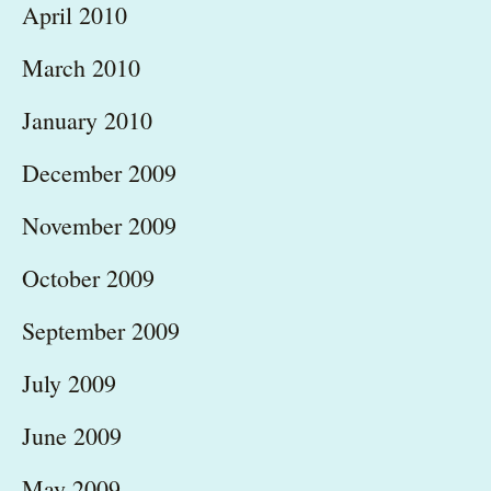
April 2010
March 2010
January 2010
December 2009
November 2009
October 2009
September 2009
July 2009
June 2009
May 2009