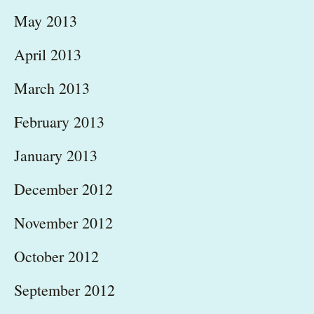
May 2013
April 2013
March 2013
February 2013
January 2013
December 2012
November 2012
October 2012
September 2012