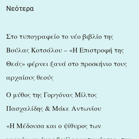
Νεότερα
Στο τυπογραφείο το νέο βιβλίο της
Βούλας Κοτσάλου – «Η Επιστροφή της
Θεάς» φέρνει ξανά στο προσκήνιο τους
αρχαίους θεούς
Ο μύθος της Γοργόνας Μίλτος
Πασχαλίδης & Μάκε Αντωνίου
«Η Μέδουσα και ο ψίθυρος των