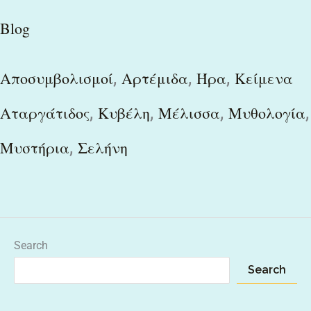
Blog
,
,
,
Αποσυμβολισμοί
Αρτέμιδα
Ήρα
Κείμενα
,
,
,
,
Αταργάτιδος
Κυβέλη
Μέλισσα
Μυθολογία
,
Μυστήρια
Σελήνη
Search
Search