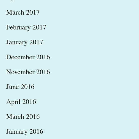
March 2017
February 2017
January 2017
December 2016
November 2016
June 2016
April 2016
March 2016
January 2016