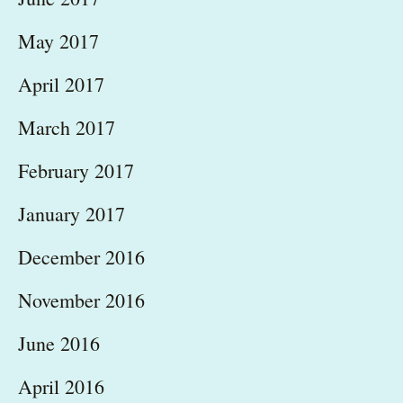
May 2017
April 2017
March 2017
February 2017
January 2017
December 2016
November 2016
June 2016
April 2016