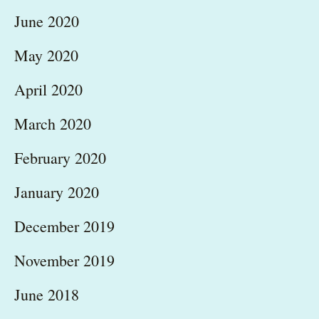
June 2020
May 2020
April 2020
March 2020
February 2020
January 2020
December 2019
November 2019
June 2018