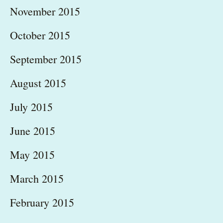
November 2015
October 2015
September 2015
August 2015
July 2015
June 2015
May 2015
March 2015
February 2015