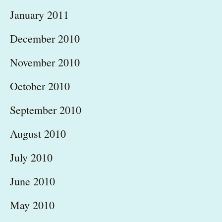
January 2011
December 2010
November 2010
October 2010
September 2010
August 2010
July 2010
June 2010
May 2010