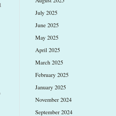
August 2025
α
July 2025
June 2025
May 2025
April 2025
March 2025
February 2025
January 2025
ό
November 2024
September 2024