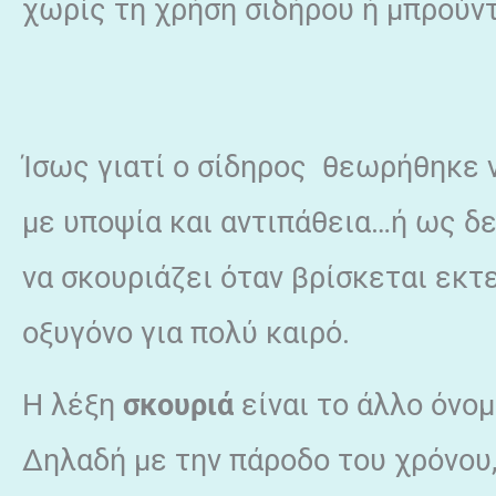
χωρίς τη χρήση σιδήρου ή μπρούν
Ίσως γιατί ο σίδηρος θεωρήθηκε 
με υποψία και αντιπάθεια…ή ως δε
να σκουριάζει όταν βρίσκεται εκτ
οξυγόνο για πολύ καιρό.
Η λέξη
σκουριά
είναι το άλλο όνομ
Δηλαδή με την πάροδο του χρόνου