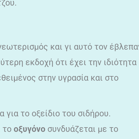
τζου.
νεωτερισμός και γι αυτό τον έβλεπα
ύτερη εκδοχή ότι έχει την ιδιότητα
εθειμένος στην υγρασία και στο
α για το οξείδιο του σιδήρου.
, το
οξυγόνο
συνδυάζεται με το