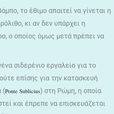
μπο, το έθιμο απαιτεί να γίνεται η
όλιθο, κι αν δεν υπάρχει η
ρο, ο οποίος όμως μετά πρέπει να
νένα σιδερένιο εργαλείο για το
 ούτε επίσης για την κατασκευή
 (
) στη Ρώμη, η οποία
Ponte Sublicius
τεί και έπρεπε να επισκευάζεται