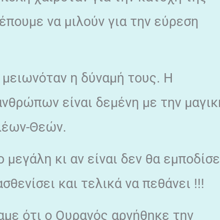
έπουμε να μιλούν για την εύρεση
 μειωνόταν η δύναμή τους. Η
νθρώπων είναι δεμένη με την μαγικ
λέων-Θεών.
 μεγάλη κι αν είναι δεν θα εμποδίσε
σθενίσει και τελικά να πεθάνει !!!
αμε ότι ο Ουρανός αρνήθηκε την