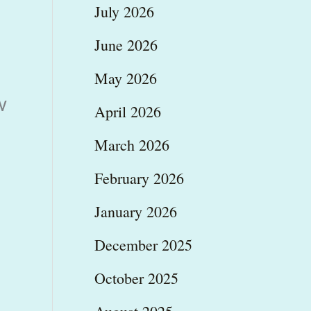
July 2026
June 2026
May 2026
ν
April 2026
March 2026
February 2026
January 2026
December 2025
October 2025