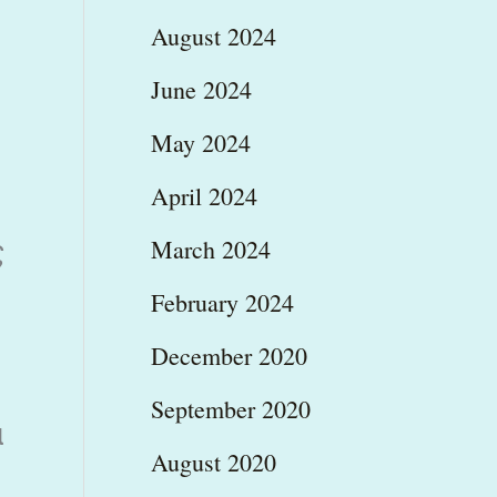
August 2024
June 2024
May 2024
April 2024
March 2024
ς
February 2024
December 2020
September 2020
α
August 2020