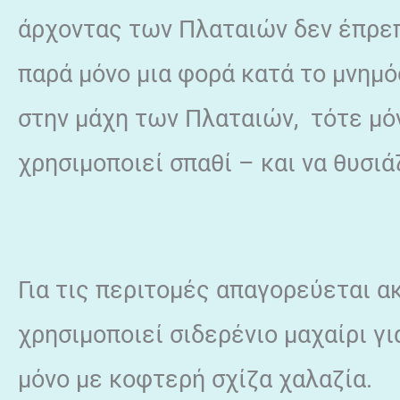
άρχοντας των Πλαταιών δεν έπρεπε
παρά μόνο μια φορά κατά το μνημό
στην μάχη των Πλαταιών, τότε μόν
χρησιμοποιεί σπαθί – και να θυσιά
Για τις περιτομές απαγορεύεται α
χρησιμοποιεί σιδερένιο μαχαίρι για
μόνο με κοφτερή σχίζα χαλαζία.