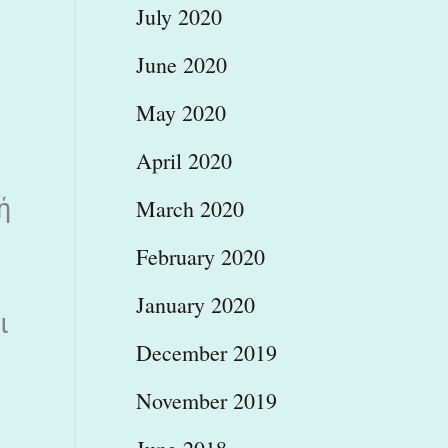
July 2020
June 2020
May 2020
April 2020
ή
March 2020
February 2020
January 2020
ι
December 2019
November 2019