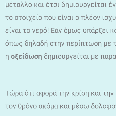
μέταλλο και έτσι δημιουργείται έν
το στοιχείο που είναι ο πλέον ισχ
είναι το νερό! Εάν όμως υπάρξει κ
όπως δηλαδή στην περίπτωση με τ
η
οξείδωση
δημιουργείται με πάρ
Τώρα ότι αφορά την κρίση και τη
τον θρόνο ακόμα και μέσω δολοφο