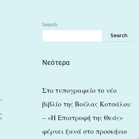
Search
Search
Νεότερα
Στο τυπογραφείο το νέο
-
βιβλίο της Βούλας Κοτσάλου
ς
– «Η Επιστροφή της Θεάς»
φέρνει ξανά στο προσκήνιο