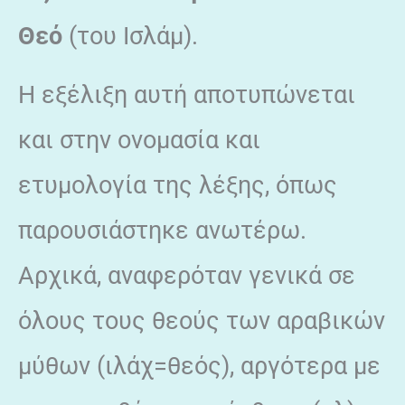
Θεό
(του Ισλάμ).
Η εξέλιξη αυτή αποτυπώνεται
και στην ονομασία και
ετυμολογία της λέξης, όπως
παρουσιάστηκε ανωτέρω.
Αρχικά, αναφερόταν γενικά σε
όλους τους θεούς των αραβικών
μύθων (ιλάχ=θεός), αργότερα με