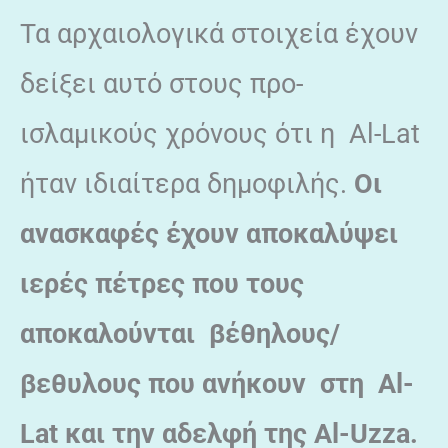
Τα αρχαιολογικά στοιχεία έχουν
δείξει αυτό στους προ-
ισλαμικούς χρόνους ότι η Al-Lat
ήταν ιδιαίτερα δημοφιλής.
Οι
ανασκαφές έχουν αποκαλύψει
ιερές πέτρες που τους
αποκαλούνται βέθηλους/
βεθυλους που ανήκουν στη Al-
Lat και την αδελφή της Al-Uzza.