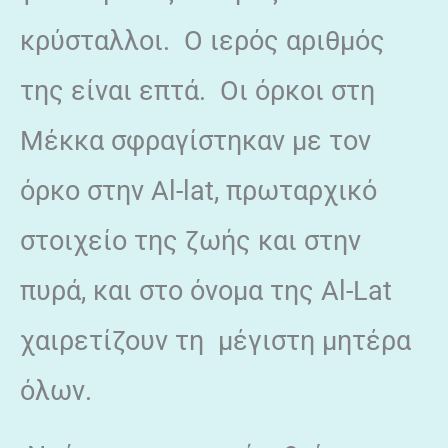
κρύσταλλοι. Ο ιερός αριθμός
της είναι επτά. Οι όρκοι στη
Μέκκα σφραγίστηκαν με τον
όρκο στην Αl-lat, πρωταρχικό
στοιχείο της ζωής και στην
πυρά, και στο όνομα της Al-Lat
χαιρετίζουν τη μέγιστη μητέρα
όλων.