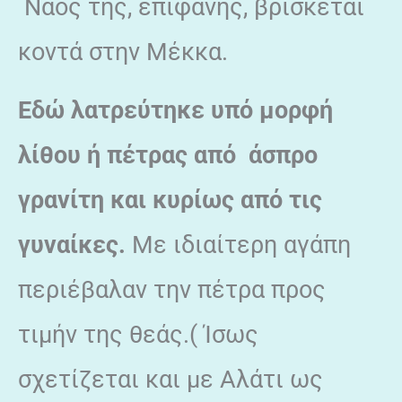
Ναός της, επιφανής, βρίσκεται
κοντά στην Μέκκα.
Εδώ λατρεύτηκε υπό μορφή
λίθου ή πέτρας από άσπρο
γρανίτη και κυρίως από τις
γυναίκες.
Με ιδιαίτερη αγάπη
περιέβαλαν την πέτρα προς
τιμήν της θεάς.( Ίσως
σχετίζεται και με Αλάτι ως