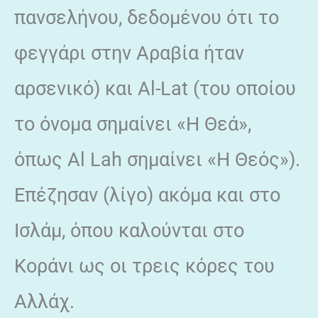
πανσελήνου, δεδομένου ότι το
φεγγάρι στην Αραβία ήταν
αρσενικό) και Al-Lat (του οποίου
το όνομα σημαίνει «Η Θεά»,
όπως Al Lah σημαίνει «Η Θεός»).
Επέζησαν (λίγο) ακόμα και στο
Ισλάμ, όπου καλούνται στο
Κοράνι ως οι τρεις κόρες του
Αλλάχ.