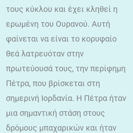
τους κύκλου και έχει κληθεί η
ερωμένη του Ουρανού. Αυτή
φαίνεται να είναι το κορυφαίο
θεά λατρευόταν στην
πρωτεύουσά τους, την περίφημη
Πέτρα, που βρίσκεται στη
σημερινή Ιορδανία. Η Πέτρα ήταν
μια σημαντική στάση στους
δρόμους μπαχαρικών και ήταν