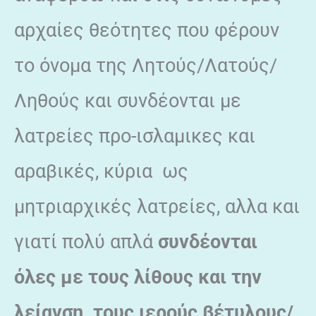
αρχαίες θεότητες που φέρουν
το όνομα της Λητούς/Λατούς/
Ληθούς και συνδέονται με
λατρείες προ-ισλαμικες και
αραβικές, κύρια ως
μητριαρχικές λατρείες, αλλα και
γιατί πολύ απλά
συνδέονται
όλες με τους λίθους και την
λείανση, τους ιερούς βέτυλους/