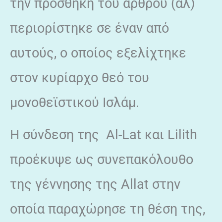
την προσθήκη του άρθρου (αλ)
περιορίστηκε σε έναν από
αυτούς, ο οποίος εξελίχτηκε
στον κυρίαρχο θεό του
μονοθεϊστικού Ισλάμ.
Η σύνδεση της Al-Lat και Lilith
προέκυψε ως συνεπακόλουθο
της γέννησης της Allat στην
οποία παραχώρησε τη θέση της,