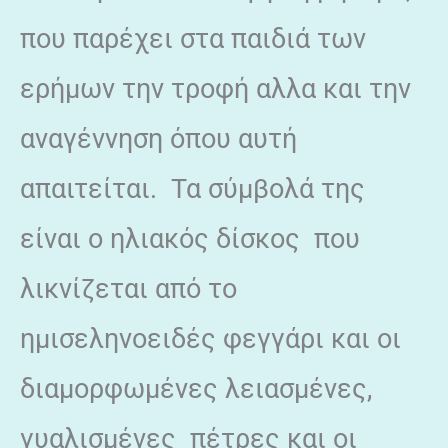
που παρέχει στα παιδιά των
ερήμων την τροφή αλλα και την
αναγέννηση όπου αυτή
απαιτείται. Τα σύμβολά της
είναι ο ηλιακός δίσκος που
λικνίζεται από το
ημισεληνοειδές φεγγάρι και οι
διαμορφωμένες λειασμένες,
γυαλισμένες πέτρες και οι