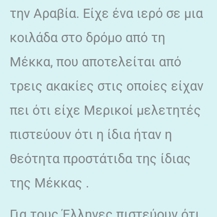
την Αραβία. Είχε ένα ιερό σε μια
κοιλάδα στο δρόμο από τη
Μέκκα, που αποτελείται από
τρεις ακακίες στις οποίες είχαν
πει ότι είχε Μερικοί μελετητές
πιστεύουν ότι η ίδια ήταν η
θεότητα προστάτιδα της ίδιας
της Μέκκας .
Για τους Έλληνες πιστεύουν ότι