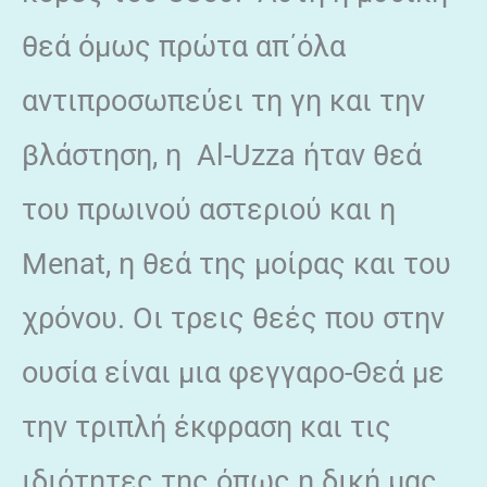
θεά όμως πρώτα απ΄όλα
αντιπροσωπεύει τη γη και την
βλάστηση, η Al-Uzza ήταν θεά
του πρωινού αστεριού και η
Menat, η θεά της μοίρας και του
χρόνου. Οι τρεις θεές που στην
ουσία είναι μια φεγγαρο-Θεά με
την τριπλή έκφραση και τις
ιδιότητες της όπως η δική μας