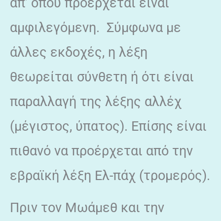
απ’ όπου προέρχεται είναι
αμφιλεγόμενη. Σύμφωνα με
άλλες εκδοχές, η λέξη
θεωρείται σύνθετη ή ότι είναι
παραλλαγή της λέξης αλλέχ
(μέγιστος, ύπατος). Επίσης είναι
πιθανό να προέρχεται από την
εβραϊκή λέξη Ελ-πάχ (τρομερός).
Πριν τον Μωάμεθ και την