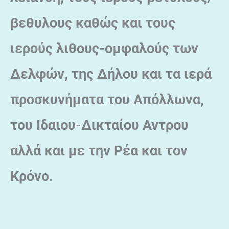
βεθυλους καθώς και τους
ιερούς λιθους-ομφαλούς των
Δελφών, της Δήλου και τα ιερά
προσκυνήματα του Απόλλωνα,
του Ιδαιου-Δικταίου Αντρου
αλλά και με την Ρέα και τον
Κρόνο.