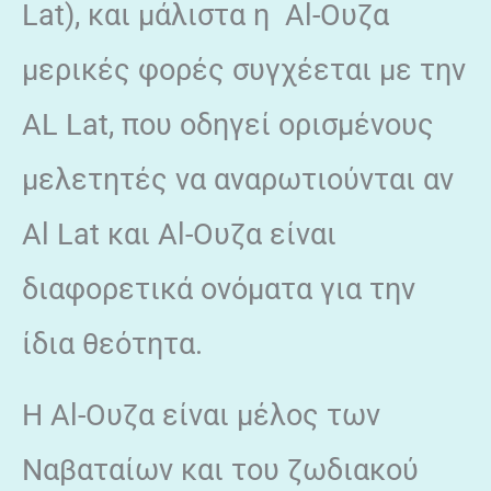
Lat), και μάλιστα η Al-Ουζα
μερικές φορές συγχέεται με την
ΑL Lat, που οδηγεί ορισμένους
μελετητές να αναρωτιούνται αν
Al Lat και Al-Ουζα είναι
διαφορετικά ονόματα για την
ίδια θεότητα.
Η Al-Ουζα είναι μέλος των
Ναβαταίων και του ζωδιακού