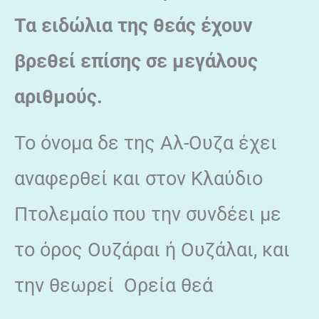
Τα ειδώλια της θεάς έχουν
βρεθεί επίσης σε μεγάλους
αριθμούς.
Το όνομα δε της Αλ-Ουζα έχει
αναφερθεί και στον Κλαύδιο
Πτολεμαίο που την συνδέει με
το όρος Ουζάραι ή Ουζάλαι, και
την θεωρεί Ορεία θεά