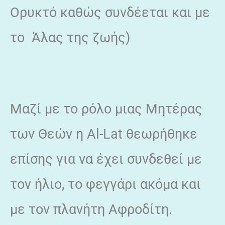
Ορυκτό καθώς συνδέεται και με
το Άλας της ζωής)
Μαζί με το ρόλο μιας Μητέρας
των Θεών η Al-Lat θεωρήθηκε
επίσης για να έχει συνδεθεί με
τον ήλιο, το φεγγάρι ακόμα και
με τον πλανήτη Αφροδίτη.