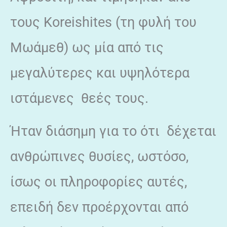
τους Koreishites (τη φυλή του
Μωάμεθ) ως μία από τις
μεγαλύτερες και υψηλότερα
ιστάμενες θεές τους.
Ήταν διάσημη για το ότι δέχεται
ανθρώπινες θυσίες, ωστόσο,
ίσως οι πληροφορίες αυτές,
επειδή δεν προέρχονται από