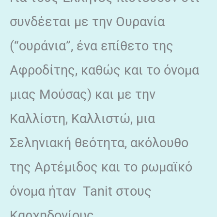
συνδέεται με την Ουρανία
(“ουράνια”, ένα επίθετο της
Αφροδίτης, καθώς και το όνομα
μιας Μούσας) και με την
Καλλίστη, Καλλιστώ, μια
Σεληνιακή θεότητα, ακόλουθο
της Αρτέμιδος και το ρωμαϊκό
όνομα ήταν Tanit στους
Καρχηδονίους.