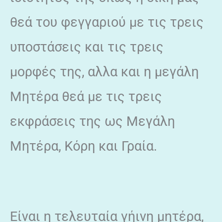
θεά του φεγγαριού με τις τρεις
υποστάσεις και τις τρεις
μορφές της, αλλα και η μεγάλη
Μητέρα θεά με τις τρεις
εκφράσεις της ως Μεγάλη
Μητέρα, Κόρη και Γραία.
Είναι η τελευταία γήινη μητέρα,