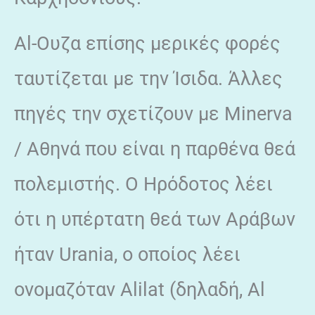
Al-Ουζα επίσης μερικές φορές
ταυτίζεται με την Ίσιδα. Άλλες
πηγές την σχετίζουν με Minerva
/ Αθηνά που είναι η παρθένα θεά
πολεμιστής. Ο Ηρόδοτος λέει
ότι η υπέρτατη θεά των Αράβων
ήταν Urania, ο οποίος λέει
ονομαζόταν Alilat (δηλαδή, Al