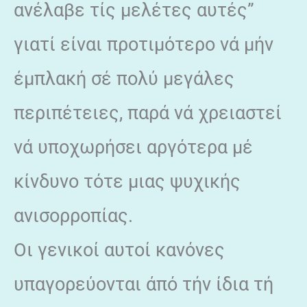
ανέλαβε τίς μελέτες αυτές”
γιατί είναι προτιμότερο νά μήν
έμπλακή σέ πολύ μεγάλες
περιπέτειες, παρά νά χρειαστεί
νά υποχωρήσει αργότερα μέ
κίνδυνο τότε μιας ψυχικής
ανισορροπίας.
Οι γενικοί αυτοί κανόνες
υπαγορεύονται άπό τήν ίδια τή