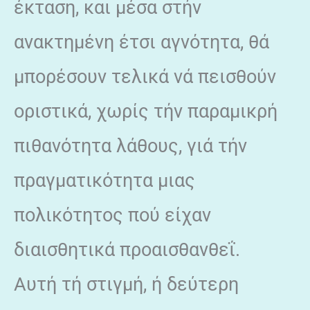
έκταση, και μέσα στήν
ανακτημένη έτσι αγνότητα, θά
μπορέσουν τελικά νά πεισθούν
οριστικά, χωρίς τήν παραμικρή
πιθανότητα λάθους, γιά τήν
πραγματικότητα μιας
πολικότητος πού είχαν
διαισθητικά προαισθανθεΐ.
Αυτή τή στιγμή, ή δεύτερη