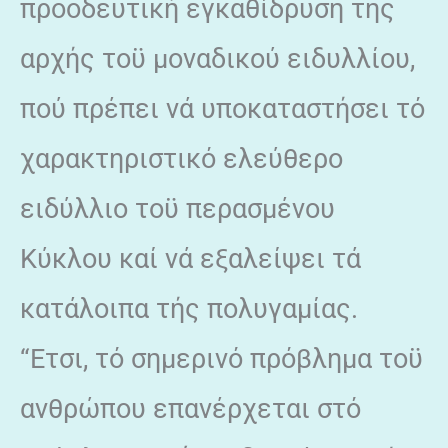
προοδευτική εγκαθίδρυση της
αρχής τοϋ μοναδικού ειδυλλίου,
πού πρέπει νά υποκαταστήσει τό
χαρακτηριστικό ελεύθερο
ειδύλλιο τοϋ περασμένου
Κύκλου καί νά εξαλείψει τά
κατάλοιπα τής πολυγαμίας.
“Ετσι, τό σημερινό πρόβλημα τοϋ
ανθρώπου επανέρχεται στό