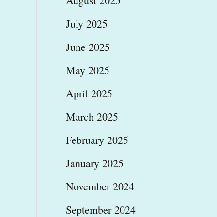
August 2025
July 2025
June 2025
May 2025
April 2025
March 2025
February 2025
January 2025
November 2024
September 2024