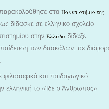
α παρακολούθησε στο
Πανεπιστήμιο της
ως δίδασκε σε ελληνικό σχολείο
επιστημίου στην
δίδαξε
Ελλάδα
παίδευση των δασκάλων, σε διάφορ
.
 φιλοσοφικό και παιδαγωγικό
ν ελληνική το «Ίδε ο Άνθρωπος»