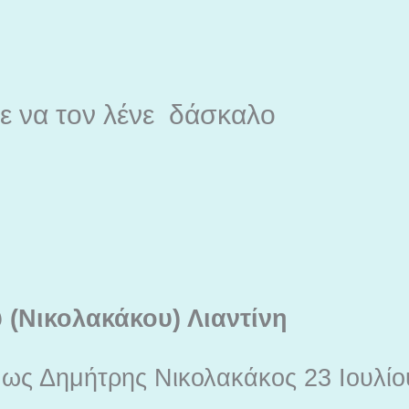
 να τον λένε δάσκαλο
 (Νικολακάκου) Λιαντίνη
 ως Δημήτρης Νικολακάκος 23 Ιουλίο