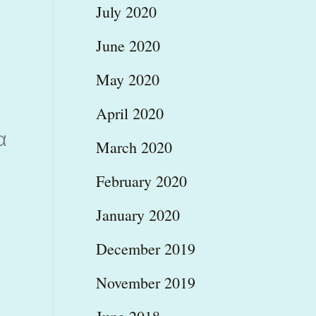
July 2020
June 2020
May 2020
April 2020
α
March 2020
February 2020
January 2020
December 2019
November 2019