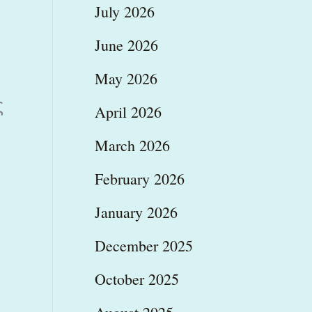
July 2026
June 2026
May 2026
ς
April 2026
March 2026
February 2026
January 2026
December 2025
October 2025