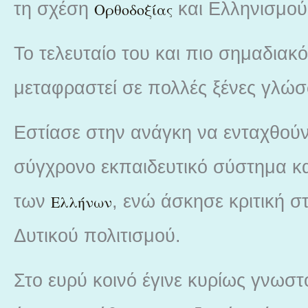
τη σχέση
και Ελληνισμού
Ορθοδοξίας
Το τελευταίο του και πιο σημαδιακ
μεταφραστεί σε πολλές ξένες γλώσ
Εστίασε στην ανάγκη να ενταχθούν 
σύγχρονο εκπαιδευτικό σύστημα κ
των
, ενώ άσκησε κριτική 
Ελλήνων
Δυτικού πολιτισμού.
Στο ευρύ κοινό έγινε κυρίως γνωστό