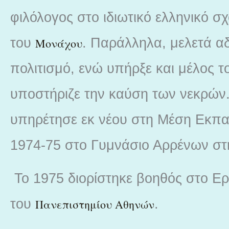
φιλόλογος στο ιδιωτικό ελληνικό σχ
του
. Παράλληλα, μελετά α
Μονάχου
πολιτισμό, ενώ υπήρξε και μέλος 
υποστήριζε την καύση των νεκρών.
υπηρέτησε εκ νέου στη Μέση Εκπα
1974-75 στο Γυμνάσιο Αρρένων σ
Το 1975 διορίστηκε βοηθός στο Ε
του
.
Πανεπιστημίου Αθηνών