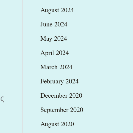
August 2024
June 2024
May 2024
April 2024
March 2024
February 2024
December 2020
ας
September 2020
August 2020