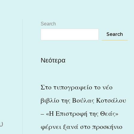
Search
Search
Νεότερα
Στο τυπογραφείο το νέο
βιβλίο της Βούλας Κοτσάλου
– «Η Επιστροφή της Θεάς»
υ
φέρνει ξανά στο προσκήνιο