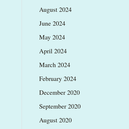
August 2024
ε
June 2024
May 2024
April 2024
March 2024
February 2024
December 2020
September 2020
August 2020