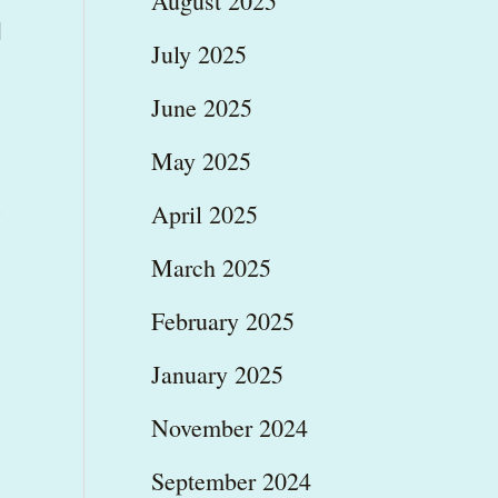
August 2025
η
July 2025
June 2025
May 2025
ε
April 2025
March 2025
February 2025
January 2025
November 2024
September 2024