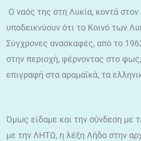
Ο ναός της στη Λυκία, κοντά στον
υποδεικνύουν ότι το Κοινό των Λυ
Σύγχρονες ανασκαφές, από το 1962
στην περιοχή, φέρνοντας στο φως,
επιγραφή στα αραμαϊκά, τα ελληνικ
Όμως είδαμε και την σύνδεση με τ
με την ΛΗΤΩ, η λέξη Λήδα στην α