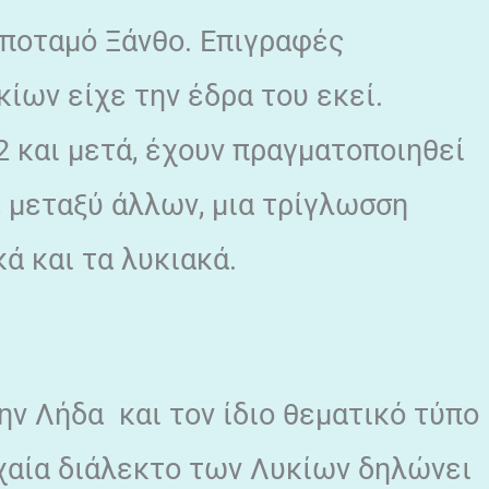
 ποταμό Ξάνθο. Επιγραφές
κίων είχε την έδρα του εκεί.
 και μετά, έχουν πραγματοποιηθεί
 μεταξύ άλλων, μια τρίγλωσση
ά και τα λυκιακά.
ην Λήδα και τον ίδιο θεματικό τύπο
ρχαία διάλεκτο των Λυκίων δηλώνει