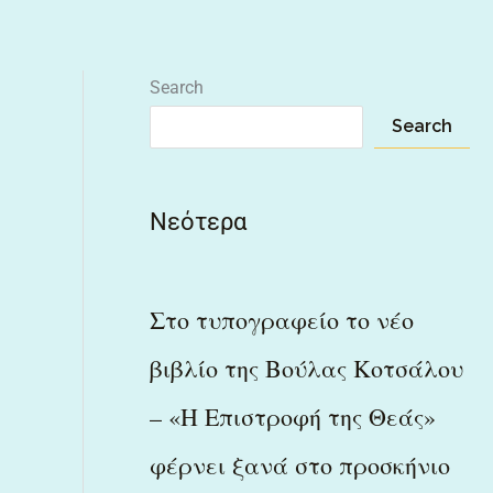
Search
Search
Νεότερα
Στο τυπογραφείο το νέο
βιβλίο της Βούλας Κοτσάλου
– «Η Επιστροφή της Θεάς»
φέρνει ξανά στο προσκήνιο