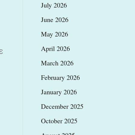
July 2026
June 2026
May 2026
April 2026
ε
March 2026
February 2026
January 2026
December 2025
October 2025