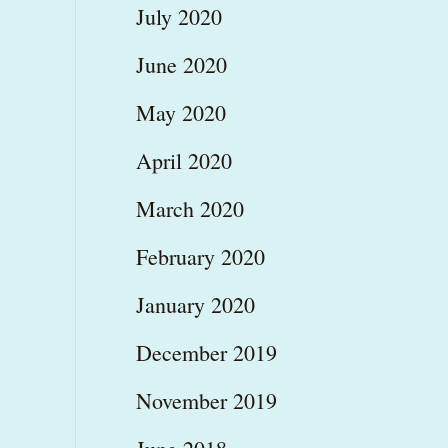
July 2020
June 2020
May 2020
April 2020
March 2020
February 2020
January 2020
December 2019
November 2019