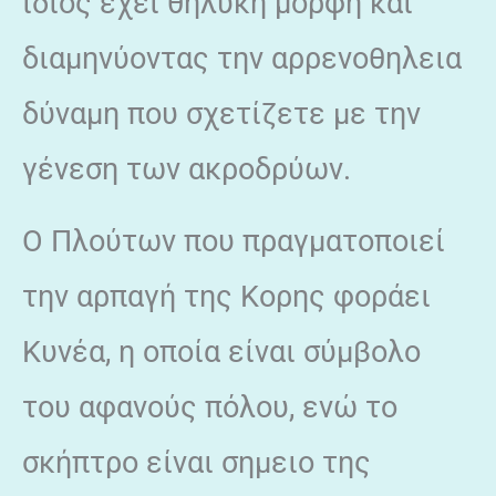
ίδιος εχει θηλυκή μορφή και
διαμηνύοντας την αρρενοθηλεια
δύναμη που σχετίζετε με την
γένεση των ακροδρύων.
Ο Πλούτων που πραγματοποιεί
την αρπαγή της Κορης φοράει
Κυνέα, η οποία είναι σύμβολο
του αφανούς πόλου, ενώ το
σκήπτρο είναι σημειο της