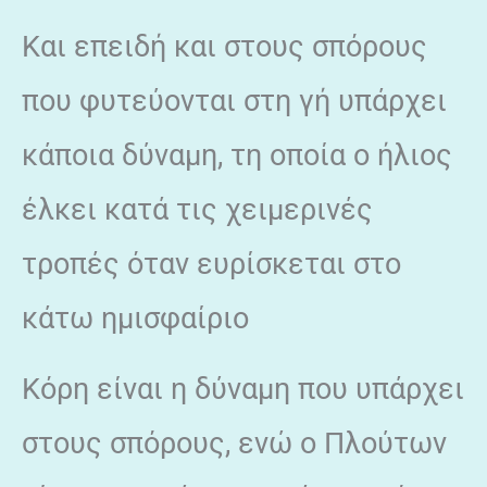
Και επειδή και στους σπόρους
που φυτεύονται στη γή υπάρχει
κάποια δύναμη, τη οποία ο ήλιος
έλκει κατά τις χειμερινές
τροπές όταν ευρίσκεται στο
κάτω ημισφαίριο
Κόρη είναι η δύναμη που υπάρχει
στους σπόρους, ενώ ο Πλούτων