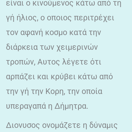
είναι ο κινούμενος κάτω από τη
γή ήλιος, ο οποιος περιτρέχει
τον αφανή κοσμο κατά την
διάρκεια των χειμερινών
τροπών, Αυτος λέγετε ότι
αρπάζει και κρύβει κάτω από
την γή την Κορη, την οποία
υπεραγαπά η Δήμητρα.
Διονυσος ονομάζετε η δύναμις