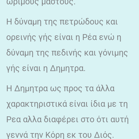
ώριμους μαστούς.
Η δύναμη της πετρώδους και
ορεινής γής είναι η Ρέα ενώ η
δύναμη της πεδινής και γόνιμης
γής είναι η Δημητρα.
Η Δημητρα ως προς τα άλλα
χαρακτηριστικά είναι ίδια με τη
Ρεα αλλα διαφέρει στο ότι αυτή
γεννά την Κόρη εκ του Διός.