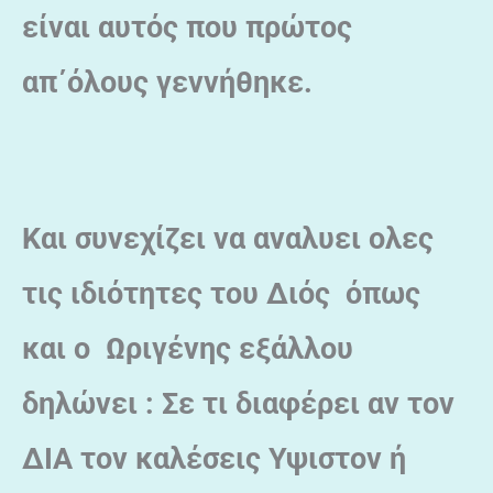
είναι αυτός που πρώτος
απ΄όλους γεννήθηκε.
Και συνεχίζει να αναλυει ολες
τις ιδιότητες του Διός όπως
και ο Ωριγένης εξάλλου
δηλώνει : Σε τι διαφέρει αν τον
ΔΙΑ τον καλέσεις Υψιστον ή