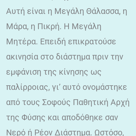
Αυτή είναι η Μεγάλη Θάλασσα, η
Μάρα, η Πικρή. Η Μεγάλη
Μητέρα. Επειδή επικρατούσε
ακινησία στο διάστημα πριν την
εμφάνιση της κίνησης ως
παλίρροιας, γι’ αυτό ονομάστηκε
από τους Σοφούς Παθητική Αρχή
της Φύσης και αποδόθηκε σαν
Νερό ή Ρέον Διάστημα. Ωστόσο,