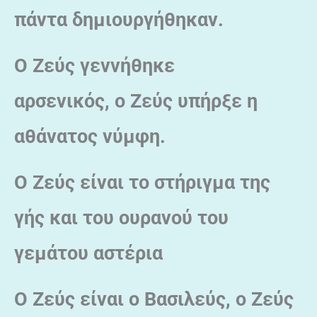
πάντα δημιουργήθηκαν.
Ο Ζεύς γεννήθηκε
αρσενικός,
o Ζεύς υπήρξε η
αθάνατος νύμφη.
Ο Ζεύς είναι το στήριγμα της
γής και του ουρανού του
γεμάτου αστέρια
Ο Ζεύς είναι ο Βασιλεύς, ο Ζεύς