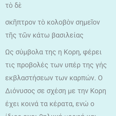
τὸ δὲ
σκῆπτρον τὸ κολοβὸν σημεῖον
τῆς τῶν κάτω βασιλείας
Ως σύμβολα της η Κορη, φέρει
τις προβολές των υπέρ της γής
εκβλαστήσεων των καρπών. Ο
Διόνυσος σε σχέση με την Κορη
έχει κοινά τα κέρατα, ενώ ο