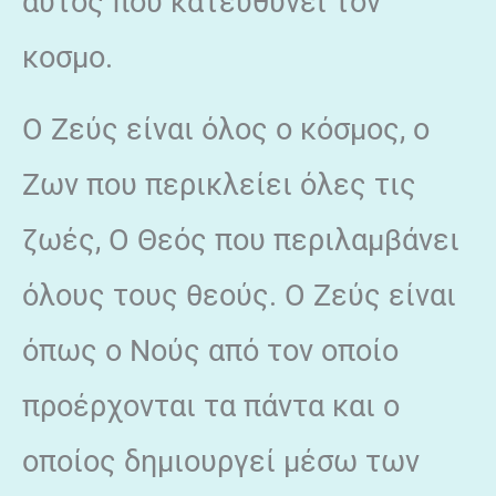
αυτός που κατευθύνει τον
κοσμο.
Ο Ζεύς είναι όλος ο κόσμος, ο
Ζων που περικλείει όλες τις
ζωές, Ο Θεός που περιλαμβάνει
όλους τους θεούς. Ο Ζεύς είναι
όπως ο Νούς από τον οποίο
προέρχονται τα πάντα και ο
οποίος δημιουργεί μέσω των