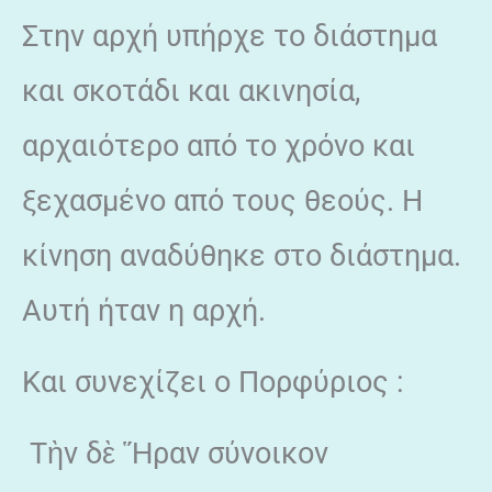
Στην αρχή υπήρχε το διάστημα
και σκοτάδι και ακινησία,
αρχαιότερο από το χρόνο και
ξεχασμένο από τους θεούς. Η
κίνηση αναδύθηκε στο διάστημα.
Αυτή ήταν η αρχή.
Και συνεχίζει ο Πορφύριος :
Τὴν δὲ Ἥραν σύνοικον