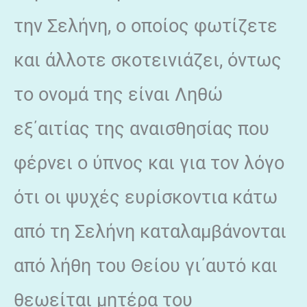
την Σελήνη, ο οποίος φωτίζετε
και άλλοτε σκοτεινιάζει, όντως
το ονομά της είναι Ληθώ
εξ΄αιτίας της αναισθησίας που
φέρνει ο ύπνος και για τον λόγο
ότι οι ψυχές ευρίσκοντια κάτω
από τη Σελήνη καταλαμβάνονται
από λήθη του Θείου γι΄αυτό και
θεωείται μητέρα του