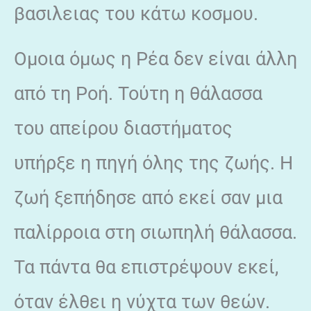
βασιλειας του κάτω κοσμου.
Ομοια όμως η Ρέα δεν είναι άλλη
από τη Ροή. Τούτη η θάλασσα
του απείρου διαστήματος
υπήρξε η πηγή όλης της ζωής. Η
ζωή ξεπήδησε από εκεί σαν μια
παλίρροια στη σιωπηλή θάλασσα.
Τα πάντα θα επιστρέψουν εκεί,
όταν έλθει η νύχτα των θεών.