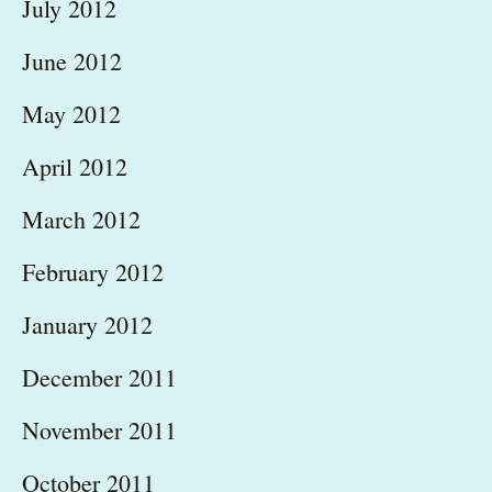
July 2012
June 2012
May 2012
April 2012
March 2012
February 2012
January 2012
December 2011
November 2011
October 2011