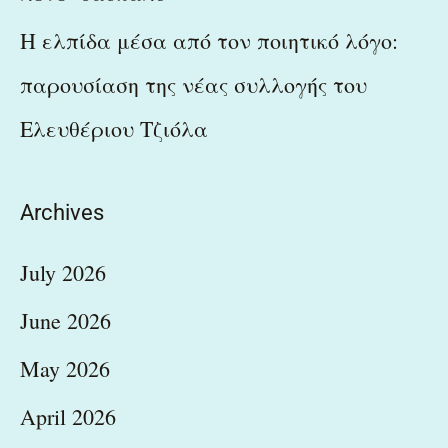
Η ελπίδα μέσα από τον ποιητικό λόγο:
παρουσίαση της νέας συλλογής του
Ελευθέριου Τζιόλα
Archives
July 2026
June 2026
May 2026
April 2026