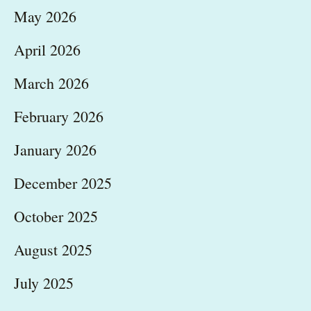
May 2026
April 2026
March 2026
February 2026
January 2026
December 2025
October 2025
August 2025
July 2025