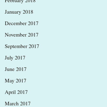
February 2018
January 2018
December 2017
November 2017
September 2017
July 2017
June 2017
May 2017
April 2017
March 2017