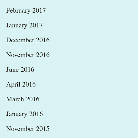
February 2017
January 2017
December 2016
November 2016
June 2016
April 2016
March 2016
January 2016
November 2015