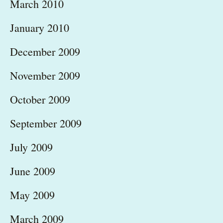
March 2010
January 2010
December 2009
November 2009
October 2009
September 2009
July 2009
June 2009
May 2009
March 2009