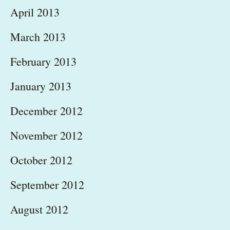
April 2013
March 2013
February 2013
January 2013
December 2012
November 2012
October 2012
September 2012
August 2012