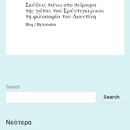
Σκέψεις πάνω στο πείραμα
της γάτας του Σρέντιγκερ και
τη φιλοσοφία του Λιαντίνη
Blog
kotsalou
/ By
Search
Search
Νεότερα