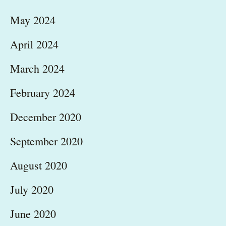
May 2024
April 2024
March 2024
February 2024
December 2020
September 2020
August 2020
July 2020
June 2020