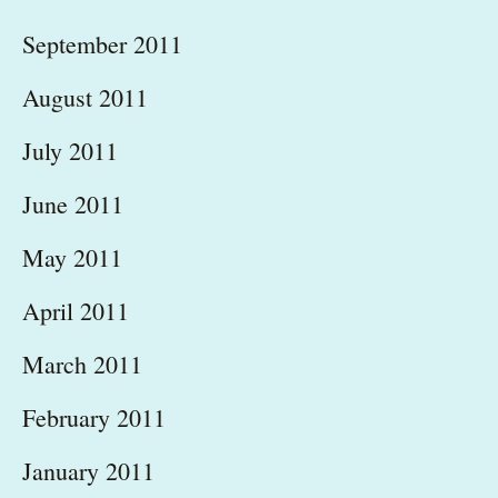
September 2011
August 2011
July 2011
June 2011
May 2011
April 2011
March 2011
February 2011
January 2011