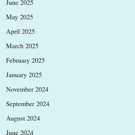
June 2025
May 2025
April 2025
March 2025
February 2025
January 2025
November 2024
September 2024
August 2024
June 2024