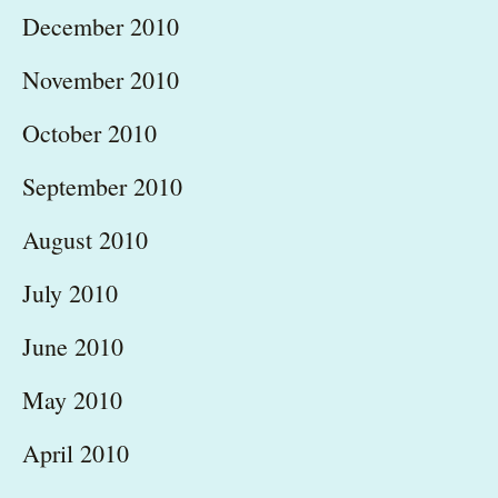
December 2010
November 2010
October 2010
September 2010
August 2010
July 2010
June 2010
May 2010
April 2010