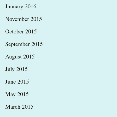
January 2016
November 2015
October 2015
September 2015
August 2015
July 2015
June 2015
May 2015
March 2015