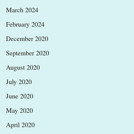
March 2024
February 2024
December 2020
September 2020
August 2020
July 2020
June 2020
May 2020
April 2020