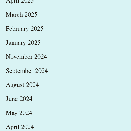
April 2025
March 2025
February 2025
January 2025
November 2024
September 2024
August 2024
June 2024
May 2024
April 2024