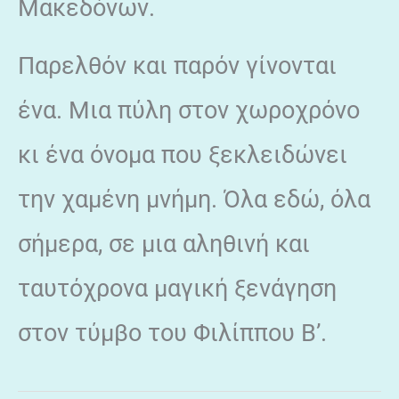
Μακεδόνων.
Παρελθόν και παρόν γίνονται
ένα. Μια πύλη στον χωροχρόνο
κι ένα όνομα που ξεκλειδώνει
την χαμένη μνήμη. Όλα εδώ, όλα
σήμερα, σε μια αληθινή και
ταυτόχρονα μαγική ξενάγηση
στον τύμβο του Φιλίππου Β’.