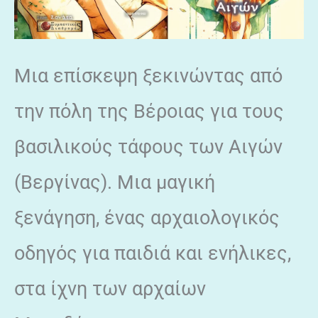
Μια επίσκεψη ξεκινώντας από
την πόλη της Βέροιας για τους
βασιλικούς τάφους των Αιγών
(Βεργίνας). Μια μαγική
ξενάγηση, ένας αρχαιολογικός
οδηγός για παιδιά και ενήλικες,
στα ίχνη των αρχαίων