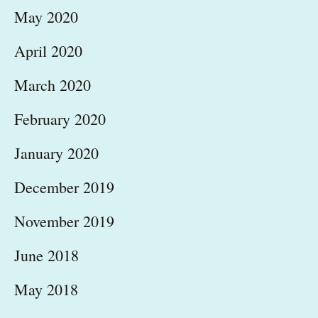
May 2020
April 2020
March 2020
February 2020
January 2020
December 2019
November 2019
June 2018
May 2018