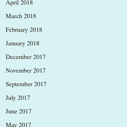
April 2018
March 2018
February 2018
January 2018
December 2017
November 2017
September 2017
July 2017
June 2017
May 2017