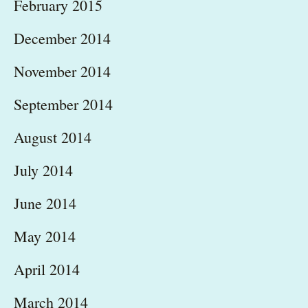
February 2015
December 2014
November 2014
September 2014
August 2014
July 2014
June 2014
May 2014
April 2014
March 2014