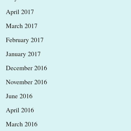
April 2017
March 2017
February 2017
January 2017
December 2016
November 2016
June 2016
April 2016
March 2016