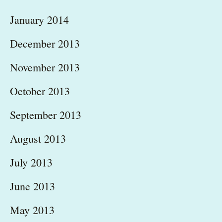
January 2014
December 2013
November 2013
October 2013
September 2013
August 2013
July 2013
June 2013
May 2013