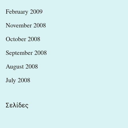
February 2009
November 2008
October 2008
September 2008
August 2008
July 2008
Σελίδες