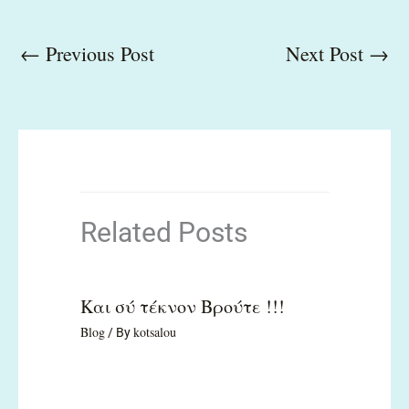
←
Previous Post
Next Post
→
Related Posts
Και σύ τέκνον Βρούτε !!!
Blog
kotsalou
/ By