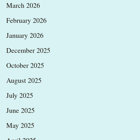
March 2026
February 2026
January 2026
December 2025
October 2025
August 2025
July 2025
June 2025
May 2025