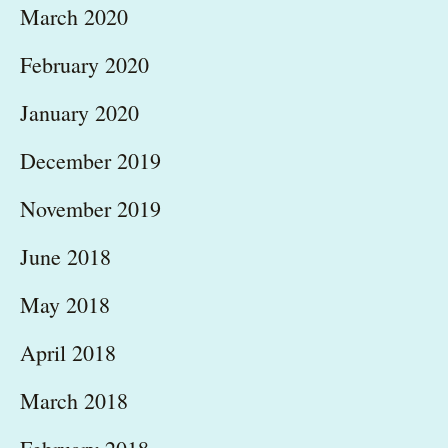
March 2020
February 2020
January 2020
December 2019
November 2019
June 2018
May 2018
April 2018
March 2018