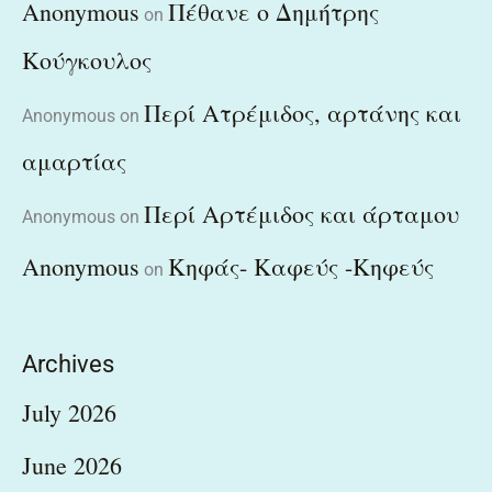
Anonymous
Πέθανε ο Δημήτρης
on
Κούγκουλος
Περί Ατρέμιδος, αρτάνης και
Anonymous
on
αμαρτίας
Περί Αρτέμιδος και άρταμου
Anonymous
on
Anonymous
Κηφάς- Καφεύς -Κηφεύς
on
Archives
July 2026
June 2026