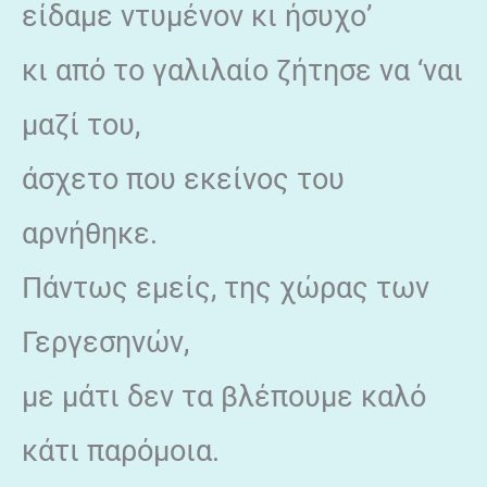
είδαμε ντυμένον κι ήσυχο’
κι από το γαλιλαίο ζήτησε να ‘ναι
μαζί του,
άσχετο που εκείνος του
αρνήθηκε.
Πάντως εμείς, της χώρας των
Γεργεσηνών,
με μάτι δεν τα βλέπουμε καλό
κάτι παρόμοια.