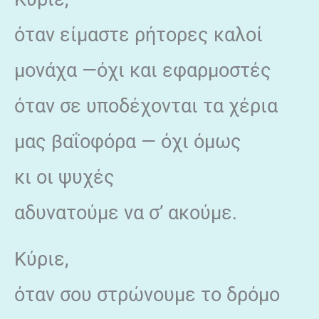
όταν είμαστε ρήτορες καλοί
μονάχα —όχι και εφαρμοστές
όταν σε υποδέχονται τα χέρια
μας βαΐοφόρα — όχι όμως
κι οι ψυχές
αδυνατούμε να σ’ ακούμε.
Κύριε,
όταν σου στρώνουμε το δρόμο