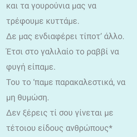
και τα γουρούνια μας να
τρέφουμε κυττάμε.
Δε μας ενδιαφέρει τίποτ’ άλλο.
Έτσι στο γαλιλαίο το ραββί να
φυγή είπαμε.
Του το ‘παμε παρακαλεστικά, να
μη θυμώση.
Δεν ξέρεις τί σου γίνεται με
τέτοιου είδους ανθρώπους*