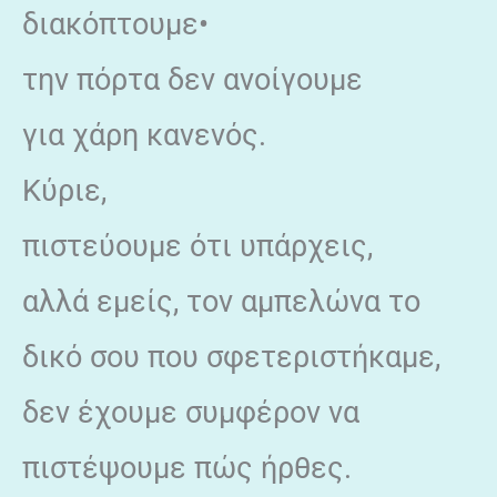
διακόπτουμε•
την πόρτα δεν ανοίγουμε
για χάρη κανενός.
Κύριε,
πιστεύουμε ότι υπάρχεις,
αλλά εμείς, τον αμπελώνα το
δικό σου που σφετεριστήκαμε,
δεν έχουμε συμφέρον να
πιστέψουμε πώς ήρθες.