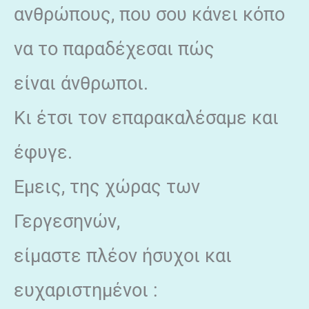
ανθρώπους, που σου κάνει κόπο
να το παραδέχεσαι πώς
είναι άνθρωποι.
Κι έτσι τον επαρακαλέσαμε και
έφυγε.
Εμεις, της χώρας των
Γεργεσηνών,
είμαστε πλέον ήσυχοι και
ευχαριστημένοι :