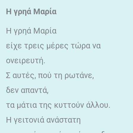
Η γρηά Μαρία
Η γρηά Μαρία
είχε τρεις μέρες τώρα να
ονειρευτή.
Σ αυτές, πού τη ρωτάνε,
δεν απαντά,
τα μάτια της κυττούν άλλου.
Η γειτονιά ανάστατη