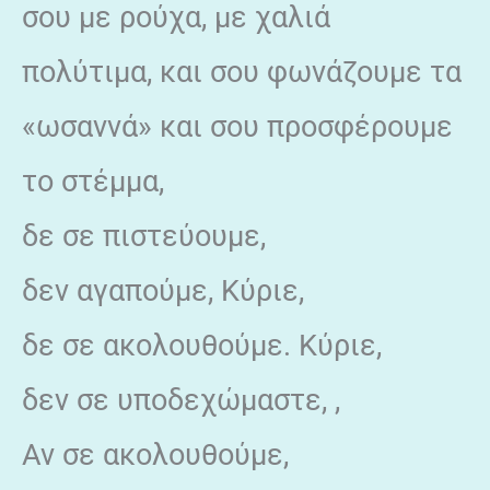
σου με ρούχα, με χαλιά
πολύτιμα, και σου φωνάζουμε τα
«ωσαννά» και σου προσφέρουμε
το στέμμα,
δε σε πιστεύουμε,
δεν αγαπούμε, Κύριε,
δε σε ακολουθούμε. Κύριε,
δεν σε υποδεχώμαστε, ,
Αν σε ακολουθούμε,