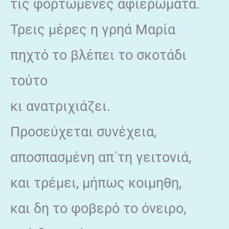
τις φορτωμένες αφιερώματα.
Τρεις μέρες η γρηά Μαρία
πηχτό το βλέπει το σκοτάδι
τούτο
κι ανατριχιάζει.
Προσεύχεται συνέχεια,
αποσπασμένη απ΄τη γειτονιά,
και τρέμει, μήπως κοιμηθη,
και δη το φοβερό το όνειρο,