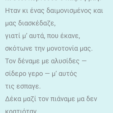
Hταν κι ένας δαιμονισμένος και
μας διασκέδαζε,
γιατί μ’ αυτά, που έκανε,
σκότωνε την μονοτονία μας.
Τον δέναμε με αλυσίδες —
σίδερο γερο — μ’ αυτός
τις εσπαγε.
Δέκα μαζί τον πιάναμε μα δεν
κρατιόταν.