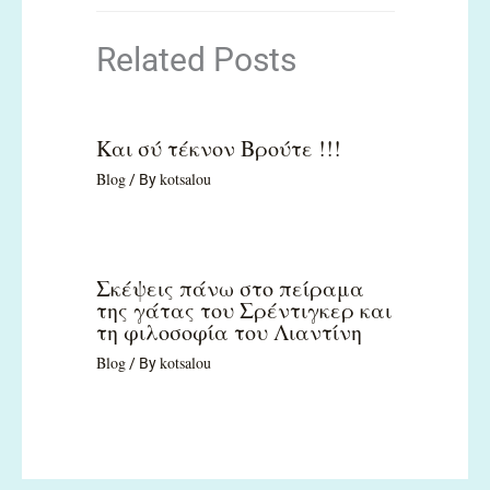
Related Posts
Και σύ τέκνον Βρούτε !!!
Blog
kotsalou
/ By
Σκέψεις πάνω στο πείραμα
της γάτας του Σρέντιγκερ και
τη φιλοσοφία του Λιαντίνη
Blog
kotsalou
/ By