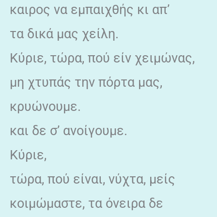
καιρος να εμπαιχθής κι απ’
τα δικά μας χείλη.
Κύριε, τώρα, πού είν χειμώνας,
μη χτυπάς την πόρτα μας,
κρυώνουμε.
και δε σ’ ανοίγουμε.
Κύριε,
τώρα, πού είναι, νύχτα, μείς
κοιμώμαστε, τα όνειρα δε