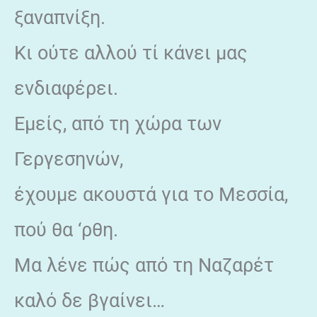
ξαναπνίξη.
Κι ούτε αλλού τί κάνει μας
ενδιαφέρει.
Εμείς, από τη χώρα των
Γεργεσηνών,
έχουμε ακουστά για το Μεσσία,
πού θα ‘ρθη.
Μα λένε πώς από τη Ναζαρέτ
καλό δε βγαίνει…