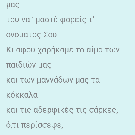
μας
του να ‘ μαστέ φορείς τ’
ονόματος Σου.
Κι αφού χαρήκαμε το αίμα των
παιδιών μας
και των μαννάδων μας τα
κόκκαλα
και τις αδερφικές τις σάρκες,
ό,τι περίσσεψε,