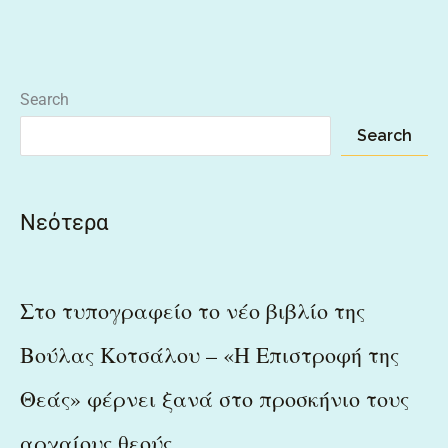
Search
Search
Νεότερα
Στο τυπογραφείο το νέο βιβλίο της
Βούλας Κοτσάλου – «Η Επιστροφή της
Θεάς» φέρνει ξανά στο προσκήνιο τους
αρχαίους θεούς