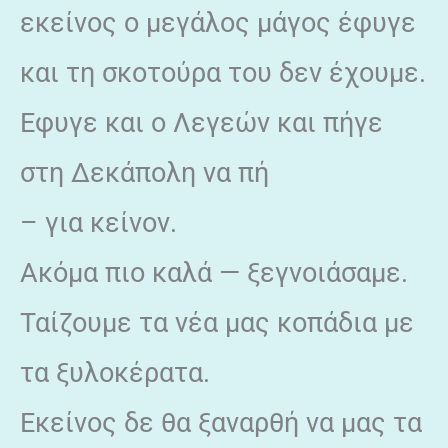
εκείνος ο μεγάλος μάγος έφυγε
και τη σκοτούρα του δεν έχουμε.
Εφυγε και ο Λεγεών και πήγε
στη Δεκάπολη να πή
– για κείνον.
Ακόμα πιο καλά — ξεγνοιάσαμε.
Ταίζουμε τα νέα μας κοπάδια με
τα ξυλοκέρατα.
Εκείνος δε θα ξαναρθή να μας τα