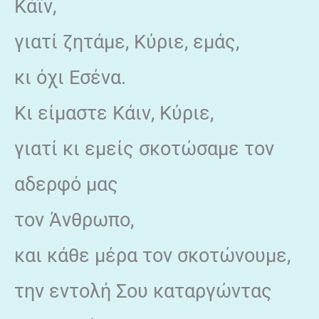
Κάϊν,
γιατί ζητάμε, Κύριε, εμάς,
κι όχι Εσένα.
Κι είμαστε Κάιν, Κύριε,
γιατί κι εμείς σκοτώσαμε τον
αδερφό μας
τον Άνθρωπο,
και κάθε μέρα τον σκοτώνουμε,
την εντολή Σου καταργώντας