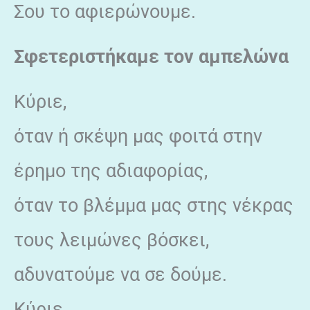
Σου το αφιερώνουμε.
Σφετεριστήκαμε τον αμπελώνα
Κύριε,
όταν ή σκέψη μας φοιτά στην
έρημο της αδιαφορίας,
όταν το βλέμμα μας στης νέκρας
τους λειμώνες βόσκει,
αδυνατούμε να σε δούμε.
Κύριε,