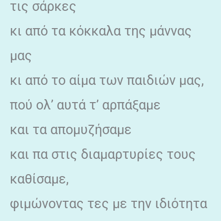
τις σάρκες
κι από τα κόκκαλα της μάννας
μας
κι από το αίμα των παιδιών μας,
πού ολ’ αυτά τ’ αρπάξαμε
και τα απομυζήσαμε
και πα στις διαμαρτυρίες τους
καθίσαμε,
φιμώνοντας τες με την ιδιότητα