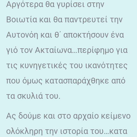
Αργότερα θα γυρίσει στην
Βοιωτία και θα παντρευτεί την
Αυτονόη και θ΄ αποκτήσουν ένα
γιό τον Ακταίωνα…περίφημο για
τις κυνηγετικές του ικανότητες
που όμως κατασπαράχθηκε από
τα σκυλιά του.
Ας δούμε και στο αρχαίο κείμενο
ολόκληρη την ιστορία του…κατα