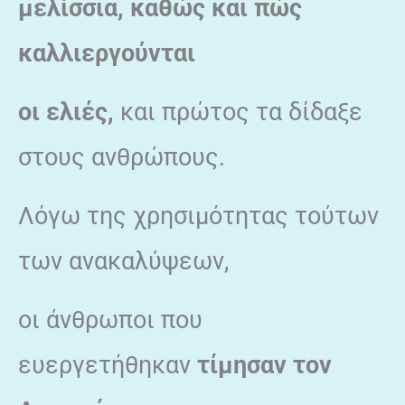
μελίσσια, καθώς και πώς
καλλιεργούνται
οι ελιές,
και πρώτος τα δίδαξε
στους ανθρώπους.
Λόγω της χρησιμότητας τούτων
των ανακαλύψεων,
οι άνθρωποι που
ευεργετήθηκαν
τίμησαν τον