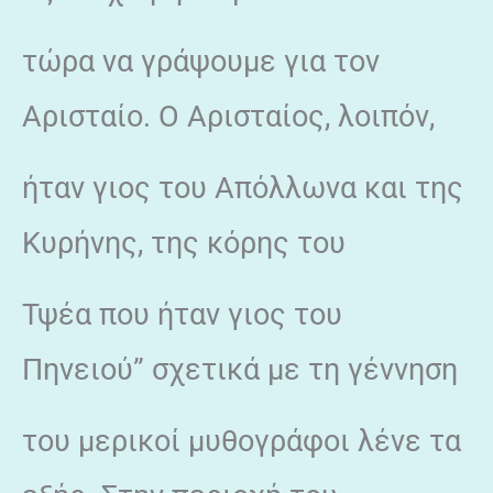
τώρα να γράψουμε για τον
Αρισταίο. Ο Αρισταίος, λοιπόν,
ήταν γιος του Απόλλωνα και της
Κυρήνης, της κόρης του
Τψέα που ήταν γιος του
Πηνειού” σχετικά με τη γέννηση
του μερικοί μυθογράφοι λένε τα