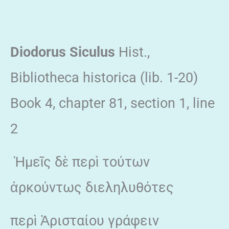
Diodorus Siculus
Hist.,
Bibliotheca historica (lib. 1-20)
Book 4, chapter 81, section 1, line
2
Ἡμεῖς δὲ περὶ τούτων
ἀρκούντως διεληλυθότες
περὶ Ἀρισταίου γράφειν