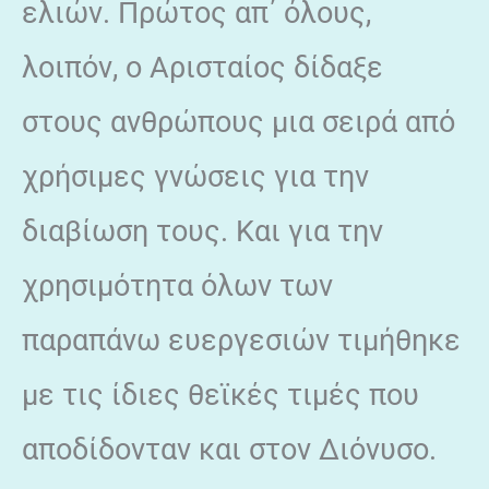
ελιών. Πρώτος απ΄ όλους,
λοιπόν, ο Αρισταίος δίδαξε
στους ανθρώπους μια σειρά από
χρήσιμες γνώσεις για την
διαβίωση τους. Και για την
χρησιμότητα όλων των
παραπάνω ευεργεσιών τιμήθηκε
με τις ίδιες θεϊκές τιμές που
αποδίδονταν και στον Διόνυσο.