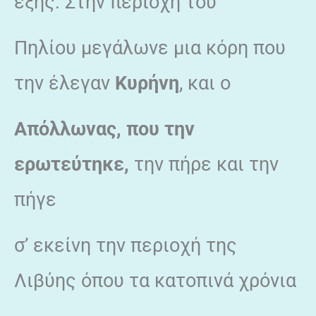
εξής. Στην περιοχή του
Πηλίου μεγάλωνε μια κόρη που
την έλεγαν
Κυρήνη
, και ο
Απόλλωνας, που την
ερωτεύτηκε,
την πήρε και την
πήγε
σ’ εκείνη την περιοχή της
Λιβύης όπου τα κατοπινά χρόνια