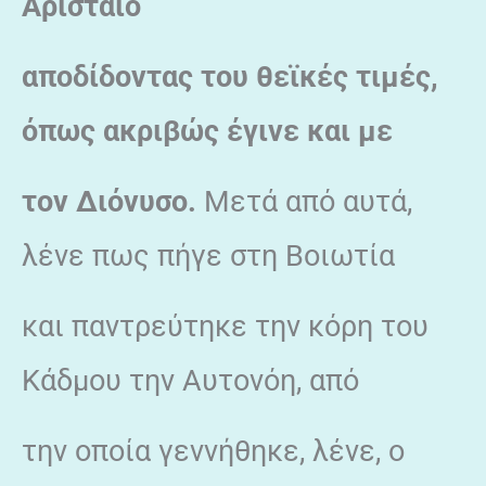
Αρισταίο
αποδίδοντας του θεϊκές τιμές,
όπως ακριβώς έγινε και με
τον Διόνυσο.
Μετά από αυτά,
λένε πως πήγε στη Βοιωτία
και παντρεύτηκε την κόρη του
Κάδμου την Αυτονόη, από
την οποία γεννήθηκε, λένε, ο