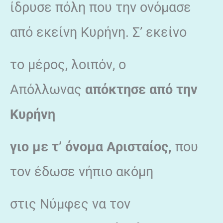
ίδρυσε πόλη που την ονόμασε
από εκείνη Κυρήνη. Σ’ εκείνο
το μέρος, λοιπόν, ο
Απόλλωνας
απόκτησε από την
Κυρήνη
γιο με τ’ όνομα Αρισταίος,
που
τον έδωσε νήπιο ακόμη
στις Νύμφες να τον