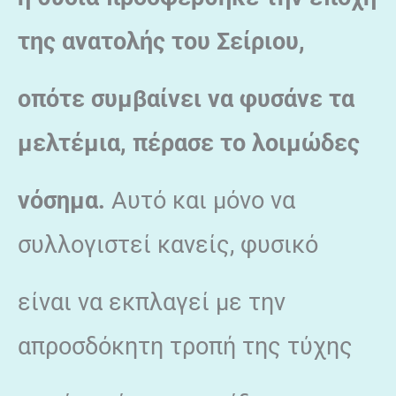
της ανατολής του Σείριου,
οπότε συμβαίνει να φυσάνε τα
μελτέμια, πέρασε το λοιμώδες
νόσημα.
Αυτό και μόνο να
συλλογιστεί κανείς, φυσικό
είναι να εκπλαγεί με την
απροσδόκητη τροπή της τύχης