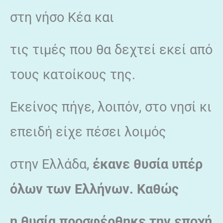
στη νήσο Κέα και
τις τιμές που θα δεχτεί εκεί από
τους κατοίκους της.
Εκείνος πήγε, λοιπόν, στο νησί κι
επειδή είχε πέσει λοιμός
στην Ελλάδα,
έκανε θυσία υπέρ
όλων των Ελλήνων. Καθώς
η θυσία προσφέρθηκε την εποχή