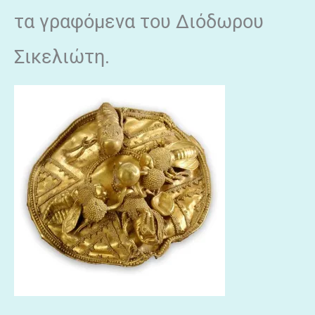
τα γραφόμενα του Διόδωρου
Σικελιώτη.