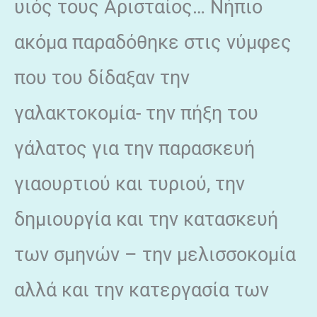
υιός τους Αρισταίος… Νήπιο
ακόμα παραδόθηκε στις νύμφες
που του δίδαξαν την
γαλακτοκομία- την πήξη του
γάλατος για την παρασκευή
γιαουρτιού και τυριού, την
δημιουργία και την κατασκευή
των σμηνών – την μελισσοκομία
αλλά και την κατεργασία των