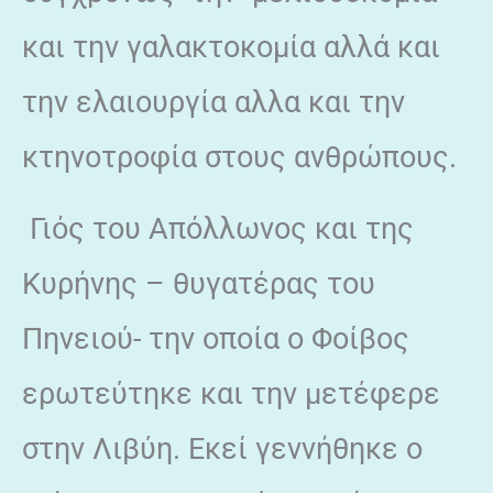
και την γαλακτοκομία αλλά και
την ελαιουργία αλλα και την
κτηνοτροφία στους ανθρώπους.
Γιός του Απόλλωνος και της
Κυρήνης – θυγατέρας του
Πηνειού- την οποία ο Φοίβος
ερωτεύτηκε και την μετέφερε
στην Λιβύη. Εκεί γεννήθηκε ο