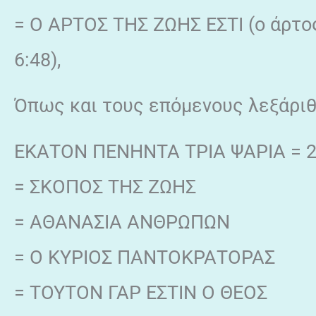
= Ο ΑΡΤΟΣ ΤΗΣ ΖΩΗΣ ΕΣΤΙ (ο άρτος 
6:48),
Όπως και τους επόμενους λεξάρι
ΕΚΑΤΟΝ ΠΕΝΗΝΤΑ ΤΡΙΑ ΨΑΡΙΑ = 
= ΣΚΟΠΟΣ ΤΗΣ ΖΩΗΣ
= ΑΘΑΝΑΣΙΑ ΑΝΘΡΩΠΩΝ
= Ο ΚΥΡΙΟΣ ΠΑΝΤΟΚΡΑΤΟΡΑΣ
= ΤΟΥΤΟΝ ΓΑΡ ΕΣΤΙΝ Ο ΘΕΟΣ