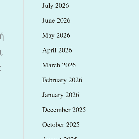
July 2026
June 2026
May 2026
ή
April 2026
,
March 2026
ς
February 2026
January 2026
December 2025
October 2025