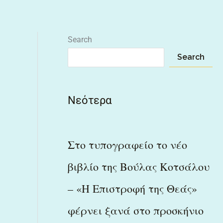
Search
Search
Νεότερα
Στο τυπογραφείο το νέο
βιβλίο της Βούλας Κοτσάλου
– «Η Επιστροφή της Θεάς»
φέρνει ξανά στο προσκήνιο