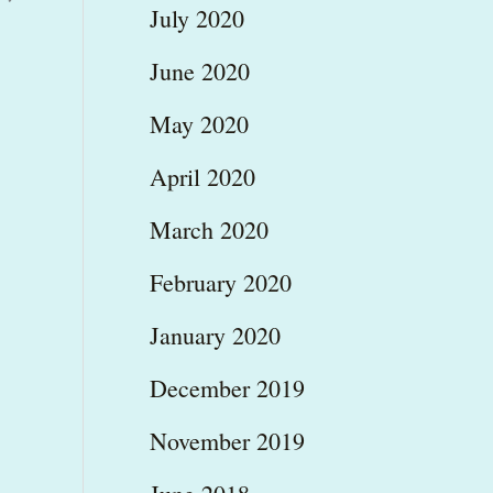
July 2020
June 2020
May 2020
April 2020
March 2020
February 2020
January 2020
December 2019
November 2019