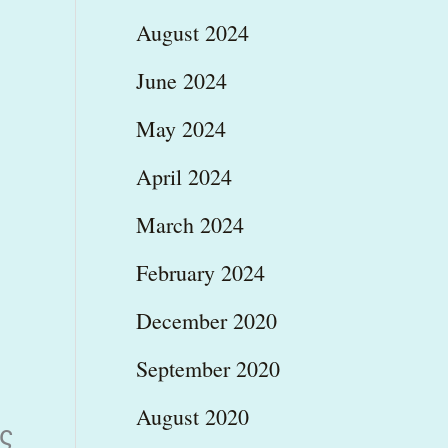
August 2024
June 2024
May 2024
April 2024
March 2024
February 2024
December 2020
September 2020
August 2020
ας