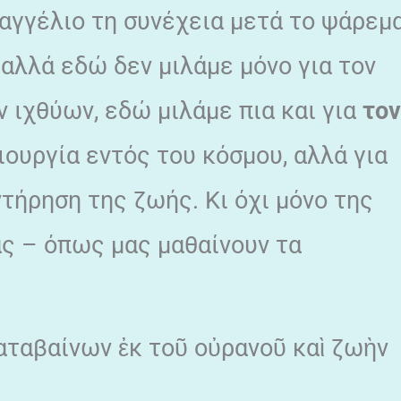
αγγέλιο τη συνέχεια μετά το ψάρεμ
 αλλά εδώ δεν μιλάμε μόνο για τον
 ιχθύων, εδώ μιλάμε πια και για
τον
ιουργία εντός του κόσμου, αλλά για
τήρηση της ζωής. Κι όχι μόνο της
ας – όπως μας μαθαίνουν τα
καταβαίνων ἐκ τοῦ οὐρανοῦ καὶ ζωὴν