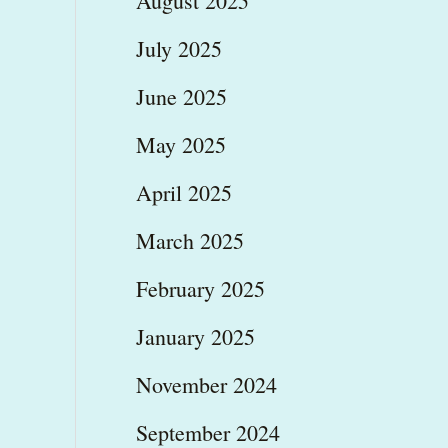
August 2025
July 2025
June 2025
May 2025
April 2025
March 2025
February 2025
January 2025
November 2024
September 2024