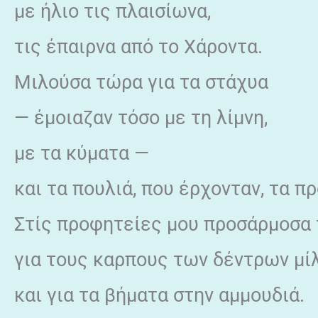
με ήλιο τις πλαισίωνα,
τις έπαιρνα από το Χάροντα.
Μιλούσα τώρα για τα στάχυα
— έμοιαζαν τόσο με τη λίμνη,
με τα κύματα —
και τα πουλιά, που έρχονταν, τα π
Στίς προφητείες μου προσάρμοσα τ
για τους καρπους των δέντρων μί
και για τα βήματα στην αμμουδιά.