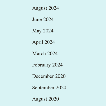
August 2024
June 2024
May 2024
April 2024
March 2024
February 2024
December 2020
September 2020
August 2020