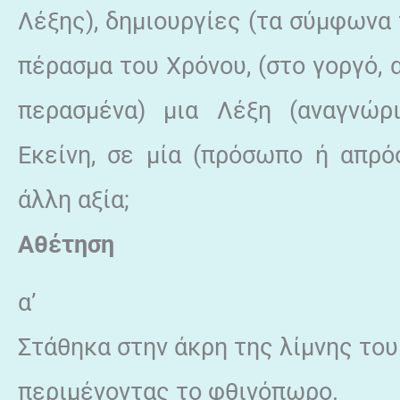
Λέξης), δημιουργίες (τα σύμφωνα 
πέρασμα του Χρόνου, (στο γοργό, 
περασμένα) μια Λέξη (αναγνώρ
Εκείνη, σε μία (πρόσωπο ή απρόσ
άλλη αξία;
Αθέτηση
α’
Στάθηκα στην άκρη της λίμνης του
περιμένοντας το φθινόπωρο.