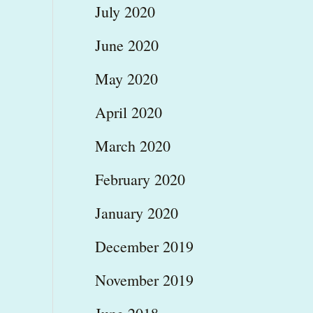
July 2020
June 2020
May 2020
April 2020
March 2020
February 2020
January 2020
December 2019
November 2019