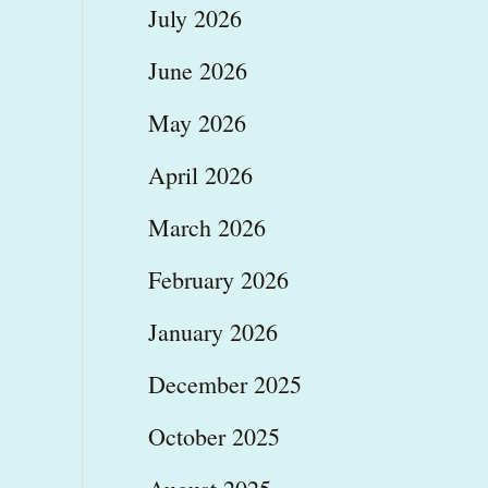
July 2026
June 2026
May 2026
April 2026
March 2026
February 2026
January 2026
December 2025
October 2025