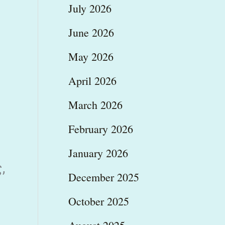
July 2026
June 2026
May 2026
April 2026
March 2026
February 2026
January 2026
,
December 2025
October 2025