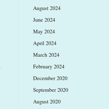
August 2024
June 2024
May 2024
April 2024
March 2024
ς
February 2024
ν
December 2020
September 2020
August 2020