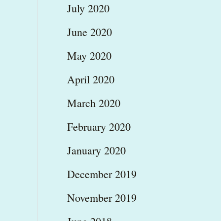
July 2020
June 2020
May 2020
April 2020
March 2020
February 2020
January 2020
December 2019
November 2019