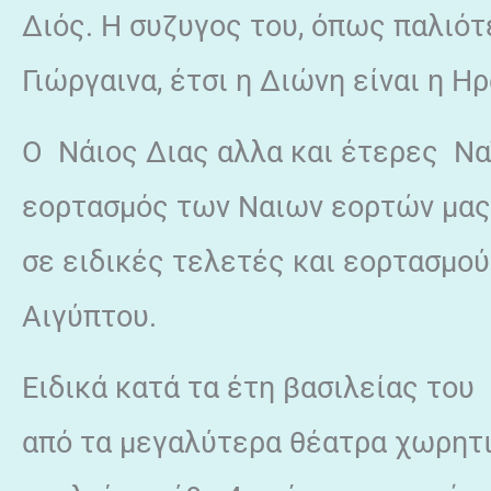
Διός. Η συζυγος του, όπως παλιότ
Γιώργαινα, έτσι η Διώνη είναι η Η
Ο Νάιος Διας αλλα και έτερες Να
εορτασμός των Ναιων εορτών μας
σε ειδικές τελετές και εορτασμού
Αιγύπτου.
Ειδικά κατά τα έτη βασιλείας το
από τα μεγαλύτερα θέατρα χωρητι