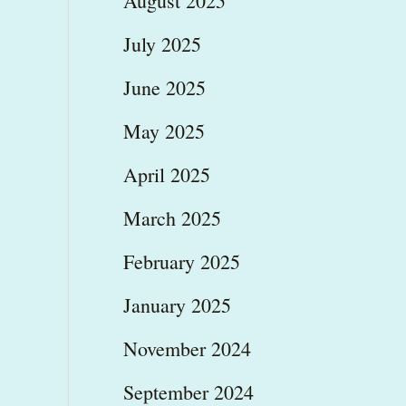
August 2025
July 2025
June 2025
May 2025
April 2025
March 2025
February 2025
January 2025
November 2024
September 2024