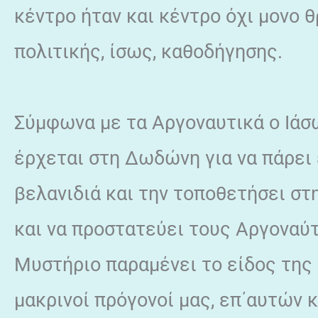
κέντρο ήταν και κέντρο όχι μονο 
πολιτικής, ίσως, καθοδήγησης.
Σύμφωνα με τα Αργοναυτικά ο Ιάσ
έρχεται στη Δωδώνη για να πάρει 
βελανιδιά και την τοποθετήσει στ
και να προστατεύει τους Αργοναύτ
Μυστήριο παραμένει το είδος της 
μακρινοί πρόγονοί μας, επ΄αυτών 