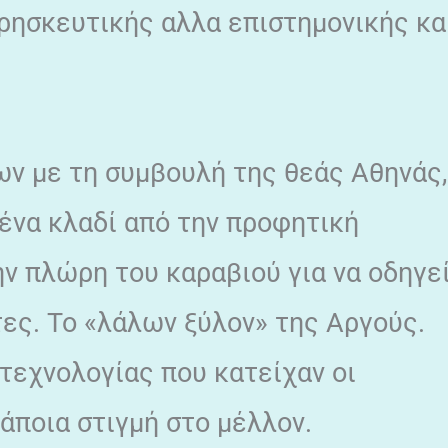
θρησκευτικής αλλα επιστημονικής κα
ων με τη συμβουλή της θεάς Αθηνάς,
ένα κλαδί από την προφητική
ην πλώρη του καραβιού για να οδηγε
ες. Το «λάλων ξύλον» της Αργούς.
τεχνολογίας που κατείχαν οι
κάποια στιγμή στο μέλλον.