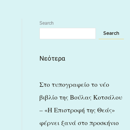
Search
Search
Νεότερα
Στο τυπογραφείο το νέο
βιβλίο της Βούλας Κοτσάλου
– «Η Επιστροφή της Θεάς»
φέρνει ξανά στο προσκήνιο