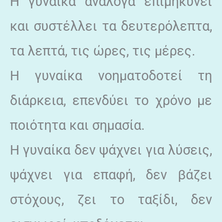
Η γυναίκα ανάλογα επιμηκύνει
και συστέλλει τα δευτερόλεπτα,
τα λεπτά, τις ώρες, τις μέρες.
Η γυναίκα νοηματοδοτεί τη
διάρκεια, επενδύει το χρόνο με
ποιότητα και σημασία.
Η γυναίκα δεν ψάχνει για λύσεις,
ψάχνει για επαφή, δεν βάζει
στόχους, ζει το ταξίδι, δεν