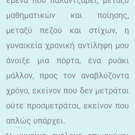
εμένα που παλαντζάρει, μεταξύ
μαθηματικών και ποίησης,
μεταξύ πεζού και στίχων, η
γυναικεία χρονική αντίληψη μου
άνοιξε μια πόρτα, ένα ρυάκι
μάλλον, προς τον αναβλύζοντα
χρόνο, εκείνον που δεν μετράται
ούτε προσμετράται, εκείνον που
απλώς υπάρχει.