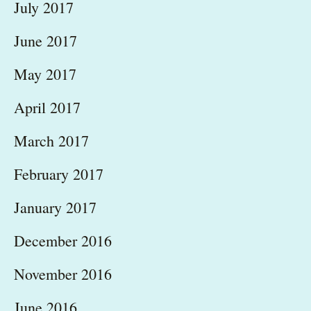
July 2017
June 2017
May 2017
April 2017
March 2017
February 2017
January 2017
December 2016
November 2016
June 2016