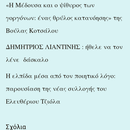
«Η Μέδουσα και ο ψίθυρος των
γοργόνων: ένας θρύλος κατανόησης» της
Βούλας Κοτσάλου
ΔΗΜΗΤΡΙΟΣ ΛΙΑΝΤΙΝΗΣ : ήθελε να τον
λένε δάσκαλο
Η ελπίδα μέσα από τον ποιητικό λόγο:
παρουσίαση της νέας συλλογής του
Ελευθέριου Τζιόλα
Σχόλια