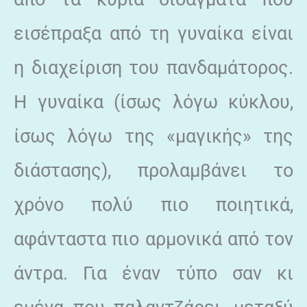
εισέπραξα από τη γυναίκα είναι
η διαχείριση του πανδαμάτορος.
Η γυναίκα (ίσως λόγω κύκλου,
ίσως λόγω της «μαγικής» της
διάστασης), προλαμβάνει το
χρόνο πολύ πιο ποιητικά,
αφάνταστα πιο αρμονικά από τον
άντρα. Για έναν τύπο σαν κι