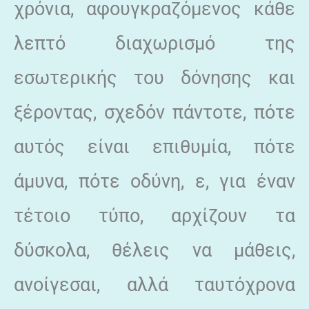
χρόνια, αφουγκραζόμενος κάθε
λεπτό διαχωρισμό της
εσωτερικής του δόνησης και
ξέροντας, σχεδόν πάντοτε, πότε
αυτός είναι επιθυμία, πότε
άμυνα, πότε οδύνη, ε, για έναν
τέτοιο τύπο, αρχίζουν τα
δύσκολα, θέλεις να μάθεις,
ανοίγεσαι, αλλά ταυτόχρονα