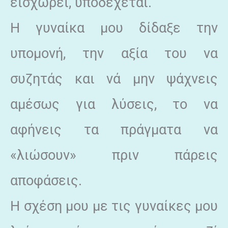
εισχωρεί, υποδέχεται.
Η γυναίκα μου δίδαξε την
υπομονή, την αξία του να
συζητάς και νά μην ψάχνεις
αμέσως για λύσεις, το να
αφήνεις τα πράγματα να
«λιώσουν» πριν πάρεις
αποφάσεις.
Η σχέση μου με τις γυναίκες μου