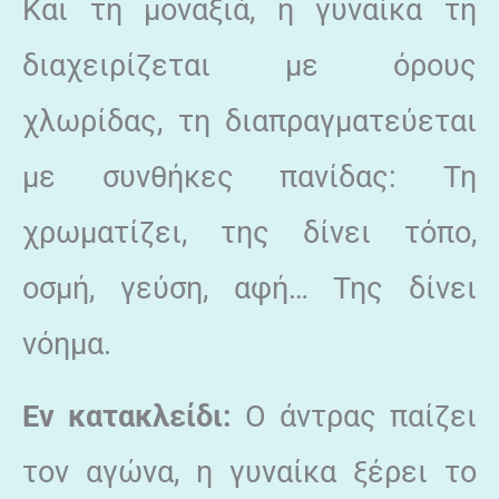
Και τη μοναξιά, η γυναίκα τη
διαχειρίζεται με όρους
χλωρίδας, τη διαπραγματεύεται
με συνθήκες πανίδας: Τη
χρωματίζει, της δίνει τόπο,
οσμή, γεύση, αφή… Της δίνει
νόημα.
Εν κατακλείδι:
Ο άντρας παίζει
τον αγώνα, η γυναίκα ξέρει το