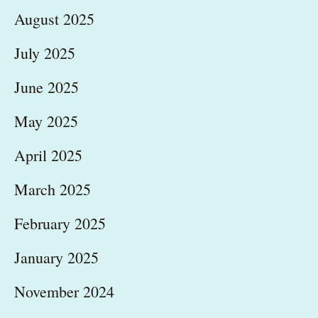
August 2025
July 2025
June 2025
May 2025
April 2025
March 2025
February 2025
January 2025
November 2024