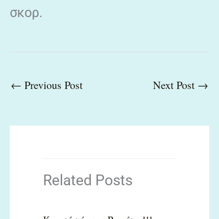
σκορ.
←
Previous Post
Next Post
→
Related Posts