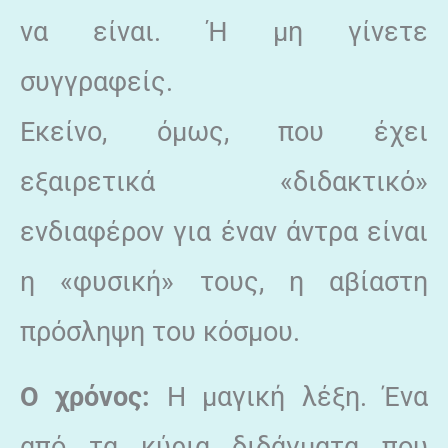
να είναι. Ή μη γίνετε
συγγραφείς.
Εκείνο, όμως, που έχει
εξαιρετικά «διδακτικό»
ενδιαφέρον για έναν άντρα είναι
η «φυσική» τους, η αβίαστη
πρόσληψη του κόσμου.
Ο χρόνος:
Η μαγική λέξη. Ένα
από τα κύρια διδάγματα που