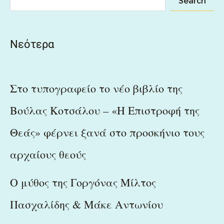
Search
Νεότερα
Στο τυπογραφείο το νέο βιβλίο της
Βούλας Κοτσάλου – «Η Επιστροφή της
Θεάς» φέρνει ξανά στο προσκήνιο τους
αρχαίους θεούς
Ο μύθος της Γοργόνας Μίλτος
Πασχαλίδης & Μάκε Αντωνίου