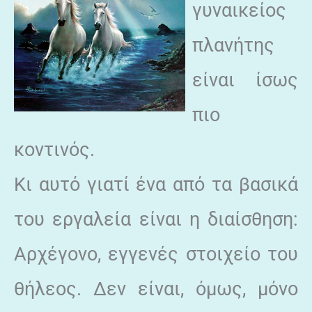
γυναικείος
πλανήτης
είναι ίσως
πιο
κοντινός.
Κι αυτό γιατί ένα από τα βασικά
του εργαλεία είναι η διαίσθηση:
Αρχέγονο, εγγενές στοιχείο του
θήλεος. Δεν είναι, όμως, μόνο