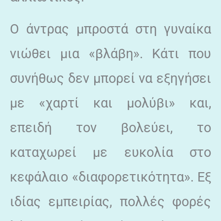
Ο άντρας μπροστά στη γυναίκα
νιώθει μια «βλάβη». Κάτι που
συνήθως δεν μπορεί να εξηγήσει
με «χαρτί και μολύβι» και,
επειδή τον βολεύει, το
καταχωρεί με ευκολία στο
κεφάλαιο «διαφορετικότητα». Εξ
ιδίας εμπειρίας, πολλές φορές