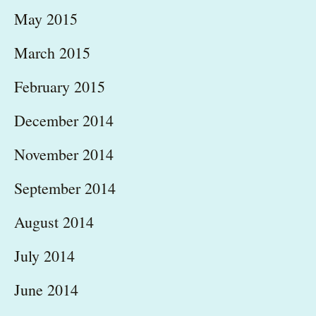
May 2015
March 2015
February 2015
December 2014
November 2014
September 2014
August 2014
July 2014
June 2014