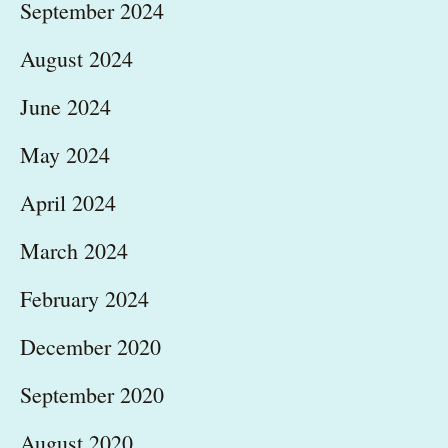
September 2024
August 2024
June 2024
May 2024
April 2024
March 2024
February 2024
December 2020
September 2020
August 2020