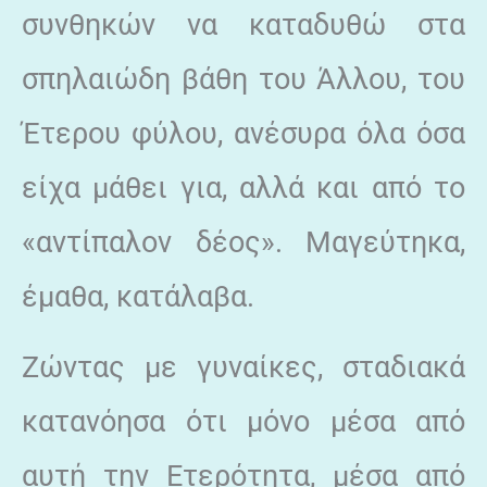
συνθηκών να καταδυθώ στα
σπηλαιώδη βάθη του Άλλου, του
Έτερου φύλου, ανέσυρα όλα όσα
είχα μάθει για, αλλά και από το
«αντίπαλον δέος». Μαγεύτηκα,
έμαθα, κατάλαβα.
Ζώντας με γυναίκες, σταδιακά
κατανόησα ότι μόνο μέσα από
αυτή την Ετερότητα, μέσα από