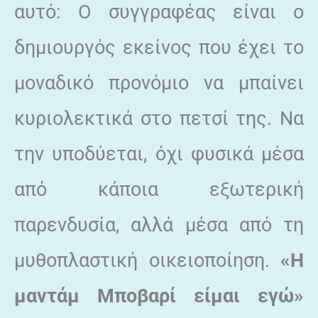
αυτό: Ο συγγραφέας είναι ο
δημιουργός εκείνος που έχει το
μοναδικό προνόμιο να μπαίνει
κυριολεκτικά στο πετσί της. Να
την υποδύεται, όχι φυσικά μέσα
από κάποια εξωτερική
παρενδυσία, αλλά μέσα από τη
μυθοπλαστική οικειοποίηση.
«Η
μαντάμ Μποβαρί είμαι εγώ»