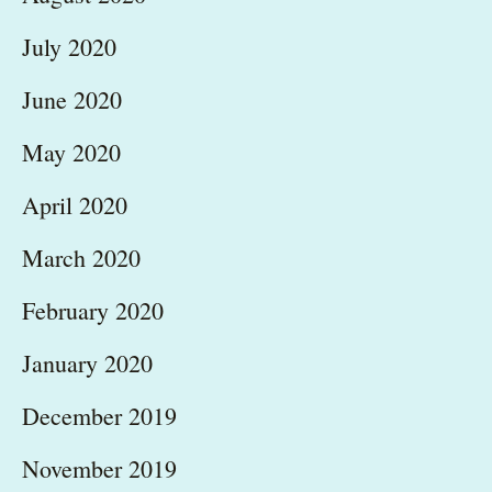
July 2020
June 2020
May 2020
April 2020
March 2020
February 2020
January 2020
December 2019
November 2019