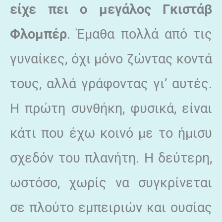
είχε πει ο μεγάλος Γκιστάβ
Φλομπέρ
. Έμαθα πολλά από τις
γυναίκες, όχι μόνο ζώντας κοντά
τους, αλλά γράφοντας γι’ αυτές.
Η πρώτη συνθήκη, φυσικά, είναι
κάτι που έχω κοινό με το ήμισυ
σχεδόν του πλανήτη. Η δεύτερη,
ωστόσο, χωρίς να συγκρίνεται
σε πλούτο εμπειριών και ουσίας