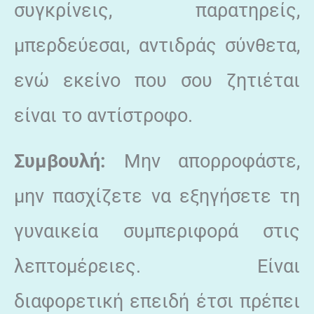
συγκρίνεις, παρατηρείς,
μπερδεύεσαι, αντιδράς σύνθετα,
ενώ εκείνο που σου ζητιέται
είναι το αντίστροφο.
Συμβουλή:
Μην απορροφάστε,
μην πασχίζετε να εξηγήσετε τη
γυναικεία συμπεριφορά στις
λεπτομέρειες. Είναι
διαφορετική επειδή έτσι πρέπει