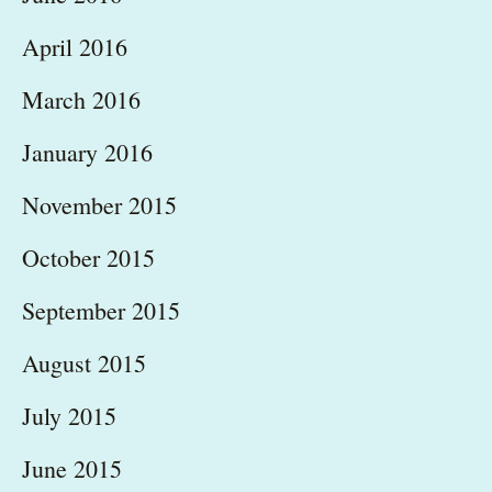
April 2016
March 2016
January 2016
November 2015
October 2015
September 2015
August 2015
July 2015
June 2015