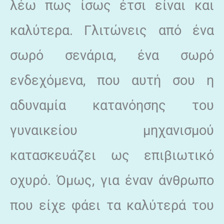
λέω πως ίσως έτσι είναι και
καλύτερα. Γλιτώνεις από ένα
σωρό σενάρια, ένα σωρό
ενδεχόμενα, που αυτή σου η
αδυναμία κατανόησης του
γυναικείου μηχανισμού
κατασκευάζει ως επιβιωτικό
οχυρό. Όμως, για έναν άνθρωπο
που είχε φάει τα καλύτερά του