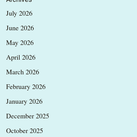
July 2026
June 2026
May 2026
April 2026
March 2026
February 2026
January 2026
December 2025
October 2025