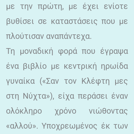
με την πρώτη, με έχει ενίοτε
βυθίσει σε καταστάσεις που με
πλούτισαν αναπάντεχα.
Τη μοναδική φορά που έγραψα
ένα βιβλίο με κεντρική ηρωίδα
γυναίκα («Σαν τον Κλέφτη μες
στη Νύχτα»), είχα περάσει έναν
ολόκληρο χρόνο νιώθοντας
«αλλού». Υποχρεωμένος έκ των