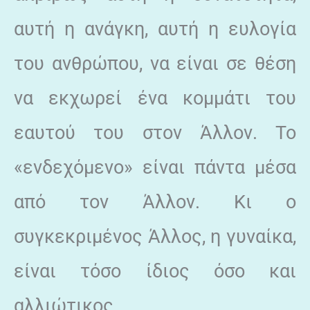
αυτή η ανάγκη, αυτή η ευλογία
του ανθρώπου, να είναι σε θέση
να εκχωρεί ένα κομμάτι του
εαυτού του στον Άλλον. Το
«ενδεχόμενο» είναι πάντα μέσα
από τον Άλλον. Κι ο
συγκεκριμένος Άλλος, η γυναίκα,
είναι τόσο ίδιος όσο και
αλλιώτικος.