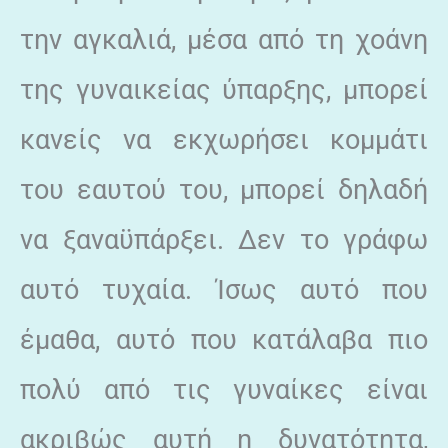
την αγκαλιά, μέσα από τη χοάνη
της γυναικείας ύπαρξης, μπορεί
κανείς να εκχωρήσει κομμάτι
του εαυτού του, μπορεί δηλαδή
να ξαναϋπάρξει. Δεν το γράφω
αυτό τυχαία. Ίσως αυτό που
έμαθα, αυτό που κατάλαβα πιο
πολύ από τις γυναίκες είναι
ακριβώς αυτή η δυνατότητα,