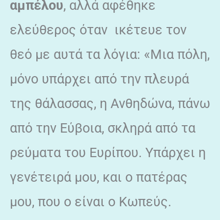
αμπέλου
, αλλά αφέθηκε
ελεύθερος όταν ικέτευε τον
θεό με αυτά τα λόγια: «Μια πόλη,
μόνο υπάρχει από την πλευρά
της θάλασσας, η Ανθηδώνα, πάνω
από την Εύβοια, σκληρά από τα
ρεύματα του Ευρίπου. Υπάρχει η
γενέτειρά μου, και ο πατέρας
μου, που ο είναι ο Κωπεύς.