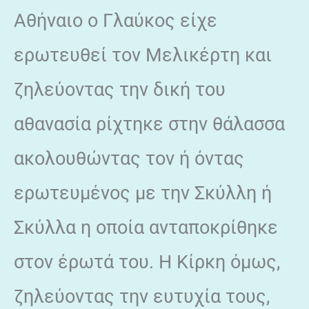
Αθήναιο ο Γλαύκος είχε
ερωτευθεί τον Μελικέρτη και
ζηλεύοντας την δική του
αθανασία ρίχτηκε στην θάλασσα
ακολουθώντας τον ή όντας
ερωτευμένος με την Σκύλλη ή
Σκύλλα η οποία ανταποκρίθηκε
στον έρωτά του. Η Κίρκη όμως,
ζηλεύοντας την ευτυχία τους,