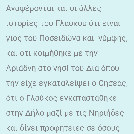
Αναφέρονται και οι άλλες
ιστορίες του Γλαύκου ότι είναι
γιος του Ποσειδώνα και νύμφης,
και ότι κοιμήθηκε με την
Αριάδνη στο νησί του Δία όπου
την είχε εγκαταλείψει ο Θησέας,
ότι ο Γλαύκος εγκαταστάθηκε
στην Δήλο μαζί με τις Νηριήδες
και δίνει προφητείες σε όσους