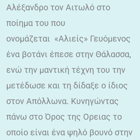
Αλέξανδρο τον Αιτωλό στο
ποίημα του που
ονομάζεται «Αλιείς» Γευόμενος
ένα βοτάνι έπεσε στην Θάλασσα,
ενώ την μαντική τέχνη του την
μετέδωσε και τη δίδαξε ο ίδιος
στον Απόλλωνα. Κυνηγώντας
πάνω στο Όρος της Ορειας το
οποίο είναι ένα ψηλό βουνό στην