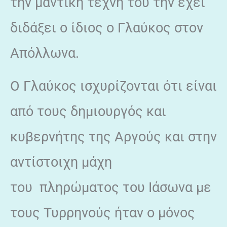
την μαντική τέχνη του την έχει
διδάξει ο ίδιος ο Γλαύκος στον
Απόλλωνα.
Ο Γλαύκος ισχυρίζονται ότι είναι
από τους δημιουργός και
κυβερνήτης της Αργούς και στην
αντίστοιχη μάχη
του πληρώματος του Ιάσωνα με
τους Τυρρηνούς ήταν ο μόνος