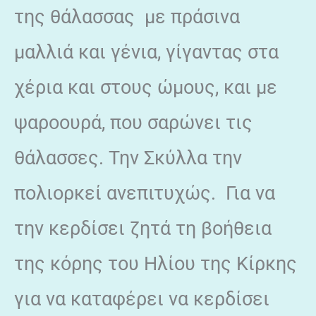
της θάλασσας με πράσινα
μαλλιά και γένια, γίγαντας στα
χέρια και στους ώμους, και με
ψαροουρά, που σαρώνει τις
θάλασσες. Την Σκύλλα την
πολιορκεί ανεπιτυχώς. Για να
την κερδίσει ζητά τη βοήθεια
της κόρης του Ηλίου της Κίρκης
για να καταφέρει να κερδίσει