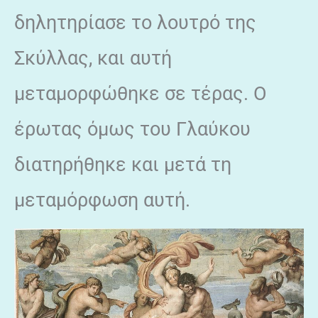
δηλητηρίασε το λουτρό της
Σκύλλας, και αυτή
μεταμορφώθηκε σε τέρας. Ο
έρωτας όμως του Γλαύκου
διατηρήθηκε και μετά τη
μεταμόρφωση αυτή.