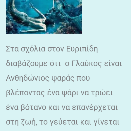
Στα σχόλια στον Ευριπίδη
διαβάζουμε ότι ο Γλαύκος είναι
Ανθηδώνιος ψαράς που
βλέποντας ένα ψάρι να τρώει
ένα βότανο και να επανέρχεται
στη ζωή, το γεύεται και γίνεται