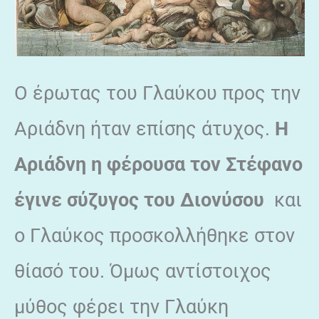
Ο έρωτας του Γλαύκου προς την
Αριάδνη ήταν επίσης άτυχος.
Η
Αριάδνη η φέρουσα τον Στέφανο
έγινε σύζυγος του Διονύσου
και
ο Γλαύκος προσκολλήθηκε στον
θίασό του. Όμως αντίστοιχος
μύθος φέρει την Γλαύκη