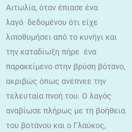
Αιτωλία, όταν έπιασε ένα
λαγό δεδομένου ότι είχε
λιποθυμήσει από το κυνήγι και
την καταδίωξη πήρε ένα
παρακείμενο στην βρύση βότανο,
ακριβώς όπως ανέπνεε την
τελευταία πνοή του. Ο λαγός
αναβίωσε πλήρως με τη βοήθεια
του βοτάνου και ο Γλαύκος,