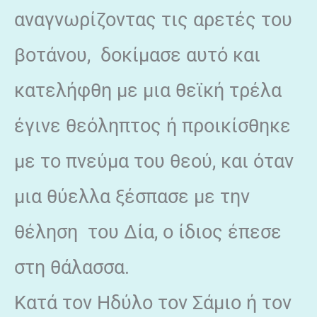
αναγνωρίζοντας τις αρετές του
βοτάνου, δοκίμασε αυτό και
κατελήφθη με μια θεϊκή τρέλα
έγινε θεόληπτος ή προικίσθηκε
με το πνεύμα του θεού, και όταν
μια θύελλα ξέσπασε με την
θέληση του Δία, ο ίδιος έπεσε
στη θάλασσα.
Κατά τον Ηδύλο τον Σάμιο ή τον