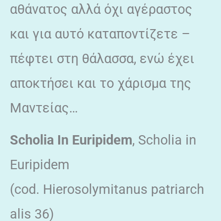
αθάνατος αλλά όχι αγέραστος
και για αυτό καταποντίζετε –
πέφτει στη θάλασσα, ενώ έχει
αποκτήσει και το χάρισμα της
Μαντείας…
Scholia In Euripidem
, Scholia in
Euripidem
(cod. Hierosolymitanus patriarch
alis 36)