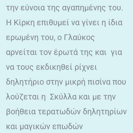
την εύνοια της αγαπημένης του.
Η Κίρκη επιθυμεί να γίνει η ίδια
ερωμένη του, ο Γλαύκος
αρνείται τον έρωτά της και για
να τους εκδικηθεί ρίχνει
δηλητήριο στην μικρή πισίνα που
λούζεται η Σκύλλα και με την
βοήθεια τερατωδών δηλητηρίων
και μαγικών επωδών