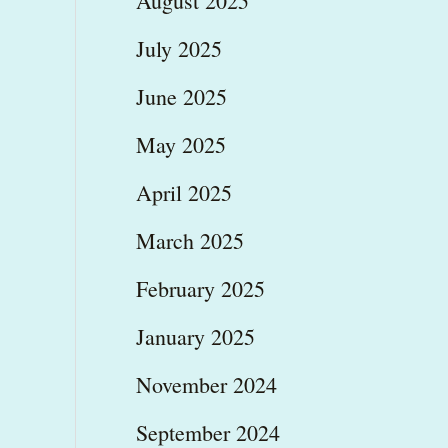
August 2025
July 2025
June 2025
May 2025
April 2025
March 2025
February 2025
January 2025
November 2024
September 2024