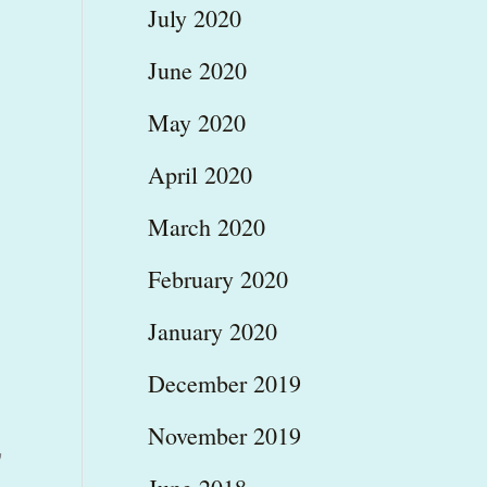
July 2020
June 2020
May 2020
April 2020
March 2020
February 2020
January 2020
December 2019
November 2019
,