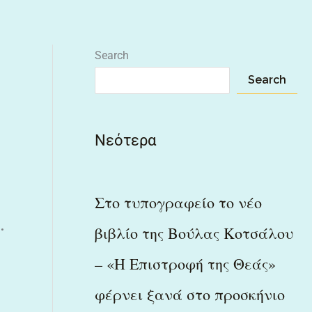
Search
Search
Νεότερα
Στο τυπογραφείο το νέο
.
βιβλίο της Βούλας Κοτσάλου
– «Η Επιστροφή της Θεάς»
φέρνει ξανά στο προσκήνιο