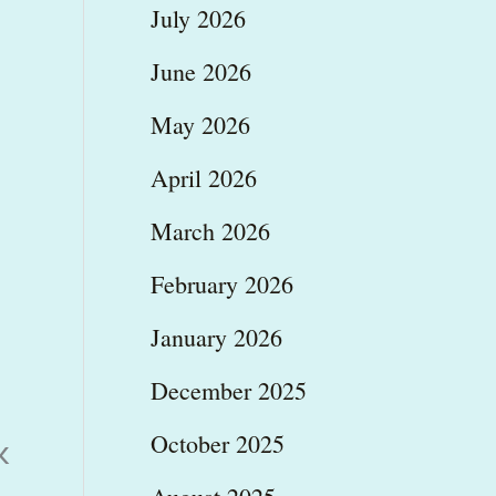
July 2026
June 2026
May 2026
April 2026
March 2026
February 2026
January 2026
December 2025
October 2025
κ