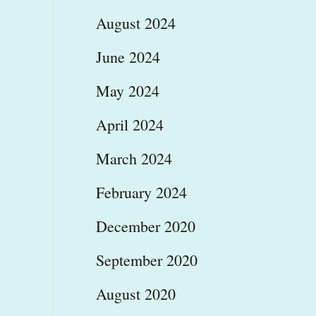
August 2024
June 2024
May 2024
April 2024
March 2024
February 2024
December 2020
September 2020
August 2020