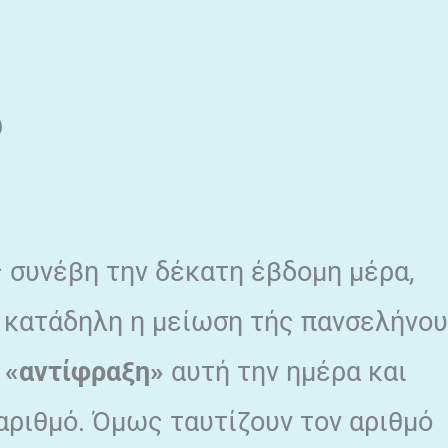
υ
ς συνέβη την δέκατη έβδομη μέρα,
ς κατάδηλη η μείωση τής πανσελήνου
ν
«αντίφραξη»
αυτή την ημέρα και
αριθμό. Όμως ταυτίζουν τον αριθμό