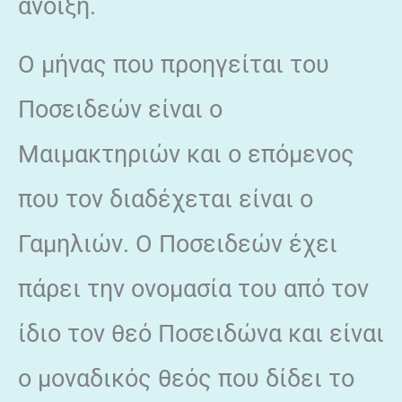
άνοιξη.
Ο μήνας που προηγείται του
Ποσειδεών είναι ο
Μαιμακτηριών και ο επόμενος
που τον διαδέχεται είναι ο
Γαμηλιών. Ο Ποσειδεών έχει
πάρει την ονομασία του από τον
ίδιο τον θεό Ποσειδώνα και είναι
ο μοναδικός θεός που δίδει το