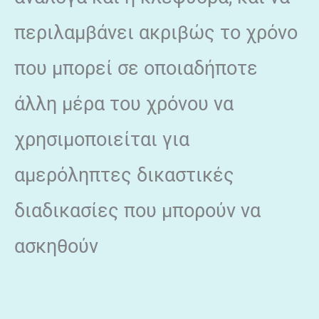
περιλαμβάνει ακριβώς το χρόνο
που μπορεί σε οποιαδήποτε
άλλη μέρα του χρόνου να
χρησιμοποιείται για
αμερόληπτες δικαστικές
διαδικασίες που μπορούν να
ασκηθούν