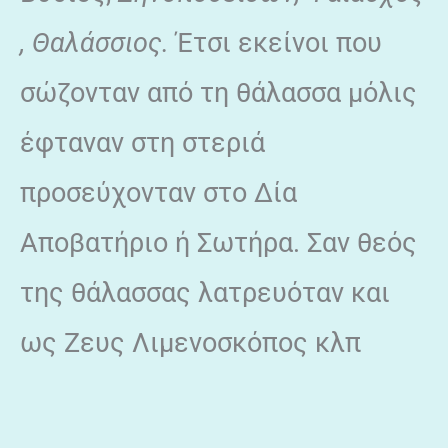
, Θαλάσσιος
.
Έτσι εκείνοι που
σώζονταν από τη θάλασσα μόλις
έφταναν στη στεριά
προσεύχονταν στο Δία
Αποβατήριο ή Σωτήρα. Σαν θεός
της θάλασσας λατρευόταν και
ως Ζευς Λιμενοσκόπος κλπ