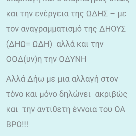
και την ενέργεια της ΩΔΗΣ – με
τον αναγραμματισμό της ΔΗΟΥΣ
(ΔΗΩ= ΩΔΗ) αλλά και την
ΟΟΔ(υν)η την ΟΔΥΝΗ
Αλλά Δήω με μια αλλαγή στον
τόνο και μόνο δηλώνει ακριβώς
και την αντίθετη έννοια του ΘΑ
ΒΡΩ!!!