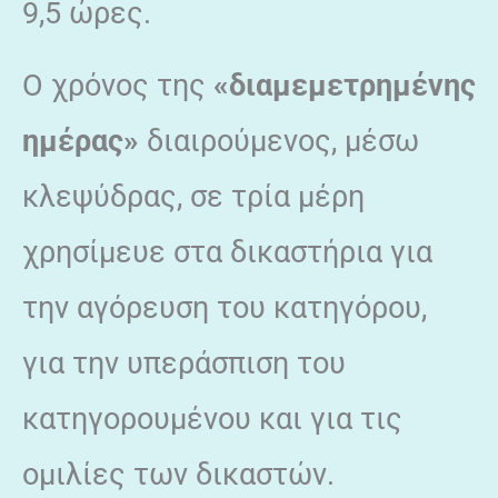
9,5 ώρες.
Ο χρόνος της
«διαμεμετρημένης
ημέρας»
διαιρούμενος, μέσω
κλεψύδρας, σε τρία μέρη
χρησίμευε στα δικαστήρια για
την αγόρευση του κατηγόρου,
για την υπεράσπιση του
κατηγορουμένου και για τις
ομιλίες των δικαστών.