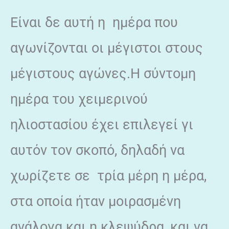
Είναι δε αυτή η ημέρα που
αγωνίζονται οι μέγιστοι στους
μέγιστους αγώνες.Η σύντομη
ημέρα του χειμερινού
ηλιοστασίου έχει επιλεγεί γι
αυτόν τον σκοπό, δηλαδή να
χωρίζετε σε τρία μέρη η μέρα,
στα οποία ήταν μοιρασμένη
ανάλογα και η κλεψύδρα, και να