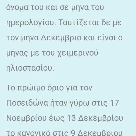
όνομα του και σε μήνα του
ημερολογίου. Ταυτίζεται δε με
τον μήνα Δεκέμβριο και είναι ο
μήνας με του χειμερινού
ηλιοστασίου.
Το πρώιμο όριο για τον
Ποσειδώνα ήταν γύρω στις 17
Νοεμβρίου έως 13 Δεκεμβρίου
το κανονικό στις 9 Δεκεμβρίου