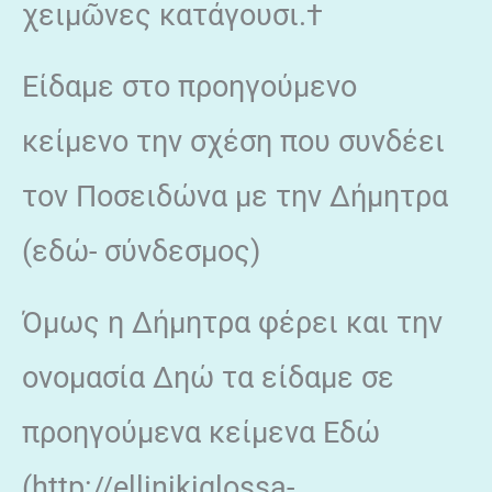
χειμῶνες κατάγουσι.†
Είδαμε στο προηγούμενο
κείμενο την σχέση που συνδέει
τον Ποσειδώνα με την Δήμητρα
(εδώ- σύνδεσμος)
Όμως η Δήμητρα φέρει και την
ονομασία Δηώ τα είδαμε σε
προηγούμενα κείμενα Εδώ
(http://ellinikiglossa-