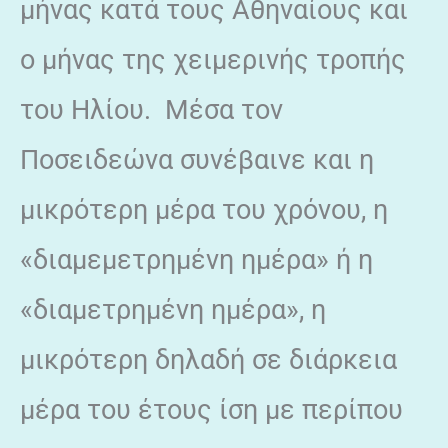
μήνας κατά τους Αθηναίους και
ο μήνας της χειμερινής τροπής
του Ηλίου. Μέσα τον
Ποσειδεώνα συνέβαινε και η
μικρότερη μέρα του χρόνου, η
«διαμεμετρημένη ημέρα» ή η
«διαμετρημένη ημέρα», η
μικρότερη δηλαδή σε διάρκεια
μέρα του έτους ίση με περίπου