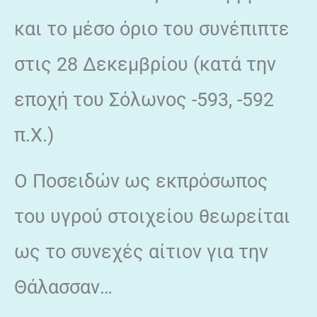
και το μέσο όριο του συνέπιπτε
στις 28 Δεκεμβρίου (κατά την
εποχή του Σόλωνος -593, -592
π.Χ.)
Ο Ποσειδών ως εκπρόσωπος
του υγρού στοιχείου θεωρείται
ως το συνεχές αίτιον για την
Θάλασσαν…