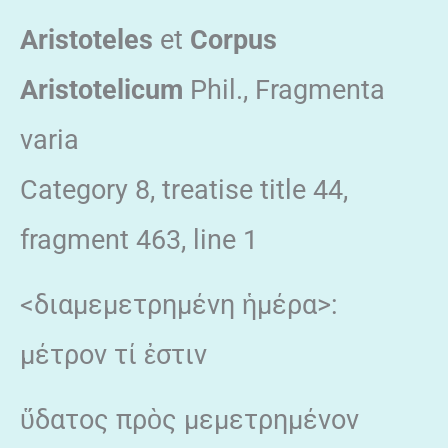
Aristoteles
et
Corpus
Aristotelicum
Phil., Fragmenta
varia
Category 8, treatise title 44,
fragment 463, line 1
<διαμεμετρημένη ἡμέρα>:
μέτρον τί ἐστιν
ὕδατος πρὸς μεμετρημένον