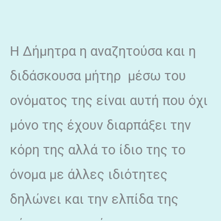
Η Δήμητρα η αναζητούσα και η
διδάσκουσα μήτηρ μέσω του
ονόματος της είναι αυτή που όχι
μόνο της έχουν διαρπάξει την
κόρη της αλλά το ίδιο της το
όνομα με άλλες ιδιότητες
δηλώνει και την ελπίδα της