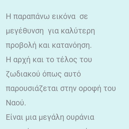
Η παραπάνω εικόνα σε
μεγέθυνση για καλύτερη
προβολή και κατανόηση.
Η αρχή και το τέλος του
ζωδιακού όπως αυτό
παρουσιάζεται στην οροφή του
Ναού.
Είναι μια μεγάλη ουράνια