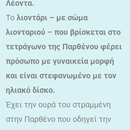
Λέοντα.
Το
λιοντάρι – με σώμα
λιονταριού – που βρίσκεται στο
τετράγωνο της Παρθένου φέρει
πρόσωπο με γυναικεία μορφή
και είναι στεφανωμένο με τον
ηλιακό δίσκο.
Έχει την ουρά του στραμμένη
στην Παρθένο που οδηγεί την