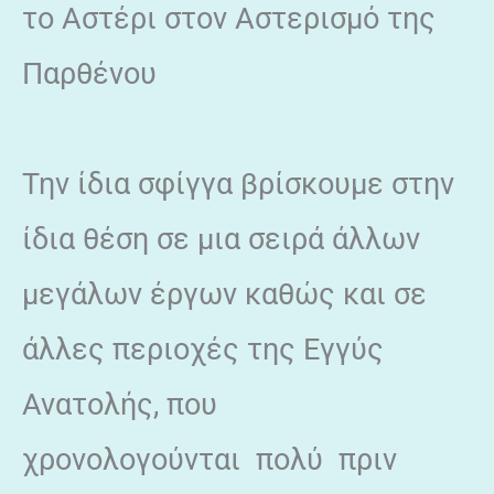
το Αστέρι στον Αστερισμό της
Παρθένου
Την ίδια σφίγγα βρίσκουμε στην
ίδια θέση σε μια σειρά άλλων
μεγάλων έργων καθώς και σε
άλλες περιοχές της Εγγύς
Ανατολής, που
χρονολογούνται πολύ πριν