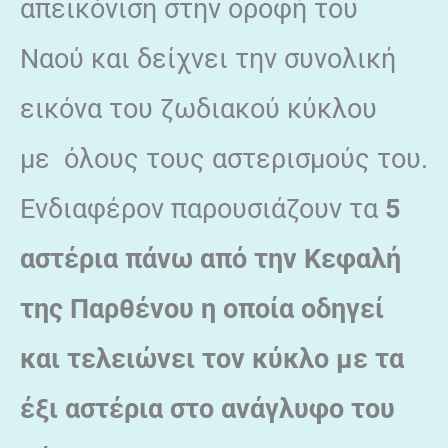
απεικόνιση στην οροφή του
Ναού και δείχνει την συνολική
εικόνα του ζωδιακού κύκλου
με όλους τους αστερισμούς του.
Ενδιαφέρον παρουσιάζουν τα
5
αστέρια πάνω από την Κεφαλή
της Παρθένου η οποία οδηγεί
και τελειώνει τον κύκλο με τα
έξι αστέρια στο ανάγλυφο του