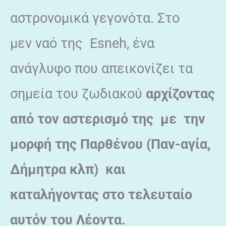
αστρονομικά γεγονότα. Στο
μεν ναό της Esneh, ένα
ανάγλυφο που απεικονίζει τα
σημεία του ζωδιακού
αρχίζοντας
από τον αστερισμό της με την
μορφή της Παρθένου (Παν-αγία,
Δήμητρα κλπ) και
καταλήγοντας στο τελευταίο
αυτόν του Λέοντα.