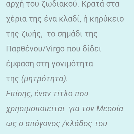
αρχή του ζωδιακού. Κρατά στα
χέρια της ένα κλαδί, ή κηρύκειο
της ζωής, το σημάδι της
Παρθένου/Virgo που δίδει
έμφαση στη γονιμότητα
της
(μητρότητα).
Επίσης, έναν τίτλο που
χρησιμοποιείται για τον Μεσσία
ως ο απόγονος /κλάδος του