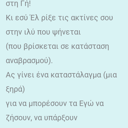
στη Γή!
Κι εσύ Έλ ρίξε τις ακτίνες σου
στην ιλύ που ψήνεται
(που βρίσκεται σε κατάσταση
αναβρασμού).
Ας γίνει ένα καταστάλαγμα (μια
ξηρά)
για να μπορέσουν τα Εγώ να
ζήσουν, να υπάρξουν