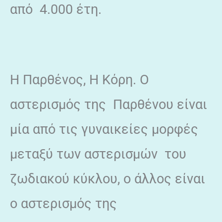
από 4.000 έτη.
Η Παρθένος, Η Κόρη. Ο
αστερισμός της Παρθένου είναι
μία από τις γυναικείες μορφές
μεταξύ των αστερισμών του
ζωδιακού κύκλου, ο άλλος είναι
ο αστερισμός της