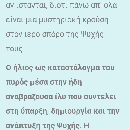
αν ίστανται, διότι πάνω απ΄ όλα
είναι μια μυστηριακή κρούση
στον ιερό σπόρο της Ψυχής
τους.
Ο ήλιος ως καταστάλαγμα του
πυρός μέσα στην ήδη
αναβράζουσα ίλυ που συντελεί
στη ύπαρξη, δημιουργία και την
ανάπτυξη της Ψυχής
. Η