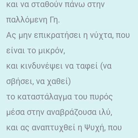
και να σταθούν πάνω στην
παλλόμενη Γη.
Ας μην επικρατήσει η νύχτα, που
είναι το μικρόν,
και κινδυνέψει να ταφεί (να
σβήσει, να χαθεί)
το καταστάλαγμα του πυρός
μέσα στην αναβράζουσα ιλύ,
και ας αναπτυχθεί η Ψυχή, που