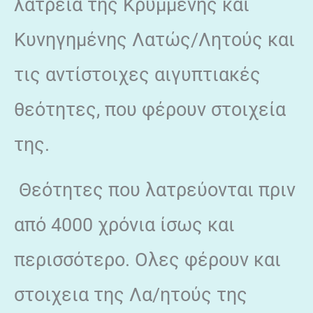
λατρεία της Κρυμμένης και
Κυνηγημένης Λατώς/Λητούς και
τις αντίστοιχες αιγυπτιακές
θεότητες, που φέρουν στοιχεία
της.
Θεότητες που λατρεύονται πριν
από 4000 χρόνια ίσως και
περισσότερο. Ολες φέρουν και
στοιχεια της Λα/ητούς της