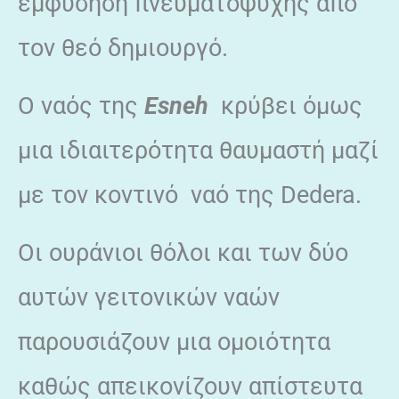
εμφύσηση πνευματοψυχής από
τον θεό δημιουργό.
Ο ναός της
Esneh
κρύβει όμως
μια ιδιαιτερότητα θαυμαστή μαζί
με τον κοντινό ναό της Dedera.
Οι ουράνιοι θόλοι και των δύο
αυτών γειτονικών ναών
παρουσιάζουν μια ομοιότητα
καθώς απεικονίζουν απίστευτα