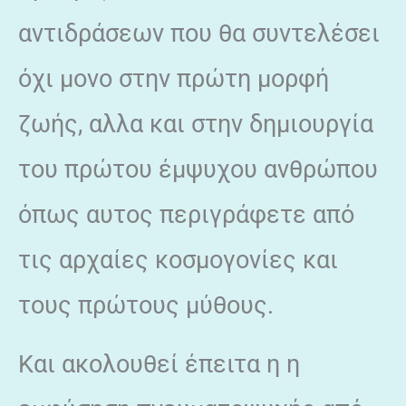
αντιδράσεων που θα συντελέσει
όχι μονο στην πρώτη μορφή
ζωής, αλλα και στην δημιουργία
του πρώτου έμψυχου ανθρώπου
όπως αυτος περιγράφετε από
τις αρχαίες κοσμογονίες και
τους πρώτους μύθους.
Και ακολουθεί έπειτα η η