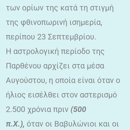
των ορίων της κατά τη στιγμή
της φθινοπωρινή ισημερία,
περίπου 23 Σεπτεμβρίου.
Η αστρολογική περίοδο της
Παρθένου αρχίζει στα μέσα
Αυγούστου, η οποία είναι όταν ο
ήλιος εισέλθει στον αστερισμό
2.500 χρόνια πριν
(500
π.Χ.),
όταν οι Βαβυλώνιοι και οι