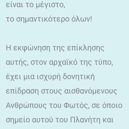
είναι το μέγιστο,
το σημαντικότερο όλων!
Η εκφώνηση της επίκλησης
αυτής, στον αρχαϊκό της τύπο,
έχει μια ισχυρή δονητική
επίδραση στους αισθανόμενους
Ανθρώπους του Φωτός, σε όποιο
σημείο αυτού του Πλανήτη και