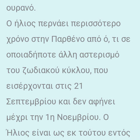
ουρανό.
Ο ήλιος περνάει περισσότερο
χρόνο στην Παρθένο από ό, τι σε
οποιαδήποτε άλλη αστερισμό
του ζωδιακού κύκλου, που
εισέρχονται στις 21
Σεπτεμβρίου και δεν αφήνει
μέχρι την 1η Νοεμβρίου. Ο
Ήλιος είναι ως εκ τούτου εντός