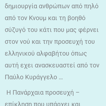
δημιουργία ανθρώπων από πηλό
από τον Κνουμ και τη βοηθό
σύζυγό του κάτι που μας φέρνει
στον νού και την προσευχή του
ελληνικού αλφαβήτου όπως
αυτή εχει ανασκευαστεί από τον
Παύλο Κυράγγελο …
Η Πανάρχαια προσευχή –
επίκληση που υπάρχει και