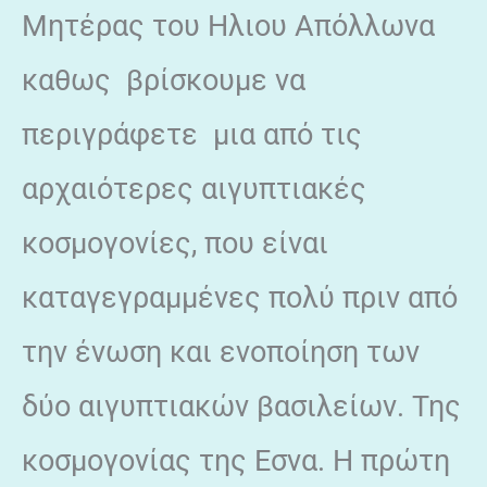
Μητέρας του Ηλιου Απόλλωνα
καθως βρίσκουμε να
περιγράφετε μια από τις
αρχαιότερες αιγυπτιακές
κοσμογονίες, που είναι
καταγεγραμμένες πολύ πριν από
την ένωση και ενοποίηση των
δύο αιγυπτιακών βασιλείων. Της
κοσμογονίας της Εσνα. Η πρώτη