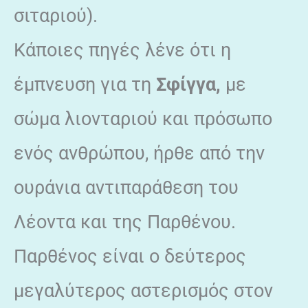
σιταριού).
Κάποιες πηγές λένε ότι η
έμπνευση για τη
Σφίγγα,
με
σώμα λιονταριού και πρόσωπο
ενός ανθρώπου, ήρθε από την
ουράνια αντιπαράθεση του
Λέοντα και της Παρθένου.
Παρθένος είναι ο δεύτερος
μεγαλύτερος αστερισμός στον