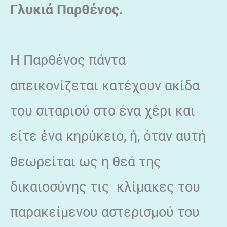
Γλυκιά Παρθένος.
Η Παρθένος πάντα
απεικονίζεται κατέχουν ακίδα
του σιταριού στο ένα χέρι και
είτε ένα κηρύκειο, ή, όταν αυτή
θεωρείται ως η θεά της
δικαιοσύνης τις κλίμακες του
παρακείμενου αστερισμού του