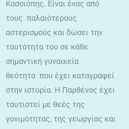
Κασσιόπης. Είναι ένας από
τους παλαιότερους
αστερισμούς και δώσει την
ταυτότητα του σε κάθε
σημαντική γυναικεία
θεότητα που έχει καταγραφεί
στην ιστορία. Η Παρθένος έχει
ταυτιστεί με θεές της
γονιμότητας, της γεωργίας και