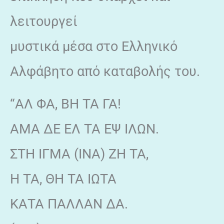
λειτουργεί
μυστικά μέσα στο Ελληνικό
Αλφάβητο από καταβολής του.
“ΑΛ ΦΑ, ΒΗ ΤΑ ΓΑ!
ΑΜΑ ΔΕ ΕΛ ΤΑ ΕΨ ΙΛΩΝ.
ΣΤΗ ΙΓΜΑ (ΙΝΑ) ΖΗ ΤΑ,
Η ΤΑ, ΘΗ ΤΑ ΙΩΤΑ
ΚΑΤΑ ΠΑΛΛΑΝ ΔΑ.