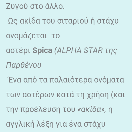
Ζυγού στο άλλο.
Ως ακίδα του σιταριού ή στάχυ
ονομάζεται το
αστέρι
Spica
(ALPHA STAR της
Παρθένου
Ένα από τα παλαιότερα ονόματα
των αστέρων κατά τη χρήση (και
την προέλευση του
«ακίδα»,
η
αγγλική λέξη για ένα στάχυ