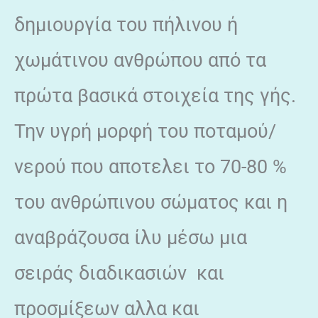
δημιουργία του πήλινου ή
χωμάτινου ανθρώπου από τα
πρώτα βασικά στοιχεία της γής.
Την υγρή μορφή του ποταμού/
νερού που αποτελει το 70-80 %
του ανθρώπινου σώματος και η
αναβράζουσα ίλυ μέσω μια
σειράς διαδικασιών και
προσμίξεων αλλα και