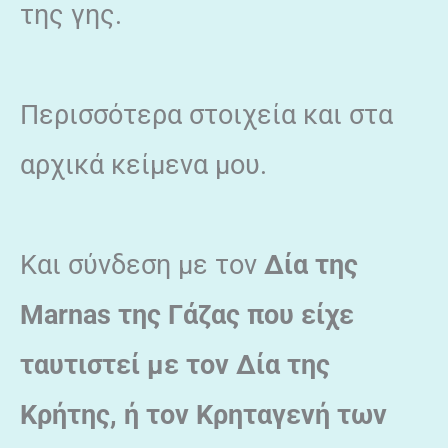
της γης.
Περισσότερα στοιχεία και στα
αρχικά κείμενα μου.
Και σύνδεση με τον
Δία της
Marnas της Γάζας που είχε
ταυτιστεί με τον Δία της
Κρήτης, ή τον Κρηταγενή των