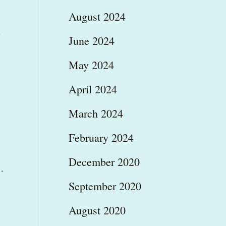
August 2024
ό
June 2024
May 2024
April 2024
March 2024
February 2024
December 2020
.
September 2020
August 2020