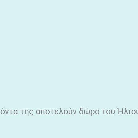
οϊόντα της αποτελούν δώρο του Ήλιο