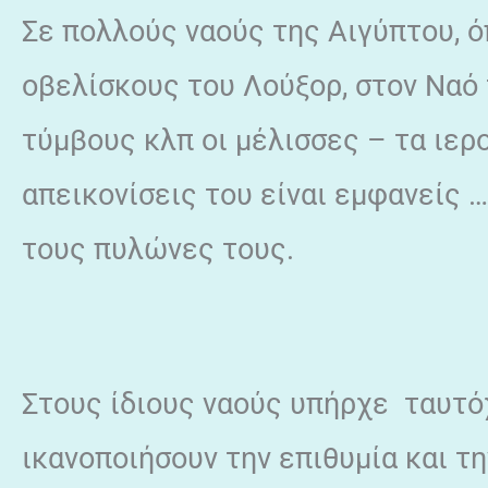
Σε πολλούς ναούς της Αιγύπτου, 
οβελίσκους του Λούξορ, στον Ναό 
τύμβους κλπ οι μέλισσες – τα ιερ
απεικονίσεις του είναι εμφανείς 
τους πυλώνες τους.
Στους ίδιους ναούς υπήρχε ταυτό
ικανοποιήσουν την επιθυμία και τ