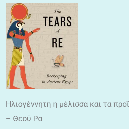
Ηλιογέννητη η μέλισσα και τα πρ
– Θεού Ρα