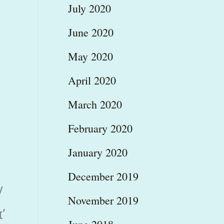
July 2020
June 2020
May 2020
April 2020
March 2020
February 2020
January 2020
December 2019
ν
November 2019
’