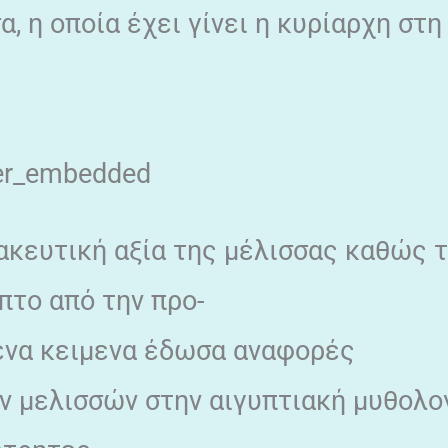
α, η οποία έχει γίνει η κυρίαρχη στ
er_embedded
ακευτική αξία της μέλισσας καθώς τ
πτο από την προ-
ενα κειμενα έδωσα αναφορές
ν μελισσών στην αιγυπτιακή μυθολο