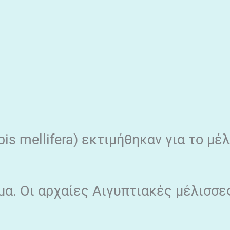
is mellifera) εκτιμήθηκαν για το μέλ
μα. Οι αρχαίες Αιγυπτιακές μέλισσε