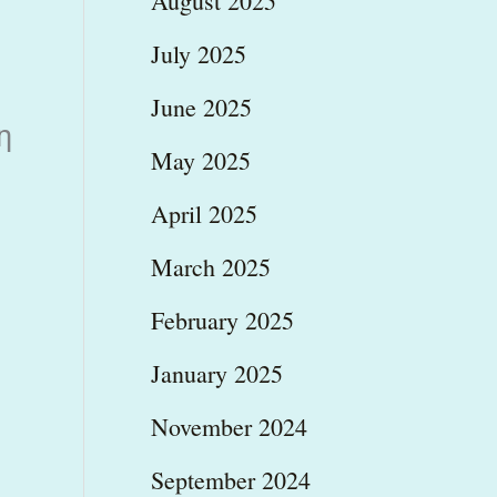
August 2025
July 2025
June 2025
η
May 2025
April 2025
March 2025
February 2025
January 2025
November 2024
September 2024