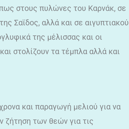
όπως στους πυλώνες του Καρνάκ, σε
της Σαϊδος, αλλά και σε αιγυπτιακο
ογλυφικά της μέλισσας και οι
…και στολίζουν τα τέμπλα αλλά και
χρονα και παραγωγή μελιού για να
ην ζήτηση των θεών για τις