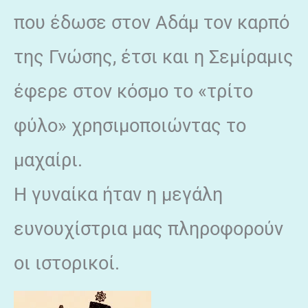
που έδωσε στον Αδάμ τον καρπό
της Γνώσης, έτσι και η Σεμίραμις
έφερε στον κόσμο το «τρίτο
φύλο» χρησιμοποιώντας το
μαχαίρι.
Η γυναίκα ήταν η μεγάλη
ευνουχίστρια μας πληροφορούν
οι ιστορικοί.