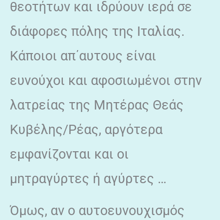
θεοτήτων και ιδρύουν ιερά σε
διάφορες πόλης της Ιταλίας.
Κάποιοι απ΄αυτους είναι
ευνούχοι και αφοσιωμένοι στην
λατρείας της Μητέρας Θεάς
Κυβέλης/Ρέας, αργότερα
εμφανίζονται και οι
μητραγύρτες ή αγύρτες …
Όμως, αν ο αυτοευνουχισμός