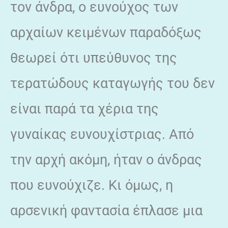
τον άνδρα, ο ευνούχος των
αρχαίων κειμένων παραδόξως
θεωρεί ότι υπεύθυνος της
τερατώδους καταγωγής του δεν
είναι παρά τα χέρια της
γυναίκας ευνουχίστριας. Από
την αρχή ακόμη, ήταν ο άνδρας
που ευνούχιζε. Κι όμως, η
αρσενική φαντασία έπλασε μια