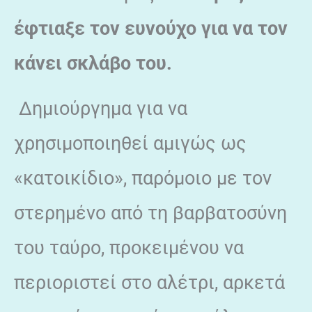
έφτιαξε τον ευνούχο για να τον
κάνει σκλάβο του.
Δημιούργημα για να
χρησιμοποιηθεί αμιγώς ως
«κατοικίδιο», παρόμοιο με τον
στερημένο από τη βαρβατοσύνη
του ταύρο, προκειμένου να
περιοριστεί στο αλέτρι, αρκετά