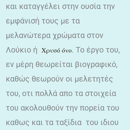
και καταγγέλει στην ουσία την
εμφάνισή τους με τα
μελανώτερα χρώματα στον
Λούκιο ή
. Το έργο του,
Χρυσό όνο
εν μέρη θεωρείται βιογραφικό,
καθώς θεωρούν οι μελετητές
του, οτι πολλά απο τα στοιχεία
του ακολουθούν την πορεία του
καθως και τα ταξίδια του ιδιου