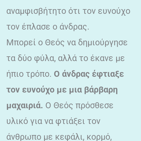
αναμφισβήτητο ότι τον ευνούχο
τον έπλασε ο άνδρας.
Μπορεί ο Θεός να δημιούργησε
τα δύο φύλα, αλλά το έκανε με
ήπιο τρόπο.
Ο άνδρας έφτιαξε
τον ευνούχο με μια βάρβαρη
μαχαιριά.
Ο Θεός πρόσθεσε
υλικό για να φτιάξει τον
άνθρωπο με κεφάλι, κορμό,