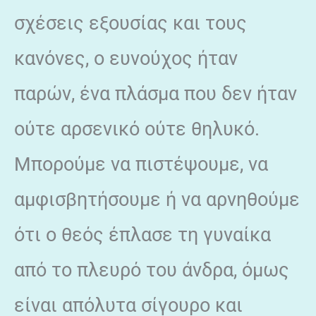
σχέσεις εξουσίας και τους
κανόνες, ο ευνούχος ήταν
παρών, ένα πλάσμα που δεν ήταν
ούτε αρσενικό ούτε θηλυκό.
Μπορούμε να πιστέψουμε, να
αμφισβητήσουμε ή να αρνηθούμε
ότι ο θεός έπλασε τη γυναίκα
από το πλευρό του άνδρα, όμως
είναι απόλυτα σίγουρο και