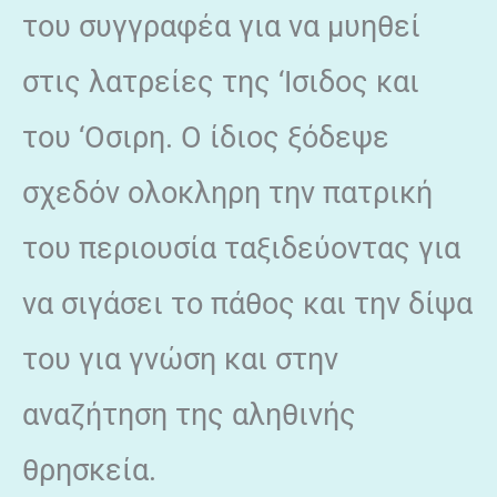
του συγγραφέα για να μυηθεί
στις λατρείες της ‘Ισιδος και
του ‘Οσιρη. Ο ίδιος ξόδεψε
σχεδόν ολοκληρη την πατρική
του περιουσία ταξιδεύοντας για
να σιγάσει το πάθος και την δίψα
του για γνώση και στην
αναζήτηση της αληθινής
θρησκεία.