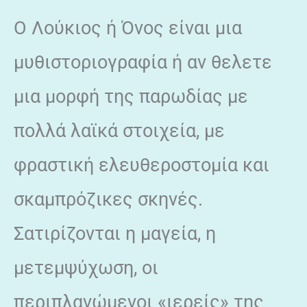
Ο Λούκιος ή Όνος είναι μια
μυθιστοριογραφία ή αν θελετε
μια μορφή της παρωδίας με
πολλά λαϊκά στοιχεία, με
φραστική ελευθεροστομία και
σκαμπρόζικες σκηνές.
Σατιρίζονται η μαγεία, η
μετεμψύχωση, οι
περιπλανώμενοι «ιερείς» της