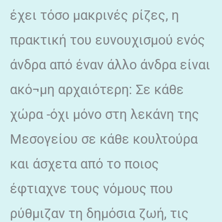
έχει τόσο μακρινές ρίζες, η
πρακτική του ευνουχισμού ενός
άνδρα από έναν άλλο άνδρα είναι
ακό¬μη αρχαιότερη: Σε κάθε
χώρα -όχι μόνο στη λεκάνη της
Μεσογείου σε κάθε κουλτούρα
και άσχετα από το ποιος
έφτιαχνε τους νόμους που
ρύθμιζαν τη δημόσια ζωή, τις