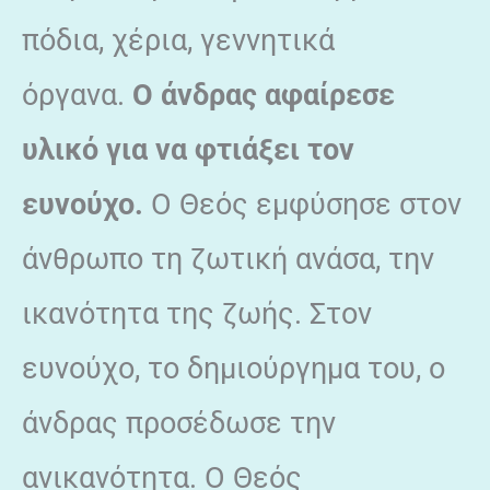
πόδια, χέρια, γεννητικά
όργανα.
Ο άνδρας αφαίρεσε
υλικό για να φτιάξει τον
ευνούχο.
Ο Θεός εμφύσησε στον
άνθρωπο τη ζωτική ανάσα, την
ικανότητα της ζωής. Στον
ευνούχο, το δημιούργημα του, ο
άνδρας προσέδωσε την
ανικανότητα. Ο Θεός