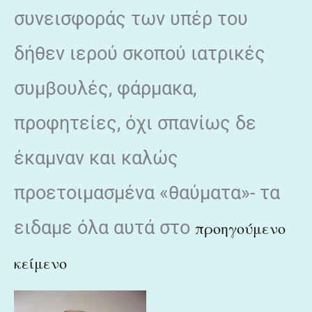
συνεισφοράς των υπέρ του
δήθεν ιερού σκοπού ιατρικές
συμβουλές, φάρμακα,
προφητείες, όχι σπανίως δε
έκαμναν και καλώς
προετοιμασμένα «θαύματα»- τα
ειδαμε όλα αυτά στο
προηγούμενο
κείμενο