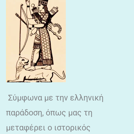
Σύμφωνα με την ελληνική
παράδοση, όπως μας τη
μεταφέρει ο ιστορικός