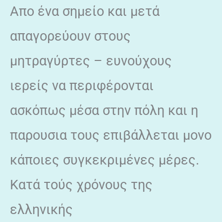
Απο ένα σημείο και μετά
απαγορεύουν στους
μητραγύρτες – ευνούχους
ιερείς να περιφέρονται
ασκόπως μέσα στην πόλη και η
παρουσια τους επιβάλλεται μονο
κάποιες συγκεκριμένες μέρες.
Κατά τούς χρόνους της
ελληνικής