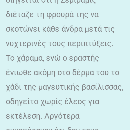
διέταζε τη φρουρά της να
σκοτώνει κάθε άνδρα μετά τις
νυχτερινές τους περιπτύξεις.
Το χάραμα, ενώ ο εραστής
ένιωθε ακόμη στο δέρμα του το
χάδι της μαγευτικής βασίλισσας,
οδηγείτο χωρίς έλεος για
εκτέλεση. Αργότερα