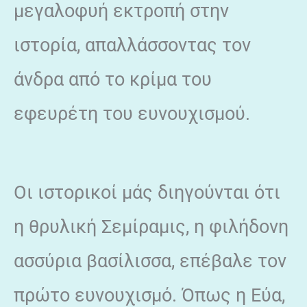
μεγαλοφυή εκτροπή στην
ιστορία, απαλλάσσοντας τον
άνδρα από το κρίμα του
εφευρέτη του ευνουχισμού.
Οι ιστορικοί μάς διηγούνται ότι
η θρυλική Σεμίραμις, η φιλήδονη
ασσύρια βασίλισσα, επέβαλε τον
πρώτο ευνουχισμό. Όπως η Εύα,