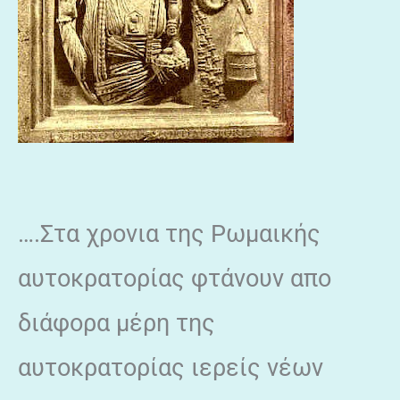
….Στα χρονια της Ρωμαικής
αυτοκρατορίας φτάνουν απο
διάφορα μέρη της
αυτοκρατορίας ιερείς νέων