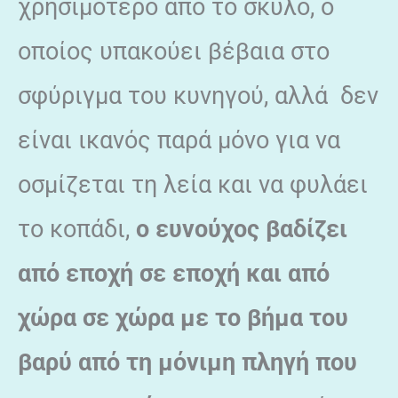
χρησιμότερο από το σκύλο, ο
οποίος υπακούει βέβαια στο
σφύριγμα του κυνηγού, αλλά δεν
είναι ικανός παρά μόνο για να
οσμίζεται τη λεία και να φυλάει
το κοπάδι,
ο ευνούχος βαδίζει
από εποχή σε εποχή και από
χώρα σε χώρα με το βήμα του
βαρύ από τη μόνιμη πληγή που