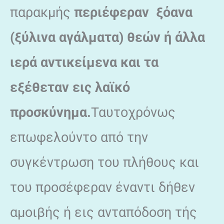
παρακμής
περιέφεραν ξόανα
(ξύλινα αγάλματα) θεών ή άλλα
ιερά αντικείμενα και τα
εξέθεταν εις λαϊκό
προσκύνημα.
Ταυτοχρόνως
επωφελούντο από την
συγκέντρωση του πλήθους και
του προσέφεραν έναντι δήθεν
αμοιβής ή εις ανταπόδοση τής