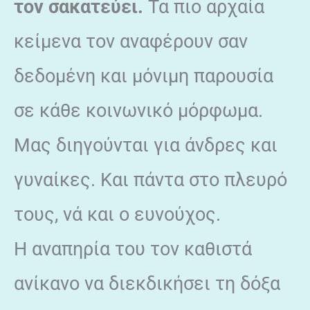
τον σακατεύει.
Τα πιο αρχαία
κείμενα τον αναφέρουν σαν
δεδομένη και μόνιμη παρουσία
σε κάθε κοινωνικό μόρφωμα.
Μας διηγούνται για άνδρες και
γυναίκες. Και πάντα στο πλευρό
τους, νά και ο ευνούχος.
Η αναπηρία του τον καθιστά
ανίκανο να διεκδικήσει τη δόξα