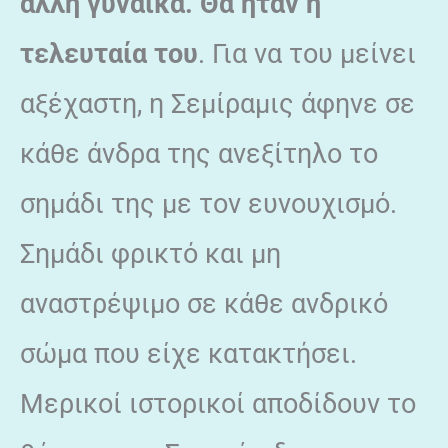
άλλη γυναίκα. Θα ήταν η
τελευταία του
. Για να του μείνει
αξέχαστη, η Σεμίραμις άφηνε σε
κάθε άνδρα της ανεξίτηλο το
σημάδι της με τον ευνουχισμό.
Σημάδι φρικτό και μη
αναστρέψιμο σε κάθε ανδρικό
σώμα που είχε κατακτήσει.
Μερικοί ιστορικοί αποδίδουν το