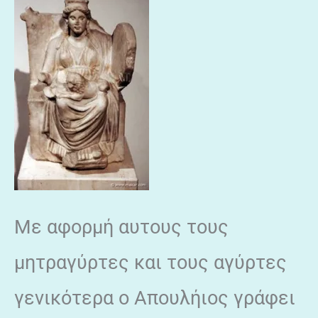
Με αφορμή αυτους τους
μητραγύρτες και τους αγύρτες
γενικότερα ο Απουλήιος γράφει