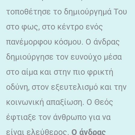
τοποθέτησε το δημιούργημά Του
στο φως, στο κέντρο ενός
πανέμορφου κόσμου. Ο άνδρας
δημιούργησε τον ευνούχο μέσα
στο αίμα και στην πιο φρικτή
οδύνη, στον εξευτελισμό και την
κοινωνική απαξίωση. Ο Θεός
έφτιαξε τον άνθρωπο για να
είναι ελεύθερος.
Ο άνδρας