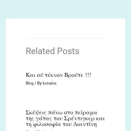
Related Posts
Και σύ τέκνον Βρούτε !!!
Blog
kotsalou
/ By
Σκέψεις πάνω στο πείραμα
της γάτας του Σρέντιγκερ και
τη φιλοσοφία του Λιαντίνη