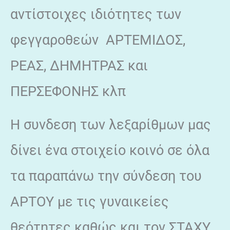
αντίστοιχες ιδιότητες των
φεγγαροθεών ΑΡΤΕΜΙΔΟΣ,
ΡΕΑΣ, ΔΗΜΗΤΡΑΣ και
ΠΕΡΣΕΦΟΝΗΣ κλπ
Η συνδεση των λεξαρίθμων μας
δίνει ένα στοιχείο κοινό σε όλα
τα παραπάνω την σύνδεση του
ΑΡΤΟΥ με τις γυναικείες
θεότητες καθώς και τον ΣΤΑΧΥ