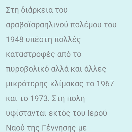
Στη διάρκεια του
αραβοϊσραηλινού πολέμου του
1948 υπέστη πολλές
καταστροφές από το
πυροβολικό αλλά και άλλες
μικρότερης κλίμακας το 1967
και το 1973. Στη πόλη
υφίστανται εκτός του Ιερού
Ναού της Γέννησης με