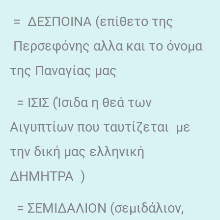
= ΔΕΣΠΟΙΝΑ (επίθετο της
Περσεφόνης αλλα και το όνομα
της Παναγίας μας
= ΙΣΙΣ (Ίσιδα η θεά των
Αιγυπτίων που ταυτίζεται με
την δική μας ελληνική
ΔΗΜΗΤΡΑ )
= ΣΕΜΙΔΑΛΙΟΝ (σεμιδάλιον,