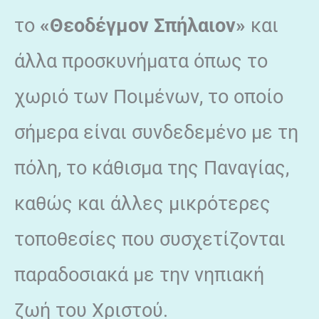
το
«Θεοδέγμον Σπήλαιον»
και
άλλα προσκυνήματα όπως το
χωριό των Ποιμένων, το οποίο
σήμερα είναι συνδεδεμένο με τη
πόλη, το κάθισμα της Παναγίας,
καθώς και άλλες μικρότερες
τοποθεσίες που συσχετίζονται
παραδοσιακά με την νηπιακή
ζωή του Χριστού.