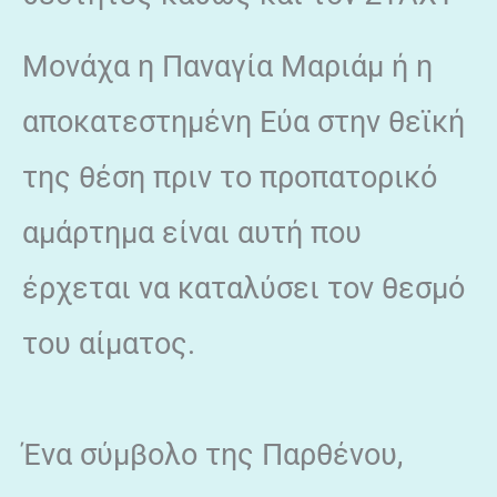
Μονάχα η Παναγία Μαριάμ ή η
αποκατεστημένη Εύα στην θεϊκή
της θέση πριν το προπατορικό
αμάρτημα είναι αυτή που
έρχεται να καταλύσει τον θεσμό
του αίματος.
Ένα σύμβολο της Παρθένου,