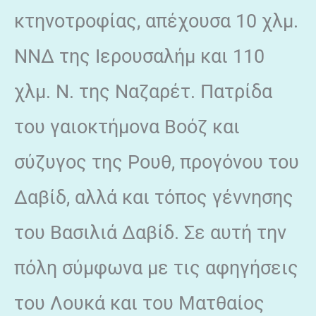
κτηνοτροφίας, απέχουσα 10 χλμ.
ΝΝΔ της Ιερουσαλήμ και 110
χλμ. Ν. της Ναζαρέτ. Πατρίδα
του γαιοκτήμονα Βοόζ και
σύζυγος της Ρουθ, προγόνου του
Δαβίδ, αλλά και τόπος γέννησης
του Βασιλιά Δαβίδ. Σε αυτή την
πόλη σύμφωνα με τις αφηγήσεις
του Λουκά και του Ματθαίος