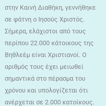
στην Καινή Διαθήκη, γεννήθηκε
σε φάτνη ο Ιησούς Χριστός.
Σήμερα, ελάχιστοι από τους
περίπου 22.000 κάτοικους της
Βηθλεέμ είναι Χριστιανοί. Ο
αριθμός τους έχει μειωθεί
σημαντικά στο πέρασμα του
χρόνου και υπολογίζεται ότι
ανέρχεται σε 2.000 κατοίκους.