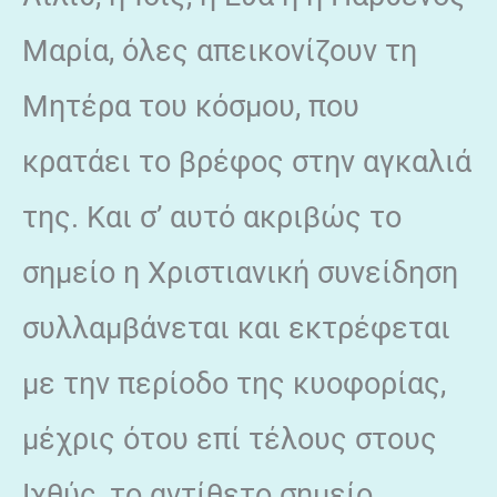
Μαρία, όλες απεικονίζουν τη
Μητέρα του κόσμου, που
κρατάει το βρέφος στην αγκαλιά
της. Και σ’ αυτό ακριβώς το
σημείο η Χριστιανική συνείδηση
συλλαμβάνεται και εκτρέφεται
με την περίοδο της κυοφορίας,
μέχρις ότου επί τέλους στους
Ιχθύς, το αντίθετο σημείο,