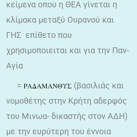
κείμενα οπου η ΘΕΑ γίνεται η
κλίμακα μεταξύ Ουρανού και
ΓΗΣ επίθετο που
χρησιμοποιειται και για την Παν-
Αγία
=
(βασιλιάς και
ΡΑΔΑΜΑΝΘΥΣ
νομοθέτης στην Κρήτη αδερφός
του Μινωα- δικαστής στον ΑΔΗ)
με την ευρύτερη του έννοια