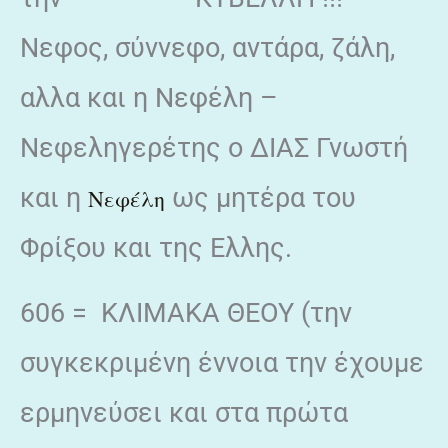
Νεφος, σύννεφο, αντάρα, ζάλη,
αλλα και η Νεφέλη –
Νεφεληγερέτης ο ΔΙΑΣ Γνωστή
και η
ως μητέρα του
Νεφέλη
Φρίξου και της Ελλης.
606 = ΚΛΙΜΑΚΑ ΘΕΟΥ (την
συγκεκριμένη έννοια την έχουμε
ερμηνεύσει και στα πρώτα