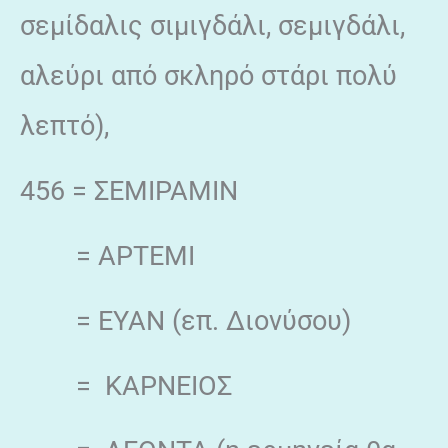
σεμίδαλις σιμιγδάλι, σεμιγδάλι,
αλεύρι από σκληρό στάρι πολύ
λεπτό),
456 = ΣΕΜΙΡΑΜΙΝ
= ΑΡΤΕΜΙ
= ΕΥΑΝ (επ. Διονύσου)
= ΚΑΡΝΕΙΟΣ