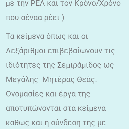
με την ΡΕΑ και τον Κρόνο/Χρόνο
που αέναα ρέει )
Τα κείμενα όπως και οι
Λεξάριθμοι επιβεβαίωνουν τις
ιδιότητες της Σεμιράμιδος ως
Μεγάλης Μητέρας Θεάς.
Ονομασίες και έργα της
αποτυπώνονται στα κείμενα
καθως και η σύνδεση της με