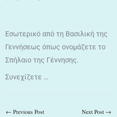
Εσωτερικό από τη Βασιλική της
Γεννήσεως όπως ονομάζετε το
Σπήλαιο της Γέννησης.
Συνεχίζετε …
←
Previous Post
Next Post
→