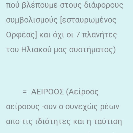
πού βλέπουμε στους διάφορους
συμβολισμούς [εσταυρωμένος
Ορφέας] και όχι οι 7 πλανήτες
του Ηλιακού μας συστήματος)
= ΑΕΙΡΟΟΣ (Αείροος
αείροους -ουν ο συνεχώς ρέων
απο τις ιδιότητες και η ταύτιση