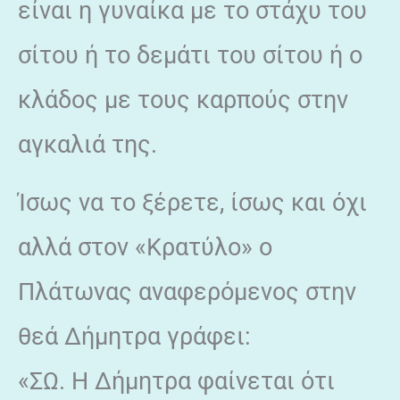
είναι η γυναίκα με το στάχυ του
σίτου ή το δεμάτι του σίτου ή ο
κλάδος με τους καρπούς στην
αγκαλιά της.
Ίσως να το ξέρετε, ίσως και όχι
αλλά στον «Κρατύλο» ο
Πλάτωνας αναφερόμενος στην
θεά Δήμητρα γράφει:
«ΣΩ. Η Δήμητρα φαίνεται ότι