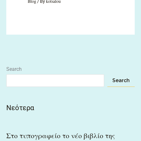
Blog
kotsalou
/ By
Search
Search
Νεότερα
Στο τυπογραφείο το νέο βιβλίο της