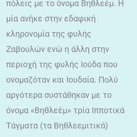
πόλεις με το όνομα Βηθλεέμ. Η
μία ανήκε στην εδαφική
κληρονομία της φυλής
Ζαβουλών ενώ η άλλη στην
περιοχή της φυλής Ιούδα που
ονομαζόταν και Ιουδαία. Πολύ
αργότερα συστάθηκαν με το
όνομα «Βηθλεέμ» τρία Ιπποτικά
Τάγματα (τα Βηθλεεμιτικά)