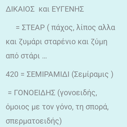
ΔΙΚΑΙΟΣ και ΕΥΓΕΝΗΣ
= ΣΤΕΑΡ ( πάχος, λίπος αλλα
και ζυμάρι σταρένιο και ζύμη
από στάρι …
420 = ΣΕΜΙΡΑΜΙΔΙ (Σεμίραμις )
= ΓΟΝΟΕΙΔΗΣ (γονοειδής,
όμοιος με τον γόνο, τη σπορά,
σπερματοειδής)