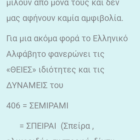
μιλούν από μόνα τους και δεν
μας αφήνουν καμία αμφιβολία.
Για μια ακόμα φορά το Ελληνικό
Αλφάβητο φανερώνει τις
«ΘΕΙΕΣ» ιδιότητες και τις
ΔΥΝΑΜΕΙΣ του
406 = ΣΕΜΙΡΑΜΙ
= ΣΠΕΙΡΑΙ (Σπείρα ,