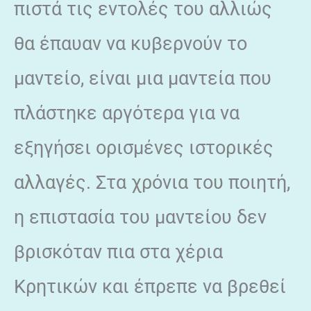
πιστά τις εντολές του αλλιώς
θα έπαυαν να κυβερνούν το
μαντείο, είναι μια μαντεία που
πλάστηκε αργότερα για να
εξηγήσει ορισμένες ιστορικές
αλλαγές. Στα χρόνια του ποιητή,
η επιστασία του μαντείου δεν
βρισκόταν πια στα χέρια
Κρητικών και έπρεπε να βρεθεί