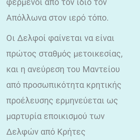
φερμένοι από τον ίδιο τον
Απόλλωνα στον ιερό τόπο.
Οι Δελφοί φαίνεται να είναι
πρώτος σταθμός μετοικεσίας,
και η ανεύρεση του Μαντείου
από προσωπικότητα κρητικής
προέλευσης ερμηνεύεται ως
μαρτυρία εποικισμού των
Δελφών από Κρήτες