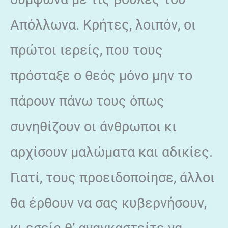
Απόλλωνα. Κρήτες, λοιπόν, οι
πρώτοι ιερείς, που τους
πρόσταξε ο θεός μόνο μην το
πάρουν πάνω τους όπως
συνηθίζουν οι άνθρωποι κι
αρχίσουν μαλώματα και αδικίες.
Γιατί, τους προειδοποίησε, άλλοι
θα έρθουν να σας κυβερνήσουν,