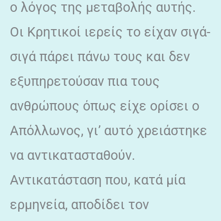
ο λόγος της μεταβολής αυτής.
Οι Κρητικοί ιερείς το είχαν σιγά-
σιγά πάρει πάνω τους και δεν
εξυπηρετούσαν πια τους
ανθρώπους όπως είχε ορίσει ο
Απόλλωνος, γι’ αυτό χρειάστηκε
να αντικατασταθούν.
Αντικατάσταση που, κατά μία
ερμηνεία, αποδίδει τον