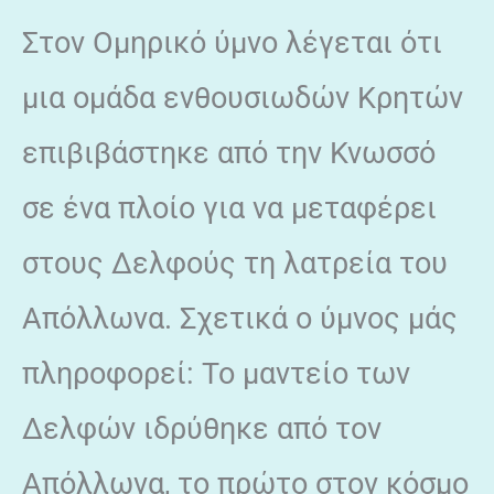
Στον Ομηρικό ύμνο λέγεται ότι
μια ομάδα ενθουσιωδών Κρητών
επιβιβάστηκε από την Κνωσσό
σε ένα πλοίο για να μεταφέρει
στους Δελφούς τη λατρεία του
Απόλλωνα. Σχετικά ο ύμνος μάς
πληροφορεί: Το μαντείο των
Δελφών ιδρύθηκε από τον
Απόλλωνα, το πρώτο στον κόσμο