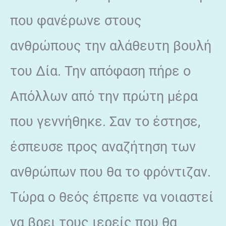
που φανέρωνε στους
ανθρώπους την αλάθευτη βουλή
του Δία. Την απόφαση πήρε ο
Απόλλων από την πρώτη μέρα
που γεννήθηκε. Σαν το έστησε,
έσπευσε προς αναζήτηση των
ανθρώπων που θα το φρόντιζαν.
Τώρα ο θεός έπρεπε να νοιαστεί
να βρει τους ιερείς που θα