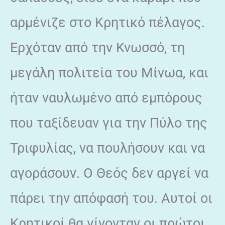
αρμένιζε στο Κρητικό πέλαγος.
Ερχόταν από την Κνωσσό, τη
μεγάλη πολιτεία του Μίνωα, και
ήταν ναυλωμένο από εμπόρους
που ταξίδευαν για την Πύλο της
Τριφυλίας, να πουλήσουν και να
αγοράσουν. Ο Θεός δεν αργεί να
πάρει την απόφασή του. Αυτοί οι
Κρητικοί θα γίνονταν οι πρώτοι