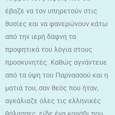
έβαζε να τον υπηρετούν στις
θυσίες και να φανερώνουν κάτω
από την ιερή δάφνη τα
προφητικά του λόγια στους
προσκυνητές. Καθώς αγνάντευε
από τα ύψη του Παρνασσού και η
ματιά του, σαν θεός που ήταν,
αγκάλιαζε όλες τις ελληνικές
θάλασσες, είδε ένα καράβι που