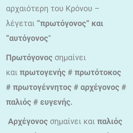
αρχαιότερη του Κρόνου –
λέγεται
“πρωτόγονος” και
“αυτόγονος
“
Πρωτόγονος
σημαίνει
και
πρωτογενής # πρωτότοκος
# πρωτογέννητος # αρχέγονος #
παλιός # ευγενής.
Αρχέγονος
σημαίνει και
παλιός