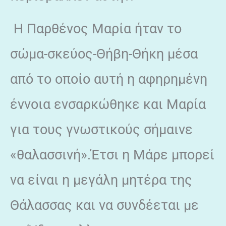
Η Παρθένος Μαρία ήταν το
σώμα-σκεύος-Θήβη-Θήκη μέσα
από το οποίο αυτή η αφηρημένη
έννοια ενσαρκώθηκε και Μαρία
για τους γνωστικούς σήμαινε
«θαλασσινή».Έτσι η Μάρε μπορεί
να είναι η μεγάλη μητέρα της
Θάλασσας και να συνδέεται με