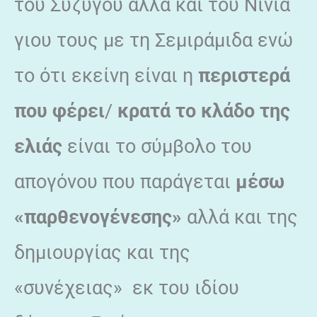
του Συζύγου αλλά και του Νινία
γιου τους με τη Σεμιράμιδα ενώ
το ότι εκείνη είναι η
περιστερά
που φέρει
/
κρατά το κλάδο της
ελιάς
είναι το σύμβολο του
απογόνου που παράγεται
μέσω
«παρθενογένεσης»
αλλά και της
δημιουργίας και της
«συνέχειας» εκ του ιδίου