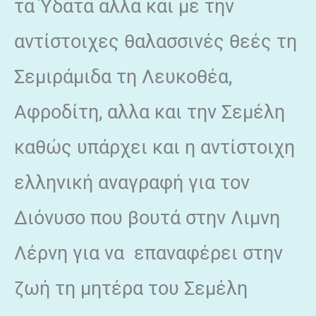
τα Ύδατα αλλα και με την
αντίστοιχες θαλασσινές θεές τη
Σεμιράμιδα τη Λευκοθέα,
Αφροδίτη, αλλα και την Σεμέλη
καθώς υπάρχει και η αντίστοιχη
ελληνική αναγραφή για τον
Διόνυσο που βουτά στην Λιμνη
Λέρνη για να επαναφέρει στην
ζωή τη μητέρα του Σεμέλη