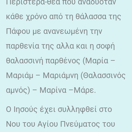
Περιστερά-θεά που αναδυόταν
κάθε χρόνο από τη θάλασσα της
Πάφου με ανανεωμένη την
παρθενία της αλλα και η σοφή
θαλασσινή παρθένος (Μαρία –
Μαριάμ – Μαριάμνη (Θαλασσινός
αμνός) – Μαρίνα –Μάρε.
Ο Ιησούς έχει συλληφθεί στο
Νου του Αγίου Πνεύματος του