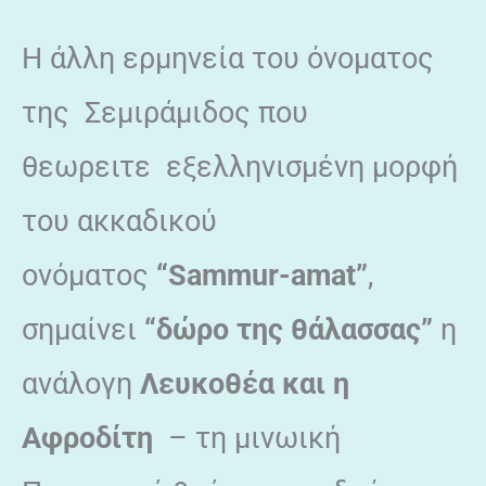
Η άλλη ερμηνεία του όνοματος
της Σεμιράμιδος που
θεωρειτε εξελληνισμένη μορφή
του ακκαδικού
ονόματος
“Sammur-amat”
,
σημαίνει
“δώρο της θάλασσας”
η
ανάλογη
Λευκοθέα και η
Αφροδίτη
– τη μινωική