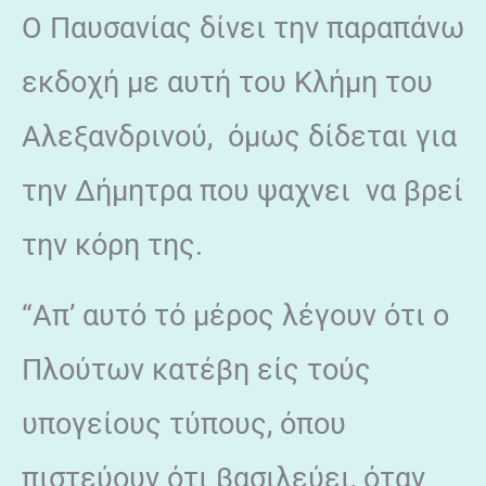
Ο Παυσανίας δίνει την παραπάνω
εκδοχή με αυτή του Κλήμη του
Αλεξανδρινού, όμως δίδεται για
την Δήμητρα που ψαχνει να βρεί
την κόρη της.
“Απ’ αυτό τό μέρος λέγουν ότι ο
Πλούτων κατέβη είς τούς
υπογείους τύπους, όπου
πιστεύουν ότι βασιλεύει, όταν