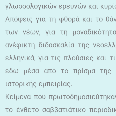
γλωσσολογικών ερευνών και κυρί
Απόψεις για τη φθορά και το θά
των νέων, για τη μοναδικότητ
ανέφικτη διδασκαλία της νεοελ
ελληνικά, για τις πλούσιες και 
εδω μέσα από το πρίσμα της 
ιστορικής εμπειρίας.
Κείμενα που πρωτοδημοσιεύτηκαν 
το ένθετο σαββατιάτικο περιοδ