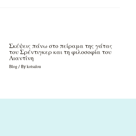
Σκέψεις πάνω στο πείραμα της γάτας
του Σρέντιγκερ και τη φιλοσοφία του
Λιαντίνη
Blog
kotsalou
/ By