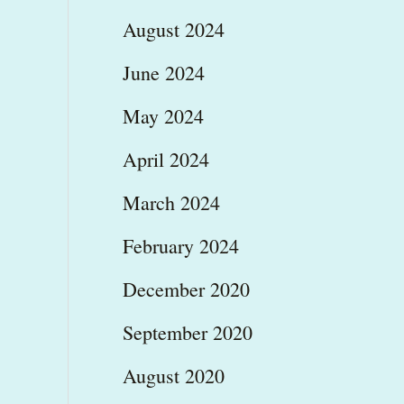
August 2024
June 2024
May 2024
April 2024
March 2024
February 2024
December 2020
September 2020
August 2020