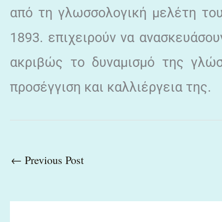
από τη γλωσσολογική μελέτη το
1893. επιχειρούν να ανασκευάσου
ακριβώς το δυναμισμό της γλώσ
προσέγγιση και καλλιέργεια της.
←
Previous Post