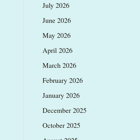
July 2026
June 2026
May 2026
April 2026
March 2026
February 2026
January 2026
December 2025
October 2025