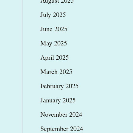
August 2025
July 2025
June 2025
May 2025
April 2025
March 2025
February 2025
January 2025
November 2024
September 2024