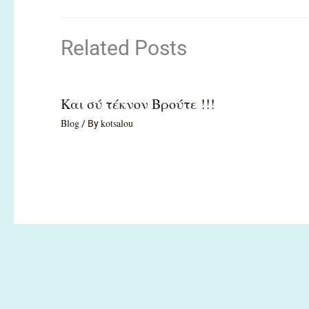
Related Posts
Και σύ τέκνον Βρούτε !!!
Blog
kotsalou
/ By