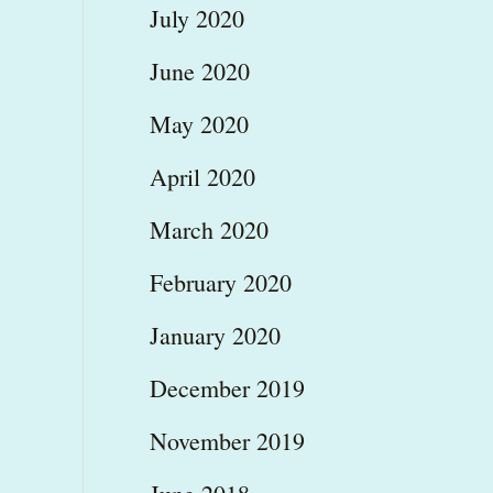
July 2020
June 2020
May 2020
April 2020
March 2020
February 2020
January 2020
December 2019
November 2019