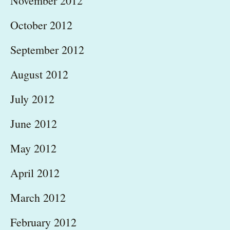
November 2012
October 2012
September 2012
August 2012
July 2012
June 2012
May 2012
April 2012
March 2012
February 2012