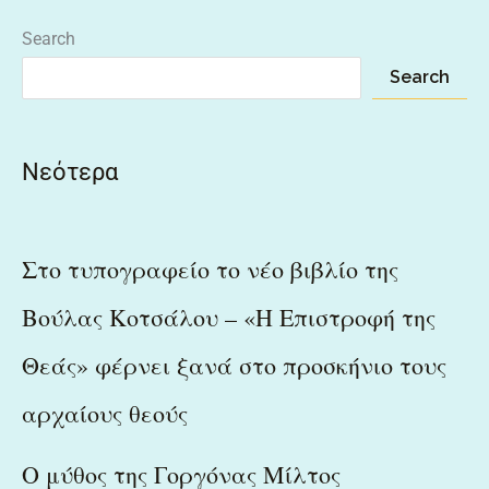
Search
Search
Νεότερα
Στο τυπογραφείο το νέο βιβλίο της
Βούλας Κοτσάλου – «Η Επιστροφή της
Θεάς» φέρνει ξανά στο προσκήνιο τους
αρχαίους θεούς
Ο μύθος της Γοργόνας Μίλτος