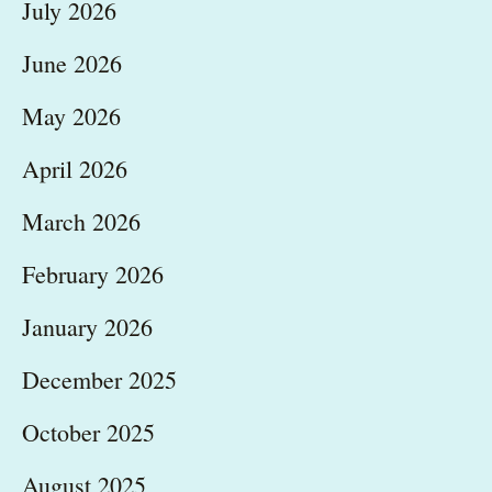
July 2026
June 2026
May 2026
April 2026
March 2026
February 2026
January 2026
December 2025
October 2025
August 2025