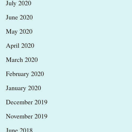
July 2020
June 2020
May 2020
April 2020
March 2020
February 2020
January 2020
December 2019
November 2019
June 2018