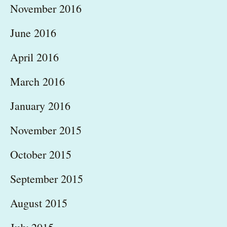
November 2016
June 2016
April 2016
March 2016
January 2016
November 2015
October 2015
September 2015
August 2015