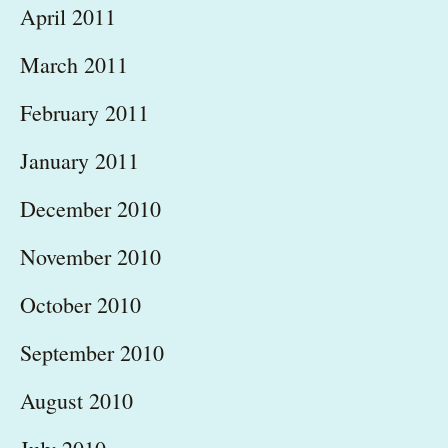
April 2011
March 2011
February 2011
January 2011
December 2010
November 2010
October 2010
September 2010
August 2010