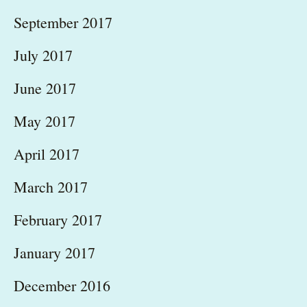
September 2017
July 2017
June 2017
May 2017
April 2017
March 2017
February 2017
January 2017
December 2016