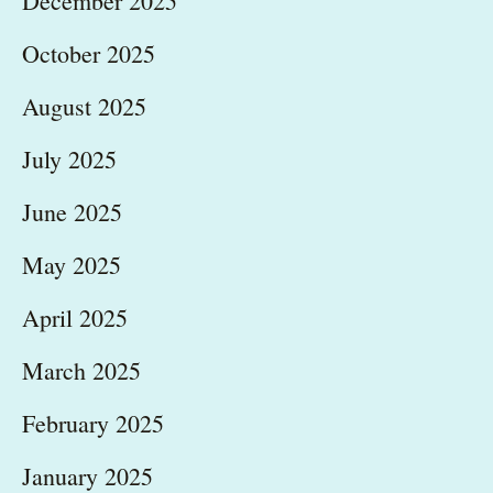
December 2025
October 2025
August 2025
July 2025
June 2025
May 2025
April 2025
March 2025
February 2025
January 2025