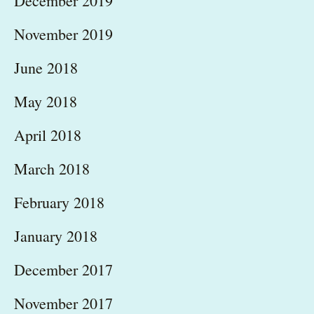
December 2019
November 2019
June 2018
May 2018
April 2018
March 2018
February 2018
January 2018
December 2017
November 2017