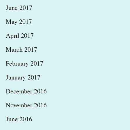
June 2017
May 2017
April 2017
March 2017
February 2017
January 2017
December 2016
November 2016
June 2016