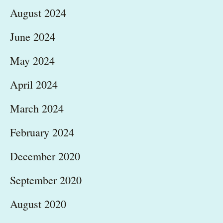
August 2024
June 2024
May 2024
April 2024
March 2024
February 2024
December 2020
September 2020
August 2020