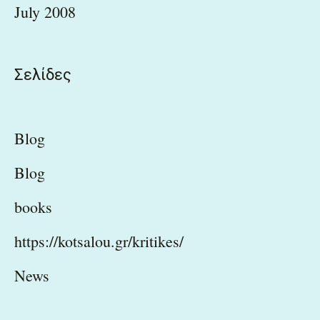
July 2008
Σελίδες
Blog
Blog
books
https://kotsalou.gr/kritikes/
News