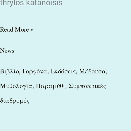
thrylos-katanoisis
Read More »
News
,
,
,
,
Βιβλίο
Γοργόνα
Εκδόσεις
Μέδουσα
,
,
Μυθολογία
Παραμύθι
Συμπαντικές
διαδρομές