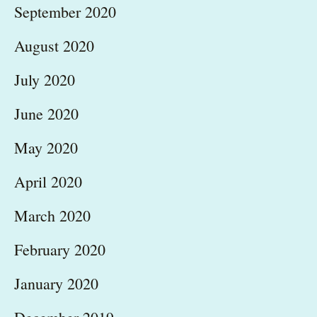
September 2020
August 2020
July 2020
June 2020
May 2020
April 2020
March 2020
February 2020
January 2020