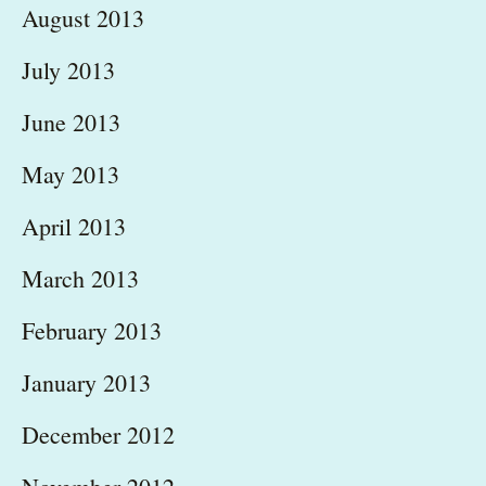
August 2013
July 2013
June 2013
May 2013
April 2013
March 2013
February 2013
January 2013
December 2012