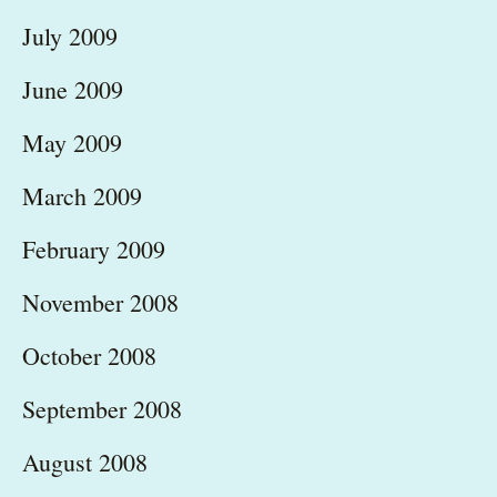
July 2009
June 2009
May 2009
March 2009
February 2009
November 2008
October 2008
September 2008
August 2008