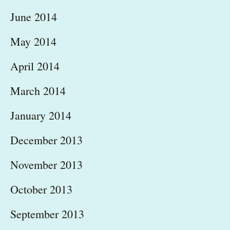
June 2014
May 2014
April 2014
March 2014
January 2014
December 2013
November 2013
October 2013
September 2013