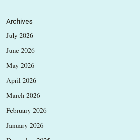
Archives
July 2026
June 2026
May 2026
April 2026
March 2026
February 2026
January 2026