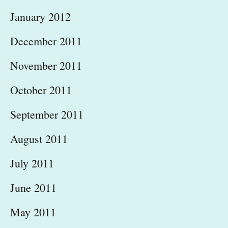
January 2012
December 2011
November 2011
October 2011
September 2011
August 2011
July 2011
June 2011
May 2011