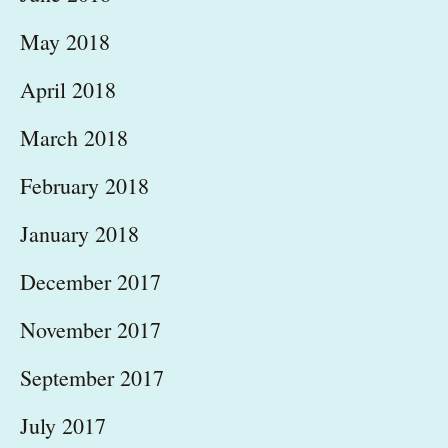
May 2018
April 2018
March 2018
February 2018
January 2018
December 2017
November 2017
September 2017
July 2017