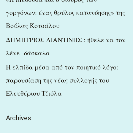
γοργόνων: ένας θρύλος κατανόησης» της
Βούλας Κοτσάλου
ΔΗΜΗΤΡΙΟΣ ΛΙΑΝΤΙΝΗΣ : ήθελε να τον
λένε δάσκαλο
Η ελπίδα μέσα από τον ποιητικό λόγο:
παρουσίαση της νέας συλλογής του
Ελευθέριου Τζιόλα
Archives