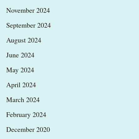
November 2024
September 2024
August 2024
June 2024
May 2024
April 2024
March 2024
February 2024
December 2020