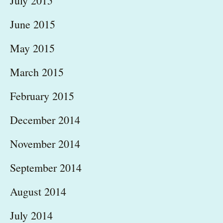
July 2015
June 2015
May 2015
March 2015
February 2015
December 2014
November 2014
September 2014
August 2014
July 2014