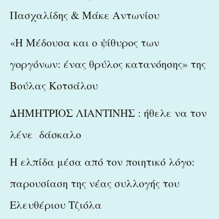
Πασχαλίδης & Μάκε Αντωνίου
«Η Μέδουσα και ο ψίθυρος των
γοργόνων: ένας θρύλος κατανόησης» της
Βούλας Κοτσάλου
ΔΗΜΗΤΡΙΟΣ ΛΙΑΝΤΙΝΗΣ : ήθελε να τον
λένε δάσκαλο
Η ελπίδα μέσα από τον ποιητικό λόγο:
παρουσίαση της νέας συλλογής του
Ελευθέριου Τζιόλα