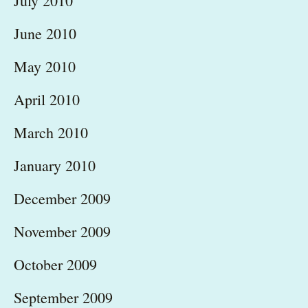
July 2010
June 2010
May 2010
April 2010
March 2010
January 2010
December 2009
November 2009
October 2009
September 2009