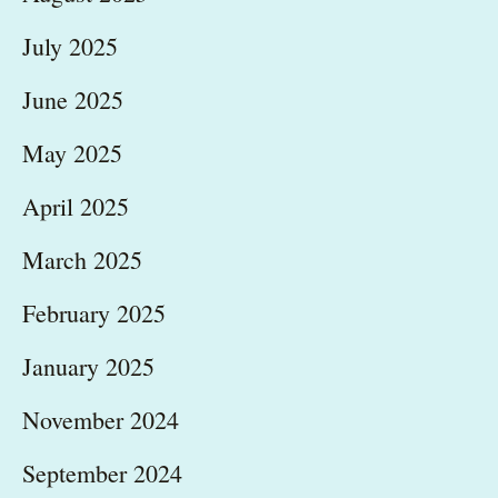
July 2025
June 2025
May 2025
April 2025
March 2025
February 2025
January 2025
November 2024
September 2024