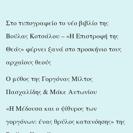
Στο τυπογραφείο το νέο βιβλίο της
Βούλας Κοτσάλου – «Η Επιστροφή της
Θεάς» φέρνει ξανά στο προσκήνιο τους
αρχαίους θεούς
Ο μύθος της Γοργόνας Μίλτος
Πασχαλίδης & Μάκε Αντωνίου
«Η Μέδουσα και ο ψίθυρος των
γοργόνων: ένας θρύλος κατανόησης» της