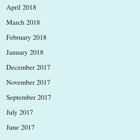
April 2018
March 2018
February 2018
January 2018
December 2017
November 2017
September 2017
July 2017
June 2017