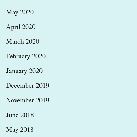
May 2020
April 2020
March 2020
February 2020
January 2020
December 2019
November 2019
June 2018
May 2018