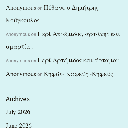
Anonymous
Πέθανε ο Δημήτρης
on
Κούγκουλος
Περί Ατρέμιδος, αρτάνης και
Anonymous
on
αμαρτίας
Περί Αρτέμιδος και άρταμου
Anonymous
on
Anonymous
Κηφάς- Καφεύς -Κηφεύς
on
Archives
July 2026
June 2026