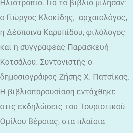
Ηλιοτρόπιο. Για το βιβλίο μίλησαν:
ο Γιώργος Κλοκίδης, αρχαιολόγος,
η Δέσποινα Καρυπίδου, φιλόλογος
και η συγγραφέας Παρασκευή
Κοτσάλου. Συντονιστής ο
δημοσιογράφος Ζήσης Χ. Πατσίκας.
Η βιβλιοπαρουσίαση εντάχθηκε
στις εκδηλώσεις του Τουριστικού
Ομίλου Βέροιας, στα πλαίσια