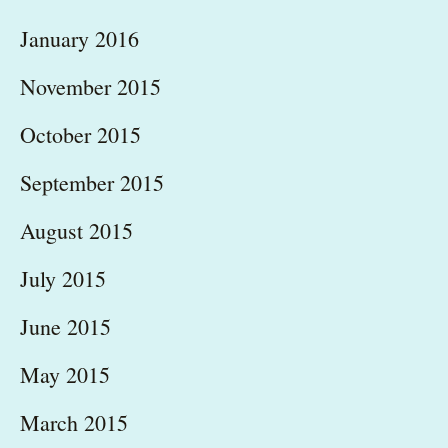
January 2016
November 2015
October 2015
September 2015
August 2015
July 2015
June 2015
May 2015
March 2015