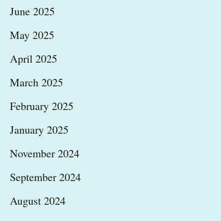
June 2025
May 2025
April 2025
March 2025
February 2025
January 2025
November 2024
September 2024
August 2024