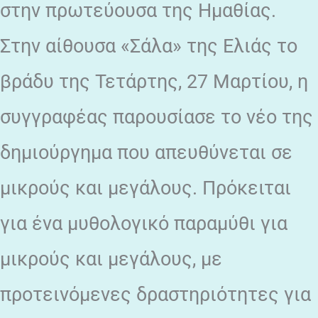
στην πρωτεύουσα της Ημαθίας.
Στην αίθουσα «Σάλα» της Ελιάς το
βράδυ της Τετάρτης, 27 Μαρτίου, η
συγγραφέας παρουσίασε το νέο της
δημιούργημα που απευθύνεται σε
μικρούς και μεγάλους. Πρόκειται
για ένα μυθολογικό παραμύθι για
μικρούς και μεγάλους, με
προτεινόμενες δραστηριότητες για