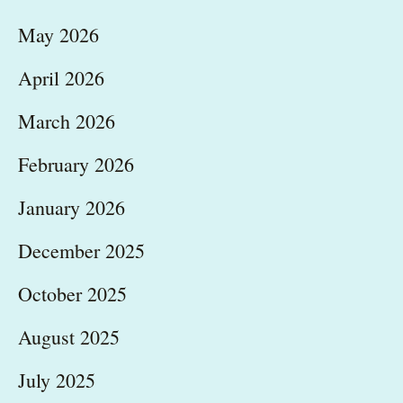
May 2026
April 2026
March 2026
February 2026
January 2026
December 2025
October 2025
August 2025
July 2025