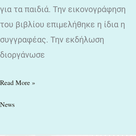
για τα παιδιά. Την εικονογράφηση
του βιβλίου επιμελήθηκε η ίδια η
συγγραφέας. Την εκδήλωση
διοργάνωσε
Read More »
News