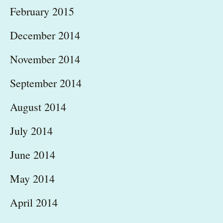
February 2015
December 2014
November 2014
September 2014
August 2014
July 2014
June 2014
May 2014
April 2014