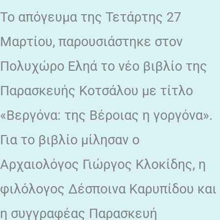
Το απόγευμα της Τετάρτης 27
Μαρτίου, παρουσιάστηκε στον
Πολυχώρο Εληά το νέο βιβλίο της
Παρασκευής Κοτσάλου με τίτλο
«Βεργόνα: της Βέροιας η γοργόνα».
Για το βιβλίο μίλησαν ο
Αρχαιολόγος Γιώργος Κλοκίδης, η
φιλόλογος Δέσποινα Καρυπίδου και
η συγγραφέας Παρασκευή