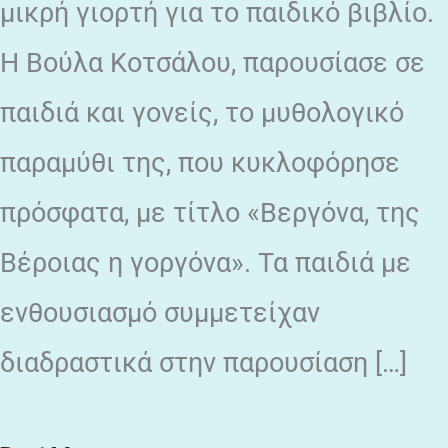
μικρή γιορτή για το παιδικό βιβλίο.
Η Βούλα Κοτσάλου, παρουσίασε σε
παιδιά και γονείς, το μυθολογικό
παραμύθι της, που κυκλοφόρησε
πρόσφατα, με τίτλο «Βεργόνα, της
Βέροιας η γοργόνα». Τα παιδιά με
ενθουσιασμό συμμετείχαν
διαδραστικά στην παρουσίαση […]