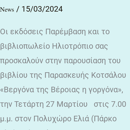
/
15/03/2024
News
Οι εκδόσεις Παρέμβαση και το
βιβλιοπωλείο Ηλιοτρόπιο σας
προσκαλούν στην παρουσίαση του
βιβλίου της Παρασκευής Κοτσάλου
«Βεργόνα της Βέροιας η γοργόνα»,
την Τετάρτη 27 Μαρτίου στις 7.00
μ.μ. στον Πολυχώρο Ελιά (Πάρκο