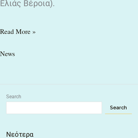
Ελιάς Βέροια).
Read More »
News
Search
Search
Νεότερα