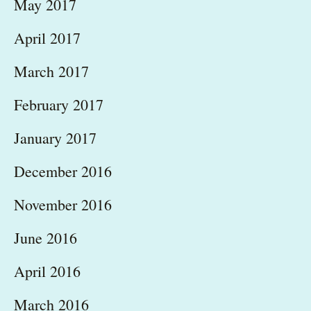
May 2017
April 2017
March 2017
February 2017
January 2017
December 2016
November 2016
June 2016
April 2016
March 2016