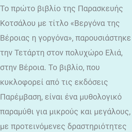
Το πρώτο βιβλίο της Παρασκευής
Κοτσάλου με τίτλο «Βεργόνα της
Βέροιας η γοργόνα», παρουσιάστηκε
την Τετάρτη στον πολυχώρο Ελιά,
στην Βέροια. Το βιβλίο, που
κυκλοφορεί από τις εκδόσεις
Παρέμβαση, είναι ένα μυθολογικό
παραμύθι για μικρούς και μεγάλους,
με προτεινόμενες δραστηριότητες