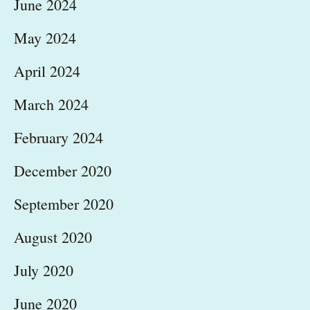
June 2024
May 2024
April 2024
March 2024
February 2024
December 2020
September 2020
August 2020
July 2020
June 2020