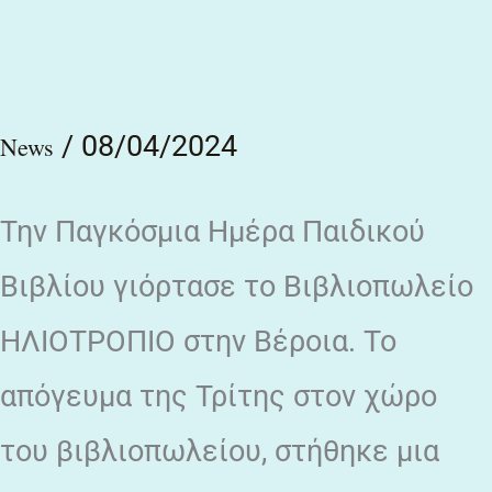
Βούλα
Κοτσάλου
/
08/04/2024
News
Την Παγκόσμια Ημέρα Παιδικού
Βιβλίου γιόρτασε το Βιβλιοπωλείο
ΗΛΙΟΤΡΟΠΙΟ στην Βέροια. Το
απόγευμα της Τρίτης στον χώρο
του βιβλιοπωλείου, στήθηκε μια