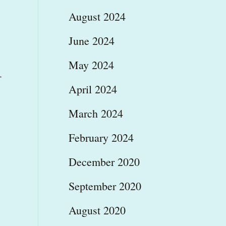
August 2024
June 2024
May 2024
.
April 2024
March 2024
February 2024
December 2020
September 2020
August 2020