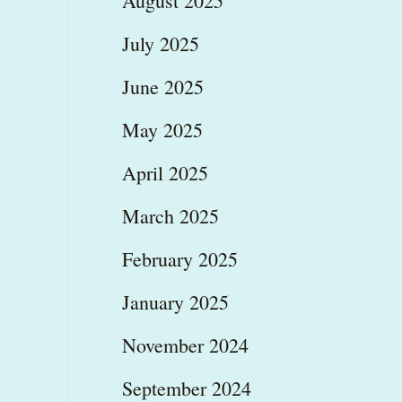
August 2025
July 2025
June 2025
May 2025
April 2025
March 2025
February 2025
January 2025
November 2024
September 2024