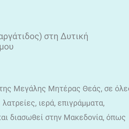
αργάτιδος) στη Δυτική
μου
 της Μεγάλης Μητέρας Θεάς, σε όλε
λατρείες, ιερά, επιγράμματα,
αι διασωθεί στην Μακεδονία, όπως