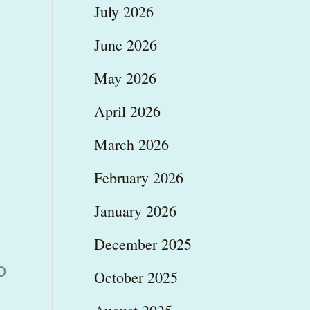
July 2026
June 2026
May 2026
April 2026
March 2026
February 2026
January 2026
December 2025
ο
October 2025