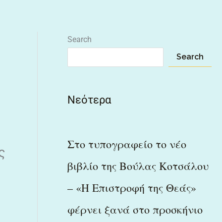
Search
Search
Νεότερα
Στο τυπογραφείο το νέο
ς
βιβλίο της Βούλας Κοτσάλου
– «Η Επιστροφή της Θεάς»
φέρνει ξανά στο προσκήνιο