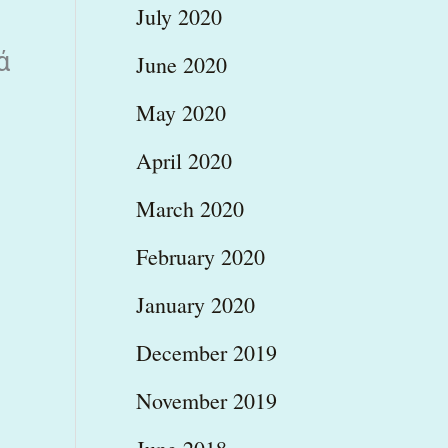
July 2020
ά
June 2020
May 2020
April 2020
March 2020
February 2020
January 2020
December 2019
November 2019