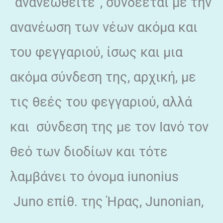
“ανανεωθείτε”, σύνδεεται με την
ανανέωση των νέων ακόμα και
του φεγγαριού, ίσως και μια
ακόμα σύνδεση της, αρχική, με
τις θεές του φεγγαριού, αλλά
και σύνδεση της με τον Ιανό τον
θεό των διοδίων και τότε
λαμβάνει το όνομα iunonius
Juno επίθ. της Ήρας, Junonian,