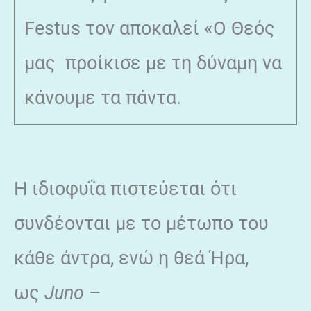
Festus τον αποκαλεί «Ο Θεός
μας προίκισε με τη δύναμη να
κάνουμε τα πάντα.
Η ιδιοφυΐα πιστεύεται ότι
συνδέονται με το μέτωπο του
κάθε άντρα, ενώ η θεά Ήρα,
ως
Juno
–