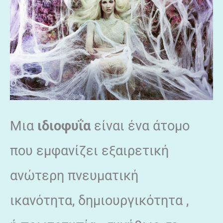
Μια
ιδιοφυΐα
είναι ένα άτομο
που εμφανίζει εξαιρετική
ανώτερη πνευματική
ικανότητα, δημιουργικότητα ,