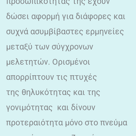
προσωπικότητάς της έχουν
δώσει αφορμή για διάφορες και
συχνά ασυμβίβαστες ερμηνείες
μεταξύ των σύγχρονων
μελετητών. Ορισμένοι
απορρίπτουν τις πτυχές
της θηλυκότητας και της
γονιμότητας και δίνουν
προτεραιότητα μόνο στο πνεύμα