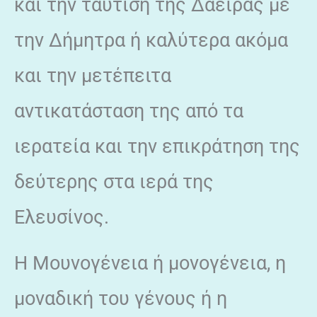
και την ταύτιση της Δάειρας με
την Δήμητρα ή καλύτερα ακόμα
και την μετέπειτα
αντικατάσταση της από τα
ιερατεία και την επικράτηση της
δεύτερης στα ιερά της
Ελευσίνος.
Η Μουνογένεια ή μονογένεια, η
μοναδική του γένους ή η