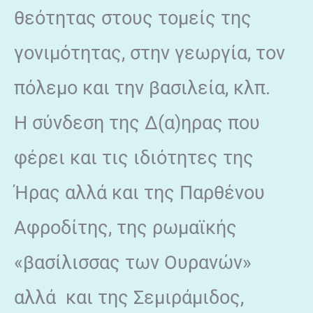
θεότητας στους τομείς της
γονιμότητας, στην γεωργία, τον
πόλεμο και την βασιλεία, κλπ.
Η σύνδεση της Δ(α)ηρας που
φέρει και τις ιδιότητες της
Ήρας αλλά και της Παρθένου
Αφροδίτης, της ρωμαϊκής
«βασίλισσας των Ουρανών»
αλλά και της Σεμιράμιδος,