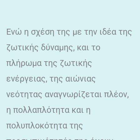
Ενώ η σχέση της με την ιδέα της
ζωτικής δύναμης, και το
πλήρωμα της ζωτικής
ενέργειας, της αιώνιας
νεότητας αναγνωρίζεται πλέον,
η πολλαπλότητα και η
πολυπλοκότητα της