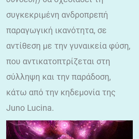
συγκεκριμένη ανδροπρεπή
παραγωγική ικανότητα, σε
αντίθεση με την γυναικεία φύση,
που αντικατοπτρίζεται στη
σύλληψη και την παράδοση,
κάτω από την κηδεμονία της
Juno Lucina.