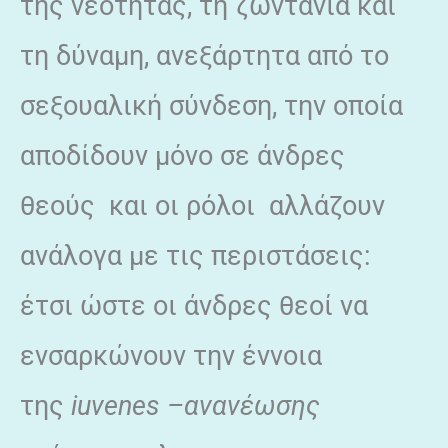
της νεότητας, τη ζωντάνια και
τη δύναμη, ανεξάρτητα από το
σεξουαλική σύνδεση, την οποία
αποδίδουν μόνο σε άνδρες
θεούς και οι ρόλοι αλλάζουν
ανάλογα με τις περιστάσεις:
έτσι ώστε οι άνδρες θεοί να
ενσαρκώνουν την έννοια
της
iuvenes –ανανέωσης