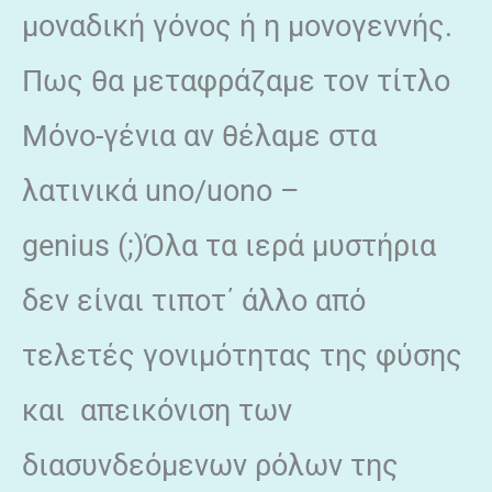
μοναδική γόνος ή η μονογεννής.
Πως θα μεταφράζαμε τον τίτλο
Μόνο-γένια αν θέλαμε στα
λατινικά uno/uono –
genius (;)Όλα τα ιερά μυστήρια
δεν είναι τιποτ΄ άλλο από
τελετές γονιμότητας της φύσης
και απεικόνιση των
διασυνδεόμενων ρόλων της