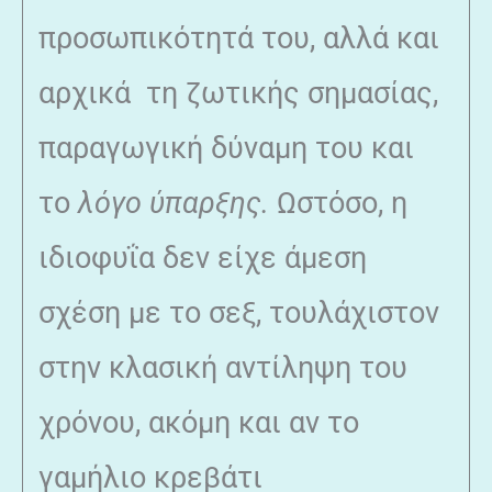
προσωπικότητά του, αλλά και
αρχικά τη ζωτικής σημασίας,
παραγωγική δύναμη του και
το
λόγο ύπαρξης.
Ωστόσο, η
ιδιοφυΐα δεν είχε άμεση
σχέση με το σεξ, τουλάχιστον
στην κλασική αντίληψη του
χρόνου, ακόμη και αν το
γαμήλιο κρεβάτι