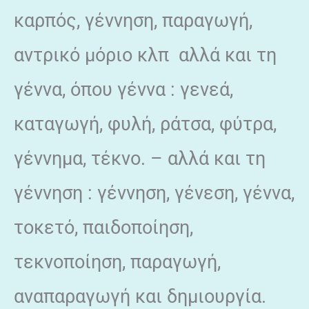
καρπός, γέννηση, παραγωγή,
αντρικό μόριο κλπ αλλά και τη
γέννα, όπου γέννα : γενεά,
καταγωγή, φυλή, ράτσα, φύτρα,
γέννημα, τέκνο. – αλλά και τη
γέννηση : γέννηση, γένεση, γέννα,
τοκετό, παιδοποίηση,
τεκνοποίηση, παραγωγή,
αναπαραγωγή και δημιουργία.