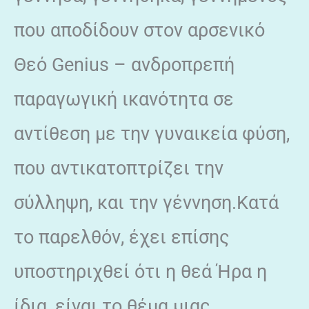
που αποδίδουν στον αρσενικό
Θεό Genius – ανδροπρεπή
παραγωγική ικανότητα σε
αντίθεση με την γυναικεία φύση,
που αντικατοπτρίζει την
σύλληψη, και την γέννηση.Κατά
το παρελθόν, έχει επίσης
υποστηριχθεί ότι η θεά Ήρα η
ίδια, είναι το θέμα μιας