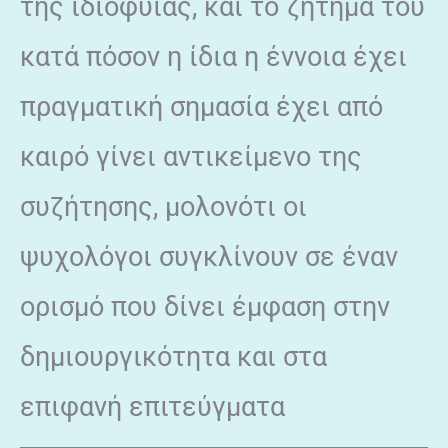
της ιδιοφυΐας, και το ζήτημα του
κατά πόσον η ίδια η έννοια έχει
πραγματική σημασία έχει από
καιρό γίνει αντικείμενο της
συζήτησης, μολονότι οι
ψυχολόγοι συγκλίνουν σε έναν
ορισμό που δίνει έμφαση στην
δημιουργικότητα και στα
επιφανή επιτεύγματα