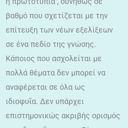
ή πρωτοτυπία , συνήθως σε
βαθμό που σχετίζεται με την
επίτευξη των νέων εξελίξεων
σε ένα πεδίο της γνώσης.
Κάποιος που ασχολείται με
πολλά θέματα δεν μπορεί να
αναφέρεται σε όλα ως
ιδιοφυΐα. Δεν υπάρχει
επιστημονικώς ακριβής ορισμός