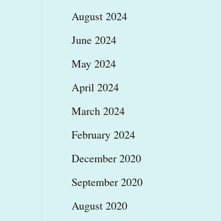
August 2024
June 2024
May 2024
April 2024
March 2024
February 2024
December 2020
September 2020
August 2020