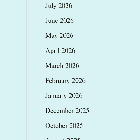
July 2026
June 2026
May 2026
April 2026
March 2026
February 2026
January 2026
December 2025
October 2025