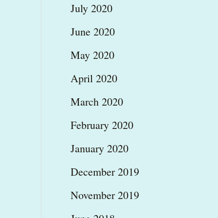
July 2020
June 2020
May 2020
April 2020
March 2020
February 2020
January 2020
December 2019
November 2019