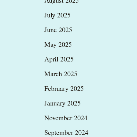
August 2025
July 2025
June 2025
May 2025
April 2025
March 2025
February 2025
January 2025
November 2024
September 2024