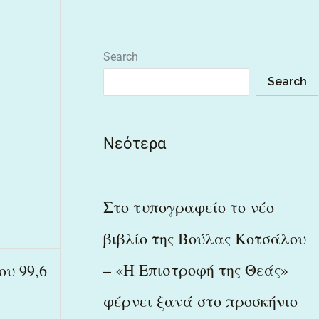
Search
Search
Νεότερα
Στο τυπογραφείο το νέο
βιβλίο της Βούλας Κοτσάλου
– «Η Επιστροφή της Θεάς»
ου 99,6
φέρνει ξανά στο προσκήνιο