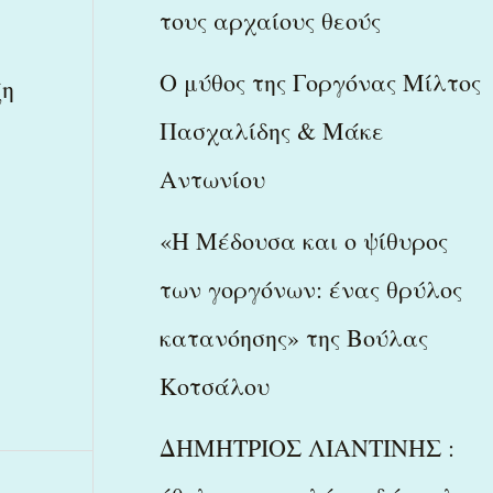
τους αρχαίους θεούς
Ο μύθος της Γοργόνας Μίλτος
ξη
Πασχαλίδης & Μάκε
Αντωνίου
«Η Μέδουσα και ο ψίθυρος
των γοργόνων: ένας θρύλος
κατανόησης» της Βούλας
Κοτσάλου
ΔΗΜΗΤΡΙΟΣ ΛΙΑΝΤΙΝΗΣ :