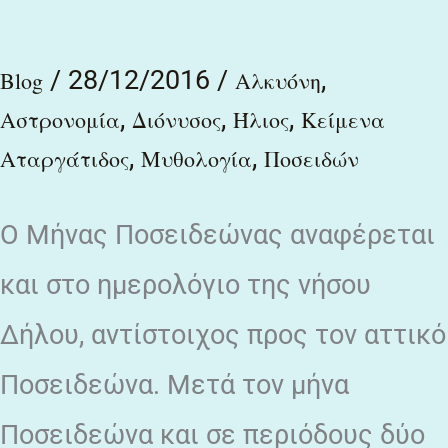
/
28/12/2016
/
,
Blog
Αλκυόνη
,
,
,
Αστρονομία
Διόνυσος
Ήλιος
Κείμενα
,
,
Αταργάτιδος
Μυθολογία
Ποσειδών
O Μήνας Ποσειδεώνας αναφέρεται
και στο ημερολόγιο της νήσου
Δήλου, αντίστοιχος προς τον αττικό
Ποσειδεώνα. Μετά τον μήνα
Ποσειδεώνα και σε περιόδους δύο