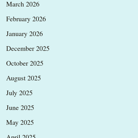
March 2026
February 2026
January 2026
December 2025
October 2025
August 2025
July 2025
June 2025
May 2025
April 2025