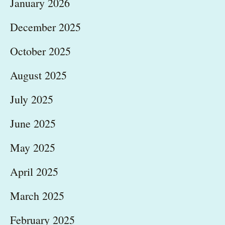
January 2026
December 2025
October 2025
August 2025
July 2025
June 2025
May 2025
April 2025
March 2025
February 2025