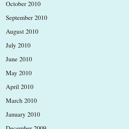
October 2010
September 2010
August 2010
July 2010
June 2010
May 2010
April 2010
March 2010
January 2010
December 2009