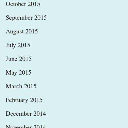
October 2015
September 2015
August 2015
July 2015
June 2015
May 2015
March 2015
February 2015
December 2014
November 2014