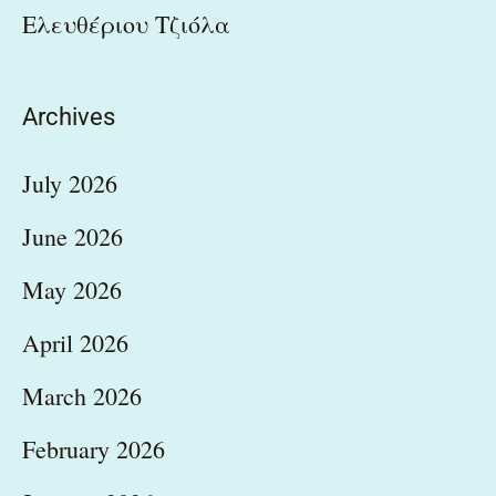
Ελευθέριου Τζιόλα
Archives
July 2026
June 2026
May 2026
April 2026
March 2026
February 2026