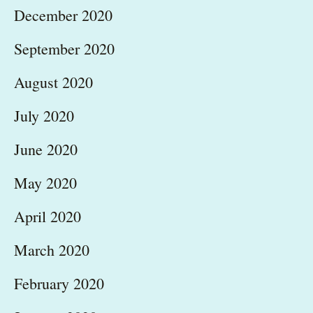
December 2020
September 2020
August 2020
July 2020
June 2020
May 2020
April 2020
March 2020
February 2020