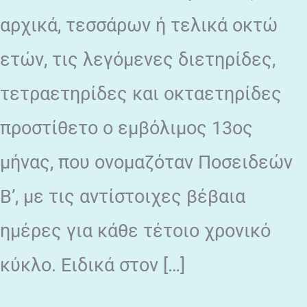
αρχικά, τεσσάρων ή τελικά οκτώ
ετών, τις λεγόμενες διετηρίδες,
τετραετηρίδες και οκταετηρίδες
προστίθετο ο εμβόλιμος 13ος
μήνας, που ονομαζόταν Ποσειδεών
Β’, με τις αντίστοιχες βέβαια
ημέρες για κάθε τέτοιο χρονικό
κύκλο. Ειδικά στον […]