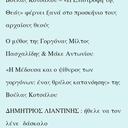
Θεάς» φέρνει ξανά στο προσκήνιο τους
αρχαίους θεούς
Ο μύθος της Γοργόνας Μίλτος
Πασχαλίδης & Μάκε Αντωνίου
«Η Μέδουσα και ο ψίθυρος των
γοργόνων: ένας θρύλος κατανόησης» της
Βούλας Κοτσάλου
ΔΗΜΗΤΡΙΟΣ ΛΙΑΝΤΙΝΗΣ : ήθελε να τον
λένε δάσκαλο