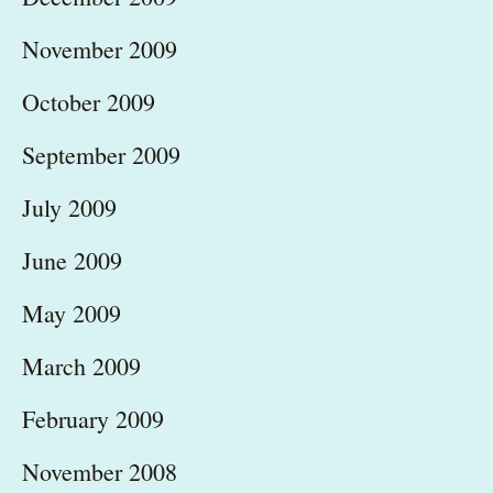
November 2009
October 2009
September 2009
July 2009
June 2009
May 2009
March 2009
February 2009
November 2008