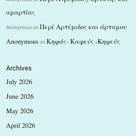
αμαρτίας
Περί Αρτέμιδος και άρταμου
Anonymous
on
Anonymous
Κηφάς- Καφεύς -Κηφεύς
on
Archives
July 2026
June 2026
May 2026
April 2026