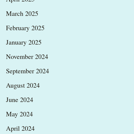
March 2025
February 2025
January 2025
November 2024
September 2024
August 2024
June 2024
May 2024
April 2024