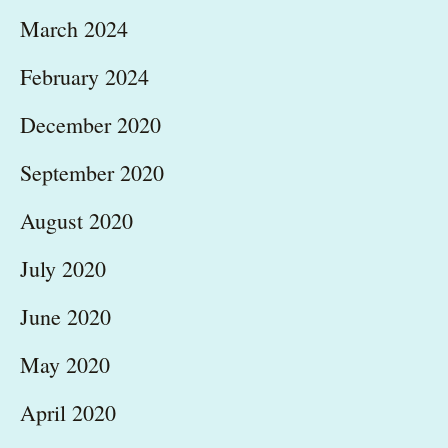
March 2024
February 2024
December 2020
September 2020
August 2020
July 2020
June 2020
May 2020
April 2020