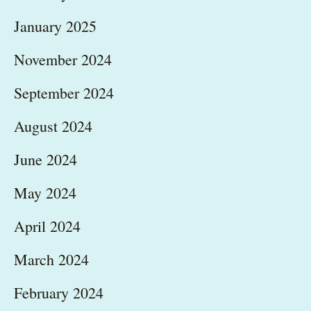
January 2025
November 2024
September 2024
August 2024
June 2024
May 2024
April 2024
March 2024
February 2024