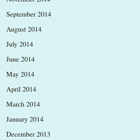
September 2014
August 2014
July 2014
June 2014
May 2014
April 2014
March 2014
January 2014
December 2013