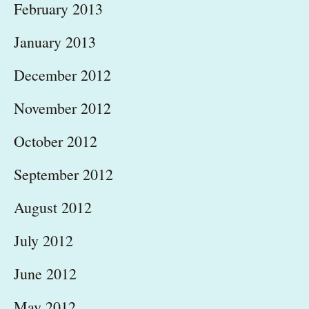
February 2013
January 2013
December 2012
November 2012
October 2012
September 2012
August 2012
July 2012
June 2012
May 2012