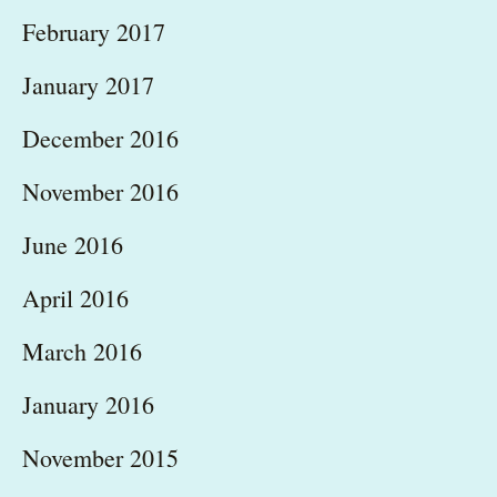
February 2017
January 2017
December 2016
November 2016
June 2016
April 2016
March 2016
January 2016
November 2015