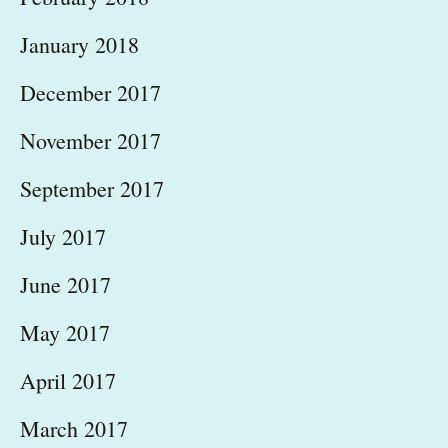
January 2018
December 2017
November 2017
September 2017
July 2017
June 2017
May 2017
April 2017
March 2017