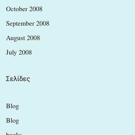
October 2008
September 2008
August 2008
July 2008
Σελίδες
Blog
Blog
books