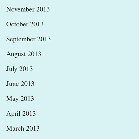
November 2013
October 2013
September 2013
August 2013
July 2013
June 2013
May 2013
April 2013
March 2013