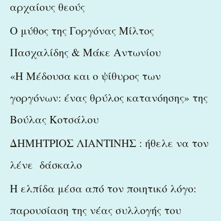
αρχαίους θεούς
:
Ο μύθος της Γοργόνας Μίλτος
Πασχαλίδης & Μάκε Αντωνίου
«Η Μέδουσα και ο ψίθυρος των
γοργόνων: ένας θρύλος κατανόησης» της
Βούλας Κοτσάλου
ΔΗΜΗΤΡΙΟΣ ΛΙΑΝΤΙΝΗΣ : ήθελε να τον
λένε δάσκαλο
Η ελπίδα μέσα από τον ποιητικό λόγο:
παρουσίαση της νέας συλλογής του