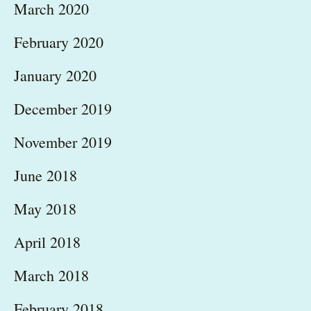
March 2020
February 2020
January 2020
December 2019
November 2019
June 2018
May 2018
April 2018
March 2018
February 2018