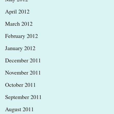
April 2012
March 2012
February 2012
January 2012
December 2011
November 2011
October 2011
September 2011
August 2011