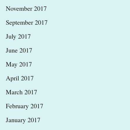
November 2017
September 2017
July 2017
June 2017
May 2017
April 2017
March 2017
February 2017
January 2017