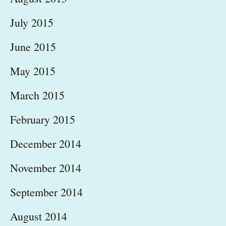
July 2015
June 2015
May 2015
March 2015
February 2015
December 2014
November 2014
September 2014
August 2014