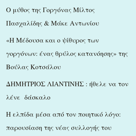
Ο μύθος της Γοργόνας Μίλτος
Πασχαλίδης & Μάκε Αντωνίου
«Η Μέδουσα και ο ψίθυρος των
γοργόνων: ένας θρύλος κατανόησης» της
Βούλας Κοτσάλου
ΔΗΜΗΤΡΙΟΣ ΛΙΑΝΤΙΝΗΣ : ήθελε να τον
λένε δάσκαλο
Η ελπίδα μέσα από τον ποιητικό λόγο:
παρουσίαση της νέας συλλογής του