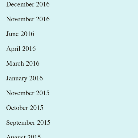
December 2016
November 2016
June 2016
April 2016
March 2016
January 2016
November 2015
October 2015
September 2015
August 2015