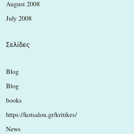
August 2008
July 2008
Σελίδες
Blog
Blog
books
https://kotsalou.gr/kritikes/
News