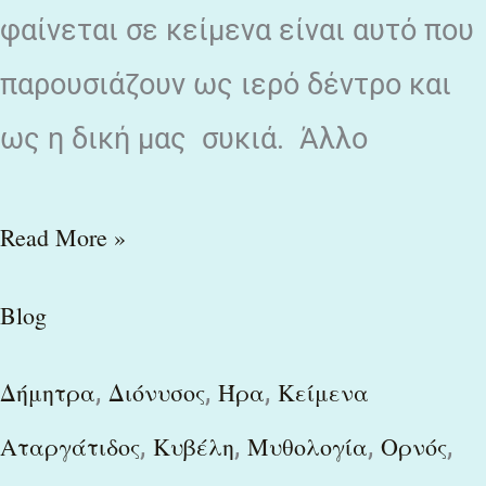
φαίνεται σε κείμενα είναι αυτό που
παρουσιάζουν ως ιερό δέντρο και
ως η δική μας συκιά. Άλλο
Read More »
Blog
,
,
,
Δήμητρα
Διόνυσος
Ήρα
Κείμενα
,
,
,
,
Αταργάτιδος
Κυβέλη
Μυθολογία
Ορνός