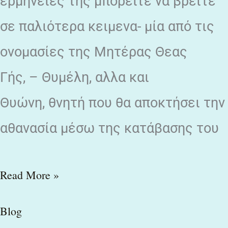
ερμηνείες της μπορειτε να βρείτε
σε παλιότερα κειμενα- μία από τις
ονομασίες της Μητέρας Θεας
Γής, – Θυμέλη, αλλα και
Θυώνη, θνητή που θα αποκτήσει την
αθανασία μέσω της κατάβασης του
Read More »
Blog