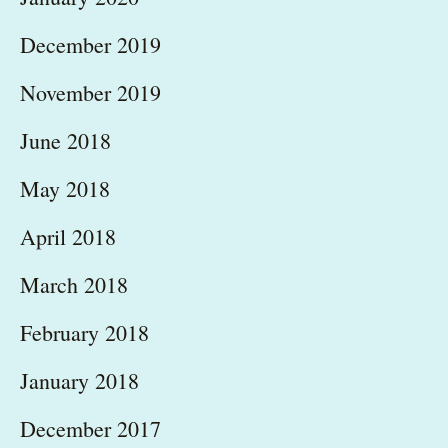
December 2019
November 2019
June 2018
May 2018
April 2018
March 2018
February 2018
January 2018
December 2017