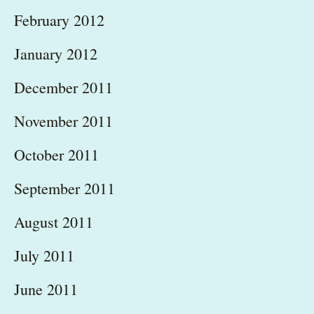
February 2012
January 2012
December 2011
November 2011
October 2011
September 2011
August 2011
July 2011
June 2011