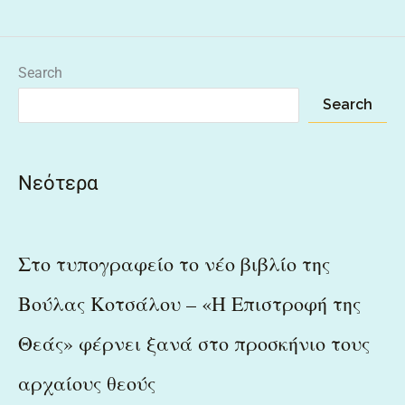
Search
Search
Νεότερα
Στο τυπογραφείο το νέο βιβλίο της
Βούλας Κοτσάλου – «Η Επιστροφή της
Θεάς» φέρνει ξανά στο προσκήνιο τους
αρχαίους θεούς