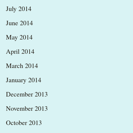
July 2014
June 2014
May 2014
April 2014
March 2014
January 2014
December 2013
November 2013
October 2013