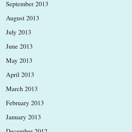
September 2013
August 2013
July 2013
June 2013
May 2013
April 2013
March 2013
February 2013
January 2013
December 2012