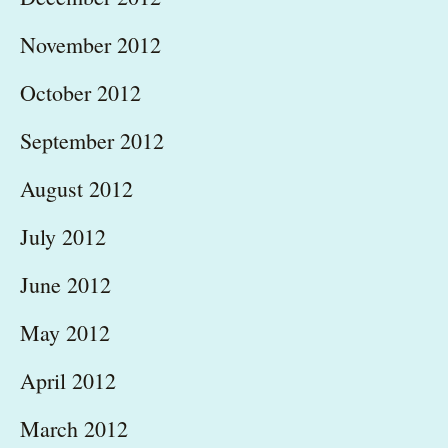
November 2012
October 2012
September 2012
August 2012
July 2012
June 2012
May 2012
April 2012
March 2012