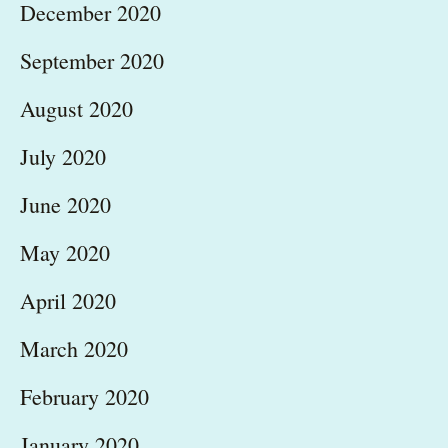
December 2020
September 2020
August 2020
July 2020
June 2020
May 2020
April 2020
March 2020
February 2020
January 2020