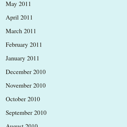
May 2011
April 2011
March 2011
February 2011
January 2011
December 2010
November 2010
October 2010
September 2010
August 2010