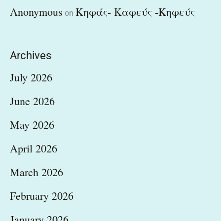
Anonymous
Κηφάς- Καφεύς -Κηφεύς
on
Archives
July 2026
June 2026
May 2026
April 2026
March 2026
February 2026
January 2026