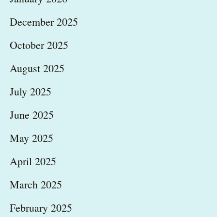
December 2025
October 2025
August 2025
July 2025
June 2025
May 2025
April 2025
March 2025
February 2025