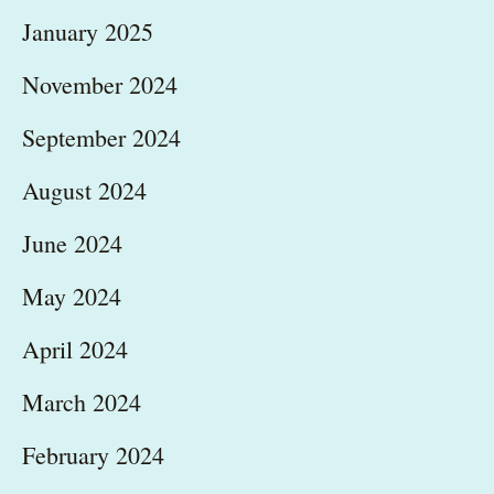
January 2025
November 2024
September 2024
August 2024
June 2024
May 2024
April 2024
March 2024
February 2024