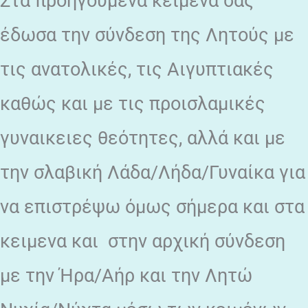
Στα προηγούμενα κείμενα σας
έδωσα την σύνδεση της Λητούς με
τις ανατολικές, τις Αιγυπτιακές
καθώς και με τις προισλαμικές
γυναικειες θεότητες, αλλά και με
την σλαβική Λάδα/Λήδα/Γυναίκα για
να επιστρέψω όμως σήμερα και στα
κειμενα και στην αρχική σύνδεση
με την Ήρα/Αήρ και την Λητώ