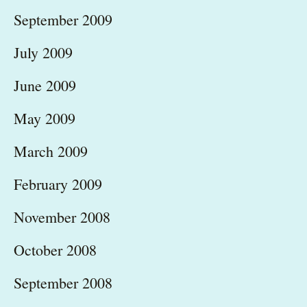
September 2009
July 2009
June 2009
May 2009
March 2009
February 2009
November 2008
October 2008
September 2008