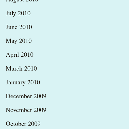
July 2010
June 2010
May 2010
April 2010
March 2010
January 2010
December 2009
November 2009
October 2009