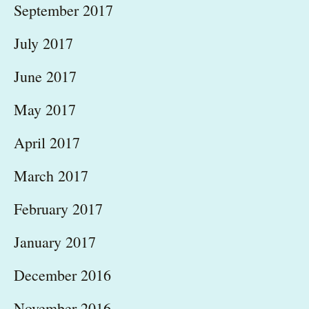
September 2017
July 2017
June 2017
May 2017
April 2017
March 2017
February 2017
January 2017
December 2016
November 2016