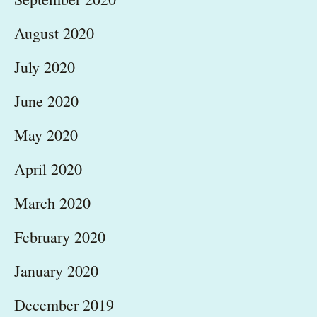
August 2020
July 2020
June 2020
May 2020
April 2020
March 2020
February 2020
January 2020
December 2019