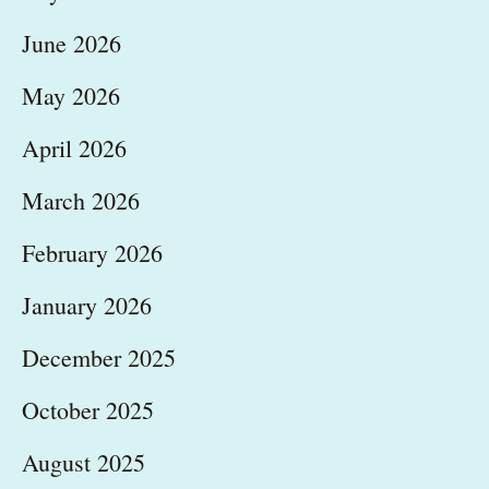
June 2026
May 2026
April 2026
March 2026
February 2026
January 2026
December 2025
October 2025
August 2025