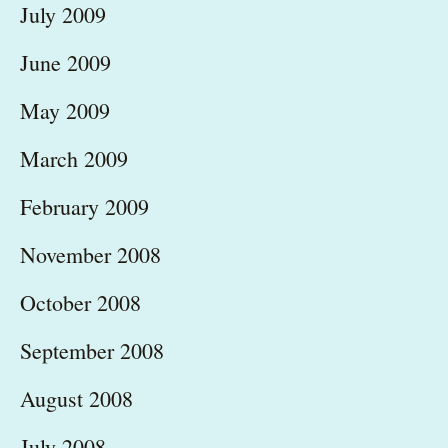
July 2009
June 2009
May 2009
March 2009
February 2009
November 2008
October 2008
September 2008
August 2008
July 2008