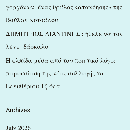
γοργόνων: ένας θρύλος κατανόησης» της
Βούλας Κοτσάλου
ΔΗΜΗΤΡΙΟΣ ΛΙΑΝΤΙΝΗΣ : ήθελε να τον
λένε δάσκαλο
Η ελπίδα μέσα από τον ποιητικό λόγο:
παρουσίαση της νέας συλλογής του
Ελευθέριου Τζιόλα
Archives
July 2026