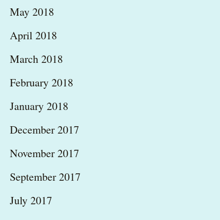
May 2018
April 2018
March 2018
February 2018
January 2018
December 2017
November 2017
September 2017
July 2017