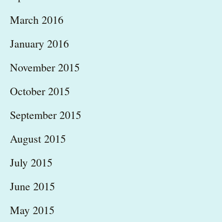
March 2016
January 2016
November 2015
October 2015
September 2015
August 2015
July 2015
June 2015
May 2015