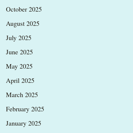
October 2025
August 2025
July 2025
June 2025
May 2025
April 2025
March 2025
February 2025
January 2025