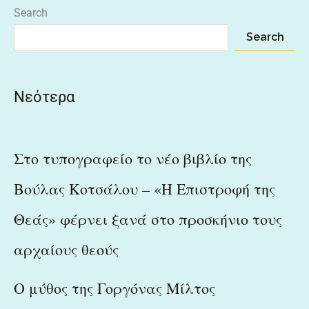
Search
Search
Νεότερα
Στο τυπογραφείο το νέο βιβλίο της
Βούλας Κοτσάλου – «Η Επιστροφή της
Θεάς» φέρνει ξανά στο προσκήνιο τους
αρχαίους θεούς
Ο μύθος της Γοργόνας Μίλτος