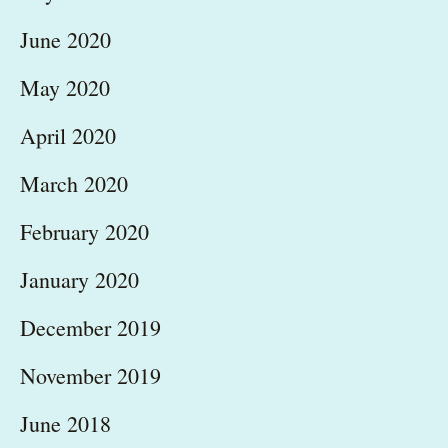
June 2020
May 2020
April 2020
March 2020
February 2020
January 2020
December 2019
November 2019
June 2018