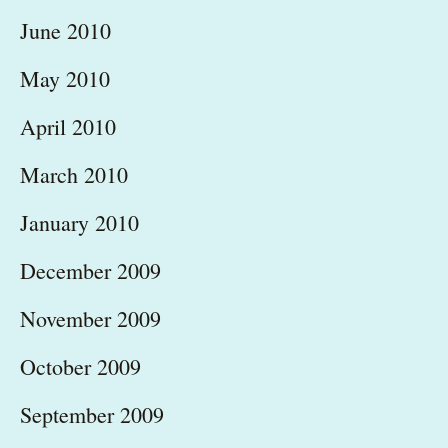
June 2010
May 2010
April 2010
March 2010
January 2010
December 2009
November 2009
October 2009
September 2009