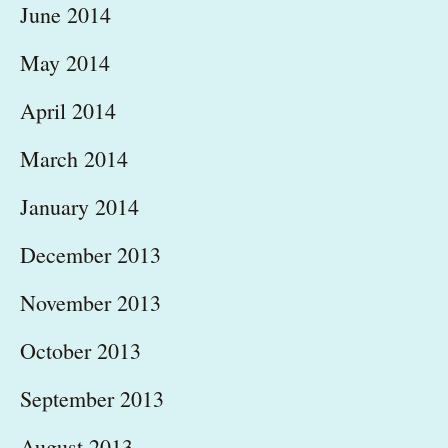
June 2014
May 2014
April 2014
March 2014
January 2014
December 2013
November 2013
October 2013
September 2013
August 2013