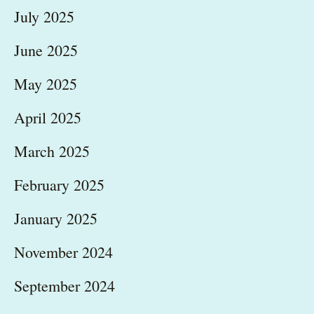
July 2025
June 2025
May 2025
April 2025
March 2025
February 2025
January 2025
November 2024
September 2024