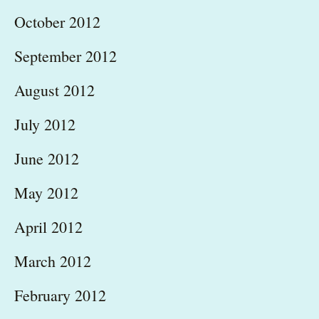
October 2012
September 2012
August 2012
July 2012
June 2012
May 2012
April 2012
March 2012
February 2012