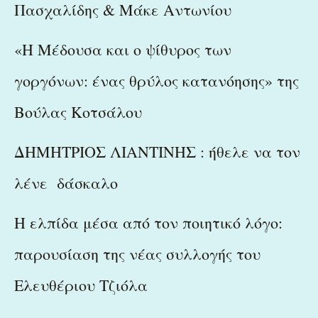
Πασχαλίδης & Μάκε Αντωνίου
«Η Μέδουσα και ο ψίθυρος των
γοργόνων: ένας θρύλος κατανόησης» της
Βούλας Κοτσάλου
ΔΗΜΗΤΡΙΟΣ ΛΙΑΝΤΙΝΗΣ : ήθελε να τον
λένε δάσκαλο
Η ελπίδα μέσα από τον ποιητικό λόγο:
παρουσίαση της νέας συλλογής του
Ελευθέριου Τζιόλα