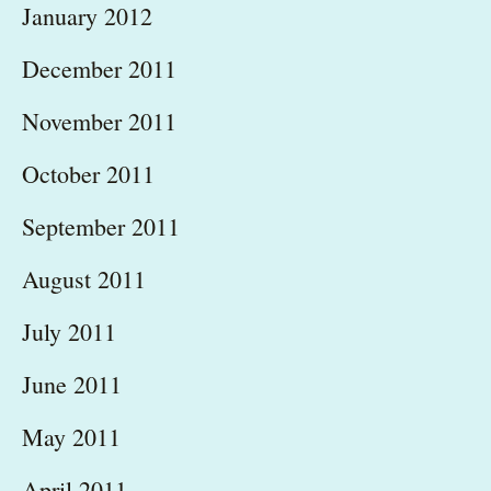
January 2012
December 2011
November 2011
October 2011
September 2011
August 2011
July 2011
June 2011
May 2011
April 2011