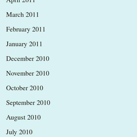
March 2011
February 2011
January 2011
December 2010
November 2010
October 2010
September 2010
August 2010
July 2010