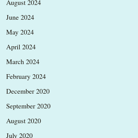
August 2024
June 2024
May 2024
April 2024
March 2024
February 2024
December 2020
September 2020
August 2020
July 2020