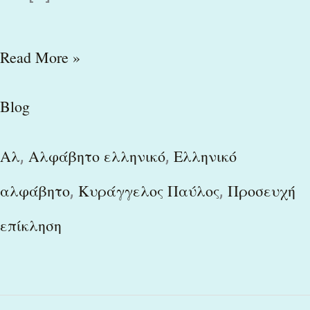
Read More »
Blog
,
,
Αλ
Αλφάβητο ελληνικό
Ελληνικό
,
,
αλφάβητο
Κυράγγελος Παύλος
Προσευχή
επίκληση