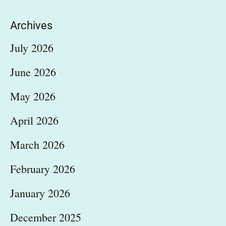
Archives
July 2026
June 2026
May 2026
April 2026
March 2026
February 2026
January 2026
December 2025