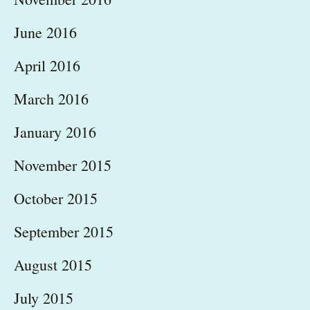
June 2016
April 2016
March 2016
January 2016
November 2015
October 2015
September 2015
August 2015
July 2015