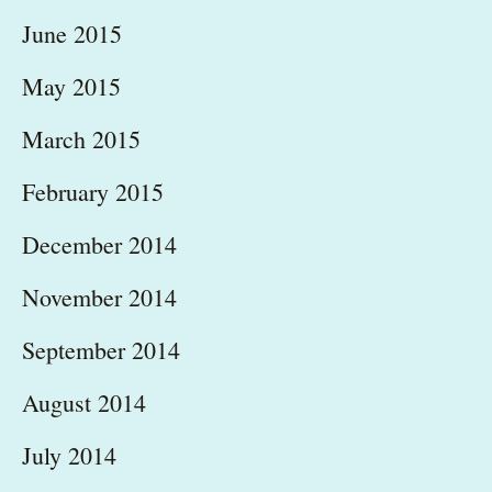
June 2015
May 2015
March 2015
February 2015
December 2014
November 2014
September 2014
August 2014
July 2014