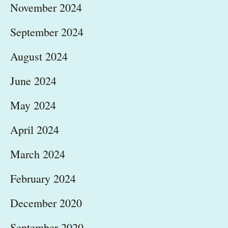
November 2024
September 2024
August 2024
June 2024
May 2024
April 2024
March 2024
February 2024
December 2020
September 2020