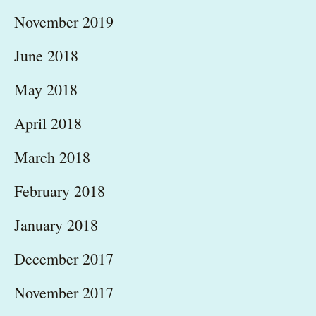
November 2019
June 2018
May 2018
April 2018
March 2018
February 2018
January 2018
December 2017
November 2017