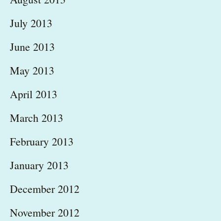
July 2013
June 2013
May 2013
April 2013
March 2013
February 2013
January 2013
December 2012
November 2012